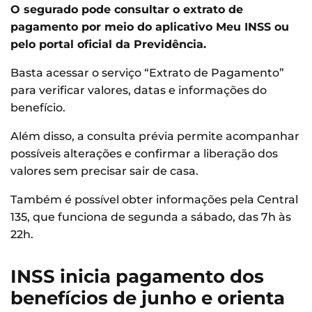
O segurado pode consultar o extrato de
pagamento por meio do aplicativo Meu INSS ou
pelo portal oficial da Previdência.
Basta acessar o serviço “Extrato de Pagamento”
para verificar valores, datas e informações do
benefício.
Além disso, a consulta prévia permite acompanhar
possíveis alterações e confirmar a liberação dos
valores sem precisar sair de casa.
Também é possível obter informações pela Central
135, que funciona de segunda a sábado, das 7h às
22h.
INSS inicia pagamento dos
benefícios de junho e orienta