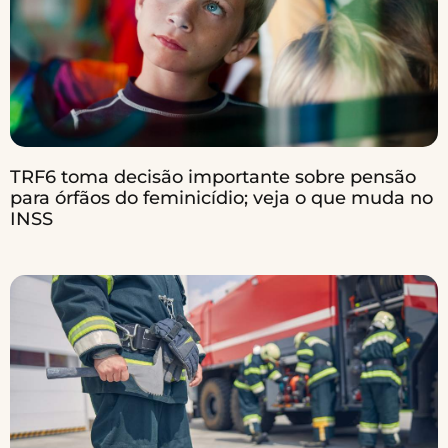
TRF6 toma decisão importante sobre pensão
para órfãos do feminicídio; veja o que muda no
INSS