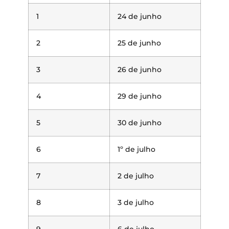
1
24 de junho
2
25 de junho
3
26 de junho
4
29 de junho
5
30 de junho
6
1º de julho
7
2 de julho
8
3 de julho