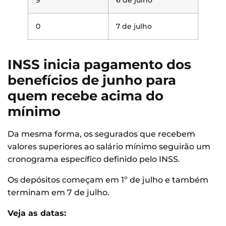
9
6 de julho
0
7 de julho
INSS inicia pagamento dos
benefícios de junho para
quem recebe acima do
mínimo
Da mesma forma, os segurados que recebem
valores superiores ao salário mínimo seguirão um
cronograma específico definido pelo INSS.
Os depósitos começam em 1º de julho e também
terminam em 7 de julho.
Veja as datas: