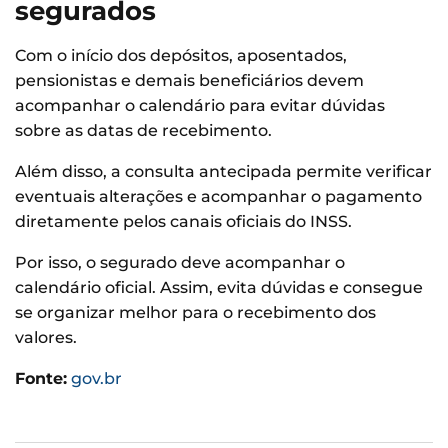
segurados
Com o início dos depósitos, aposentados,
pensionistas e demais beneficiários devem
acompanhar o calendário para evitar dúvidas
sobre as datas de recebimento.
Além disso, a consulta antecipada permite verificar
eventuais alterações e acompanhar o pagamento
diretamente pelos canais oficiais do INSS.
Por isso, o segurado deve acompanhar o
calendário oficial. Assim, evita dúvidas e consegue
se organizar melhor para o recebimento dos
valores.
Fonte:
gov.br