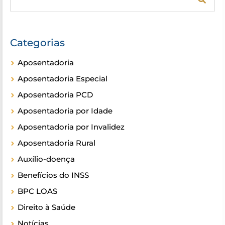
Categorias
Aposentadoria
Aposentadoria Especial
Aposentadoria PCD
Aposentadoria por Idade
Aposentadoria por Invalidez
Aposentadoria Rural
Auxílio-doença
Benefícios do INSS
BPC LOAS
Direito à Saúde
Notícias