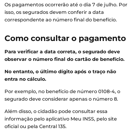
Os pagamentos ocorrerão até o dia 7 de julho. Por
isso, os segurados devem conferir a data
correspondente ao número final do benefício.
Como consultar o pagamento
Para verificar a data correta, o segurado deve
observar o número final do cartão de benefício.
No entanto, o último dígito após o traço não
entra no cálculo.
Por exemplo, no benefício de número 0108-4, o
segurado deve considerar apenas o número 8.
Além disso, o cidadão pode consultar essa
informação pelo aplicativo Meu INSS, pelo site
oficial ou pela Central 135.