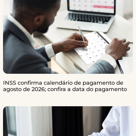
INSS confirma calendário de pagamento de
agosto de 2026; confira a data do pagamento