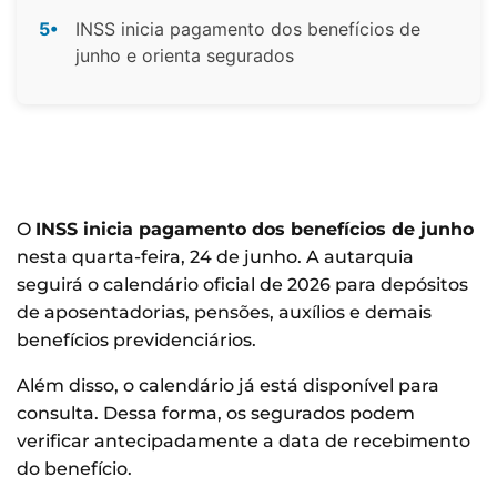
5•
INSS inicia pagamento dos benefícios de
junho e orienta segurados
O
INSS inicia pagamento dos benefícios de junho
nesta quarta-feira, 24 de junho. A autarquia
seguirá o calendário oficial de 2026 para depósitos
de aposentadorias, pensões, auxílios e demais
benefícios previdenciários.
Além disso, o calendário já está disponível para
consulta. Dessa forma, os segurados podem
verificar antecipadamente a data de recebimento
do benefício.