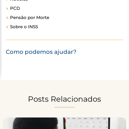
PCD
Pensão por Morte
Sobre o INSS
Como podemos ajudar?
Posts Relacionados