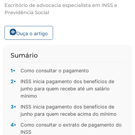
Escritório de advocacia especialista em INSS e
Previdência Social
Ouça o artigo
Sumário
1•
Como consultar o pagamento
2•
INSS inicia pagamento dos benefícios de
junho para quem recebe até um salário
mínimo
3•
INSS inicia pagamento dos benefícios de
junho para quem recebe acima do mínimo
4•
Como consultar o extrato de pagamento do
INSS