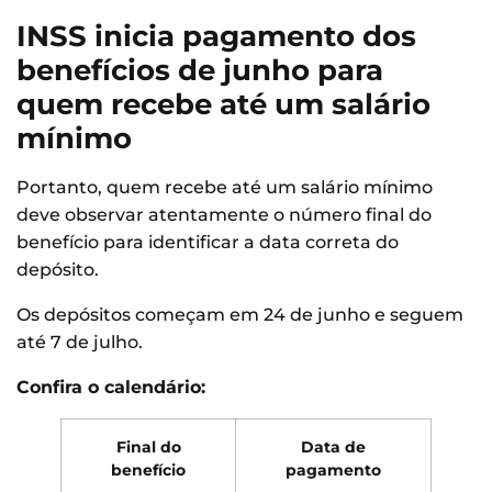
INSS inicia pagamento dos
benefícios de junho para
quem recebe até um salário
mínimo
Portanto, quem recebe até um salário mínimo
deve observar atentamente o número final do
benefício para identificar a data correta do
depósito.
Os depósitos começam em 24 de junho e seguem
até 7 de julho.
Confira o calendário:
Final do
Data de
benefício
pagamento