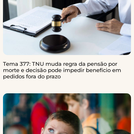
Tema 377: TNU muda regra da pensão por
morte e decisão pode impedir benefício em
pedidos fora do prazo