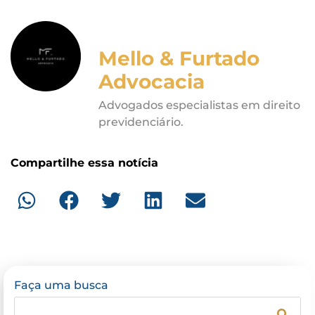
Mello & Furtado
Advocacia
Advogados especialistas em direito
previdenciário.
Compartilhe essa notícia
Faça uma busca