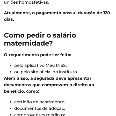
uniões homoafetivas.
Atualmente, o pagamento possui duração de 120
dias.
Como pedir o salário
maternidade?
O requerimento pode ser feito:
pelo aplicativo Meu INSS;
ou pelo site oficial do instituto.
Além disso, a segurada deve apresentar
documentos que comprovem o direito ao
benefício, como:
certidão de nascimento;
documentos de adoção;
comprovantes médicos;