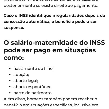
posteriormente se existe direito ao pagamento.
Caso o INSS identifique irregularidades depois da
concessão automática, o benefício poderá ser
suspenso.
O salário-maternidade do INSS
pode ser pago em situações
como:
nascimento de filho;
adoção;
aborto legal;
aborto espontâneo;
parto de natimorto.
Além disso, homens também podem receber o
benefício em situações específicas, inclusive em