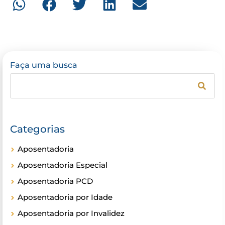
Faça uma busca
Categorias
Aposentadoria
Aposentadoria Especial
Aposentadoria PCD
Aposentadoria por Idade
Aposentadoria por Invalidez