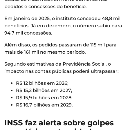
pedidos e concessões do benefício.
Em janeiro de 2025, o instituto concedeu 48,8 mil
benefícios. Já em dezembro, o número subiu para
94,7 mil concessões.
Além disso, os pedidos passaram de 115 mil para
mais de 161 mil no mesmo período.
Segundo estimativas da Previdência Social, o
impacto nas contas públicas poderá ultrapassar:
R$ 12 bilhões em 2026;
R$ 15,2 bilhões em 2027;
R$ 15,9 bilhões em 2028;
R$ 16,7 bilhões em 2029.
INSS faz alerta sobre golpes