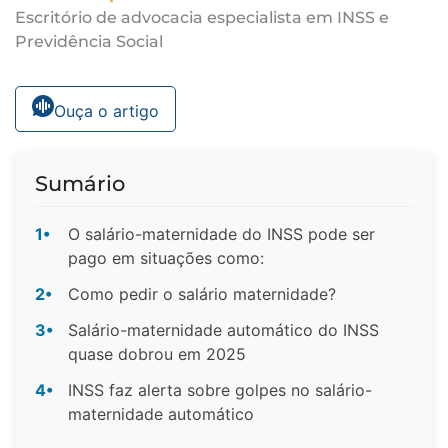
Escritório de advocacia especialista em INSS e
Previdência Social
Ouça o artigo
Sumário
1•
O salário-maternidade do INSS pode ser
pago em situações como:
2•
Como pedir o salário maternidade?
3•
Salário-maternidade automático do INSS
quase dobrou em 2025
4•
INSS faz alerta sobre golpes no salário-
maternidade automático