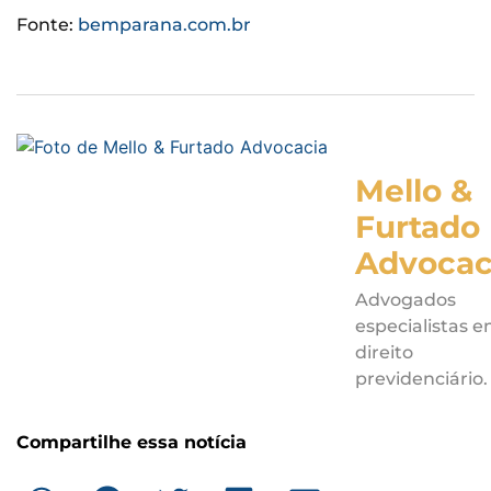
Fonte:
bemparana.com.br
Mello &
Furtado
Advocac
Advogados
especialistas 
direito
previdenciário.
Compartilhe essa notícia