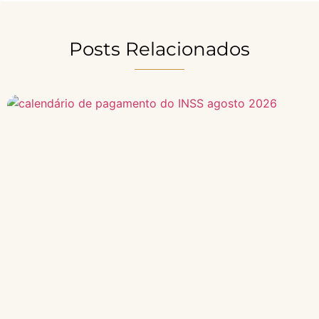
Posts Relacionados