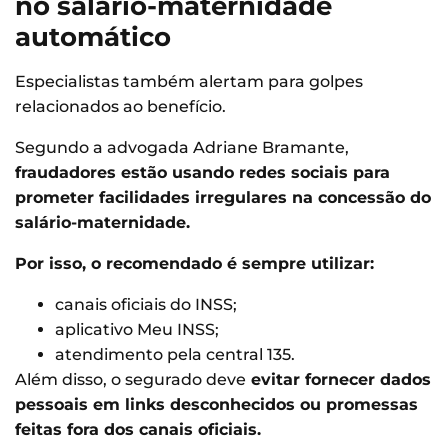
no salário-maternidade
automático
Especialistas também alertam para golpes
relacionados ao benefício.
Segundo a advogada Adriane Bramante,
fraudadores estão usando redes sociais para
prometer facilidades irregulares na concessão do
salário-maternidade.
Por isso, o recomendado é sempre utilizar:
canais oficiais do INSS;
aplicativo Meu INSS;
atendimento pela central 135.
Além disso, o segurado deve
evitar fornecer dados
pessoais em links desconhecidos ou promessas
feitas fora dos canais oficiais.