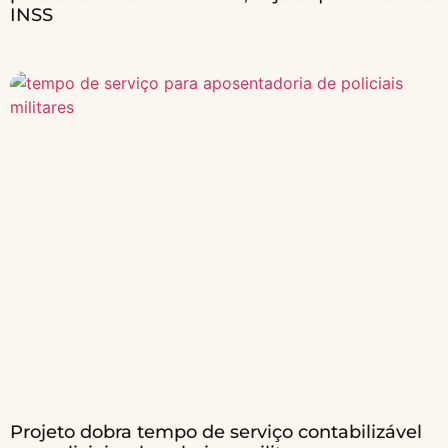
INSS
Projeto dobra tempo de serviço contabilizável