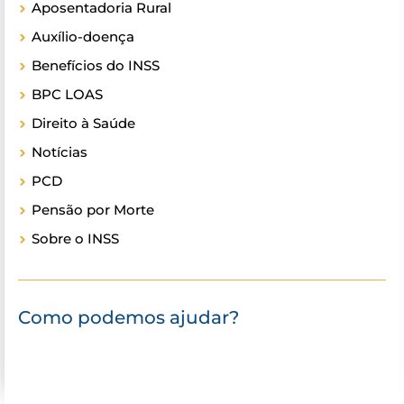
Aposentadoria Rural
Auxílio-doença
Benefícios do INSS
BPC LOAS
Direito à Saúde
Notícias
PCD
Pensão por Morte
Sobre o INSS
Como podemos ajudar?