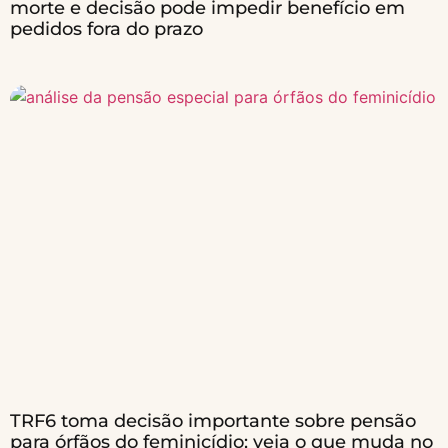
morte e decisão pode impedir benefício em
pedidos fora do prazo
TRF6 toma decisão importante sobre pensão
para órfãos do feminicídio; veja o que muda no