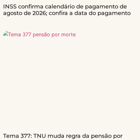
INSS confirma calendário de pagamento de
agosto de 2026; confira a data do pagamento
Tema 377: TNU muda regra da pensão por