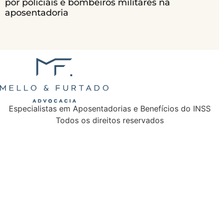
por policiais e bombeiros militares na
aposentadoria
Especialistas em Aposentadorias e Benefícios do INSS
Todos os direitos reservados