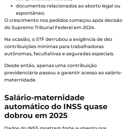
documentos relacionados ao aborto legal ou
espontâneo.
O crescimento nos pedidos começou após decisão
do Supremo Tribunal Federal em 2024.
Na ocasião, o STF derrubou a exigência de dez
contribuições mínimas para trabalhadoras
autônomas, facultativas e seguradas especiais.
Desde então, apenas uma contribuição
previdenciária passou a garantir acesso ao salário-
maternidade.
Salário-maternidade
automático do INSS quase
dobrou em 2025
Dados do INSS mostram forte aumento nos