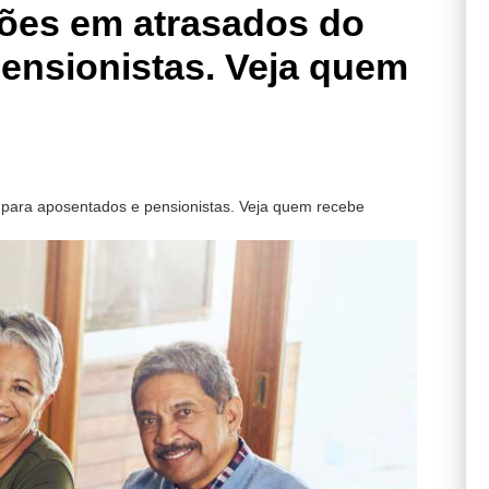
lhões em atrasados do
ensionistas. Veja quem
S para aposentados e pensionistas. Veja quem recebe