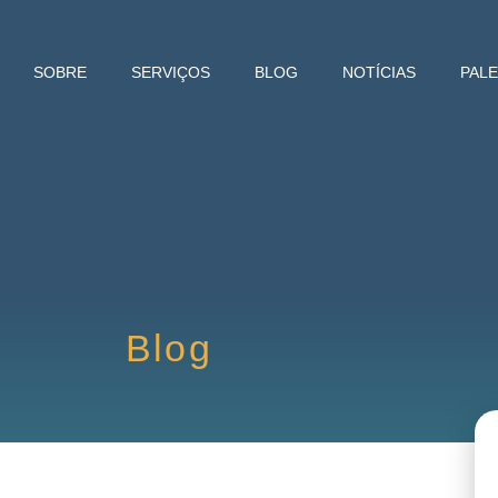
SOBRE
SERVIÇOS
BLOG
NOTÍCIAS
PAL
Blog