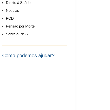
Direito à Saúde
Notícias
PCD
Pensão por Morte
Sobre o INSS
Como podemos ajudar?