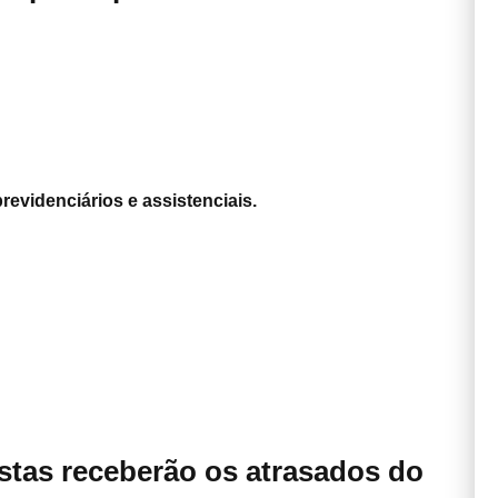
revidenciários e assistenciais.
tas receberão os atrasados do