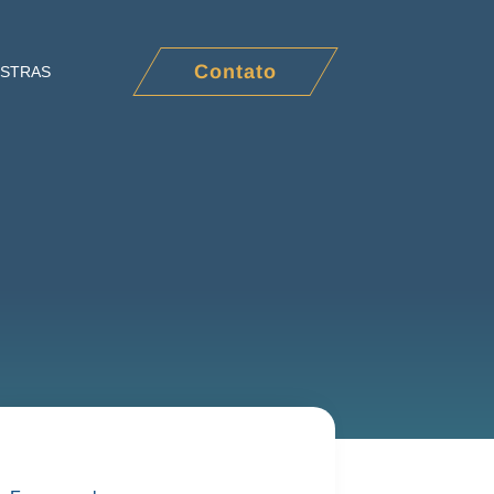
Contato
ESTRAS