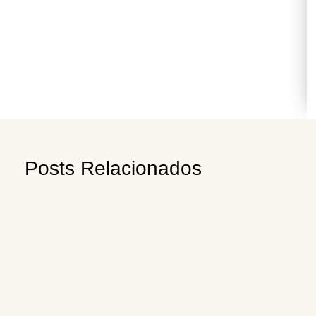
Posts Relacionados