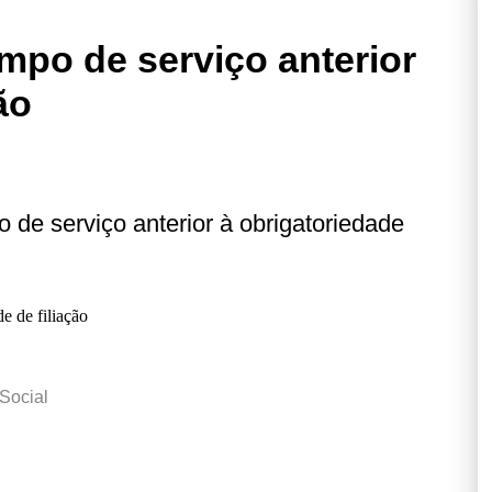
mpo de serviço anterior
ão
 de serviço anterior à obrigatoriedade
 Social