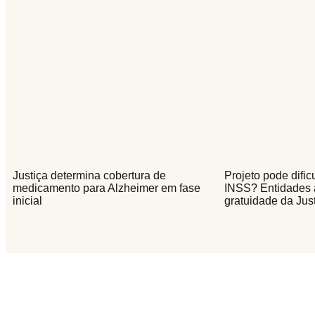
Justiça determina cobertura de
Projeto pode dific
medicamento para Alzheimer em fase
INSS? Entidades 
inicial
gratuidade da Jus