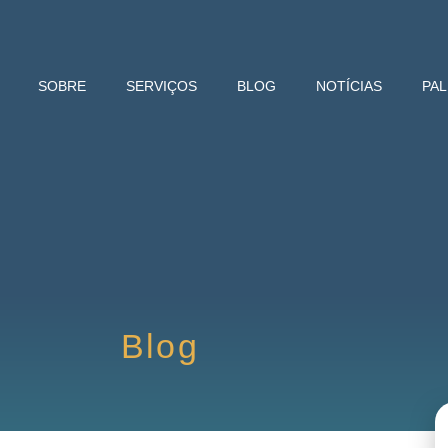
SOBRE
SERVIÇOS
BLOG
NOTÍCIAS
PA
Blog