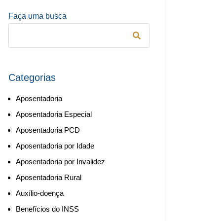
Faça uma busca
Categorias
Aposentadoria
Aposentadoria Especial
Aposentadoria PCD
Aposentadoria por Idade
Aposentadoria por Invalidez
Aposentadoria Rural
Auxílio-doença
Benefícios do INSS