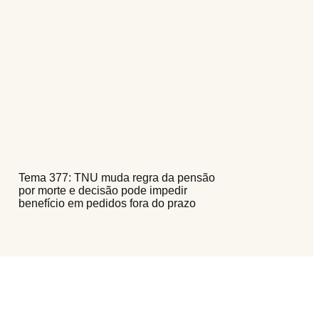
Tema 377: TNU muda regra da pensão
por morte e decisão pode impedir
benefício em pedidos fora do prazo