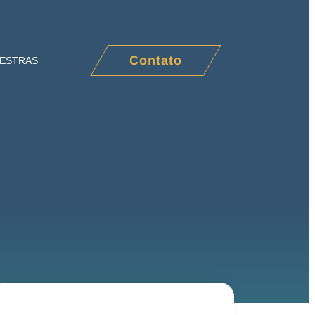
Contato
LESTRAS