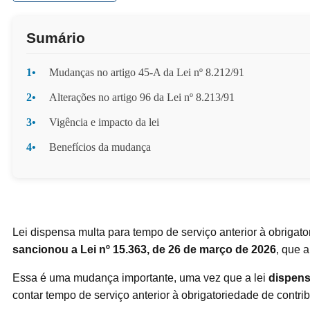
Sumário
1•
Mudanças no artigo 45-A da Lei nº 8.212/91
2•
Alterações no artigo 96 da Lei nº 8.213/91
3•
Vigência e impacto da lei
4•
Benefícios da mudança
Lei dispensa multa para tempo de serviço anterior à obrigato
sancionou a Lei nº 15.363, de 26 de março de 2026
, que a
Essa é uma mudança importante, uma vez que a lei
dispens
contar tempo de serviço anterior à obrigatoriedade de contri