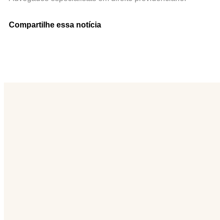
Compartilhe essa notícia