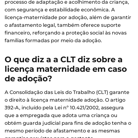
processo de adaptação e acolhimento da criança,
com segurança e estabilidade econômica. A
licença-maternidade por adoção, além de garantir
o afastamento legal, também oferece suporte
financeiro, reforçando a proteção social às novas
famílias formadas por meio da adoção.
O que diz a a CLT diz sobre a
licença maternidade em caso
de adoção?
A Consolidação das Leis do Trabalho (CLT) garante
o direito à licença maternidade adoção. O artigo
392-A, incluído pela Lei nº 10.421/2002, assegura
que a empregada que adota uma criança ou
obtém guarda judicial para fins de adoção tenha o
mesmo período de afastamento e as mesmas