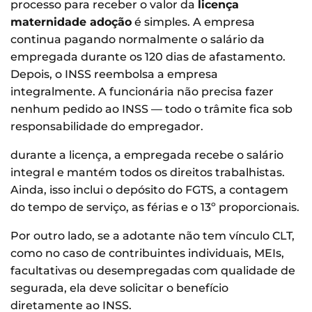
processo para receber o valor da
licença
maternidade adoção
é simples. A empresa
continua pagando normalmente o salário da
empregada durante os 120 dias de afastamento.
Depois, o INSS reembolsa a empresa
integralmente. A funcionária não precisa fazer
nenhum pedido ao INSS — todo o trâmite fica sob
responsabilidade do empregador.
durante a licença, a empregada recebe o salário
integral e mantém todos os direitos trabalhistas.
Ainda, isso inclui o depósito do FGTS, a contagem
do tempo de serviço, as férias e o 13º proporcionais.
Por outro lado, se a adotante não tem vínculo CLT,
como no caso de contribuintes individuais, MEIs,
facultativas ou desempregadas com qualidade de
segurada, ela deve solicitar o benefício
diretamente ao INSS.