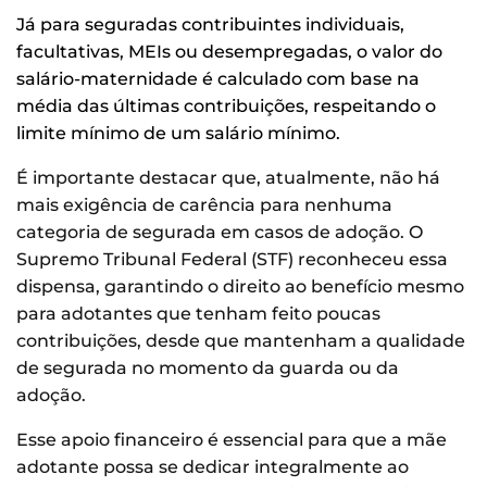
Já para seguradas contribuintes individuais,
facultativas, MEIs ou desempregadas, o valor do
salário-maternidade é calculado com base na
média das últimas contribuições, respeitando o
limite mínimo de um salário mínimo.
É importante destacar que, atualmente, não há
mais exigência de carência para nenhuma
categoria de segurada em casos de adoção. O
Supremo Tribunal Federal (STF) reconheceu essa
dispensa, garantindo o direito ao benefício mesmo
para adotantes que tenham feito poucas
contribuições, desde que mantenham a qualidade
de segurada no momento da guarda ou da
adoção.
Esse apoio financeiro é essencial para que a mãe
adotante possa se dedicar integralmente ao