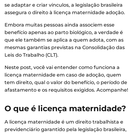
se adaptar e criar vínculos, a legislação brasileira
assegura o direito à licença maternidade adoção.
Embora muitas pessoas ainda associem esse
benefício apenas ao parto biológico, a verdade é
que ele também se aplica a quem adota, com as
mesmas garantias previstas na Consolidação das
Leis do Trabalho (CLT).
Neste post, você vai entender como funciona a
licença maternidade em caso de adoção, quem
tem direito, qual o valor do benefício, o período de
afastamento e os requisitos exigidos. Acompanhe!
O que é licença maternidade?
A licença maternidade é um direito trabalhista e
previdenciário garantido pela legislação brasileira,