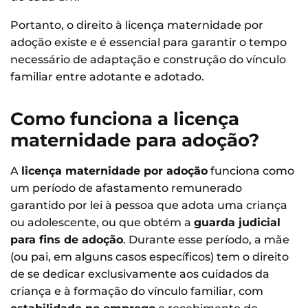
Portanto, o direito à licença maternidade por
adoção existe e é essencial para garantir o tempo
necessário de adaptação e construção do vínculo
familiar entre adotante e adotado.
Como funciona a licença
maternidade para adoção?
A
licença maternidade por adoção
funciona como
um período de afastamento remunerado
garantido por lei à pessoa que adota uma criança
ou adolescente, ou que obtém a
guarda judicial
para fins de adoção
. Durante esse período, a mãe
(ou pai, em alguns casos específicos) tem o direito
de se dedicar exclusivamente aos cuidados da
criança e à formação do vínculo familiar, com