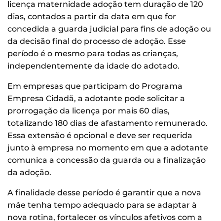
licença maternidade adoção tem duração de 120
dias, contados a partir da data em que for
concedida a guarda judicial para fins de adoção ou
da decisão final do processo de adoção. Esse
período é o mesmo para todas as crianças,
independentemente da idade do adotado.
Em empresas que participam do Programa
Empresa Cidadã, a adotante pode solicitar a
prorrogação da licença por mais 60 dias,
totalizando 180 dias de afastamento remunerado.
Essa extensão é opcional e deve ser requerida
junto à empresa no momento em que a adotante
comunica a concessão da guarda ou a finalização
da adoção.
A finalidade desse período é garantir que a nova
mãe tenha tempo adequado para se adaptar à
nova rotina, fortalecer os vínculos afetivos com a