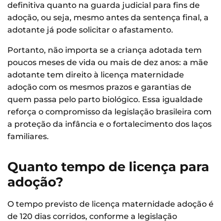
definitiva quanto na guarda judicial para fins de
adoção, ou seja, mesmo antes da sentença final, a
adotante já pode solicitar o afastamento.
Portanto, não importa se a criança adotada tem
poucos meses de vida ou mais de dez anos: a mãe
adotante tem direito à licença maternidade
adoção com os mesmos prazos e garantias de
quem passa pelo parto biológico. Essa igualdade
reforça o compromisso da legislação brasileira com
a proteção da infância e o fortalecimento dos laços
familiares.
Quanto tempo de licença para
adoção?
O tempo previsto de licença maternidade adoção é
de 120 dias corridos, conforme a legislação