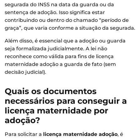
segurada do INSS na data da guarda ou da
sentença de adoção. Isso significa estar
contribuindo ou dentro do chamado “período de
graça”, que varia conforme a situação da segurada.
Além disso, é essencial que a adoção ou guarda
seja formalizada judicialmente. A lei não
reconhece como válida para fins de licença
maternidade adoção a guarda de fato (sem
decisão judicial).
Quais os documentos
necessários para conseguir a
licença maternidade por
adoção?
Para solicitar a
licença maternidade adoção
, é