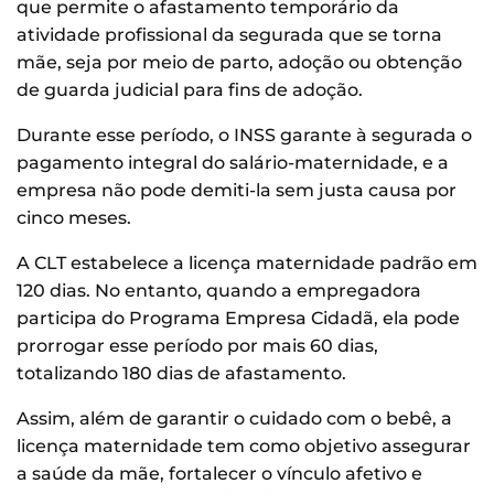
que permite o afastamento temporário da
atividade profissional da segurada que se torna
mãe, seja por meio de parto, adoção ou obtenção
de guarda judicial para fins de adoção.
Durante esse período, o INSS garante à segurada o
pagamento integral do salário-maternidade, e a
empresa não pode demiti-la sem justa causa por
cinco meses.
A CLT estabelece a licença maternidade padrão em
120 dias. No entanto, quando a empregadora
participa do Programa Empresa Cidadã, ela pode
prorrogar esse período por mais 60 dias,
totalizando 180 dias de afastamento.
Assim, além de garantir o cuidado com o bebê, a
licença maternidade tem como objetivo assegurar
a saúde da mãe, fortalecer o vínculo afetivo e