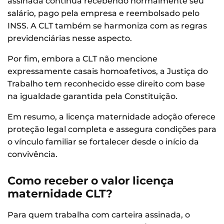
assinada continua recebendo normalmente seu
salário, pago pela empresa e reembolsado pelo
INSS. A CLT também se harmoniza com as regras
previdenciárias nesse aspecto.
Por fim, embora a CLT não mencione
expressamente casais homoafetivos, a Justiça do
Trabalho tem reconhecido esse direito com base
na igualdade garantida pela Constituição.
Em resumo, a licença maternidade adoção oferece
proteção legal completa e assegura condições para
o vínculo familiar se fortalecer desde o início da
convivência.
Como receber o valor licença
maternidade CLT?
Para quem trabalha com carteira assinada, o