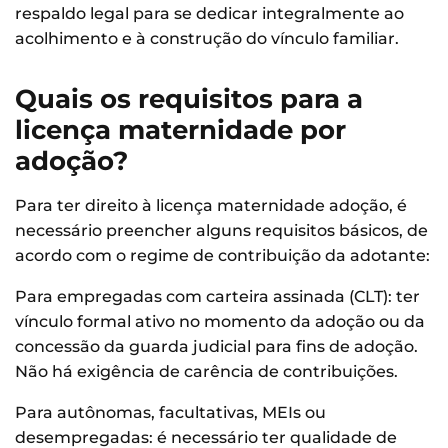
respaldo legal para se dedicar integralmente ao
acolhimento e à construção do vínculo familiar.
Quais os requisitos para a
licença maternidade por
adoção?
Para ter direito à licença maternidade adoção, é
necessário preencher alguns requisitos básicos, de
acordo com o regime de contribuição da adotante:
Para empregadas com carteira assinada (CLT): ter
vínculo formal ativo no momento da adoção ou da
concessão da guarda judicial para fins de adoção.
Não há exigência de carência de contribuições.
Para autônomas, facultativas, MEIs ou
desempregadas: é necessário ter qualidade de