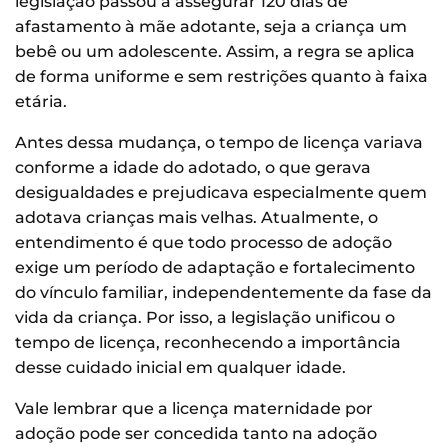
legislação passou a assegurar 120 dias de
afastamento à mãe adotante, seja a criança um
bebê ou um adolescente. Assim, a regra se aplica
de forma uniforme e sem restrições quanto à faixa
etária.
Antes dessa mudança, o tempo de licença variava
conforme a idade do adotado, o que gerava
desigualdades e prejudicava especialmente quem
adotava crianças mais velhas. Atualmente, o
entendimento é que todo processo de adoção
exige um período de adaptação e fortalecimento
do vínculo familiar, independentemente da fase da
vida da criança. Por isso, a legislação unificou o
tempo de licença, reconhecendo a importância
desse cuidado inicial em qualquer idade.
Vale lembrar que a licença maternidade por
adoção pode ser concedida tanto na adoção