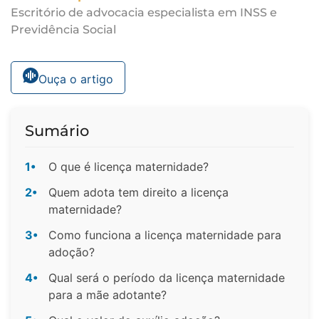
Escritório de advocacia especialista em INSS e
Previdência Social
Ouça o artigo
Sumário
1•
O que é licença maternidade?
2•
Quem adota tem direito a licença
maternidade?
3•
Como funciona a licença maternidade para
adoção?
4•
Qual será o período da licença maternidade
para a mãe adotante?