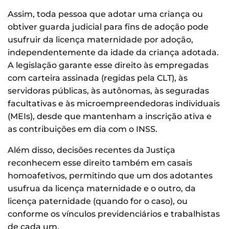
Assim, toda pessoa que adotar uma criança ou
obtiver guarda judicial para fins de adoção pode
usufruir da licença maternidade por adoção,
independentemente da idade da criança adotada.
A legislação garante esse direito às empregadas
com carteira assinada (regidas pela CLT), às
servidoras públicas, às autônomas, às seguradas
facultativas e às microempreendedoras individuais
(MEIs), desde que mantenham a inscrição ativa e
as contribuições em dia com o INSS.
Além disso, decisões recentes da Justiça
reconhecem esse direito também em casais
homoafetivos, permitindo que um dos adotantes
usufrua da licença maternidade e o outro, da
licença paternidade (quando for o caso), ou
conforme os vínculos previdenciários e trabalhistas
de cada um.