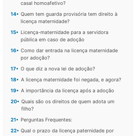
casal homoafetivo?
14•
Quem tem guarda provisória tem direito à
licença maternidade?
15•
Licença-maternidade para a servidora
pública em caso de adoção
16•
Como dar entrada na licença maternidade
por adoção?
17•
O que diz a nova lei de adoção?
18•
A licença maternidade foi negada, e agora?
19•
A importância da licença após a adoção
20•
Quais são os direitos de quem adota um
filho?
21•
Perguntas Frequentes:
22•
Qual o prazo da licença paternidade por