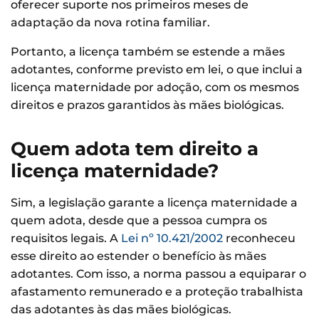
oferecer suporte nos primeiros meses de
adaptação da nova rotina familiar.
Portanto, a licença também se estende a mães
adotantes, conforme previsto em lei, o que inclui a
licença maternidade por adoção, com os mesmos
direitos e prazos garantidos às mães biológicas.
Quem adota tem direito a
licença maternidade?
Sim, a legislação garante a licença maternidade a
quem adota, desde que a pessoa cumpra os
requisitos legais. A
Lei nº 10.421/2002
reconheceu
esse direito ao estender o benefício às mães
adotantes. Com isso, a norma passou a equiparar o
afastamento remunerado e a proteção trabalhista
das adotantes às das mães biológicas.