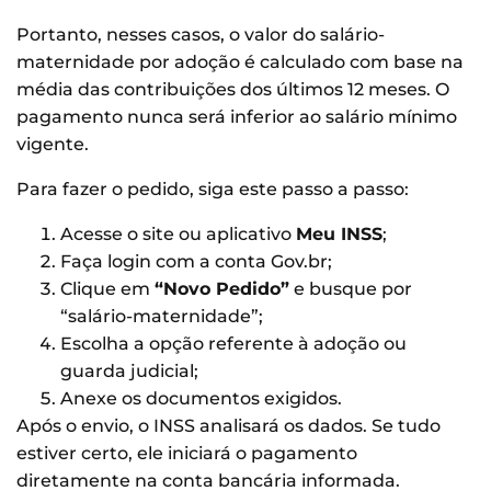
Portanto, nesses casos, o valor do salário-
maternidade por adoção é calculado com base na
média das contribuições dos últimos 12 meses. O
pagamento nunca será inferior ao salário mínimo
vigente.
Para fazer o pedido, siga este passo a passo:
Acesse o site ou aplicativo
Meu INSS
;
Faça login com a conta Gov.br;
Clique em
“Novo Pedido”
e busque por
“salário-maternidade”;
Escolha a opção referente à adoção ou
guarda judicial;
Anexe os documentos exigidos.
Após o envio, o INSS analisará os dados. Se tudo
estiver certo, ele iniciará o pagamento
diretamente na conta bancária informada.