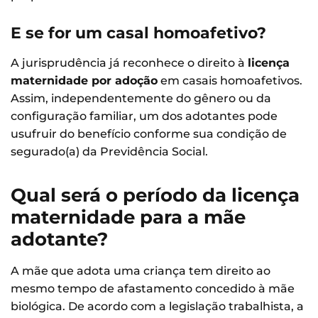
E se for um casal homoafetivo?
A jurisprudência já reconhece o direito à
licença
maternidade por adoção
em casais homoafetivos.
Assim, independentemente do gênero ou da
configuração familiar, um dos adotantes pode
usufruir do benefício conforme sua condição de
segurado(a) da Previdência Social.
Qual será o período da licença
maternidade para a mãe
adotante?
A mãe que adota uma criança tem direito ao
mesmo tempo de afastamento concedido à mãe
biológica. De acordo com a legislação trabalhista, a