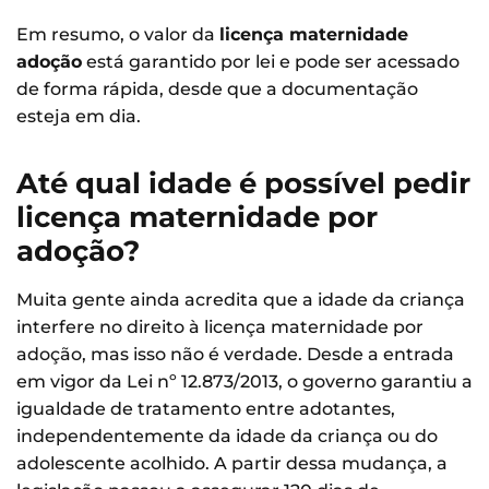
Em resumo, o valor da
licença maternidade
adoção
está garantido por lei e pode ser acessado
de forma rápida, desde que a documentação
esteja em dia.
Até qual idade é possível pedir
licença maternidade por
adoção?
Muita gente ainda acredita que a idade da criança
interfere no direito à licença maternidade por
adoção, mas isso não é verdade. Desde a entrada
em vigor da Lei nº 12.873/2013, o governo garantiu a
igualdade de tratamento entre adotantes,
independentemente da idade da criança ou do
adolescente acolhido. A partir dessa mudança, a