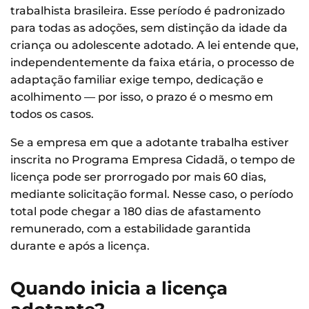
trabalhista brasileira. Esse período é padronizado
para todas as adoções, sem distinção da idade da
criança ou adolescente adotado. A lei entende que,
independentemente da faixa etária, o processo de
adaptação familiar exige tempo, dedicação e
acolhimento — por isso, o prazo é o mesmo em
todos os casos.
Se a empresa em que a adotante trabalha estiver
inscrita no Programa Empresa Cidadã, o tempo de
licença pode ser prorrogado por mais 60 dias,
mediante solicitação formal. Nesse caso, o período
total pode chegar a 180 dias de afastamento
remunerado, com a estabilidade garantida
durante e após a licença.
Quando inicia a licença