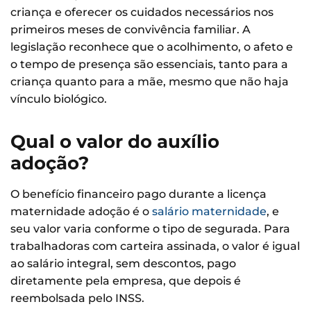
criança e oferecer os cuidados necessários nos
primeiros meses de convivência familiar. A
legislação reconhece que o acolhimento, o afeto e
o tempo de presença são essenciais, tanto para a
criança quanto para a mãe, mesmo que não haja
vínculo biológico.
Qual o valor do auxílio
adoção?
O benefício financeiro pago durante a licença
maternidade adoção é o
salário maternidade
, e
seu valor varia conforme o tipo de segurada. Para
trabalhadoras com carteira assinada, o valor é igual
ao salário integral, sem descontos, pago
diretamente pela empresa, que depois é
reembolsada pelo INSS.