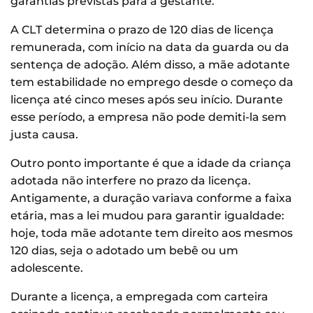
garantias previstas para a gestante.
A CLT determina o prazo de 120 dias de licença
remunerada, com início na data da guarda ou da
sentença de adoção. Além disso, a mãe adotante
tem estabilidade no emprego desde o começo da
licença até cinco meses após seu início. Durante
esse período, a empresa não pode demiti-la sem
justa causa.
Outro ponto importante é que a idade da criança
adotada não interfere no prazo da licença.
Antigamente, a duração variava conforme a faixa
etária, mas a lei mudou para garantir igualdade:
hoje, toda mãe adotante tem direito aos mesmos
120 dias, seja o adotado um bebê ou um
adolescente.
Durante a licença, a empregada com carteira