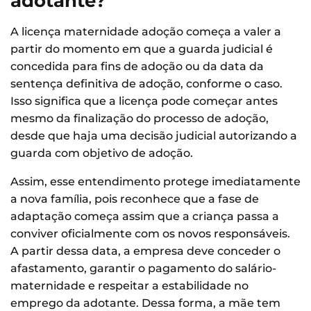
adotante?
A licença maternidade adoção começa a valer a
partir do momento em que a guarda judicial é
concedida para fins de adoção ou da data da
sentença definitiva de adoção, conforme o caso.
Isso significa que a licença pode começar antes
mesmo da finalização do processo de adoção,
desde que haja uma decisão judicial autorizando a
guarda com objetivo de adoção.
Assim, esse entendimento protege imediatamente
a nova família, pois reconhece que a fase de
adaptação começa assim que a criança passa a
conviver oficialmente com os novos responsáveis.
A partir dessa data, a empresa deve conceder o
afastamento, garantir o pagamento do salário-
maternidade e respeitar a estabilidade no
emprego da adotante. Dessa forma, a mãe tem