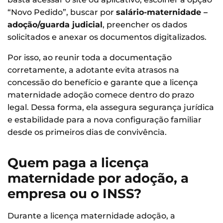
“Novo Pedido”, buscar por
salário-maternidade –
adoção/guarda judicial
, preencher os dados
solicitados e anexar os documentos digitalizados.
Por isso, ao reunir toda a documentação
corretamente, a adotante evita atrasos na
concessão do benefício e garante que a licença
maternidade adoção comece dentro do prazo
legal. Dessa forma, ela assegura segurança jurídica
e estabilidade para a nova configuração familiar
desde os primeiros dias de convivência.
Quem paga a licença
maternidade por adoção, a
empresa ou o INSS?
Durante a licença maternidade adoção, a