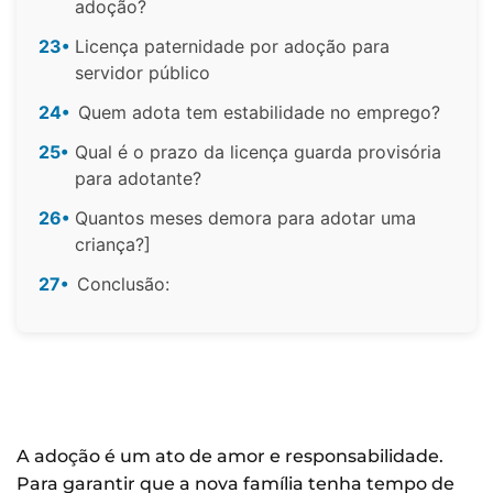
adoção?
23•
Licença paternidade por adoção para
servidor público
24•
Quem adota tem estabilidade no emprego?
25•
Qual é o prazo da licença guarda provisória
para adotante?
26•
Quantos meses demora para adotar uma
criança?]
27•
Conclusão:
A adoção é um ato de amor e responsabilidade.
Para garantir que a nova família tenha tempo de