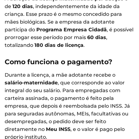
de
120 dias
, independentemente da idade da
criança. Esse prazo é o mesmo concedido para
mães biológicas. Se a empresa da adotante
participa do
Programa Empresa Cidadã
, é possível
prorrogar esse período por mais
60 dias
,
totalizando
180 dias de licença
.
Como funciona o pagamento?
Durante a licença, a mãe adotante recebe o
salário-maternidade
, que corresponde ao valor
integral do seu salário. Para empregadas com
carteira assinada, o pagamento é feito pela
empresa, que depois é reembolsada pelo INSS. Já
para seguradas autônomas, MEIs, facultativas ou
desempregadas, o pedido deve ser feito
diretamente no
Meu INSS
, e o valor é pago pelo
próprio instituto.