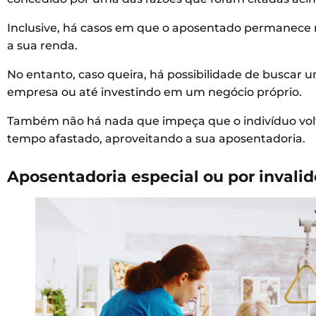
Inclusive, há casos em que o aposentado permanece
a sua renda.
No entanto, caso queira, há possibilidade de buscar
empresa ou até investindo em um negócio próprio.
Também não há nada que impeça que o indivíduo volt
tempo afastado, aproveitando a sua aposentadoria.
Aposentadoria especial ou por invalid