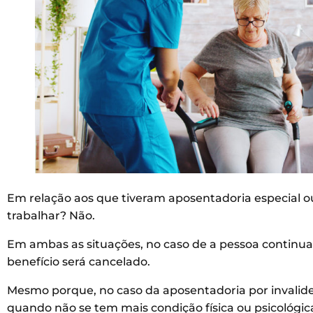
Em relação aos que tiveram aposentadoria especial o
trabalhar? Não.
Em ambas as situações, no caso de a pessoa continu
benefício será cancelado.
Mesmo porque, no caso da aposentadoria por invalide
quando não se tem mais condição física ou psicológic