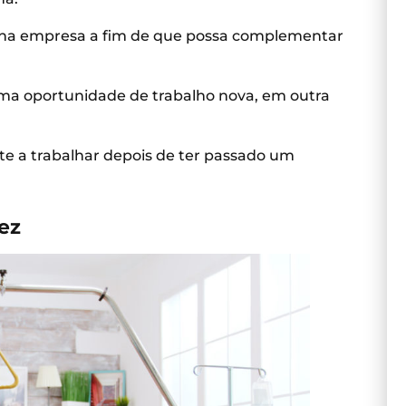
 na empresa a fim de que possa complementar
 uma oportunidade de trabalho nova, em outra
e a trabalhar depois de ter passado um
ez