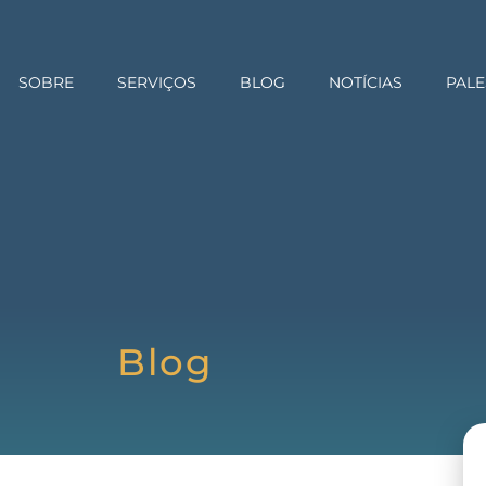
SOBRE
SERVIÇOS
BLOG
NOTÍCIAS
PALE
Blog