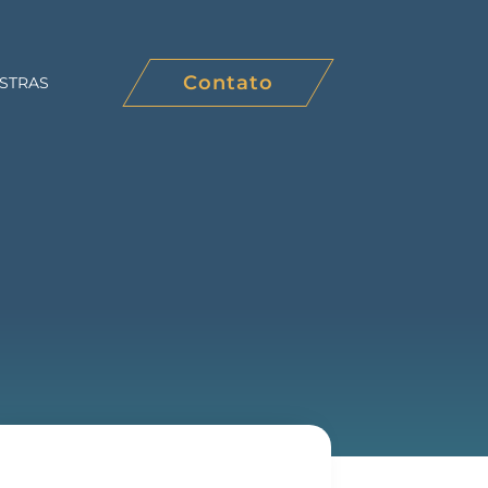
Contato
STRAS