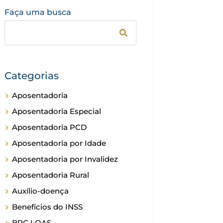
Faça uma busca
Categorias
Aposentadoria
Aposentadoria Especial
Aposentadoria PCD
Aposentadoria por Idade
Aposentadoria por Invalidez
Aposentadoria Rural
Auxílio-doença
Benefícios do INSS
BPC LOAS