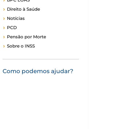
Direito à Saúde
Notícias
PCD
Pensão por Morte
Sobre o INSS
Como podemos ajudar?