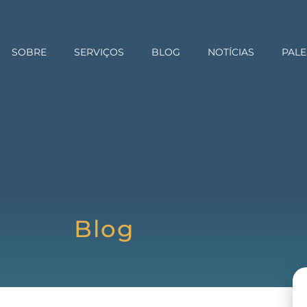
SOBRE
SERVIÇOS
BLOG
NOTÍCIAS
PALE
Blog