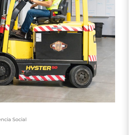
ncia Social