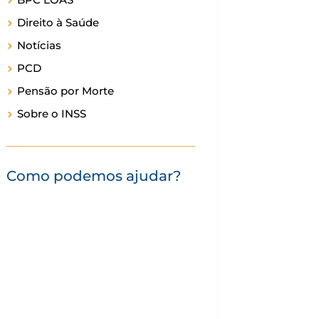
Direito à Saúde
Notícias
PCD
Pensão por Morte
Sobre o INSS
Como podemos ajudar?