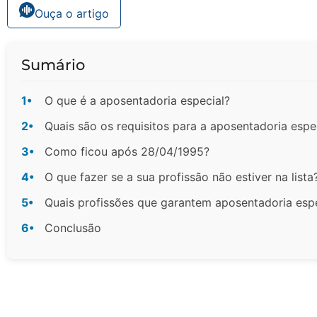
Ouça o artigo
Sumário
1•
O que é a aposentadoria especial?
2•
Quais são os requisitos para a aposentadoria espe
3•
Como ficou após 28/04/1995?
4•
O que fazer se a sua profissão não estiver na lista
5•
Quais profissões que garantem aposentadoria esp
6•
Conclusão