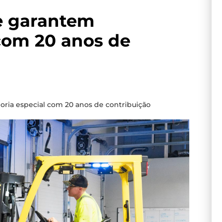
ue garantem
com 20 anos de
oria especial com 20 anos de contribuição