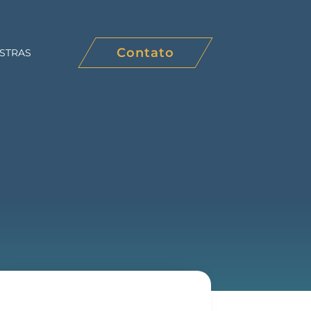
Contato
STRAS