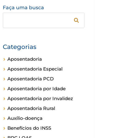
Faça uma busca
Categorias
Aposentadoria
Aposentadoria Especial
Aposentadoria PCD
Aposentadoria por Idade
Aposentadoria por Invalidez
Aposentadoria Rural
Auxílio-doença
Benefícios do INSS
BPC LOAS