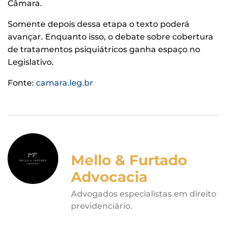
Câmara.
Somente depois dessa etapa o texto poderá
avançar. Enquanto isso, o debate sobre cobertura
de tratamentos psiquiátricos ganha espaço no
Legislativo.
Fonte:
camara.leg.br
Mello & Furtado
Advocacia
Advogados especialistas em direito
previdenciário.