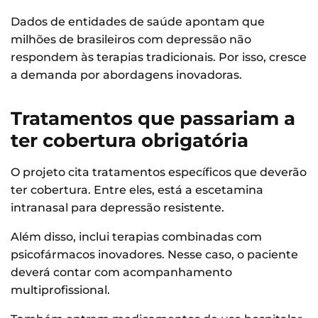
Dados de entidades de saúde apontam que
milhões de brasileiros com depressão não
respondem às terapias tradicionais. Por isso, cresce
a demanda por abordagens inovadoras.
Tratamentos que passariam a
ter cobertura obrigatória
O projeto cita tratamentos específicos que deverão
ter cobertura. Entre eles, está a escetamina
intranasal para depressão resistente.
Além disso, inclui terapias combinadas com
psicofármacos inovadores. Nesse caso, o paciente
deverá contar com acompanhamento
multiprofissional.