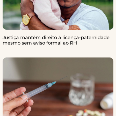
Justiça mantém direito à licença-paternidade
mesmo sem aviso formal ao RH