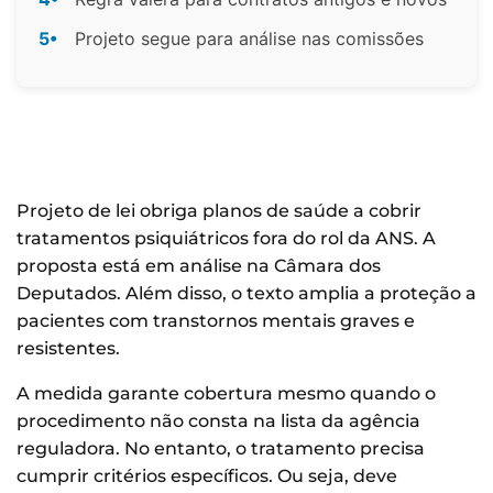
5•
Projeto segue para análise nas comissões
Projeto de lei obriga planos de saúde a cobrir
tratamentos psiquiátricos fora do rol da ANS. A
proposta está em análise na Câmara dos
Deputados. Além disso, o texto amplia a proteção a
pacientes com transtornos mentais graves e
resistentes.
A medida garante cobertura mesmo quando o
procedimento não consta na lista da agência
reguladora. No entanto, o tratamento precisa
cumprir critérios específicos. Ou seja, deve