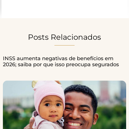
Posts Relacionados
INSS aumenta negativas de benefícios em
2026; saiba por que isso preocupa segurados