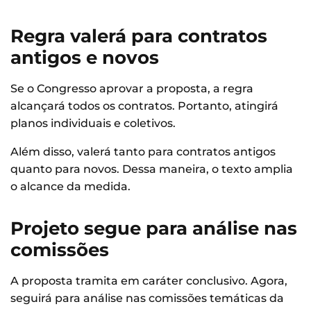
Regra valerá para contratos
antigos e novos
Se o Congresso aprovar a proposta, a regra
alcançará todos os contratos. Portanto, atingirá
planos individuais e coletivos.
Além disso, valerá tanto para contratos antigos
quanto para novos. Dessa maneira, o texto amplia
o alcance da medida.
Projeto segue para análise nas
comissões
A proposta tramita em caráter conclusivo. Agora,
seguirá para análise nas comissões temáticas da