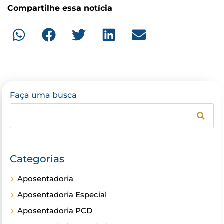
Compartilhe essa notícia
Faça uma busca
Categorias
Aposentadoria
Aposentadoria Especial
Aposentadoria PCD