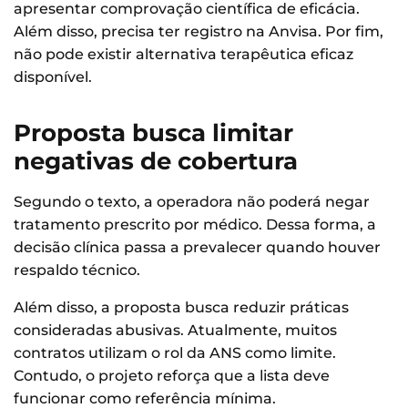
apresentar comprovação científica de eficácia.
Além disso, precisa ter registro na Anvisa. Por fim,
não pode existir alternativa terapêutica eficaz
disponível.
Proposta busca limitar
negativas de cobertura
Segundo o texto, a operadora não poderá negar
tratamento prescrito por médico. Dessa forma, a
decisão clínica passa a prevalecer quando houver
respaldo técnico.
Além disso, a proposta busca reduzir práticas
consideradas abusivas. Atualmente, muitos
contratos utilizam o rol da ANS como limite.
Contudo, o projeto reforça que a lista deve
funcionar como referência mínima.