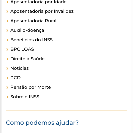
Aposentadoria por Idade
Aposentadoria por Invalidez
Aposentadoria Rural
Auxílio-doença
Benefícios do INSS
BPC LOAS
Direito à Saúde
Notícias
PCD
Pensão por Morte
Sobre o INSS
Como podemos ajudar?