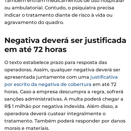
Também entram medicamentos de uso hospitalar
ou ambulatorial. Contudo, o psiquiatra precisa
indicar o tratamento diante de risco à vida ou
agravamento do quadro.
Negativa deverá ser justificada
em até 72 horas
O texto estabelece prazo para resposta das
operadoras. Assim, qualquer negativa deverá ser
apresentada juntamente com uma
justificativa
por escrito da negativa de cobertura
em até 72
horas. Caso a empresa descumpra a regra, sofrerá
sanções administrativas. A multa poderá chegar a
R$ 1 milhão por negativa indevida. Além disso, a
operadora deverá custear integralmente o
tratamento. Também poderá responder por danos
morais e materiais.