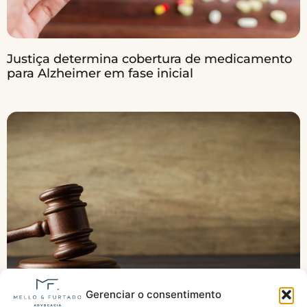
Justiça determina cobertura de medicamento
para Alzheimer em fase inicial
Gerenciar o consentimento