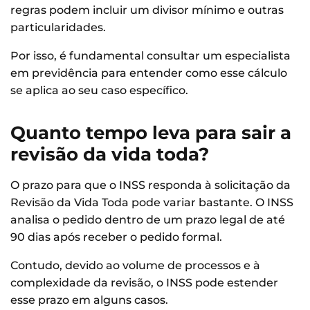
regras podem incluir um divisor mínimo e outras
particularidades.
Por isso, é fundamental consultar um especialista
em previdência para entender como esse cálculo
se aplica ao seu caso específico.
Quanto tempo leva para sair a
revisão da vida toda?
O prazo para que o INSS responda à solicitação da
Revisão da Vida Toda pode variar bastante. O INSS
analisa o pedido dentro de um prazo legal de até
90 dias após receber o pedido formal.
Contudo, devido ao volume de processos e à
complexidade da revisão, o INSS pode estender
esse prazo em alguns casos.