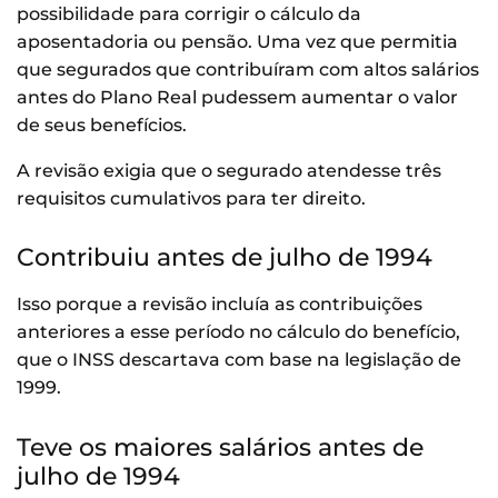
possibilidade para corrigir o cálculo da
aposentadoria ou pensão. Uma vez que permitia
que segurados que contribuíram com altos salários
antes do Plano Real pudessem aumentar o valor
de seus benefícios.
A revisão exigia que o segurado atendesse três
requisitos cumulativos para ter direito.
Contribuiu antes de julho de 1994
Isso porque a revisão incluía as contribuições
anteriores a esse período no cálculo do benefício,
que o INSS descartava com base na legislação de
1999.
Teve os maiores salários antes de
julho de 1994