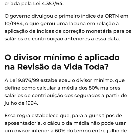
criada pela Lei 4.357/64.
O governo divulgou o primeiro índice da ORTN em
10/1964, o que gerou uma lacuna em relação à
aplicação de índices de correção monetária para os
salários de contribuição anteriores a essa data.
O divisor mínimo é aplicado
na Revisão da Vida Toda?
A Lei 9.876/99 estabeleceu o divisor mínimo, que
define como calcular a média dos 80% maiores
salários de contribuição dos segurados a partir de
julho de 1994.
Essa regra estabelece que, para alguns tipos de
aposentadoria, o cálculo da média não pode usar
um divisor inferior a 60% do tempo entre julho de