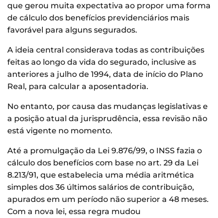
que gerou muita expectativa ao propor uma forma
de cálculo dos benefícios previdenciários mais
favorável para alguns segurados.
A ideia central considerava todas as contribuições
feitas ao longo da vida do segurado, inclusive as
anteriores a julho de 1994, data de início do Plano
Real, para calcular a aposentadoria.
No entanto, por causa das mudanças legislativas e
a posição atual da jurisprudência, essa revisão não
está vigente no momento.
Até a promulgação da Lei 9.876/99, o INSS fazia o
cálculo dos benefícios com base no art. 29 da Lei
8.213/91, que estabelecia uma média aritmética
simples dos 36 últimos salários de contribuição,
apurados em um período não superior a 48 meses.
Com a nova lei, essa regra mudou