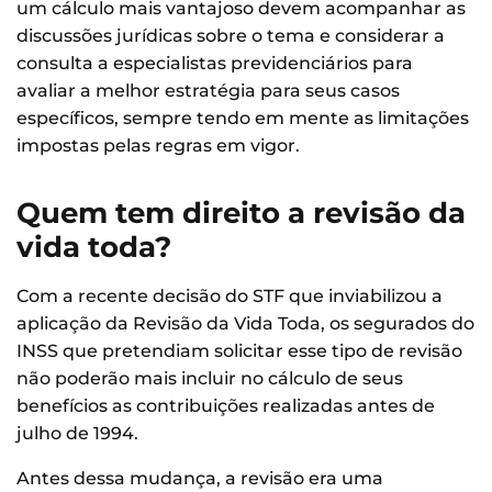
um cálculo mais vantajoso devem acompanhar as
discussões jurídicas sobre o tema e considerar a
consulta a especialistas previdenciários para
avaliar a melhor estratégia para seus casos
específicos, sempre tendo em mente as limitações
impostas pelas regras em vigor.
Quem tem direito a revisão da
vida toda?
Com a recente decisão do STF que inviabilizou a
aplicação da Revisão da Vida Toda, os segurados do
INSS que pretendiam solicitar esse tipo de revisão
não poderão mais incluir no cálculo de seus
benefícios as contribuições realizadas antes de
julho de 1994.
Antes dessa mudança, a revisão era uma