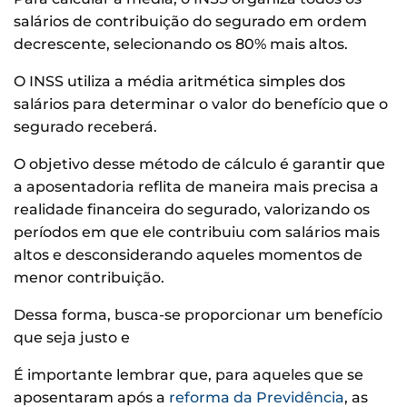
salários de contribuição do segurado em ordem
decrescente, selecionando os 80% mais altos.
O INSS utiliza a média aritmética simples dos
salários para determinar o valor do benefício que o
segurado receberá.
O objetivo desse método de cálculo é garantir que
a aposentadoria reflita de maneira mais precisa a
realidade financeira do segurado, valorizando os
períodos em que ele contribuiu com salários mais
altos e desconsiderando aqueles momentos de
menor contribuição.
Dessa forma, busca-se proporcionar um benefício
que seja justo e
É importante lembrar que, para aqueles que se
aposentaram após a
reforma da Previdência
, as