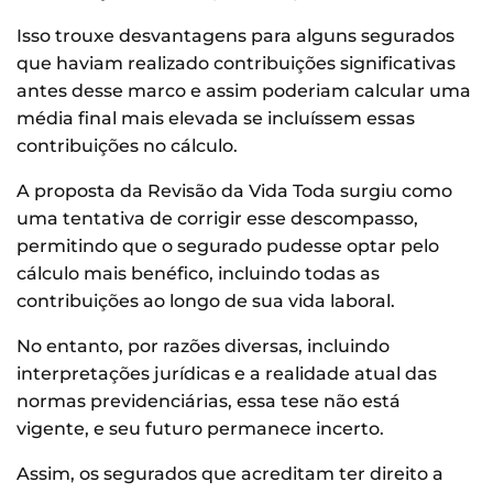
Isso trouxe desvantagens para alguns segurados
que haviam realizado contribuições significativas
antes desse marco e assim poderiam calcular uma
média final mais elevada se incluíssem essas
contribuições no cálculo.
A proposta da Revisão da Vida Toda surgiu como
uma tentativa de corrigir esse descompasso,
permitindo que o segurado pudesse optar pelo
cálculo mais benéfico, incluindo todas as
contribuições ao longo de sua vida laboral.
No entanto, por razões diversas, incluindo
interpretações jurídicas e a realidade atual das
normas previdenciárias, essa tese não está
vigente, e seu futuro permanece incerto.
Assim, os segurados que acreditam ter direito a