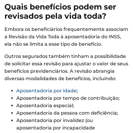
Quais benefícios podem ser
revisados pela vida toda?
Embora os beneficiários frequentemente associam
a Revisão da Vida Toda à aposentadoria do INSS,
ela não se limita a esse tipo de benefício.
Outros segurados também tinham a possibilidade
de solicitar essa revisão para ajustar o valor de seus
benefícios previdenciários. A revisão abrangia
diversas modalidades de benefícios, incluindo:
Aposentadoria por idade
;
Aposentadoria por tempo de contribuição;
Aposentadoria especial;
Aposentadoria da pessoa com deficiência;
Aposentadoria por invalidez (ou
aposentadoria por incapacidade