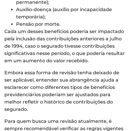
permanente);
Auxílio-doença (auxílio por incapacidade
temporária);
Pensão por morte.
Cada um desses benefícios poderia ser impactado
pela inclusão das contribuições anteriores a julho
de 1994, caso o segurado tivesse contribuições
significativas nesse período, o que poderia resultar
em um aumento do valor recebido.
Embora essa forma de revisão tenha deixado de
ser aplicável, entender sua abrangência ajuda a
esclarecer como diferentes tipos de benefícios
previdenciários poderiam ser ajustados para
melhor refletir o histórico de contribuições do
segurado.
Para quem busca uma revisão atualmente, é
sempre recomendável verificar as regras vigentes