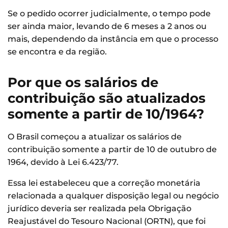
Se o pedido ocorrer judicialmente, o tempo pode
ser ainda maior, levando de 6 meses a 2 anos ou
mais, dependendo da instância em que o processo
se encontra e da região.
Por que os salários de
contribuição são atualizados
somente a partir de 10/1964?
O Brasil começou a atualizar os salários de
contribuição somente a partir de 10 de outubro de
1964, devido à Lei 6.423/77.
Essa lei estabeleceu que a correção monetária
relacionada a qualquer disposição legal ou negócio
jurídico deveria ser realizada pela Obrigação
Reajustável do Tesouro Nacional (ORTN), que foi