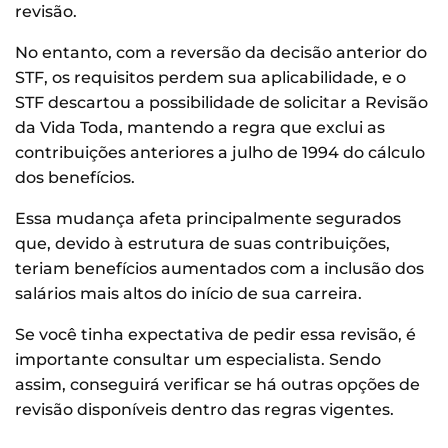
revisão.
No entanto, com a reversão da decisão anterior do
STF, os requisitos perdem sua aplicabilidade, e o
STF descartou a possibilidade de solicitar a Revisão
da Vida Toda, mantendo a regra que exclui as
contribuições anteriores a julho de 1994 do cálculo
dos benefícios.
Essa mudança afeta principalmente segurados
que, devido à estrutura de suas contribuições,
teriam benefícios aumentados com a inclusão dos
salários mais altos do início de sua carreira.
Se você tinha expectativa de pedir essa revisão, é
importante consultar um especialista. Sendo
assim, conseguirá verificar se há outras opções de
revisão disponíveis dentro das regras vigentes.