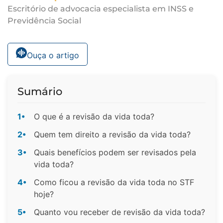
Escritório de advocacia especialista em INSS e
Previdência Social
Ouça o artigo
Sumário
1•
O que é a revisão da vida toda?
2•
Quem tem direito a revisão da vida toda?
3•
Quais benefícios podem ser revisados pela
vida toda?
4•
Como ficou a revisão da vida toda no STF
hoje?
5•
Quanto vou receber de revisão da vida toda?