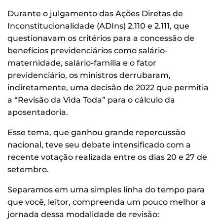
Durante o julgamento das Ações Diretas de
Inconstitucionalidade (ADIns) 2.110 e 2.111, que
questionavam os critérios para a concessão de
benefícios previdenciários como salário-
maternidade, salário-família e o fator
previdenciário, os ministros derrubaram,
indiretamente, uma decisão de 2022 que permitia
a “Revisão da Vida Toda” para o cálculo da
aposentadoria.
Esse tema, que ganhou grande repercussão
nacional, teve seu debate intensificado com a
recente votação realizada entre os dias 20 e 27 de
setembro.
Separamos em uma simples linha do tempo para
que você, leitor, compreenda um pouco melhor a
jornada dessa modalidade de revisão: