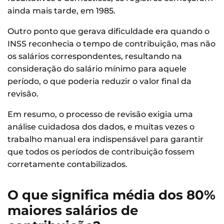
ainda mais tarde, em 1985.
Outro ponto que gerava dificuldade era quando o
INSS reconhecia o tempo de contribuição, mas não
os salários correspondentes, resultando na
consideração do salário mínimo para aquele
período, o que poderia reduzir o valor final da
revisão.
Em resumo, o processo de revisão exigia uma
análise cuidadosa dos dados, e muitas vezes o
trabalho manual era indispensável para garantir
que todos os períodos de contribuição fossem
corretamente contabilizados.
O que significa média dos 80%
maiores salários de