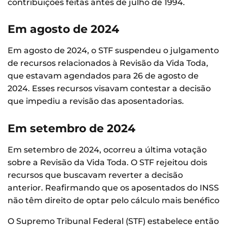
contribuições feitas antes de julho de 1994.
Em agosto de 2024
Em agosto de 2024, o STF suspendeu o julgamento
de recursos relacionados à Revisão da Vida Toda,
que estavam agendados para 26 de agosto de
2024. Esses recursos visavam contestar a decisão
que impediu a revisão das aposentadorias.
Em setembro de 2024
Em setembro de 2024, ocorreu a última votação
sobre a Revisão da Vida Toda. O STF rejeitou dois
recursos que buscavam reverter a decisão
anterior. Reafirmando que os aposentados do INSS
não têm direito de optar pelo cálculo mais benéfico
O Supremo Tribunal Federal (STF) estabelece então