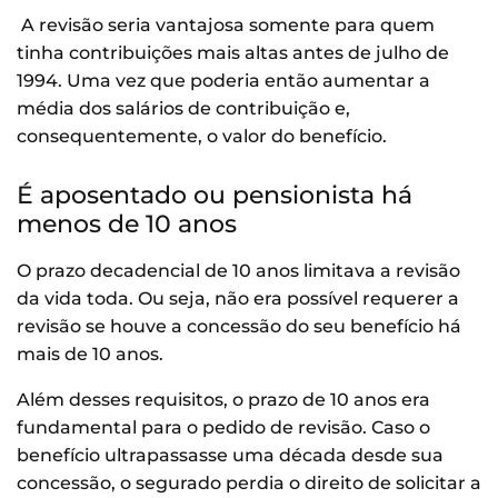
A revisão seria vantajosa somente para quem
tinha contribuições mais altas antes de julho de
1994. Uma vez que poderia então aumentar a
média dos salários de contribuição e,
consequentemente, o valor do benefício.
É aposentado ou pensionista há
menos de 10 anos
O prazo decadencial de 10 anos limitava a revisão
da vida toda. Ou seja, não era possível requerer a
revisão se houve a concessão do seu benefício há
mais de 10 anos.
Além desses requisitos, o prazo de 10 anos era
fundamental para o pedido de revisão. Caso o
benefício ultrapassasse uma década desde sua
concessão, o segurado perdia o direito de solicitar a