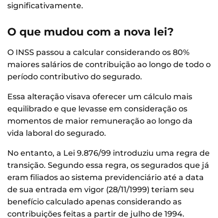
significativamente.
O que mudou com a nova lei?
O INSS passou a calcular considerando os 80%
maiores salários de contribuição ao longo de todo o
período contributivo do segurado.
Essa alteração visava oferecer um cálculo mais
equilibrado e que levasse em consideração os
momentos de maior remuneração ao longo da
vida laboral do segurado.
No entanto, a Lei 9.876/99 introduziu uma regra de
transição. Segundo essa regra, os segurados que já
eram filiados ao sistema previdenciário até a data
de sua entrada em vigor (28/11/1999) teriam seu
benefício calculado apenas considerando as
contribuições feitas a partir de julho de 1994.