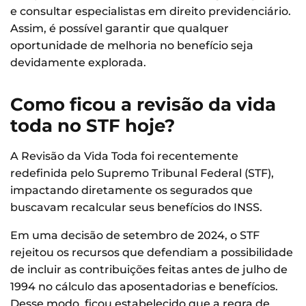
e consultar especialistas em direito previdenciário.
Assim, é possível garantir que qualquer
oportunidade de melhoria no benefício seja
devidamente explorada.
Como ficou a revisão da vida
toda no STF hoje?
A Revisão da Vida Toda foi recentemente
redefinida pelo Supremo Tribunal Federal (STF),
impactando diretamente os segurados que
buscavam recalcular seus benefícios do INSS.
Em uma decisão de setembro de 2024, o STF
rejeitou os recursos que defendiam a possibilidade
de incluir as contribuições feitas antes de julho de
1994 no cálculo das aposentadorias e benefícios.
Desse modo, ficou estabelecido que a regra de