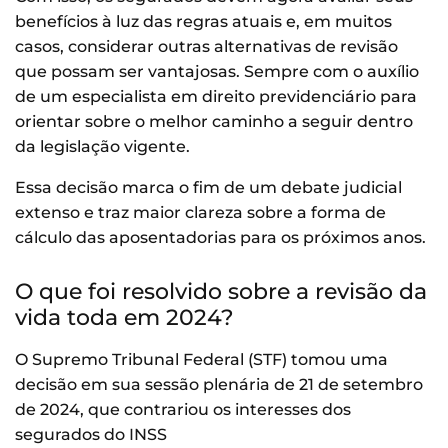
benefícios à luz das regras atuais e, em muitos
casos, considerar outras alternativas de revisão
que possam ser vantajosas. Sempre com o auxílio
de um especialista em direito previdenciário para
orientar sobre o melhor caminho a seguir dentro
da legislação vigente.
Essa decisão marca o fim de um debate judicial
extenso e traz maior clareza sobre a forma de
cálculo das aposentadorias para os próximos anos.
O que foi resolvido sobre a revisão da
vida toda em 2024?
O Supremo Tribunal Federal (STF) tomou uma
decisão em sua sessão plenária de 21 de setembro
de 2024, que contrariou os interesses dos
segurados do INSS