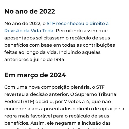
No ano de 2022
No ano de 2022, o
STF reconheceu o direito à
Revisão da Vida Toda
. Permitindo assim que
aposentados solicitassem o recálculo de seus
benefícios com base em todas as contribuições
feitas ao longo da vida. Incluindo aquelas
anteriores a julho de 1994.
Em março de 2024
Com uma nova composição plenária, o STF
reverteu a decisão anterior. O Supremo Tribunal
Federal (STF) decidiu, por 7 votos a 4, que não
concederia aos aposentados o direito de optar pela
regra mais favorável para o recálculo de seus
benefícios. Assim, ele negaram a inclusão das