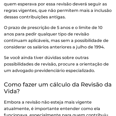
quem esperava por essa revisão deverá seguir as
regras vigentes, que não permitem mais a inclusão
dessas contribuições antigas.
O prazo de prescrição de 5 anos e o limite de 10
anos para pedir qualquer tipo de revisão
continuam aplicáveis, mas sem a possibilidade de
considerar os salários anteriores a julho de 1994.
Se você ainda tiver dúvidas sobre outras
possibilidades de revisão, procure a orientação de
um advogado previdenciário especializado.
Como fazer um cálculo da Revisão da
Vida?
Embora a revisão não esteja mais vigente
atualmente, é importante entender como ela
funcionava, especialmente para quem contribuiu