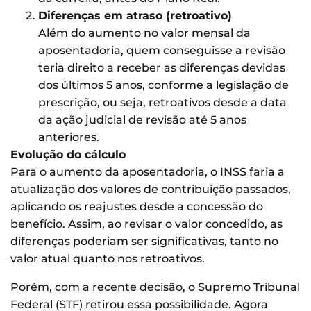
Diferenças em atraso (retroativo)
Além do aumento no valor mensal da
aposentadoria, quem conseguisse a revisão
teria direito a receber as diferenças devidas
dos últimos 5 anos, conforme a legislação de
prescrição, ou seja, retroativos desde a data
da ação judicial de revisão até 5 anos
anteriores.
Evolução do cálculo
Para o aumento da aposentadoria, o INSS faria a
atualização dos valores de contribuição passados,
aplicando os reajustes desde a concessão do
benefício. Assim, ao revisar o valor concedido, as
diferenças poderiam ser significativas, tanto no
valor atual quanto nos retroativos.
Porém, com a recente decisão, o Supremo Tribunal
Federal (STF) retirou essa possibilidade. Agora