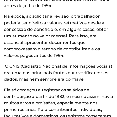
antes de julho de 1994.
Na época, ao solicitar a revisão, o trabalhador
poderia ter direito a valores retroativos desde a
concessão do benefício e, em alguns casos, obter
um aumento no valor mensal. Para isso, era
essencial apresentar documentos que
comprovassem o tempo de contribuição e os
valores pagos antes de 1994.
O CNIS (Cadastro Nacional de Informações Sociais)
era uma das principais fontes para verificar esses
dados, mas nem sempre era confiável.
Ele só começou a registrar os salários de
contribuição a partir de 1982, e mesmo assim, havia
muitos erros e omissões, especialmente nos
primeiros anos. Para contribuintes individuais,
facultativos e domésticos, os registros começaram