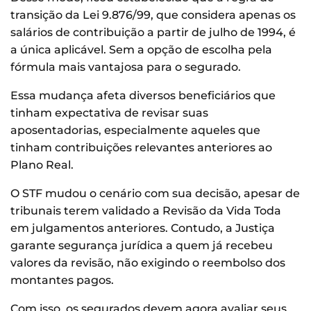
transição da Lei 9.876/99, que considera apenas os
salários de contribuição a partir de julho de 1994, é
a única aplicável. Sem a opção de escolha pela
fórmula mais vantajosa para o segurado.
Essa mudança afeta diversos beneficiários que
tinham expectativa de revisar suas
aposentadorias, especialmente aqueles que
tinham contribuições relevantes anteriores ao
Plano Real.
O STF mudou o cenário com sua decisão, apesar de
tribunais terem validado a Revisão da Vida Toda
em julgamentos anteriores. Contudo, a Justiça
garante segurança jurídica a quem já recebeu
valores da revisão, não exigindo o reembolso dos
montantes pagos.
Com isso, os segurados devem agora avaliar seus