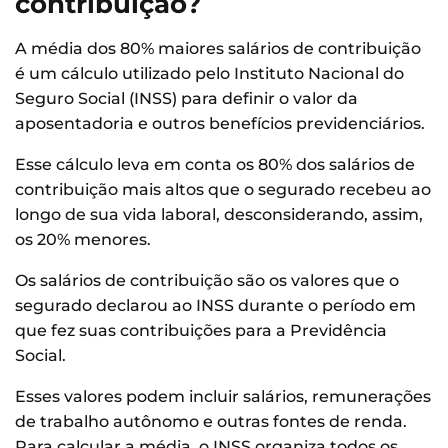
contribuição?
A média dos 80% maiores salários de contribuição
é um cálculo utilizado pelo Instituto Nacional do
Seguro Social (INSS) para definir o valor da
aposentadoria e outros benefícios previdenciários.
Esse cálculo leva em conta os 80% dos salários de
contribuição mais altos que o segurado recebeu ao
longo de sua vida laboral, desconsiderando, assim,
os 20% menores.
Os salários de contribuição são os valores que o
segurado declarou ao INSS durante o período em
que fez suas contribuições para a Previdência
Social.
Esses valores podem incluir salários, remunerações
de trabalho autônomo e outras fontes de renda.
Para calcular a média, o INSS organiza todos os