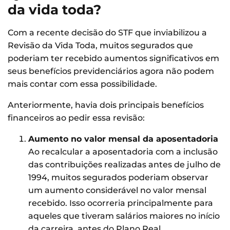
da vida toda?
Com a recente decisão do STF que inviabilizou a
Revisão da Vida Toda, muitos segurados que
poderiam ter recebido aumentos significativos em
seus benefícios previdenciários agora não podem
mais contar com essa possibilidade.
Anteriormente, havia dois principais benefícios
financeiros ao pedir essa revisão:
Aumento no valor mensal da aposentadoria
Ao recalcular a aposentadoria com a inclusão
das contribuições realizadas antes de julho de
1994, muitos segurados poderiam observar
um aumento considerável no valor mensal
recebido. Isso ocorreria principalmente para
aqueles que tiveram salários maiores no início
da carreira, antes do Plano Real.