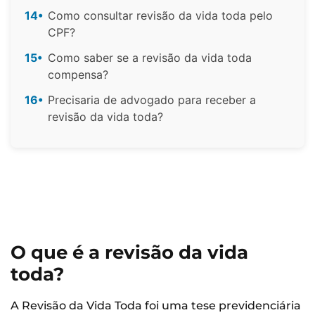
14•
Como consultar revisão da vida toda pelo
CPF?
15•
Como saber se a revisão da vida toda
compensa?
16•
Precisaria de advogado para receber a
revisão da vida toda?
O que é a revisão da vida
toda?
A Revisão da Vida Toda foi uma tese previdenciária