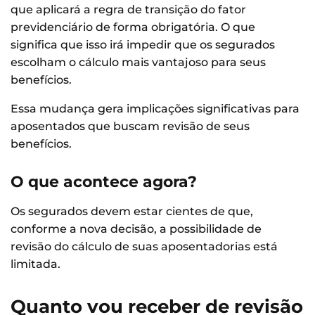
que aplicará a regra de transição do fator
previdenciário de forma obrigatória. O que
significa que isso irá impedir que os segurados
escolham o cálculo mais vantajoso para seus
benefícios.
Essa mudança gera implicações significativas para
aposentados que buscam revisão de seus
benefícios.
O que acontece agora?
Os segurados devem estar cientes de que,
conforme a nova decisão, a possibilidade de
revisão do cálculo de suas aposentadorias está
limitada.
Quanto vou receber de revisão