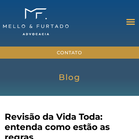
CONTATO
Blog
Revisão da Vida Toda:
entenda como estão as
regras