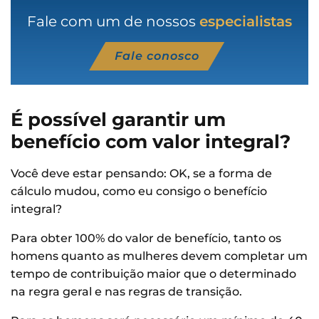
Fale com um de nossos
especialistas
Fale conosco
É possível garantir um
benefício com valor integral?
Você deve estar pensando: OK, se a forma de
cálculo mudou, como eu consigo o benefício
integral?
Para obter 100% do valor de benefício, tanto os
homens quanto as mulheres devem completar um
tempo de contribuição maior que o determinado
na regra geral e nas regras de transição.