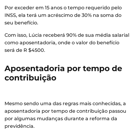
Por exceder em 15 anos o tempo requerido pelo
INSS, ela terá um acréscimo de 30% na soma do
seu benefício.
Com isso, Lúcia receberá 90% de sua média salarial
como aposentadoria, onde o valor do benefício
será de R $4500.
Aposentadoria por tempo de
contribuição
Mesmo sendo uma das regras mais conhecidas, a
aposentadoria por tempo de contribuição passou
por algumas mudanças durante a reforma da
previdência.