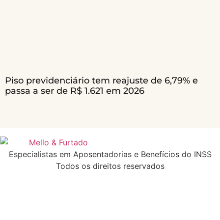
Piso previdenciário tem reajuste de 6,79% e
passa a ser de R$ 1.621 em 2026
Especialistas em Aposentadorias e Benefícios do INSS
Todos os direitos reservados