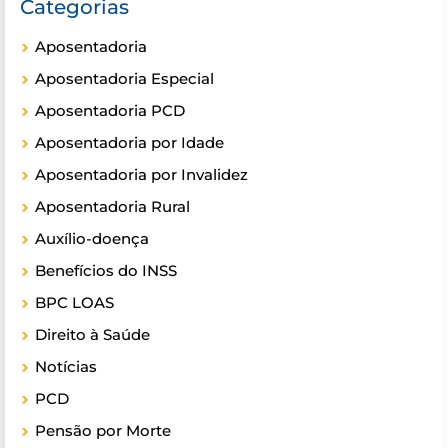
Categorias
Aposentadoria
Aposentadoria Especial
Aposentadoria PCD
Aposentadoria por Idade
Aposentadoria por Invalidez
Aposentadoria Rural
Auxílio-doença
Benefícios do INSS
BPC LOAS
Direito à Saúde
Notícias
PCD
Pensão por Morte