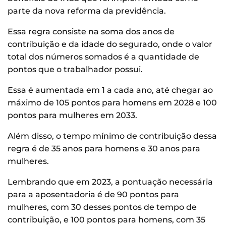
parte da nova reforma da previdência.
Essa regra consiste na soma dos anos de
contribuição e da idade do segurado, onde o valor
total dos números somados é a quantidade de
pontos que o trabalhador possui.
Essa é aumentada em 1 a cada ano, até chegar ao
máximo de 105 pontos para homens em 2028 e 100
pontos para mulheres em 2033.
Além disso, o tempo mínimo de contribuição dessa
regra é de 35 anos para homens e 30 anos para
mulheres.
Lembrando que em 2023, a pontuação necessária
para a aposentadoria é de 90 pontos para
mulheres, com 30 desses pontos de tempo de
contribuição, e 100 pontos para homens, com 35