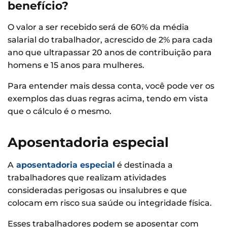
benefício?
O valor a ser recebido será de 60% da média
salarial do trabalhador, acrescido de 2% para cada
ano que ultrapassar 20 anos de contribuição para
homens e 15 anos para mulheres.
Para entender mais dessa conta, você pode ver os
exemplos das duas regras acima, tendo em vista
que o cálculo é o mesmo.
Aposentadoria especial
A
aposentadoria especial
é destinada a
trabalhadores que realizam atividades
consideradas perigosas ou insalubres e que
colocam em risco sua saúde ou integridade física.
Esses trabalhadores podem se aposentar com