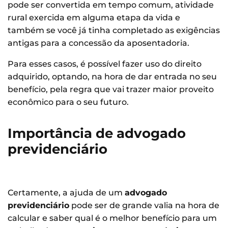
pode ser convertida em tempo comum, atividade
rural exercida em alguma etapa da vida e
também se você já tinha completado as exigências
antigas para a concessão da aposentadoria.
Para esses casos, é possível fazer uso do direito
adquirido, optando, na hora de dar entrada no seu
benefício, pela regra que vai trazer maior proveito
econômico para o seu futuro.
Importância de advogado
previdenciário
Certamente, a ajuda de um
advogado
previdenciário
pode ser de grande valia na hora de
calcular e saber qual é o melhor benefício para um