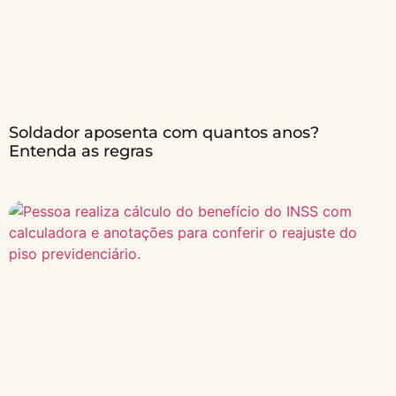
Soldador aposenta com quantos anos?
Entenda as regras