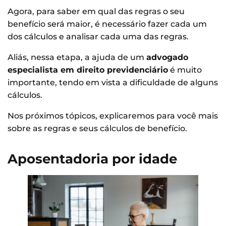
Agora, para saber em qual das regras o seu
benefício será maior, é necessário fazer cada um
dos cálculos e analisar cada uma das regras.
Aliás, nessa etapa, a ajuda de um
advogado
especialista em direito previdenciário
é muito
importante, tendo em vista a dificuldade de alguns
cálculos.
Nos próximos tópicos, explicaremos para você mais
sobre as regras e seus cálculos de benefício.
Aposentadoria por idade