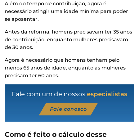
Além do tempo de contribuição, agora é
necessário atingir uma idade mínima para poder
se aposentar.
Antes da reforma, homens precisavam ter 35 anos
de contribuição, enquanto mulheres precisavam
de 30 anos.
Agora é necessário que homens tenham pelo
menos 65 anos de idade, enquanto as mulheres
precisam ter 60 anos.
Fale com um de nossos
especialistas
Fale conosco
Como é feito o cálculo desse