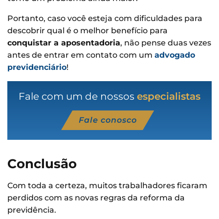
Portanto, caso você esteja com dificuldades para
descobrir qual é o melhor benefício para
conquistar a aposentadoria
, não pense duas vezes
antes de entrar em contato com um
advogado
previdenciário
!
Fale com um de nossos
especialistas
Fale conosco
Conclusão
Com toda a certeza, muitos trabalhadores ficaram
perdidos com as novas regras da reforma da
previdência.