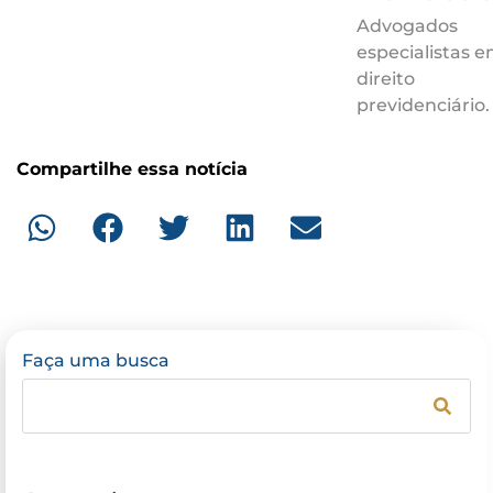
Advogados
especialistas 
direito
previdenciário.
Compartilhe essa notícia
Faça uma busca