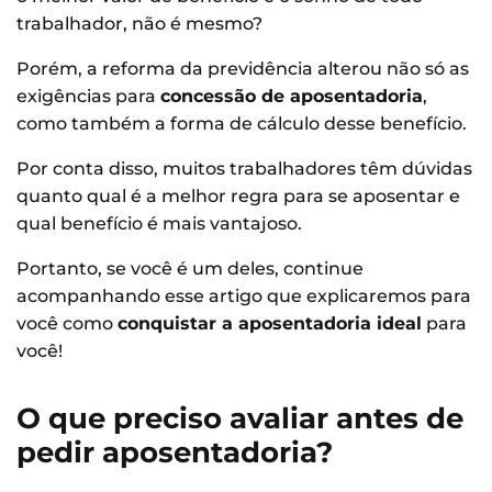
trabalhador, não é mesmo?
Porém, a reforma da previdência alterou não só as
exigências para
concessão de aposentadoria
,
como também a forma de cálculo desse benefício.
Por conta disso, muitos trabalhadores têm dúvidas
quanto qual é a melhor regra para se aposentar e
qual benefício é mais vantajoso.
Portanto, se você é um deles, continue
acompanhando esse artigo que explicaremos para
você como
conquistar a aposentadoria ideal
para
você!
O que preciso avaliar antes de
pedir aposentadoria?