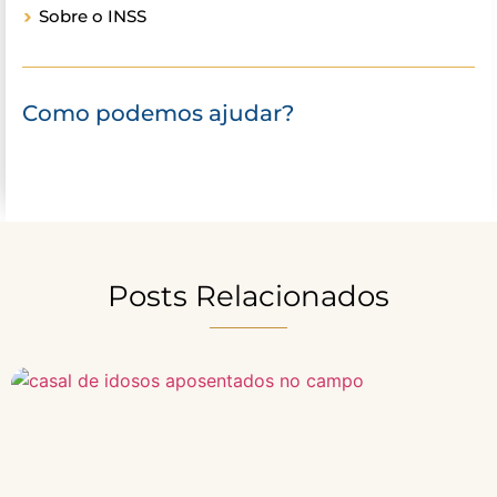
Sobre o INSS
Como podemos ajudar?
Posts Relacionados