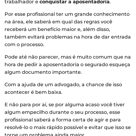
trabalhador e
conquistar a aposentadoria
.
Por esse profissional ter um grande conhecimento
na área, ele saberá em qual das regras você
receberá um benefício maior e, além disso,
também evitará problemas na hora de dar entrada
com o processo.
Pode até não parecer, mas é muito comum que na
hora de pedir a aposentadoria o segurado esqueça
algum documento importante.
Com a ajuda de um advogado, a chance de isso
acontecer é bem baixa.
E não para por aí, se por alguma acaso você tiver
algum empecilho durante o seu processo, esse
profissional saberá a forma certa de agir e para
resolvê-lo o mais rápido possível e evitar que isso se
torne um problema ainda maior.