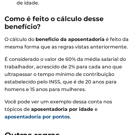
de idade.
Como é feito o cálculo desse
benefício?
O cálculo do
benefício da aposentadoria
é feito da
mesma forma que as regras vistas anteriormente.
É considerado o valor de 60% da média salarial do
trabalhador, acrescido de 2% para cada ano que
ultrapassar o tempo mínimo de contribuição
estabelecido pelo INSS, que é de 20 anos para
homens e 15 anos para mulheres.
Você pode ver um exemplo dessa conta nos
tópicos de
aposentadoria por idade
e
aposentadoria por pontos
.