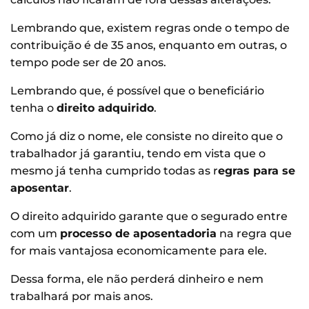
Lembrando que, existem regras onde o tempo de
contribuição é de 35 anos, enquanto em outras, o
tempo pode ser de 20 anos.
Lembrando que, é possível que o beneficiário
tenha o
direito adquirido
.
Como já diz o nome, ele consiste no direito que o
trabalhador já garantiu, tendo em vista que o
mesmo já tenha cumprido todas as r
egras para se
aposentar
.
O direito adquirido garante que o segurado entre
com um
processo de aposentadoria
na regra que
for mais vantajosa economicamente para ele.
Dessa forma, ele não perderá dinheiro e nem
trabalhará por mais anos.