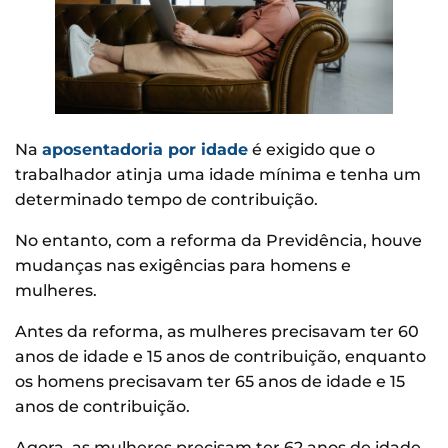
Na
aposentadoria por idade
é exigido que o
trabalhador atinja uma idade mínima e tenha um
determinado tempo de contribuição.
No entanto, com a reforma da Previdência, houve
mudanças nas exigências para homens e
mulheres.
Antes da reforma, as mulheres precisavam ter 60
anos de idade e 15 anos de contribuição, enquanto
os homens precisavam ter 65 anos de idade e 15
anos de contribuição.
Agora, as mulheres precisam ter 62 anos de idade,