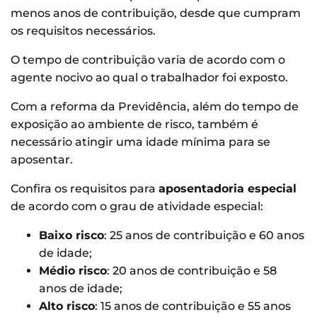
menos anos de contribuição, desde que cumpram
os requisitos necessários.
O tempo de contribuição varia de acordo com o
agente nocivo ao qual o trabalhador foi exposto.
Com a reforma da Previdência, além do tempo de
exposição ao ambiente de risco, também é
necessário atingir uma idade mínima para se
aposentar.
Confira os requisitos para
aposentadoria especial
de acordo com o grau de atividade especial:
Baixo risco
: 25 anos de contribuição e 60 anos
de idade;
Médio risco
: 20 anos de contribuição e 58
anos de idade;
Alto risco
: 15 anos de contribuição e 55 anos