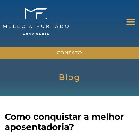
CONTATO
Blog
Como conquistar a melhor
aposentadoria?