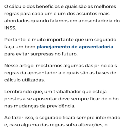
O cálculo dos benefícios e quais são as melhores
regras para cada um é um dos assuntos mais
abordados quando falamos em aposentadoria do
INSS.
Portanto, é muito importante que um segurado
faça um bom
planejamento de aposentadoria
,
para evitar surpresas no futuro.
Nesse artigo, mostramos algumas das principais
regras da aposentadoria e quais são as bases de
cálculo utilizadas.
Lembrando que, um trabalhador que esteja
prestes a se aposentar deve sempre ficar de olho
nas mudanças da previdência.
Ao fazer isso, o segurado ficará sempre informado
e, caso alguma das regras sofra alterações, o