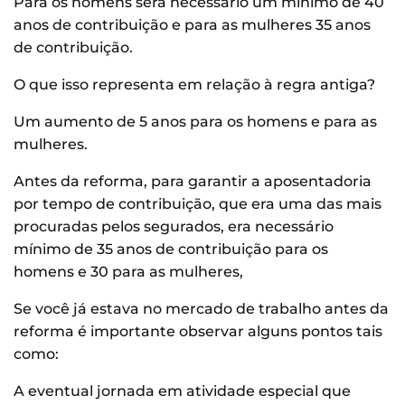
Para os homens será necessário um mínimo de 40
anos de contribuição e para as mulheres 35 anos
de contribuição.
O que isso representa em relação à regra antiga?
Um aumento de 5 anos para os homens e para as
mulheres.
Antes da reforma, para garantir a aposentadoria
por tempo de contribuição, que era uma das mais
procuradas pelos segurados, era necessário
mínimo de 35 anos de contribuição para os
homens e 30 para as mulheres,
Se você já estava no mercado de trabalho antes da
reforma é importante observar alguns pontos tais
como:
A eventual jornada em atividade especial que