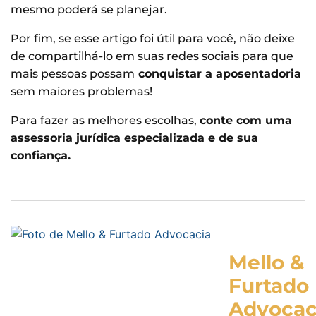
mesmo poderá se planejar.
Por fim, se esse artigo foi útil para você, não deixe
de compartilhá-lo em suas redes sociais para que
mais pessoas possam
conquistar a aposentadoria
sem maiores problemas!
Para fazer as melhores escolhas,
conte com uma
assessoria jurídica especializada e de sua
confiança.
Mello &
Furtado
Advocac