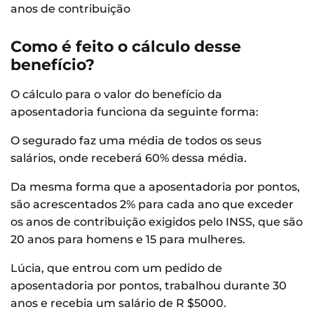
anos de contribuição
Como é feito o cálculo desse
benefício?
O cálculo para o valor do benefício da
aposentadoria funciona da seguinte forma:
O segurado faz uma média de todos os seus
salários, onde receberá 60% dessa média.
Da mesma forma que a aposentadoria por pontos,
são acrescentados 2% para cada ano que exceder
os anos de contribuição exigidos pelo INSS, que são
20 anos para homens e 15 para mulheres.
Lúcia, que entrou com um pedido de
aposentadoria por pontos, trabalhou durante 30
anos e recebia um salário de R $5000.