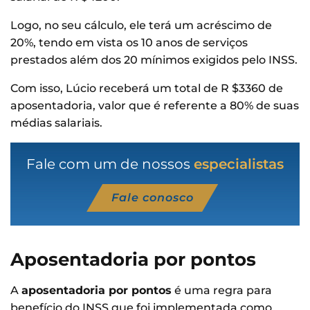
Logo, no seu cálculo, ele terá um acréscimo de
20%, tendo em vista os 10 anos de serviços
prestados além dos 20 mínimos exigidos pelo INSS.
Com isso, Lúcio receberá um total de R $3360 de
aposentadoria, valor que é referente a 80% de suas
médias salariais.
Fale com um de nossos
especialistas
Fale conosco
Aposentadoria por pontos
A
aposentadoria por pontos
é uma regra para
benefício do INSS que foi implementada como