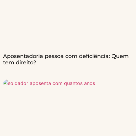
Aposentadoria pessoa com deficiência: Quem
tem direito?