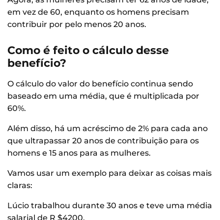
em vez de 60, enquanto os homens precisam
contribuir por pelo menos 20 anos.
Como é feito o cálculo desse
benefício?
O cálculo do valor do benefício continua sendo
baseado em uma média, que é multiplicada por
60%.
Além disso, há um acréscimo de 2% para cada ano
que ultrapassar 20 anos de contribuição para os
homens e 15 anos para as mulheres.
Vamos usar um exemplo para deixar as coisas mais
claras:
Lúcio trabalhou durante 30 anos e teve uma média
salarial de R $4200.