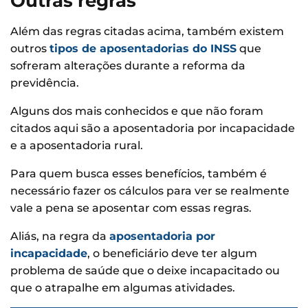
Outras regras
Além das regras citadas acima, também existem
outros
tipos de aposentadorias do INSS
que
sofreram alterações durante a reforma da
previdência.
Alguns dos mais conhecidos e que não foram
citados aqui são a aposentadoria por incapacidade
e a aposentadoria rural.
Para quem busca esses benefícios, também é
necessário fazer os cálculos para ver se realmente
vale a pena se aposentar com essas regras.
Aliás, na regra da
aposentadoria por
incapacidade
, o beneficiário deve ter algum
problema de saúde que o deixe incapacitado ou
que o atrapalhe em algumas atividades.