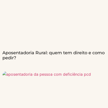
Aposentadoria Rural: quem tem direito e como
pedir?