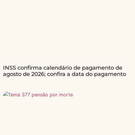
INSS confirma calendário de pagamento de
agosto de 2026; confira a data do pagamento