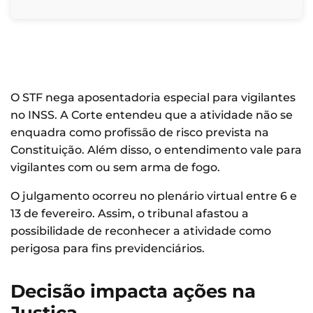
O STF nega aposentadoria especial para vigilantes
no INSS. A Corte entendeu que a atividade não se
enquadra como profissão de risco prevista na
Constituição. Além disso, o entendimento vale para
vigilantes com ou sem arma de fogo.
O julgamento ocorreu no plenário virtual entre 6 e
13 de fevereiro. Assim, o tribunal afastou a
possibilidade de reconhecer a atividade como
perigosa para fins previdenciários.
Decisão impacta ações na