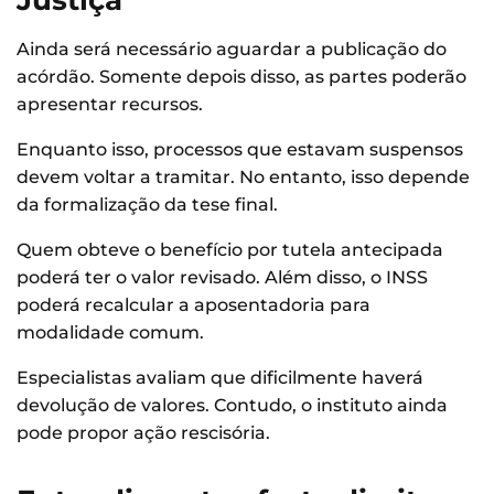
Justiça
Ainda será necessário aguardar a publicação do
acórdão. Somente depois disso, as partes poderão
apresentar recursos.
Enquanto isso, processos que estavam suspensos
devem voltar a tramitar. No entanto, isso depende
da formalização da tese final.
Quem obteve o benefício por tutela antecipada
poderá ter o valor revisado. Além disso, o INSS
poderá recalcular a aposentadoria para
modalidade comum.
Especialistas avaliam que dificilmente haverá
devolução de valores. Contudo, o instituto ainda
pode propor ação rescisória.