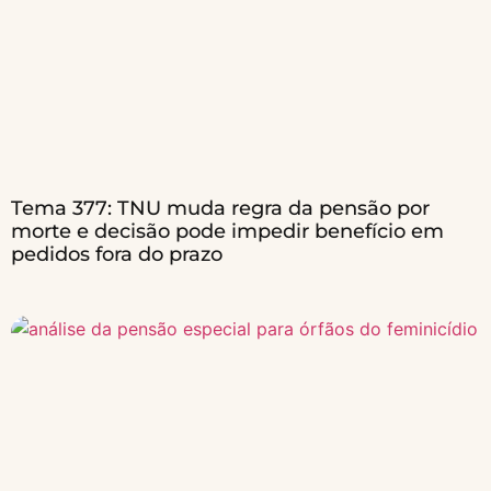
Tema 377: TNU muda regra da pensão por
morte e decisão pode impedir benefício em
pedidos fora do prazo