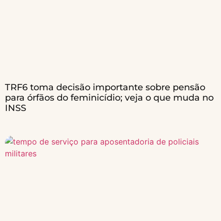
TRF6 toma decisão importante sobre pensão
para órfãos do feminicídio; veja o que muda no
INSS