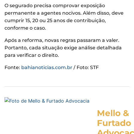
O segurado precisa comprovar exposição
permanente a agentes nocivos. Além disso, deve
cumprir 15, 20 ou 25 anos de contribuição,
conforme o caso.
Após a reforma, novas regras passaram a valer.
Portanto, cada situação exige análise detalhada
para verificar o direito.
Fonte:
bahianoticias.com.br
/ Foto: STF
Mello &
Furtado
Advocac