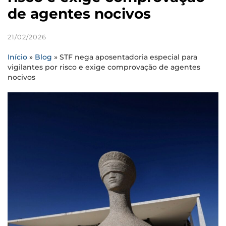
de agentes nocivos
21/02/2026
Início
»
Blog
»
STF nega aposentadoria especial para
vigilantes por risco e exige comprovação de agentes
nocivos