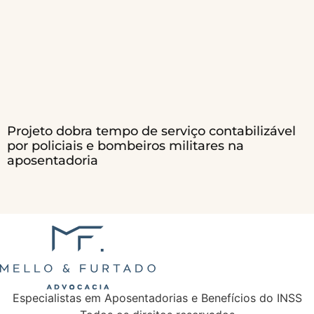
Projeto dobra tempo de serviço contabilizável
por policiais e bombeiros militares na
aposentadoria
Especialistas em Aposentadorias e Benefícios do INSS