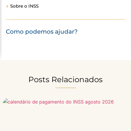
Sobre o INSS
Como podemos ajudar?
Posts Relacionados