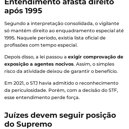
Entendimento afasta direito
após 1995
Segundo a interpretação consolidada, o vigilante
só mantém direito ao enquadramento especial até
1995. Naquele período, existia lista oficial de
profissões com tempo especial.
Depois disso, a lei passou a
exigir comprovação de
exposição a agentes nocivos
. Assim, o simples
risco da atividade deixou de garantir o benefício.
Em 2021, o STJ havia admitido o reconhecimento
da periculosidade. Porém, com a decisão do STF,
esse entendimento perde força.
Juízes devem seguir posição
do Supremo