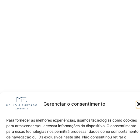
Gerenciar o consentimento
Para fornecer as melhores experiências, usamos tecnologias como cookies
para armazenar e/ou acessar informações do dispositivo. O consentimento
para essas tecnologias nos permitirá processar dados como comportamento
de navegação ou IDs exclusivos neste site. Não consentir ou retirar o