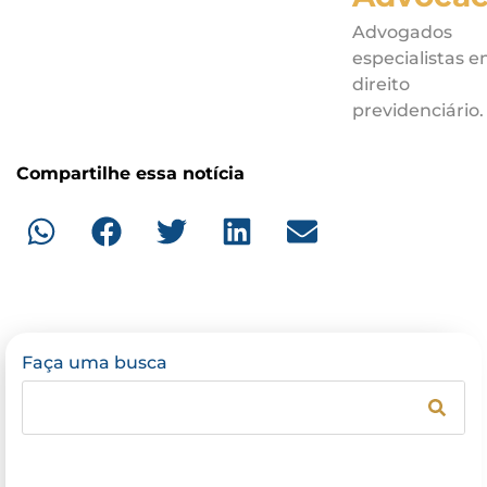
Advogados
especialistas 
direito
previdenciário.
Compartilhe essa notícia
Faça uma busca