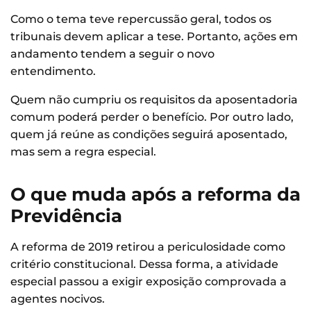
Como o tema teve repercussão geral, todos os
tribunais devem aplicar a tese. Portanto, ações em
andamento tendem a seguir o novo
entendimento.
Quem não cumpriu os requisitos da aposentadoria
comum poderá perder o benefício. Por outro lado,
quem já reúne as condições seguirá aposentado,
mas sem a regra especial.
O que muda após a reforma da
Previdência
A reforma de 2019 retirou a periculosidade como
critério constitucional. Dessa forma, a atividade
especial passou a exigir exposição comprovada a
agentes nocivos.