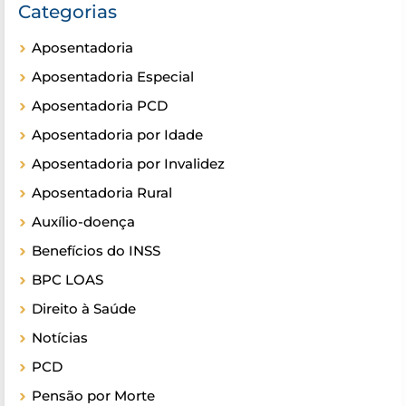
Categorias
Aposentadoria
Aposentadoria Especial
Aposentadoria PCD
Aposentadoria por Idade
Aposentadoria por Invalidez
Aposentadoria Rural
Auxílio-doença
Benefícios do INSS
BPC LOAS
Direito à Saúde
Notícias
PCD
Pensão por Morte