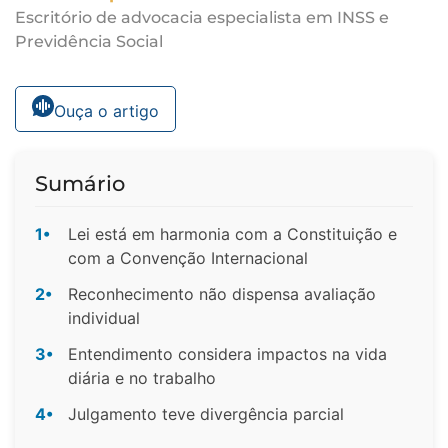
Escritório de advocacia especialista em INSS e
Previdência Social
Ouça o artigo
Sumário
1•
Lei está em harmonia com a Constituição e
com a Convenção Internacional
2•
Reconhecimento não dispensa avaliação
individual
3•
Entendimento considera impactos na vida
diária e no trabalho
4•
Julgamento teve divergência parcial