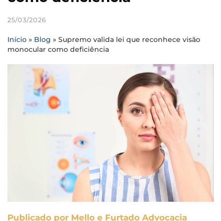
25/03/2026
Início
»
Blog
»
Supremo valida lei que reconhece visão
monocular como deficiência
Publicado por Mello e Furtado Advocacia