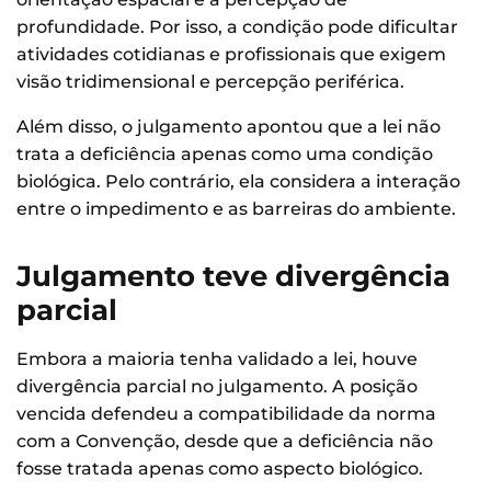
profundidade. Por isso, a condição pode dificultar
atividades cotidianas e profissionais que exigem
visão tridimensional e percepção periférica.
Além disso, o julgamento apontou que a lei não
trata a deficiência apenas como uma condição
biológica. Pelo contrário, ela considera a interação
entre o impedimento e as barreiras do ambiente.
Julgamento teve divergência
parcial
Embora a maioria tenha validado a lei, houve
divergência parcial no julgamento. A posição
vencida defendeu a compatibilidade da norma
com a Convenção, desde que a deficiência não
fosse tratada apenas como aspecto biológico.