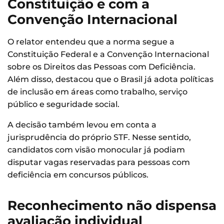
Constituição e com a
Convenção Internacional
O relator entendeu que a norma segue a
Constituição Federal e a Convenção Internacional
sobre os Direitos das Pessoas com Deficiência.
Além disso, destacou que o Brasil já adota políticas
de inclusão em áreas como trabalho, serviço
público e seguridade social.
A decisão também levou em conta a
jurisprudência do próprio STF. Nesse sentido,
candidatos com visão monocular já podiam
disputar vagas reservadas para pessoas com
deficiência em concursos públicos.
Reconhecimento não dispensa
avaliação individual