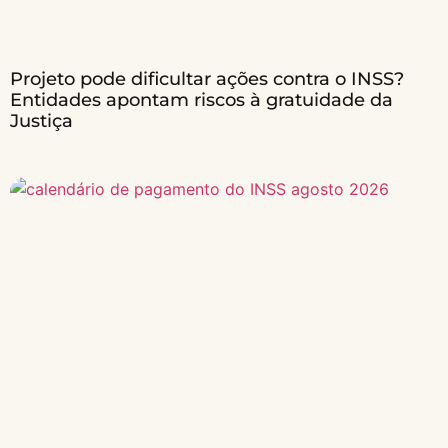
Projeto pode dificultar ações contra o INSS?
Entidades apontam riscos à gratuidade da
Justiça