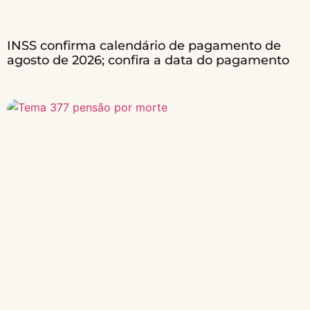
INSS confirma calendário de pagamento de
agosto de 2026; confira a data do pagamento