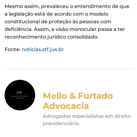
Mesmo assim, prevaleceu o entendimento de que
a legislação está de acordo com o modelo
constitucional de proteção às pessoas com
deficiência. Assim, a visão monocular passa a ter
reconhecimento jurídico consolidado.
Fonte:
noticias.stf.jus.br
Mello & Furtado
Advocacia
Advogados especialistas em direito
previdenciário.