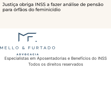
Justiça obriga INSS a fazer análise de pensão
para órfãos do feminicídio
Especialistas em Aposentadorias e Benefícios do INSS
Todos os direitos reservados