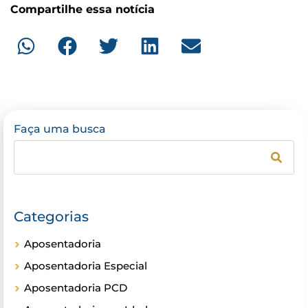
Compartilhe essa notícia
Faça uma busca
Categorias
Aposentadoria
Aposentadoria Especial
Aposentadoria PCD