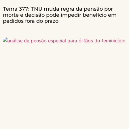
Tema 377: TNU muda regra da pensão por
morte e decisão pode impedir benefício em
pedidos fora do prazo