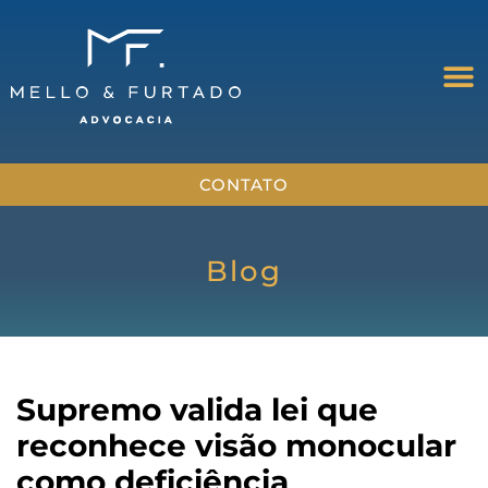
CONTATO
Blog
Supremo valida lei que
reconhece visão monocular
como deficiência