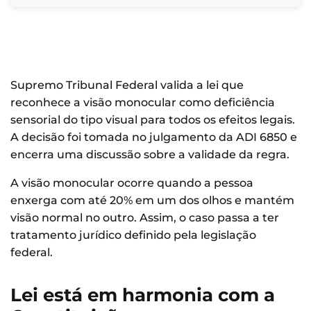
Supremo Tribunal Federal valida a lei que
reconhece a visão monocular como deficiência
sensorial do tipo visual para todos os efeitos legais.
A decisão foi tomada no julgamento da ADI 6850 e
encerra uma discussão sobre a validade da regra.
A visão monocular ocorre quando a pessoa
enxerga com até 20% em um dos olhos e mantém
visão normal no outro. Assim, o caso passa a ter
tratamento jurídico definido pela legislação
federal.
Lei está em harmonia com a