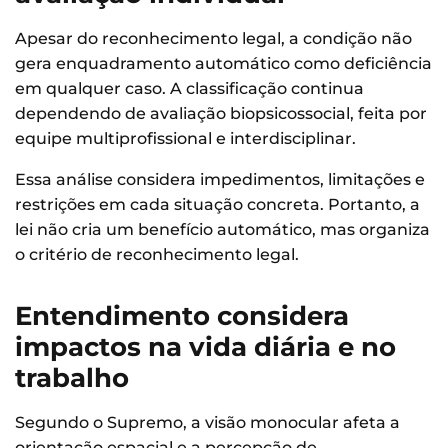
Apesar do reconhecimento legal, a condição não
gera enquadramento automático como deficiência
em qualquer caso. A classificação continua
dependendo de avaliação biopsicossocial, feita por
equipe multiprofissional e interdisciplinar.
Essa análise considera impedimentos, limitações e
restrições em cada situação concreta. Portanto, a
lei não cria um benefício automático, mas organiza
o critério de reconhecimento legal.
Entendimento considera
impactos na vida diária e no
trabalho
Segundo o Supremo, a visão monocular afeta a
orientação espacial e a percepção de