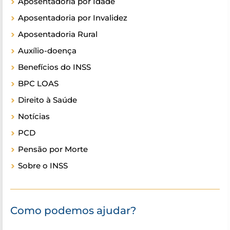
Aposentadoria por Idade
Aposentadoria por Invalidez
Aposentadoria Rural
Auxílio-doença
Benefícios do INSS
BPC LOAS
Direito à Saúde
Notícias
PCD
Pensão por Morte
Sobre o INSS
Como podemos ajudar?