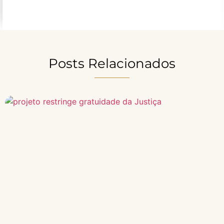
Posts Relacionados