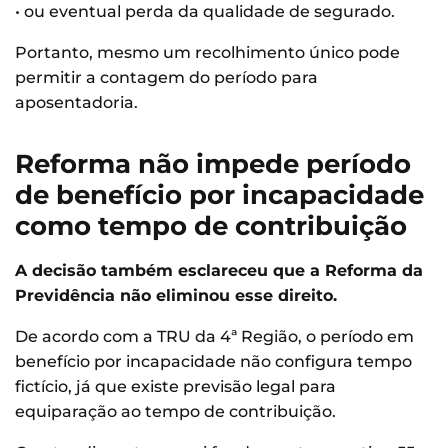
• ou eventual perda da qualidade de segurado.
Portanto, mesmo um recolhimento único pode
permitir a contagem do período para
aposentadoria.
Reforma não impede período
de benefício por incapacidade
como tempo de contribuição
A decisão também esclareceu que a Reforma da
Previdência não eliminou esse direito.
De acordo com a TRU da 4ª Região, o período em
benefício por incapacidade não configura tempo
fictício, já que existe previsão legal para
equiparação ao tempo de contribuição.