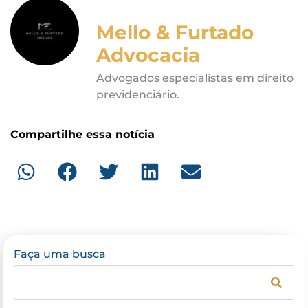
Mello & Furtado
Advocacia
Advogados especialistas em direito
previdenciário.
Compartilhe essa notícia
Faça uma busca