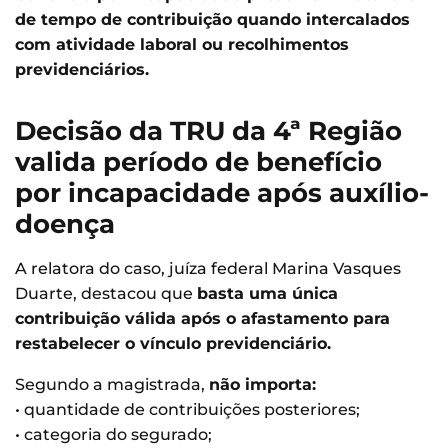
de tempo de contribuição quando intercalados
com atividade laboral ou recolhimentos
previdenciários.
Decisão da TRU da 4ª Região
valida período de benefício
por incapacidade após auxílio-
doença
A relatora do caso, juíza federal Marina Vasques
Duarte, destacou que
basta uma única
contribuição válida após o afastamento para
restabelecer o vínculo previdenciário.
Segundo a magistrada,
não importa:
• quantidade de contribuições posteriores;
• categoria do segurado;