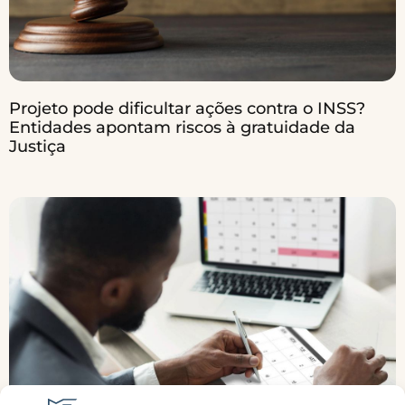
Projeto pode dificultar ações contra o INSS?
Entidades apontam riscos à gratuidade da
Justiça