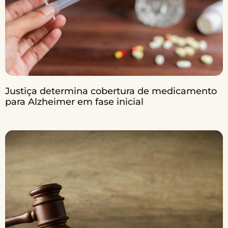
Justiça determina cobertura de medicamento
para Alzheimer em fase inicial