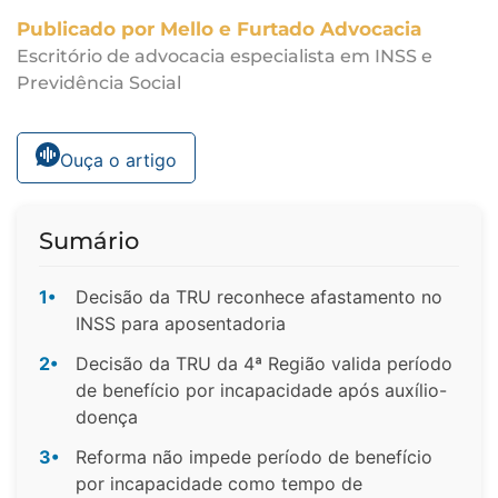
Publicado por Mello e Furtado Advocacia
Escritório de advocacia especialista em INSS e
Previdência Social
Ouça o artigo
Sumário
1•
Decisão da TRU reconhece afastamento no
INSS para aposentadoria
2•
Decisão da TRU da 4ª Região valida período
de benefício por incapacidade após auxílio-
doença
3•
Reforma não impede período de benefício
por incapacidade como tempo de