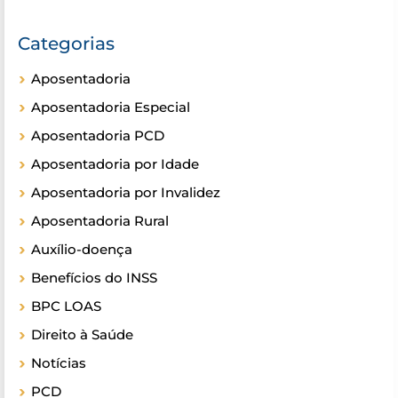
Categorias
Aposentadoria
Aposentadoria Especial
Aposentadoria PCD
Aposentadoria por Idade
Aposentadoria por Invalidez
Aposentadoria Rural
Auxílio-doença
Benefícios do INSS
BPC LOAS
Direito à Saúde
Notícias
PCD