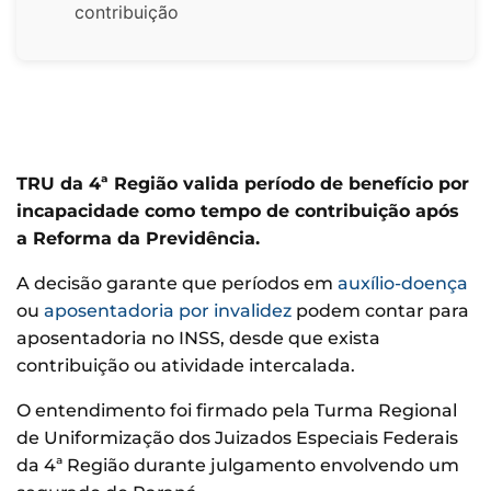
contribuição
TRU da 4ª Região valida período de benefício por
incapacidade como tempo de contribuição após
a Reforma da Previdência.
A decisão garante que períodos em
auxílio-doença
ou
aposentadoria por invalidez
podem contar para
aposentadoria no INSS, desde que exista
contribuição ou atividade intercalada.
O entendimento foi firmado pela Turma Regional
de Uniformização dos Juizados Especiais Federais
da 4ª Região durante julgamento envolvendo um