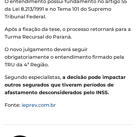
O entendimento possui fundamento no artigo 55
da Lei 8.213/1991 e no Tema 101 do Supremo
Tribunal Federal.
Após a fixação da tese, o processo retornará para a
Turma Recursal do Paraná.
O novo julgamento deverá seguir
obrigatoriamente o entendimento firmado pela
TRU da 4ª Região.
Segundo especialistas,
a decisão pode impactar
outros segurados que tiveram períodos de
afastamento desconsiderados pelo INSS.
Fonte:
ieprev.com.br