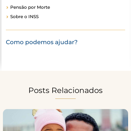
Pensão por Morte
Sobre o INSS
Como podemos ajudar?
Posts Relacionados