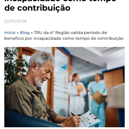
de contribuição
22/05/2026
Início
»
Blog
»
TRU da 4ª Região valida período de
benefício por incapacidade como tempo de contribuição