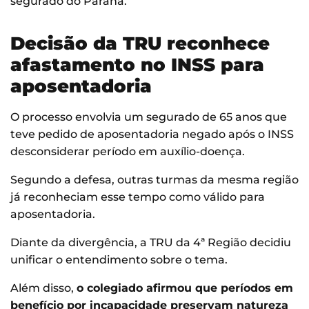
segurado do Paraná.
Decisão da TRU reconhece
afastamento no INSS para
aposentadoria
O processo envolvia um segurado de 65 anos que
teve pedido de aposentadoria negado após o INSS
desconsiderar período em auxílio-doença.
Segundo a defesa, outras turmas da mesma região
já reconheciam esse tempo como válido para
aposentadoria.
Diante da divergência, a TRU da 4ª Região decidiu
unificar o entendimento sobre o tema.
Além disso,
o colegiado afirmou que períodos em
benefício por incapacidade preservam natureza