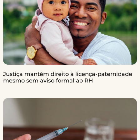
Justiça mantém direito à licença-paternidade
mesmo sem aviso formal ao RH