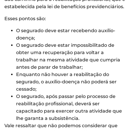
estabelecida pela lei de benefícios previdenciários.
Esses pontos são:
O segurado deve estar recebendo auxílio-
doença;
O segurado deve estar impossibilitado de
obter uma recuperação para voltar a
trabalhar na mesma atividade que cumpria
antes de parar de trabalhar;
Enquanto não houver a reabilitação do
segurado, o auxílio-doença não poderá ser
cessado;
O segurado, após passar pelo processo de
reabilitação profissional, deverá ser
capacitado para exercer outra atividade que
lhe garanta a subsistência.
Vale ressaltar que não podemos considerar que