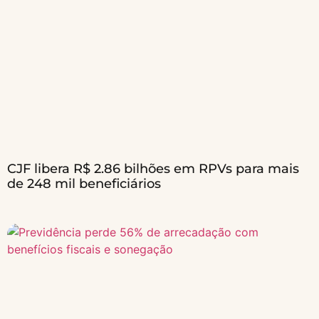
CJF libera R$ 2.86 bilhões em RPVs para mais
de 248 mil beneficiários