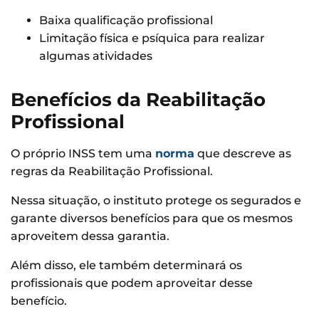
Baixa qualificação profissional
Limitação física e psíquica para realizar
algumas atividades
Benefícios da Reabilitação
Profissional
O próprio INSS tem uma
norma
que descreve as
regras da Reabilitação Profissional.
Nessa situação, o instituto protege os segurados e
garante diversos benefícios para que os mesmos
aproveitem dessa garantia.
Além disso, ele também determinará os
profissionais que podem aproveitar desse
benefício.