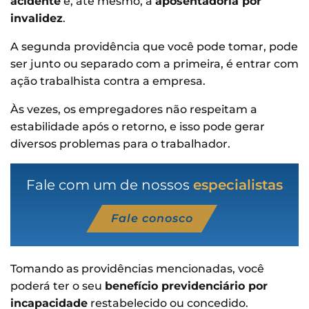
acidente
e, até mesmo, a
aposentadoria por
invalidez
.
A segunda providência que você pode tomar, pode
ser junto ou separado com a primeira, é entrar com
ação trabalhista contra a empresa.
Às vezes, os empregadores não respeitam a
estabilidade após o retorno, e isso pode gerar
diversos problemas para o trabalhador.
Fale com um de nossos
especialistas
Fale conosco
Tomando as providências mencionadas, você
poderá ter o seu
benefício previdenciário por
incapacidade
restabelecido ou concedido.