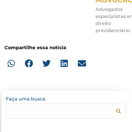
Advogados
especialistas 
direito
previdenciário.
Compartilhe essa notícia
Faça uma busca