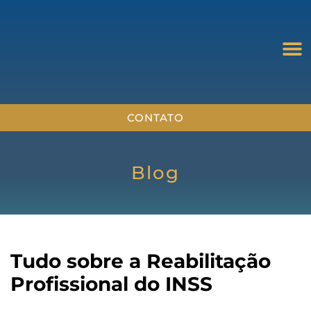
CONTATO
Blog
Tudo sobre a Reabilitação
Profissional do INSS