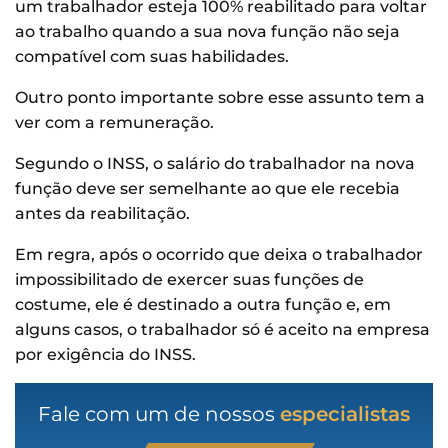
um trabalhador esteja 100% reabilitado para voltar
ao trabalho quando a sua nova função não seja
compatível com suas habilidades.
Outro ponto importante sobre esse assunto tem a
ver com a remuneração.
Segundo o INSS, o salário do trabalhador na nova
função deve ser semelhante ao que ele recebia
antes da reabilitação.
Em regra, após o ocorrido que deixa o trabalhador
impossibilitado de exercer suas funções de
costume, ele é destinado a outra função e, em
alguns casos, o trabalhador só é aceito na empresa
por exigência do INSS.
Fale com um de nossos
especialistas