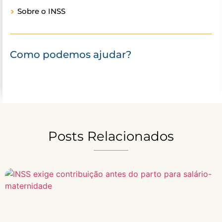
Sobre o INSS
Como podemos ajudar?
Posts Relacionados