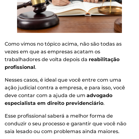
Como vimos no tópico acima, não são todas as
vezes em que as empresas acatam os
trabalhadores de volta depois da
reabilitação
profissional
.
Nesses casos, é ideal que você entre com uma
ação judicial contra a empresa, e para isso, você
deve contar com a ajuda de um
advogado
especialista em direito previdenciário
.
Esse profissional saberá a melhor forma de
conduzir o seu processo e garantir que você não
saia lesado ou com problemas ainda maiores.