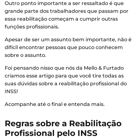
Outro ponto importante a ser ressaltado é que
grande parte dos trabalhadores que passam por
essa reabilitação começam a cumprir outras
funções profissionais.
Apesar de ser um assunto bem importante, não é
difícil encontrar pessoas que pouco conhecem
sobre o assunto.
Foi pensando nisso que nós da Mello & Furtado
criamos esse artigo para que você tire todas as
suas dúvidas sobre a reabilitação profissional do
INSS!
Acompanhe até o final e entenda mais.
Regras sobre a Reabilitação
Profissional pelo INSS