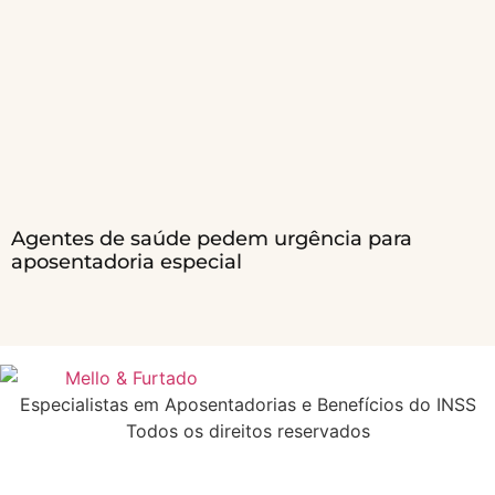
Agentes de saúde pedem urgência para
aposentadoria especial
Especialistas em Aposentadorias e Benefícios do INSS
Todos os direitos reservados