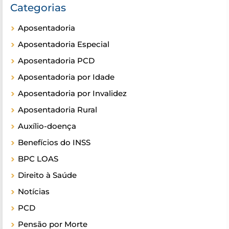
Categorias
Aposentadoria
Aposentadoria Especial
Aposentadoria PCD
Aposentadoria por Idade
Aposentadoria por Invalidez
Aposentadoria Rural
Auxílio-doença
Benefícios do INSS
BPC LOAS
Direito à Saúde
Notícias
PCD
Pensão por Morte