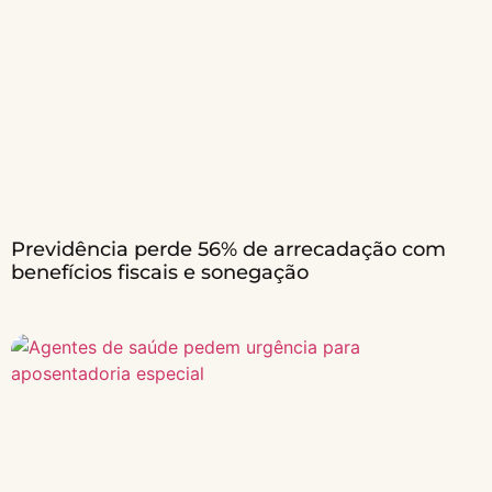
Previdência perde 56% de arrecadação com
benefícios fiscais e sonegação