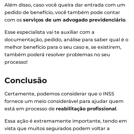
Além disso, caso você queira dar entrada com um
pedido de benefício, você também pode contar
com os
serviços de um advogado previdenciário
.
Esse especialista vai te auxiliar com a
documentação, pedido, análise para saber qual é o
melhor benefício para o seu caso e, se existirem,
também poderá resolver problemas no seu
processo!
Conclusão
Certamente, podemos considerar que o INSS
fornece um meio considerável para ajudar quem
está em processo de
reabilitação profissional
.
Essa ação é extremamente importante, tendo em
vista que muitos segurados podem voltar a