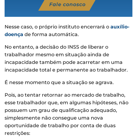
Fale conosco
Nesse caso, o próprio instituto encerrará o
auxílio-
doença
de forma automática.
No entanto, a decisão do INSS de liberar o
trabalhador mesmo em situação ainda de
incapacidade também pode acarretar em uma
incapacidade total e permanente ao trabalhador.
É nesse momento que a situação se agrava.
Pois, ao tentar retornar ao mercado de trabalho,
esse trabalhador que, em algumas hipóteses, não
possuem um grau de qualificação adequado,
simplesmente não consegue uma nova
oportunidade de trabalho por conta de duas
restrições: