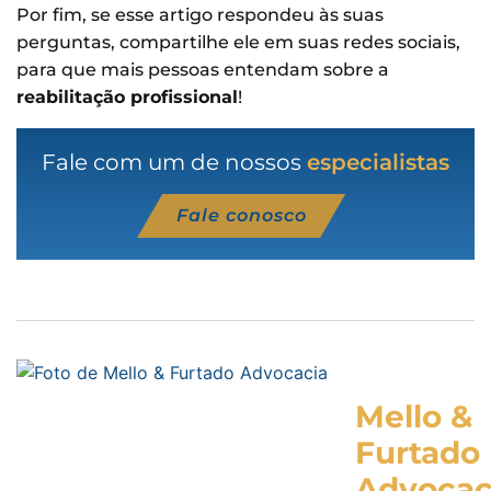
Por fim, se esse artigo respondeu às suas
perguntas, compartilhe ele em suas redes sociais,
para que mais pessoas entendam sobre a
reabilitação profissional
!
Fale com um de nossos
especialistas
Fale conosco
Mello &
Furtado
Advocac