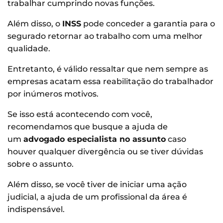
trabalhar cumprindo novas funções.
Além disso, o
INSS
pode conceder a garantia para o
segurado retornar ao trabalho com uma melhor
qualidade.
Entretanto, é válido ressaltar que nem sempre as
empresas acatam essa reabilitação do trabalhador
por inúmeros motivos.
Se isso está acontecendo com você,
recomendamos que busque a ajuda de
um
advogado especialista no assunto
caso
houver qualquer divergência ou se tiver dúvidas
sobre o assunto.
Além disso, se você tiver de iniciar uma ação
judicial, a ajuda de um profissional da área é
indispensável.