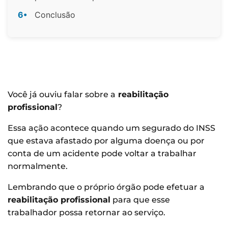
6•
Conclusão
Você já ouviu falar sobre a
reabilitação
profissional
?
Essa ação acontece quando um segurado do INSS
que estava afastado por alguma doença ou por
conta de um acidente pode voltar a trabalhar
normalmente.
Lembrando que o próprio órgão pode efetuar a
reabilitação profissional
para que esse
trabalhador possa retornar ao serviço.