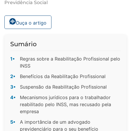
Previdência Social
Ouça o artigo
Sumário
1•
Regras sobre a Reabilitação Profissional pelo
INSS
2•
Benefícios da Reabilitação Profissional
3•
Suspensão da Reabilitação Profissional
4•
Mecanismos jurídicos para o trabalhador
reabilitado pelo INSS, mas recusado pela
empresa
5•
A importância de um advogado
previdenciário para o seu benefício