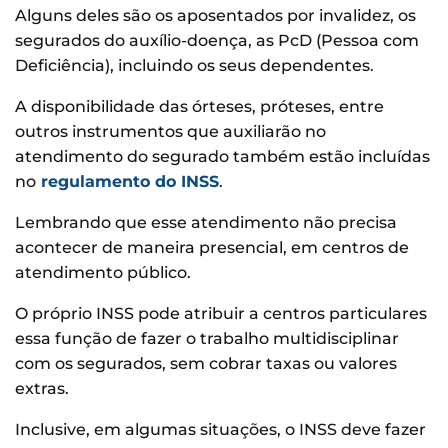
Alguns deles são os aposentados por invalidez, os
segurados do auxílio-doença, as PcD (Pessoa com
Deficiência), incluindo os seus dependentes.
A disponibilidade das órteses, próteses, entre
outros instrumentos que auxiliarão no
atendimento do segurado também estão incluídas
no
regulamento do INSS
.
Lembrando que esse atendimento não precisa
acontecer de maneira presencial, em centros de
atendimento público.
O próprio INSS pode atribuir a centros particulares
essa função de fazer o trabalho multidisciplinar
com os segurados, sem cobrar taxas ou valores
extras.
Inclusive, em algumas situações, o INSS deve fazer