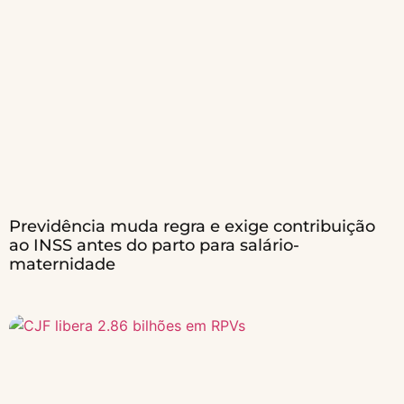
Previdência muda regra e exige contribuição
ao INSS antes do parto para salário-
maternidade