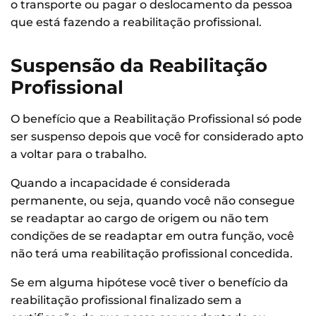
o transporte ou pagar o deslocamento da pessoa
que está fazendo a reabilitação profissional.
Suspensão da Reabilitação
Profissional
O benefício que a Reabilitação Profissional só pode
ser suspenso depois que você for considerado apto
a voltar para o trabalho.
Quando a incapacidade é considerada
permanente, ou seja, quando você não consegue
se readaptar ao cargo de origem ou não tem
condições de se readaptar em outra função, você
não terá uma reabilitação profissional concedida.
Se em alguma hipótese você tiver o benefício da
reabilitação profissional finalizado sem a