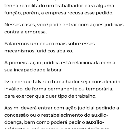
tenha reabilitado um trabalhador para alguma
função, porém, a empresa recusa esse pedido.
Nesses casos, você pode entrar com ações judiciais
contra a empresa.
Falaremos um pouco mais sobre esses
mecanismos jurídicos abaixo.
A primeira ação jurídica está relacionada com a
sua incapacidade laboral.
Isso porque talvez o trabalhador seja considerado
inválido, de forma permanente ou temporária,
para exercer qualquer tipo de trabalho.
Assim, deverá entrar com ação judicial pedindo a
concessão ou o restabelecimento do auxílio-
doença, bem como poderá pedir o
auxílio-