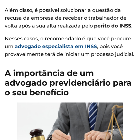
Além disso, é possível solucionar a questão da
recusa da empresa de receber o trabalhador de
volta após a sua alta realizada pelo
perito do INSS
.
Nesses casos, o recomendado é que você procure
um
advogado especialista em INSS
, pois você
provavelmente terá de iniciar um processo judicial.
A importância de um
advogado previdenciário para
o seu benefício