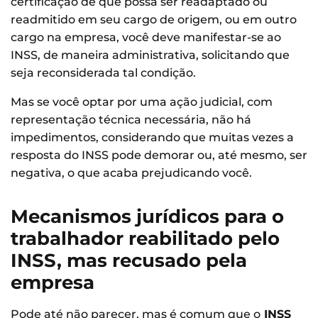
certificação de que possa ser readaptado ou
readmitido em seu cargo de origem, ou em outro
cargo na empresa, você deve manifestar-se ao
INSS, de maneira administrativa, solicitando que
seja reconsiderada tal condição.
Mas se você optar por uma ação judicial, com
representação técnica necessária, não há
impedimentos, considerando que muitas vezes a
resposta do INSS pode demorar ou, até mesmo, ser
negativa, o que acaba prejudicando você.
Mecanismos jurídicos para o
trabalhador reabilitado pelo
INSS, mas recusado pela
empresa
Pode até não parecer, mas é comum que o
INSS