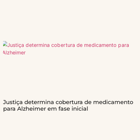
Justiça determina cobertura de medicamento
para Alzheimer em fase inicial