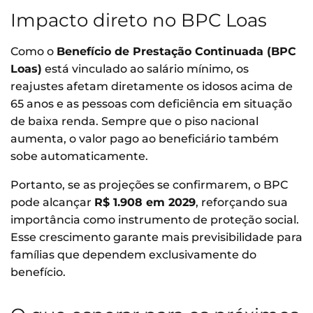
Impacto direto no BPC Loas
Como o
Benefício de Prestação Continuada (BPC
Loas)
está vinculado ao salário mínimo, os
reajustes afetam diretamente os idosos acima de
65 anos e as pessoas com deficiência em situação
de baixa renda. Sempre que o piso nacional
aumenta, o valor pago ao beneficiário também
sobe automaticamente.
Portanto, se as projeções se confirmarem, o BPC
pode alcançar
R$ 1.908 em 2029
, reforçando sua
importância como instrumento de proteção social.
Esse crescimento garante mais previsibilidade para
famílias que dependem exclusivamente do
benefício.