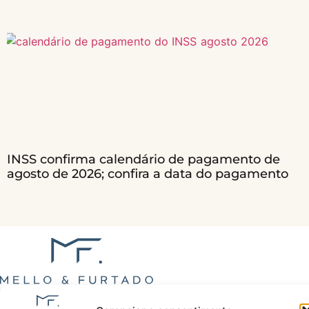
INSS confirma calendário de pagamento de
agosto de 2026; confira a data do pagamento
Especialistas em Aposentadorias e Benefícios do INSS