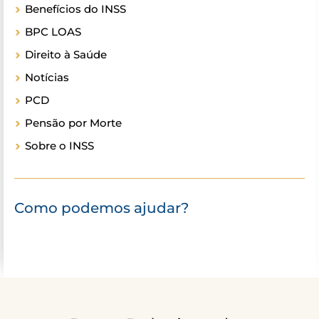
Benefícios do INSS
BPC LOAS
Direito à Saúde
Notícias
PCD
Pensão por Morte
Sobre o INSS
Como podemos ajudar?