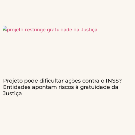
Projeto pode dificultar ações contra o INSS?
Entidades apontam riscos à gratuidade da
Justiça