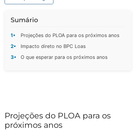
Sumário
1•
Projeções do PLOA para os próximos anos
2•
Impacto direto no BPC Loas
3•
O que esperar para os próximos anos
Projeções do PLOA para os
próximos anos