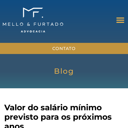
CONTATO
Blog
Valor do salário mínimo
previsto para os próximos
anos