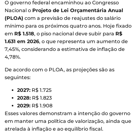
O governo federal encaminhou ao Congresso
Nacional o
Projeto de Lei Orçamentária Anual
(PLOA)
com a previsão de reajustes do salário
mínimo para os próximos quatro anos. Hoje fixado
em
R$ 1.518
, o piso nacional deve subir para
R$
1.631 em 2026
, o que representa um aumento de
7,45%, considerando a estimativa de inflação de
4,78%.
De acordo com o PLOA, as projeções são as
seguintes:
2027:
R$ 1.725
2028:
R$ 1.823
2029:
R$ 1.908
Esses valores demonstram a intenção do governo
em manter uma política de valorização, ainda que
atrelada à inflação e ao equilíbrio fiscal.