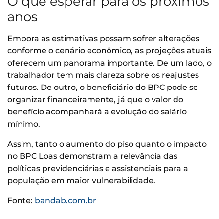
O que esperar para os próximos
anos
Embora as estimativas possam sofrer alterações
conforme o cenário econômico, as projeções atuais
oferecem um panorama importante. De um lado, o
trabalhador tem mais clareza sobre os reajustes
futuros. De outro, o beneficiário do BPC pode se
organizar financeiramente, já que o valor do
benefício acompanhará a evolução do salário
mínimo.
Assim, tanto o aumento do piso quanto o impacto
no BPC Loas demonstram a relevância das
políticas previdenciárias e assistenciais para a
população em maior vulnerabilidade.
Fonte:
bandab.com.br