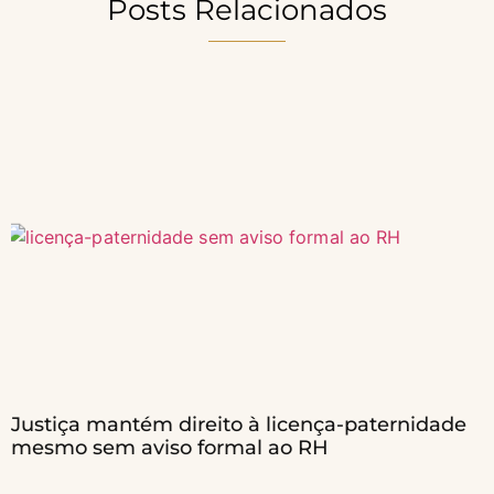
Posts Relacionados
Justiça mantém direito à licença-paternidade
mesmo sem aviso formal ao RH