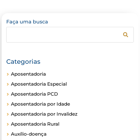
Faça uma busca
Categorias
Aposentadoria
Aposentadoria Especial
Aposentadoria PCD
Aposentadoria por Idade
Aposentadoria por Invalidez
Aposentadoria Rural
Auxílio-doença