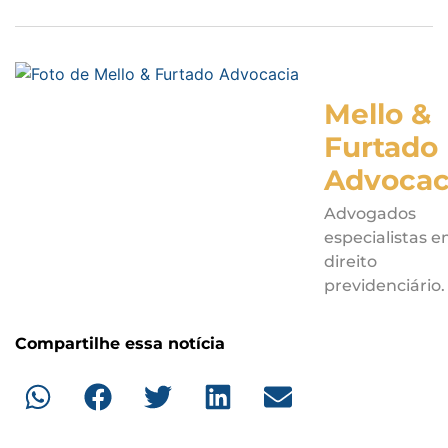
Mello &
Furtado
Advocac
Advogados
especialistas 
direito
previdenciário.
Compartilhe essa notícia