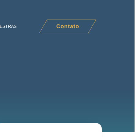
Contato
LESTRAS