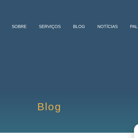
SOBRE
SERVIÇOS
BLOG
NOTÍCIAS
PA
Blog