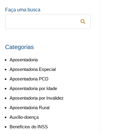
Faça uma busca
Categorias
Aposentadoria
Aposentadoria Especial
Aposentadoria PCD
Aposentadoria por Idade
Aposentadoria por Invalidez
Aposentadoria Rural
Auxílio-doença
Benefícios do INSS