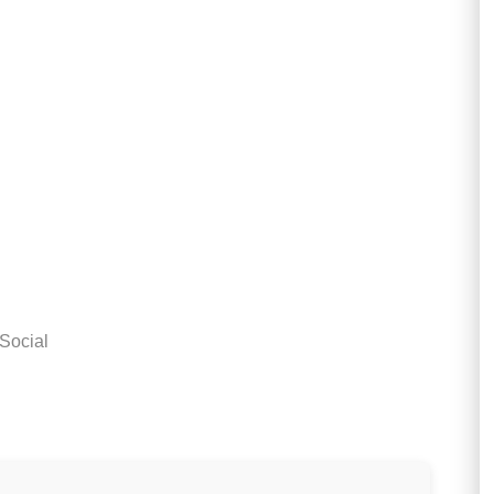
 Social