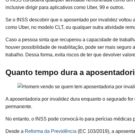
inclusive dirigir para aplicativos como Uber, 99 e outros.
Se o INSS descobrir que o aposentado por invalidez voltou a
como Uber, no modelo CLT, ou qualquer outra atividade remu
Caso a pessoa sinta que recuperou a capacidade de trabalha
houver possibilidade de reabilitação, pode ser mais seguro 
trabalho. Dessa forma, evita riscos de ter que devolver valo
Quanto tempo dura a aposentadoria
A aposentadoria por invalidez dura enquanto o segurado for
permanente.
No entanto, o INSS pode convocá-lo para perícias médicas pe
Desde a
Reforma da Previdência
(EC 103/2019), a aposenta