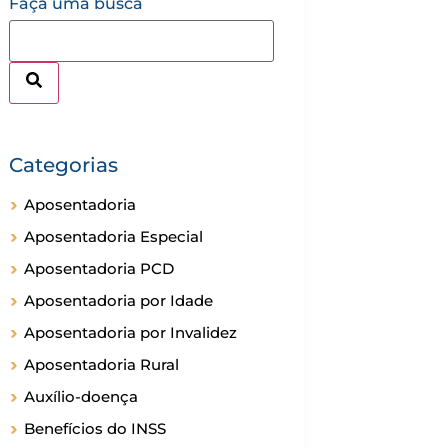
Faça uma busca
Categorias
Aposentadoria
Aposentadoria Especial
Aposentadoria PCD
Aposentadoria por Idade
Aposentadoria por Invalidez
Aposentadoria Rural
Auxílio-doença
Benefícios do INSS