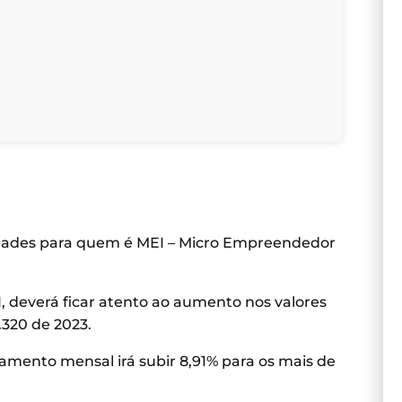
idades para quem é MEI – Micro Empreendedor
 deverá ficar atento ao aumento nos valores
.320 de 2023.
amento mensal irá subir 8,91% para os mais de