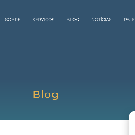
SOBRE
SERVIÇOS
BLOG
NOTÍCIAS
PALE
Blog