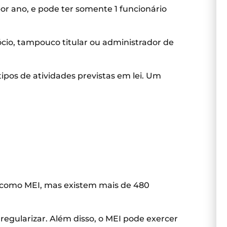
por ano, e pode ter somente 1 funcionário
cio, tampouco titular ou administrador de
pos de atividades previstas em lei. Um
 como MEI, mas existem mais de 480
 regularizar. Além disso, o MEI pode exercer