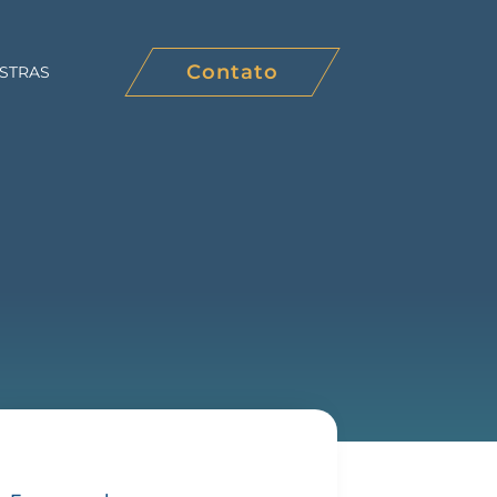
Contato
STRAS