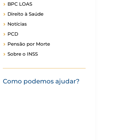
BPC LOAS
Direito à Saúde
Notícias
PCD
Pensão por Morte
Sobre o INSS
Como podemos ajudar?