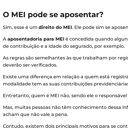
O MEI pode se aposentar?
Sim, esse é um
direito do MEI
. Ele pode sim se aposen
A
aposentadoria para MEI
é concedida quando alguns 
de contribuição e a idade do segurado, por exemplo.
As regras são semelhantes às que trabalham por regi
deverão ser verificados.
Existe uma diferença em relação a quem está registr
modalidade tem as suas contribuições previdenciári
Entretanto, quem é MEI não, sendo ele o responsável
Mas, muitas pessoas não têm conhecimento dessa inf
acham que não vale a pena.
Contudo, existem dois principais motivos para se cont