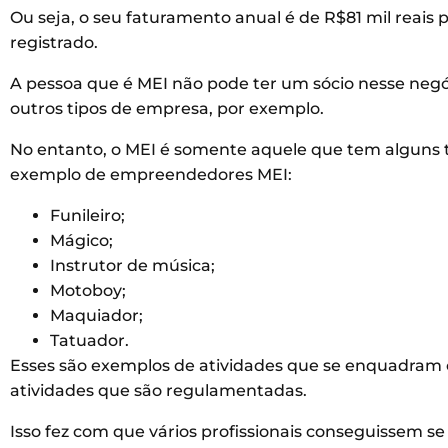
Ou seja, o seu faturamento anual é de R$81 mil reais 
registrado.
A pessoa que é MEI não pode ter um sócio nesse negó
outros tipos de empresa, por exemplo.
No entanto, o MEI é somente aquele que tem alguns ti
exemplo de empreendedores MEI:
Funileiro;
Mágico;
Instrutor de música;
Motoboy;
Maquiador;
Tatuador.
Esses são exemplos de atividades que se enquadram
atividades que são regulamentadas.
Isso fez com que vários profissionais conseguissem se