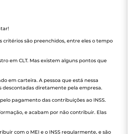
tar!
critérios são preenchidos, entre eles o tempo
stro em CLT. Mas existem alguns pontos que
ado em carteira. A pessoa que está nessa
as descontadas diretamente pela empresa.
 pelo pagamento das contribuições ao INSS.
ormação, e acabam por não contribuir. Elas
ribuir com o MEI e o INSS regularmente, e são