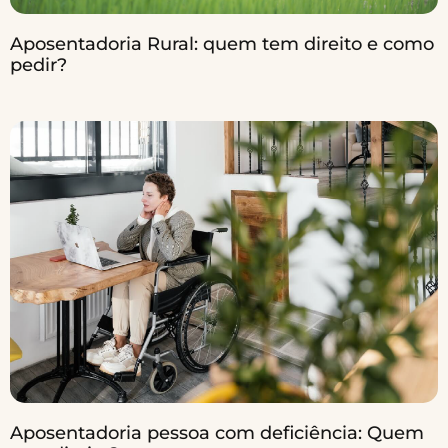
Aposentadoria Rural: quem tem direito e como
pedir?
Aposentadoria pessoa com deficiência: Quem