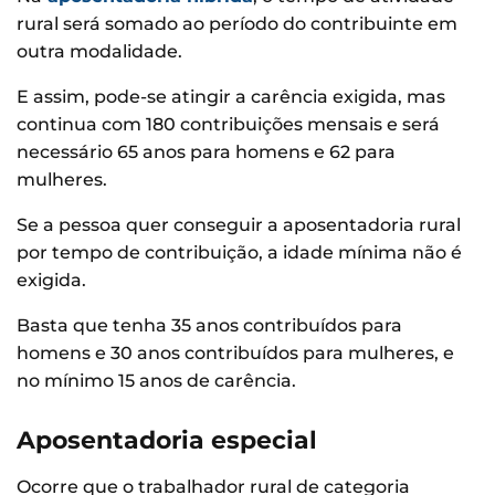
rural será somado ao período do contribuinte em
outra modalidade.
E assim, pode-se atingir a carência exigida, mas
continua com 180 contribuições mensais e será
necessário 65 anos para homens e 62 para
mulheres.
Se a pessoa quer conseguir a aposentadoria rural
por tempo de contribuição, a idade mínima não é
exigida.
Basta que tenha 35 anos contribuídos para
homens e 30 anos contribuídos para mulheres, e
no mínimo 15 anos de carência.
Aposentadoria especial
Ocorre que o trabalhador rural de categoria