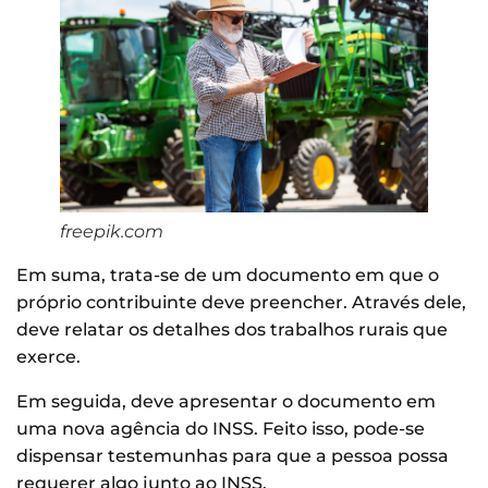
freepik.com
Em suma, trata-se de um documento em que o
próprio contribuinte deve preencher. Através dele,
deve relatar os detalhes dos trabalhos rurais que
exerce.
Em seguida, deve apresentar o documento em
uma nova agência do INSS. Feito isso, pode-se
dispensar testemunhas para que a pessoa possa
requerer algo junto ao INSS.