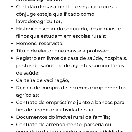
Certidão de casamento: o segurado ou seu
cônjuge esteja qualificado como
lavrador/agricultor;
Histórico escolar do segurado, dos irmãos, e
filhos que estudam em escolas rurais;
Homens: reservista;
Título de eleitor que conste a profissão;
Registro em livros de casa de saúde, hospitais,
postos de saúde ou de agentes comunitários
de saúde;
Carteira de vacinação;
Recibo de compra de insumos e implementos
agrícolas;
Contrato de empréstimo junto a bancos para
fins de financiar a atividade rural;
Documentos do imóvel rural da família;
Contrato de arrendamento, parceria ou
comodato da terra onde se exerce atividades