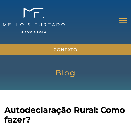
CONTATO
Blog
Autodeclaração Rural: Como
fazer?