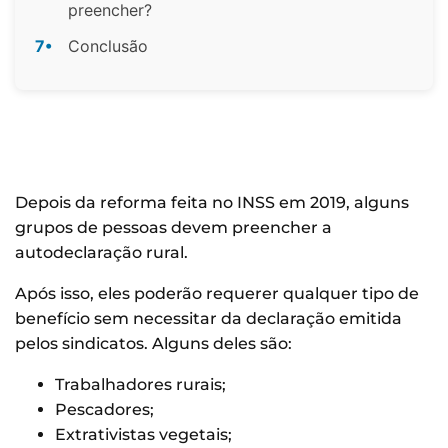
preencher?
7•
Conclusão
Depois da reforma feita no INSS em 2019, alguns
grupos de pessoas devem preencher a
autodeclaração rural.
Após isso, eles poderão requerer qualquer tipo de
benefício sem necessitar da declaração emitida
pelos sindicatos. Alguns deles são:
Trabalhadores rurais;
Pescadores;
Extrativistas vegetais;