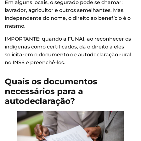
Em alguns locais, o segurado pode se chamar:
lavrador, agricultor e outros semelhantes. Mas,
independente do nome, o direito ao benefício é o
mesmo.
IMPORTANTE: quando a FUNAI, ao reconhecer os
indígenas como certificados, dá o direito a eles
solicitarem o documento de autodeclaração rural
no INSS e preenchê-los.
Quais os documentos
necessários para a
autodeclaração?