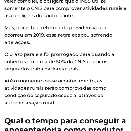
valer como lei, e obrigará que o INSS utilize
somente o CNIS para comprovar atividades rurais e
as condições do contribuinte.
Mas, durante a reforma da previdência que
ocorreu em 2019, essa regra acabou sofrendo
alterações.
O prazo para ela foi prorrogado para quando a
cobertura mínima de 50% do CNIS cobrir os
segurados trabalhadores rurais.
Até o momento desse acontecimento, as
atividades rurais serão comprovadas como
condição de segurado especial através da
autodeclaração rural.
Qual o tempo para conseguir a
aposentadoria como produtor