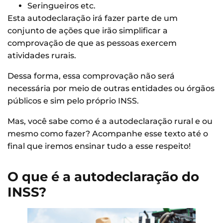
Seringueiros etc.
Esta autodeclaração irá fazer parte de um
conjunto de ações que irão simplificar a
comprovação de que as pessoas exercem
atividades rurais.
Dessa forma, essa comprovação não será
necessária por meio de outras entidades ou órgãos
públicos e sim pelo próprio INSS.
Mas, você sabe como é a autodeclaração rural e ou
mesmo como fazer? Acompanhe esse texto até o
final que iremos ensinar tudo a esse respeito!
O que é a autodeclaração do
INSS?