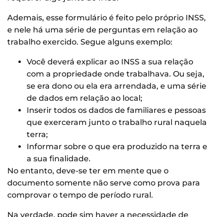
Ademais, esse formulário é feito pelo próprio INSS,
e nele há uma série de perguntas em relação ao
trabalho exercido. Segue alguns exemplo:
Você deverá explicar ao INSS a sua relação
com a propriedade onde trabalhava. Ou seja,
se era dono ou ela era arrendada, e uma série
de dados em relação ao local;
Inserir todos os dados de familiares e pessoas
que exerceram junto o trabalho rural naquela
terra;
Informar sobre o que era produzido na terra e
a sua finalidade.
No entanto, deve-se ter em mente que o
documento somente não serve como prova para
comprovar o tempo de período rural.
Na verdade, pode sim haver a necessidade de