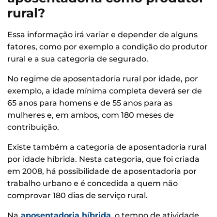
rural?
Essa informação irá variar e depender de alguns
fatores, como por exemplo a condição do produtor
rural e a sua categoria de segurado.
No regime de aposentadoria rural por idade, por
exemplo, a idade mínima completa deverá ser de
65 anos para homens e de 55 anos para as
mulheres e, em ambos, com 180 meses de
contribuição.
Existe também a categoria de aposentadoria rural
por idade híbrida. Nesta categoria, que foi criada
em 2008, há possibilidade de aposentadoria por
trabalho urbano e é concedida a quem não
comprovar 180 dias de serviço rural.
Na
aposentadoria híbrida
, o tempo de atividade