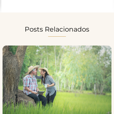
Posts Relacionados