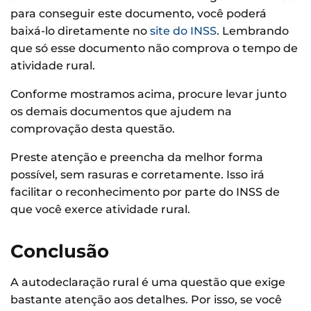
para conseguir este documento, você poderá
baixá-lo diretamente no
site do INSS
. Lembrando
que só esse documento não comprova o tempo de
atividade rural.
Conforme mostramos acima, procure levar junto
os demais documentos que ajudem na
comprovação desta questão.
Preste atenção e preencha da melhor forma
possível, sem rasuras e corretamente. Isso irá
facilitar o reconhecimento por parte do INSS de
que você exerce atividade rural.
Conclusão
A autodeclaração rural é uma questão que exige
bastante atenção aos detalhes. Por isso, se você