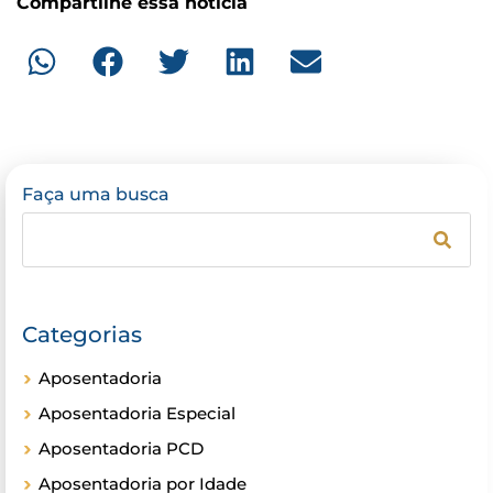
Compartilhe essa notícia
Faça uma busca
Categorias
Aposentadoria
Aposentadoria Especial
Aposentadoria PCD
Aposentadoria por Idade