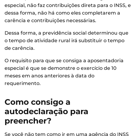
especial, não faz contribuições direta para o INSS, e
dessa forma, não há como eles completarem a
carência e contribuições necessárias.
Dessa forma, a previdência social determinou que
o tempo de atividade rural irá substituir o tempo
de carência.
O requisito para que se consiga a aposentadoria
especial é que se demonstre o exercício de 10
meses em anos anteriores à data do
requerimento.
Como consigo a
autodeclaração para
preencher?
Se você não tem como ir em uma agência do INSS