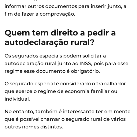
informar outros documentos para inserir junto, a
fim de fazer a comprovação.
Quem tem direito a pedir a
autodeclaração rural?
Os segurados especiais podem solicitar a
autodeclaração rural junto ao INSS, pois para esse
regime esse documento é obrigatório.
O segurado especial é considerado o trabalhador
que exerce o regime de economia familiar ou
individual.
No entanto, também é interessante ter em mente
que é possível chamar o segurado rural de vários
outros nomes distintos.