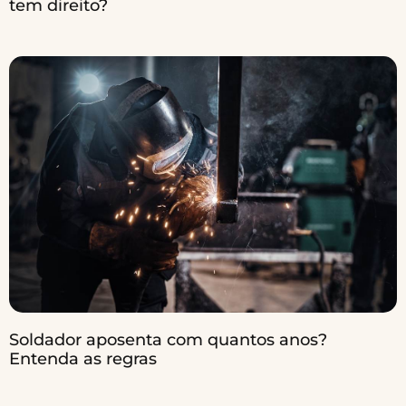
tem direito?
Soldador aposenta com quantos anos?
Entenda as regras