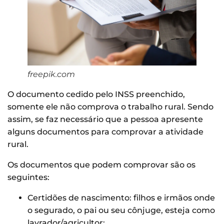
freepik.com
O documento cedido pelo INSS preenchido,
somente ele não comprova o trabalho rural. Sendo
assim, se faz necessário que a pessoa apresente
alguns documentos para comprovar a atividade
rural.
Os documentos que podem comprovar são os
seguintes:
Certidões de nascimento: filhos e irmãos onde
o segurado, o pai ou seu cônjuge, esteja como
lavrador/agricultor;