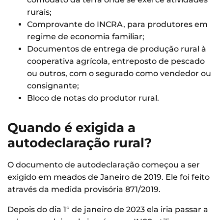
rurais;
Comprovante do INCRA, para produtores em
regime de economia familiar;
Documentos de entrega de produção rural à
cooperativa agrícola, entreposto de pescado
ou outros, com o segurado como vendedor ou
consignante;
Bloco de notas do produtor rural.
Quando é exigida a
autodeclaração rural?
O documento de autodeclaração começou a ser
exigido em meados de Janeiro de 2019. Ele foi feito
através da medida provisória 871/2019.
Depois do dia 1° de janeiro de 2023 ela iria passar a