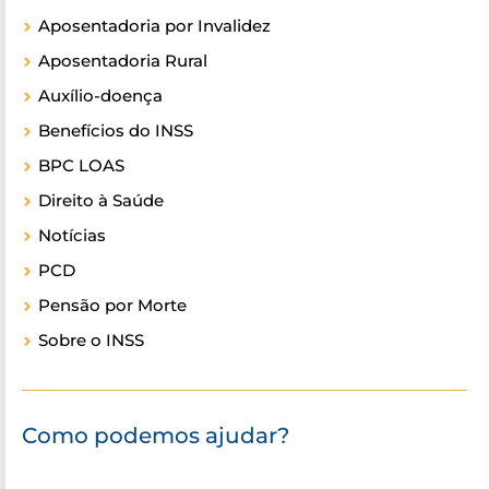
Aposentadoria por Invalidez
Aposentadoria Rural
Auxílio-doença
Benefícios do INSS
BPC LOAS
Direito à Saúde
Notícias
PCD
Pensão por Morte
Sobre o INSS
Como podemos ajudar?