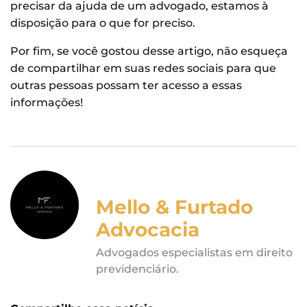
precisar da ajuda de um advogado, estamos à
disposição para o que for preciso.
Por fim, se você gostou desse artigo, não esqueça
de compartilhar em suas redes sociais para que
outras pessoas possam ter acesso a essas
informações!
Mello & Furtado
Advocacia
Advogados especialistas em direito
previdenciário.