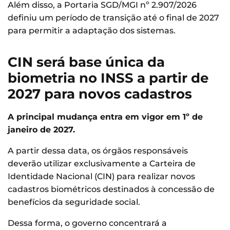
Além disso, a Portaria SGD/MGI nº 2.907/2026
definiu um período de transição até o final de 2027
para permitir a adaptação dos sistemas.
CIN será base única da
biometria no INSS a partir de
2027 para novos cadastros
A principal mudança entra em vigor em 1º de
janeiro de 2027.
A partir dessa data, os órgãos responsáveis
deverão utilizar exclusivamente a Carteira de
Identidade Nacional (CIN) para realizar novos
cadastros biométricos destinados à concessão de
benefícios da seguridade social.
Dessa forma, o governo concentrará a