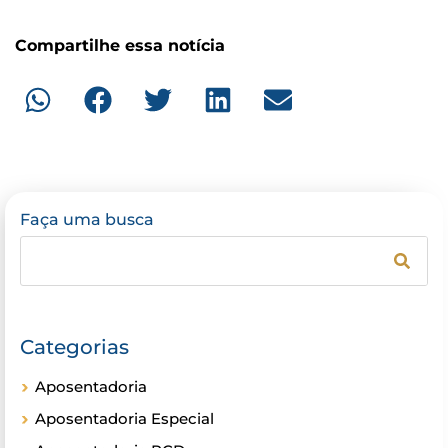
Compartilhe essa notícia
Faça uma busca
Categorias
Aposentadoria
Aposentadoria Especial