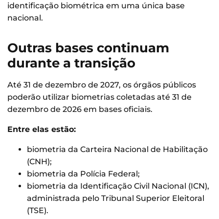
identificação biométrica em uma única base
nacional.
Outras bases continuam
durante a transição
Até 31 de dezembro de 2027, os órgãos públicos
poderão utilizar biometrias coletadas até 31 de
dezembro de 2026 em bases oficiais.
Entre elas estão:
biometria da Carteira Nacional de Habilitação
(CNH);
biometria da Polícia Federal;
biometria da Identificação Civil Nacional (ICN),
administrada pelo Tribunal Superior Eleitoral
(TSE).