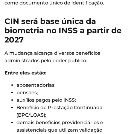
como documento único de identificação.
CIN será base única da
biometria no INSS a partir de
2027
A mudança alcança diversos benefícios
administrados pelo poder público.
Entre eles estão:
aposentadorias;
pensões;
auxílios pagos pelo INSS;
Benefício de Prestação Continuada
(BPC/LOAS);
demais benefícios previdenciários e
assistenciais que utilizam validação