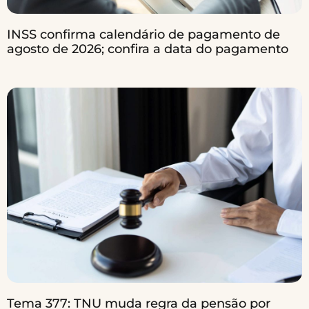
INSS confirma calendário de pagamento de
agosto de 2026; confira a data do pagamento
Tema 377: TNU muda regra da pensão por