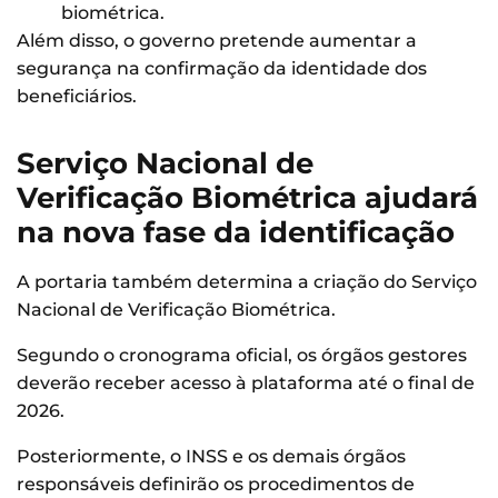
biométrica.
Além disso, o governo pretende aumentar a
segurança na confirmação da identidade dos
beneficiários.
Serviço Nacional de
Verificação Biométrica ajudará
na nova fase da identificação
A portaria também determina a criação do Serviço
Nacional de Verificação Biométrica.
Segundo o cronograma oficial, os órgãos gestores
deverão receber acesso à plataforma até o final de
2026.
Posteriormente, o INSS e os demais órgãos
responsáveis definirão os procedimentos de