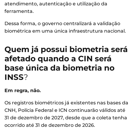
atendimento, autenticação e utilização da
ferramenta.
Dessa forma, o governo centralizará a validação
biométrica em uma única infraestrutura nacional.
Quem já possui biometria será
afetado quando a CIN será
base única da biometria no
INSS
?
Em regra, não.
Os registros biométricos já existentes nas bases da
CNH, Polícia Federal e ICN continuarão válidos até
31 de dezembro de 2027, desde que a coleta tenha
ocorrido até 31 de dezembro de 2026.