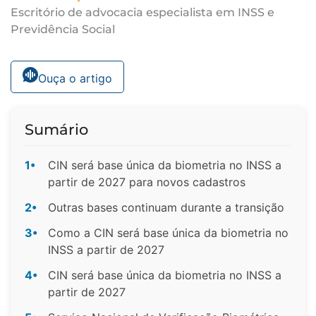
Escritório de advocacia especialista em INSS e
Previdência Social
Ouça o artigo
Sumário
1•
CIN será base única da biometria no INSS a
partir de 2027 para novos cadastros
2•
Outras bases continuam durante a transição
3•
Como a CIN será base única da biometria no
INSS a partir de 2027
4•
CIN será base única da biometria no INSS a
partir de 2027