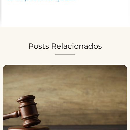
Posts Relacionados