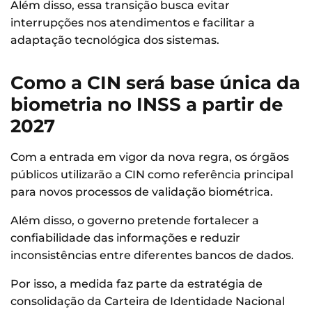
Além disso, essa transição busca evitar
interrupções nos atendimentos e facilitar a
adaptação tecnológica dos sistemas.
Como a CIN será base única da
biometria no INSS a partir de
2027
Com a entrada em vigor da nova regra, os órgãos
públicos utilizarão a CIN como referência principal
para novos processos de validação biométrica.
Além disso, o governo pretende fortalecer a
confiabilidade das informações e reduzir
inconsistências entre diferentes bancos de dados.
Por isso, a medida faz parte da estratégia de
consolidação da Carteira de Identidade Nacional