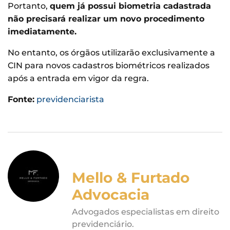
Portanto,
quem já possui biometria cadastrada
não precisará realizar um novo procedimento
imediatamente.
No entanto, os órgãos utilizarão exclusivamente a
CIN para novos cadastros biométricos realizados
após a entrada em vigor da regra.
Fonte:
previdenciarista
Mello & Furtado
Advocacia
Advogados especialistas em direito
previdenciário.