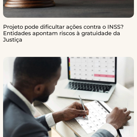
Projeto pode dificultar ações contra o INSS?
Entidades apontam riscos à gratuidade da
Justiça