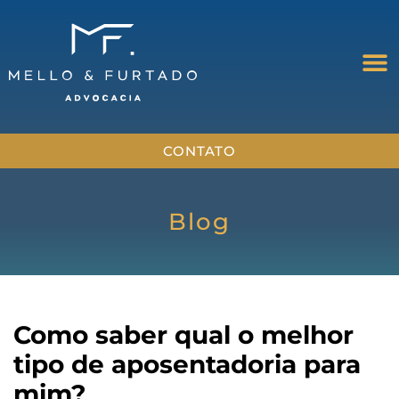
CONTATO
Blog
Como saber qual o melhor
tipo de aposentadoria para
mim?