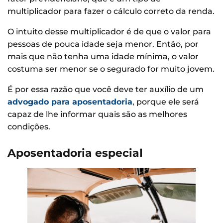
multiplicador para fazer o cálculo correto da renda.
O intuito desse multiplicador é de que o valor para
pessoas de pouca idade seja menor. Então, por
mais que não tenha uma idade mínima, o valor
costuma ser menor se o segurado for muito jovem.
É por essa razão que você deve ter auxílio de um
advogado para aposentadoria
, porque ele será
capaz de lhe informar quais são as melhores
condições.
Aposentadoria especial