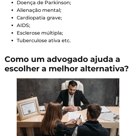
Doença de Parkinson;
Alienação mental;
Cardiopatia grave;
AIDS;
Esclerose múltipla;
Tuberculose ativa etc.
Como um advogado ajuda a
escolher a melhor alternativa?