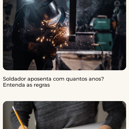
Soldador aposenta com quantos anos?
Entenda as regras