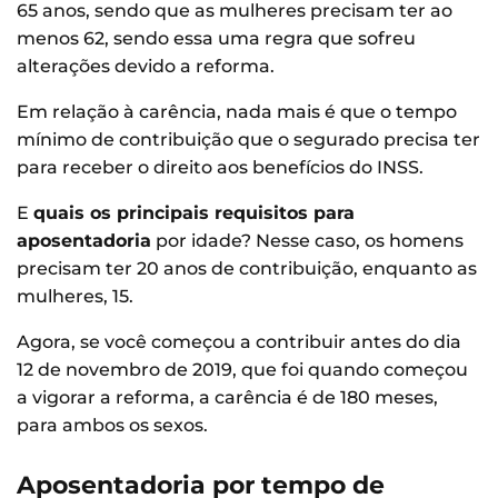
65 anos, sendo que as mulheres precisam ter ao
menos 62, sendo essa uma regra que sofreu
alterações devido a reforma.
Em relação à carência, nada mais é que o tempo
mínimo de contribuição que o segurado precisa ter
para receber o direito aos benefícios do INSS.
E
quais os principais requisitos para
aposentadoria
por idade? Nesse caso, os homens
precisam ter 20 anos de contribuição, enquanto as
mulheres, 15.
Agora, se você começou a contribuir antes do dia
12 de novembro de 2019, que foi quando começou
a vigorar a reforma, a carência é de 180 meses,
para ambos os sexos.
Aposentadoria por tempo de