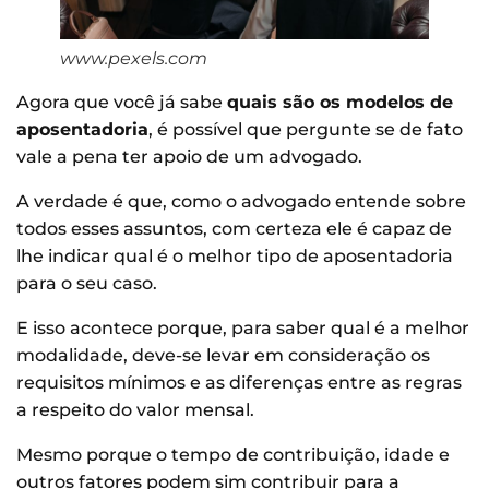
www.pexels.com
Agora que você já sabe
quais são os modelos de
aposentadoria
, é possível que pergunte se de fato
vale a pena ter apoio de um advogado.
A verdade é que, como o advogado entende sobre
todos esses assuntos, com certeza ele é capaz de
lhe indicar qual é o melhor tipo de aposentadoria
para o seu caso.
E isso acontece porque, para saber qual é a melhor
modalidade, deve-se levar em consideração os
requisitos mínimos e as diferenças entre as regras
a respeito do valor mensal.
Mesmo porque o tempo de contribuição, idade e
outros fatores podem sim contribuir para a