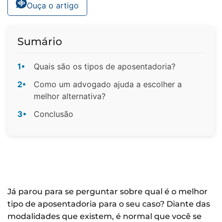
Ouça o artigo
Sumário
1•
Quais são os tipos de aposentadoria?
2•
Como um advogado ajuda a escolher a
melhor alternativa?
3•
Conclusão
Já parou para se perguntar sobre qual é o melhor
tipo de aposentadoria para o seu caso? Diante das
modalidades que existem, é normal que você se