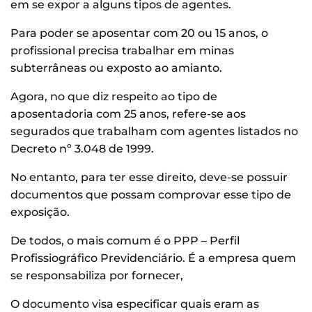
em se expor a alguns tipos de agentes.
Para poder se aposentar com 20 ou 15 anos, o
profissional precisa trabalhar em minas
subterrâneas ou exposto ao amianto.
Agora, no que diz respeito ao tipo de
aposentadoria com 25 anos, refere-se aos
segurados que trabalham com agentes listados no
Decreto nº 3.048 de 1999.
No entanto, para ter esse direito, deve-se possuir
documentos que possam comprovar esse tipo de
exposição.
De todos, o mais comum é o PPP – Perfil
Profissiográfico Previdenciário. É a empresa quem
se responsabiliza por fornecer,
O documento visa especificar quais eram as