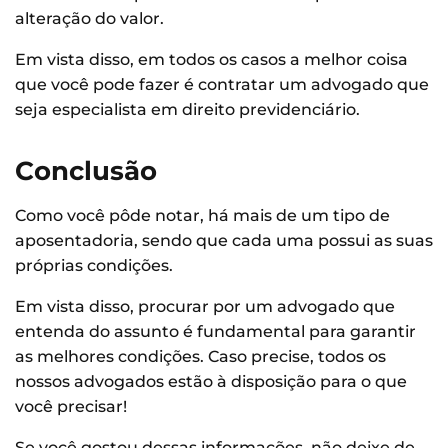
alteração do valor.
Em vista disso, em todos os casos a melhor coisa
que você pode fazer é contratar um advogado que
seja especialista em direito previdenciário.
Conclusão
Como você pôde notar, há mais de um tipo de
aposentadoria, sendo que cada uma possui as suas
próprias condições.
Em vista disso, procurar por um advogado que
entenda do assunto é fundamental para garantir
as melhores condições. Caso precise, todos os
nossos advogados estão à disposição para o que
você precisar!
Se você gostou dessas informações, não deixe de