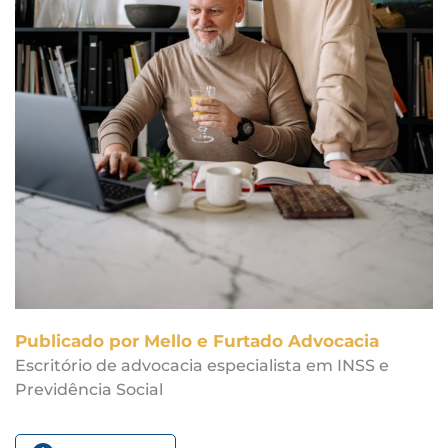
Publicado por Mello e Furtado Advocacia
Escritório de advocacia especialista em INSS e
Previdência Social