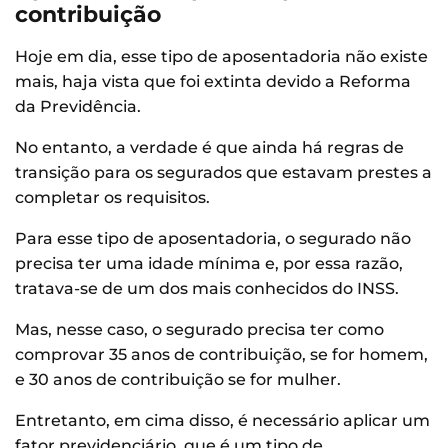
contribuição
Hoje em dia, esse tipo de aposentadoria não existe
mais, haja vista que foi extinta devido a Reforma
da Previdência.
No entanto, a verdade é que ainda há regras de
transição para os segurados que estavam prestes a
completar os requisitos.
Para esse tipo de aposentadoria, o segurado não
precisa ter uma idade mínima e, por essa razão,
tratava-se de um dos mais conhecidos do INSS.
Mas, nesse caso, o segurado precisa ter como
comprovar 35 anos de contribuição, se for homem,
e 30 anos de contribuição se for mulher.
Entretanto, em cima disso, é necessário aplicar um
fator previdenciário, que é um tipo de