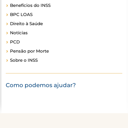
Benefícios do INSS
BPC LOAS
Direito à Saúde
Notícias
PCD
Pensão por Morte
Sobre o INSS
Como podemos ajudar?