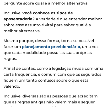
pergunte sobre qual é a melhor alternativa.
Inclusive,
você conhece os tipos de
aposentadoria
? A verdade é que entender melhor
sobre esse assunto é vital para saber qual é a
melhor alternativa.
Mesmo porque, dessa forma, torna-se possível
fazer um
planejamento previdenciário
, uma vez
que cada modalidade possui as suas próprias
regras.
Afinal de contas, como a legislação muda com uma
certa frequência, é comum com que os segurados
fiquem um tanto confusos sobre o que está
valendo.
Inclusive, diversas são as pessoas que acreditam
que as regras antigas não valem mais e sequer