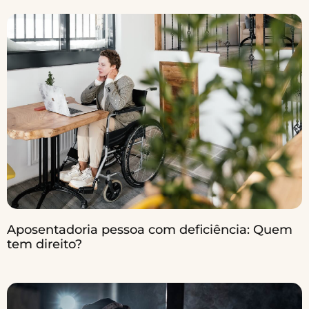
Aposentadoria pessoa com deficiência: Quem
tem direito?