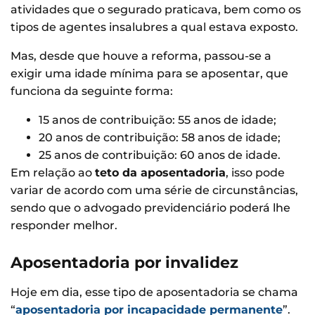
atividades que o segurado praticava, bem como os
tipos de agentes insalubres a qual estava exposto.
Mas, desde que houve a reforma, passou-se a
exigir uma idade mínima para se aposentar, que
funciona da seguinte forma:
15 anos de contribuição: 55 anos de idade;
20 anos de contribuição: 58 anos de idade;
25 anos de contribuição: 60 anos de idade.
Em relação ao
teto da aposentadoria
, isso pode
variar de acordo com uma série de circunstâncias,
sendo que o advogado previdenciário poderá lhe
responder melhor.
Aposentadoria por invalidez
Hoje em dia, esse tipo de aposentadoria se chama
“
aposentadoria por incapacidade permanente
”.