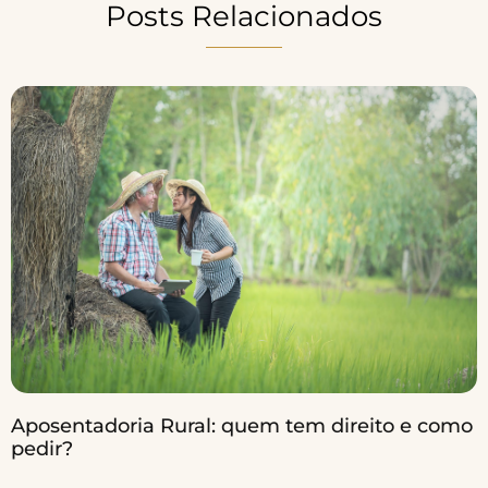
Posts Relacionados
Aposentadoria Rural: quem tem direito e como
pedir?