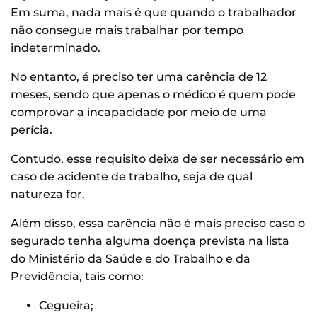
Em suma, nada mais é que quando o trabalhador
não consegue mais trabalhar por tempo
indeterminado.
No entanto, é preciso ter uma carência de 12
meses, sendo que apenas o médico é quem pode
comprovar a incapacidade por meio de uma
perícia.
Contudo, esse requisito deixa de ser necessário em
caso de acidente de trabalho, seja de qual
natureza for.
Além disso, essa carência não é mais preciso caso o
segurado tenha alguma doença prevista na lista
do Ministério da Saúde e do Trabalho e da
Previdência, tais como:
Cegueira;