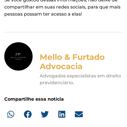
compartilhar em suas redes sociais, para que mais
pessoas possam ter acesso a elas!
Mello & Furtado
Advocacia
Advogados especialistas em direito
previdenciário.
Compartilhe essa notícia