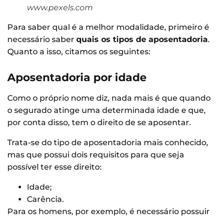
www.pexels.com
Para saber qual é a melhor modalidade, primeiro é
necessário saber
quais os tipos de aposentadoria
.
Quanto a isso, citamos os seguintes:
Aposentadoria por idade
Como o próprio nome diz, nada mais é que quando
o segurado atinge uma determinada idade e que,
por conta disso, tem o direito de se aposentar.
Trata-se do tipo de aposentadoria mais conhecido,
mas que possui dois requisitos para que seja
possível ter esse direito:
Idade;
Carência.
Para os homens, por exemplo, é necessário possuir