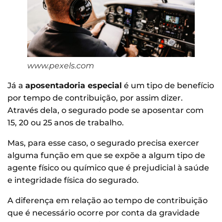
www.pexels.com
Já a
aposentadoria especial
é um tipo de benefício
por tempo de contribuição, por assim dizer.
Através dela, o segurado pode se aposentar com
15, 20 ou 25 anos de trabalho.
Mas, para esse caso, o segurado precisa exercer
alguma função em que se expõe a algum tipo de
agente físico ou químico que é prejudicial à saúde
e integridade física do segurado.
A diferença em relação ao tempo de contribuição
que é necessário ocorre por conta da gravidade