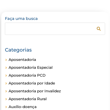
Faça uma busca
Categorias
Aposentadoria
Aposentadoria Especial
Aposentadoria PCD
Aposentadoria por Idade
Aposentadoria por Invalidez
Aposentadoria Rural
Auxílio-doença