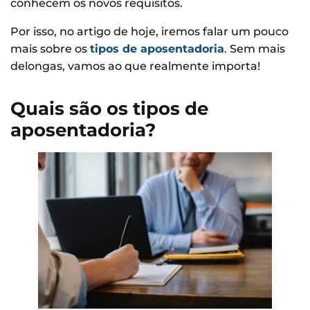
conhecem os novos requisitos.
Por isso, no artigo de hoje, iremos falar um pouco
mais sobre os
tipos de aposentadoria
. Sem mais
delongas, vamos ao que realmente importa!
Quais são os tipos de
aposentadoria?