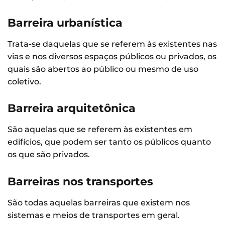
Barreira urbanística
Trata-se daquelas que se referem às existentes nas
vias e nos diversos espaços públicos ou privados, os
quais são abertos ao público ou mesmo de uso
coletivo.
Barreira arquitetônica
São aquelas que se referem às existentes em
edifícios, que podem ser tanto os públicos quanto
os que são privados.
Barreiras nos transportes
São todas aquelas barreiras que existem nos
sistemas e meios de transportes em geral.