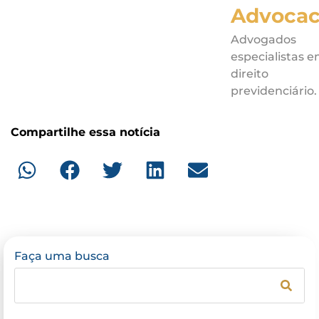
Advocac
Advogados
especialistas 
direito
previdenciário.
Compartilhe essa notícia
Faça uma busca