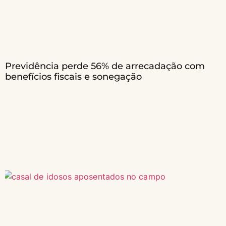
Previdência perde 56% de arrecadação com
benefícios fiscais e sonegação