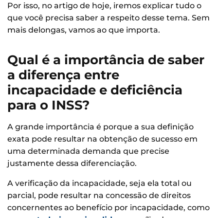
Por isso, no artigo de hoje, iremos explicar tudo o
que você precisa saber a respeito desse tema. Sem
mais delongas, vamos ao que importa.
Qual é a importância de saber
a diferença entre
incapacidade e deficiência
para o INSS?
A grande importância é porque a sua definição
exata pode resultar na obtenção de sucesso em
uma determinada demanda que precise
justamente dessa diferenciação.
A verificação da incapacidade, seja ela total ou
parcial, pode resultar na concessão de direitos
concernentes ao benefício por incapacidade, como