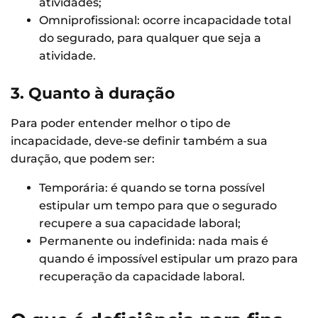
atividades;
Omniprofissional: ocorre incapacidade total
do segurado, para qualquer que seja a
atividade.
3. Quanto à duração
Para poder entender melhor o tipo de
incapacidade, deve-se definir também a sua
duração, que podem ser:
Temporária: é quando se torna possível
estipular um tempo para que o segurado
recupere a sua capacidade laboral;
Permanente ou indefinida: nada mais é
quando é impossível estipular um prazo para
recuperação da capacidade laboral.