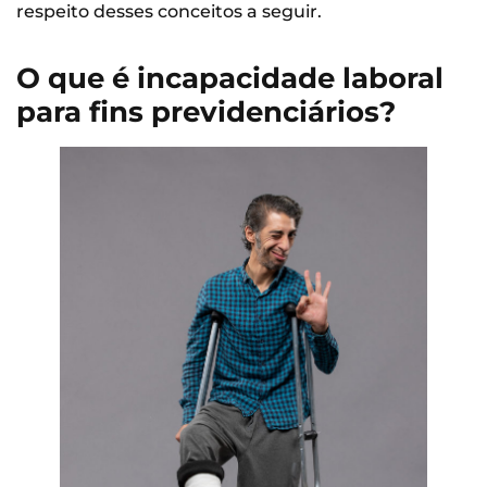
respeito desses conceitos a seguir.
O que é incapacidade laboral
para fins previdenciários?