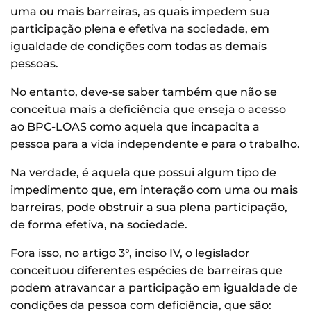
uma ou mais barreiras, as quais impedem sua
participação plena e efetiva na sociedade, em
igualdade de condições com todas as demais
pessoas.
No entanto, deve-se saber também que não se
conceitua mais a deficiência que enseja o acesso
ao BPC-LOAS como aquela que incapacita a
pessoa para a vida independente e para o trabalho.
Na verdade, é aquela que possui algum tipo de
impedimento que, em interação com uma ou mais
barreiras, pode obstruir a sua plena participação,
de forma efetiva, na sociedade.
Fora isso, no artigo 3°, inciso IV, o legislador
conceituou diferentes espécies de barreiras que
podem atravancar a participação em igualdade de
condições da pessoa com deficiência, que são: