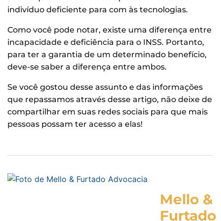
indivíduo deficiente para com às tecnologias.
Como você pode notar, existe uma diferença entre
incapacidade e deficiência para o INSS. Portanto,
para ter a garantia de um determinado benefício,
deve-se saber a diferença entre ambos.
Se você gostou desse assunto e das informações
que repassamos através desse artigo, não deixe de
compartilhar em suas redes sociais para que mais
pessoas possam ter acesso a elas!
Mello &
Furtado