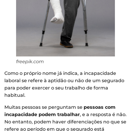
freepik.com
Como o próprio nome já indica, a incapacidade
laboral se refere à aptidão ou não de um segurado
para poder exercer o seu trabalho de forma
habitual.
Muitas pessoas se perguntam se
pessoas com
incapacidade podem trabalhar
, e a resposta é não.
No entanto, podem haver diferenciações no que se
refere ao período em que o segurado está