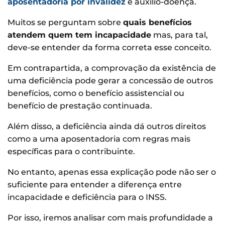
aposentadoria por invalidez
e auxílio-doença.
Muitos se perguntam sobre
quais benefícios
atendem quem tem incapacidade
mas, para tal,
deve-se entender da forma correta esse conceito.
Em contrapartida, a comprovação da existência de
uma deficiência pode gerar a concessão de outros
benefícios, como o benefício assistencial ou
benefício de prestação continuada.
Além disso, a deficiência ainda dá outros direitos
como a uma aposentadoria com regras mais
específicas para o contribuinte.
No entanto, apenas essa explicação pode não ser o
suficiente para entender a diferença entre
incapacidade e deficiência para o INSS.
Por isso, iremos analisar com mais profundidade a