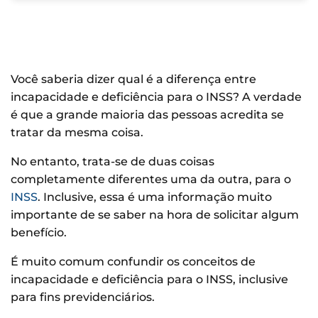
Você saberia dizer qual é a diferença entre
incapacidade e deficiência para o INSS? A verdade
é que a grande maioria das pessoas acredita se
tratar da mesma coisa.
No entanto, trata-se de duas coisas
completamente diferentes uma da outra, para o
INSS
. Inclusive, essa é uma informação muito
importante de se saber na hora de solicitar algum
benefício.
É muito comum confundir os conceitos de
incapacidade e deficiência para o INSS, inclusive
para fins previdenciários.