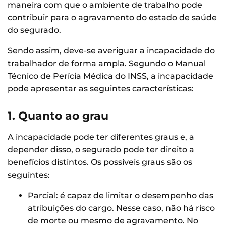
maneira com que o ambiente de trabalho pode
contribuir para o agravamento do estado de saúde
do segurado.
Sendo assim, deve-se averiguar a incapacidade do
trabalhador de forma ampla. Segundo o Manual
Técnico de Perícia Médica do INSS, a incapacidade
pode apresentar as seguintes características:
1. Quanto ao grau
A incapacidade pode ter diferentes graus e, a
depender disso, o segurado pode ter direito a
benefícios distintos. Os possíveis graus são os
seguintes:
Parcial: é capaz de limitar o desempenho das
atribuições do cargo. Nesse caso, não há risco
de morte ou mesmo de agravamento. No