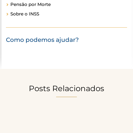
Pensão por Morte
Sobre o INSS
Como podemos ajudar?
Posts Relacionados