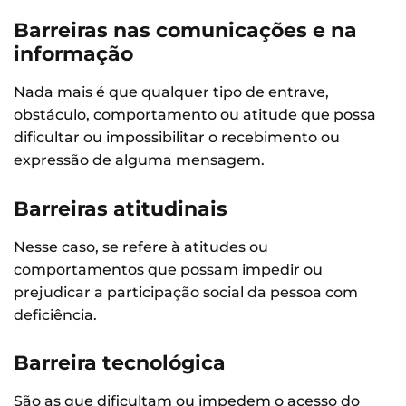
Barreiras nas comunicações e na
informação
Nada mais é que qualquer tipo de entrave,
obstáculo, comportamento ou atitude que possa
dificultar ou impossibilitar o recebimento ou
expressão de alguma mensagem.
Barreiras atitudinais
Nesse caso, se refere à atitudes ou
comportamentos que possam impedir ou
prejudicar a participação social da pessoa com
deficiência.
Barreira tecnológica
São as que dificultam ou impedem o acesso do