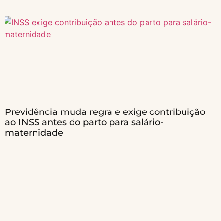
Previdência muda regra e exige contribuição
ao INSS antes do parto para salário-
maternidade