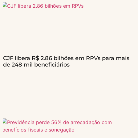
CJF libera R$ 2.86 bilhões em RPVs para mais
de 248 mil beneficiários