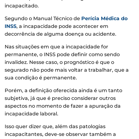
incapacitado.
Segundo o Manual Técnico de
Perícia Médica do
INSS
, a incapacidade pode acontecer em
decorrência de alguma doença ou acidente.
Nas situações em que a incapacidade for
permanente, o INSS pode definir como sendo
invalidez. Nesse caso, o prognóstico é que o
segurado não pode mais voltar a trabalhar, que a
sua condição é permanente.
Porém, a definição oferecida ainda é um tanto
subjetiva, já que é preciso considerar outros
aspectos no momento de fazer a apuração da
incapacidade laboral.
Isso quer dizer que, além das patologias
incapacitantes, deve-se observar também a