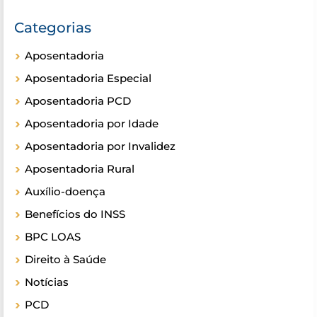
Categorias
Aposentadoria
Aposentadoria Especial
Aposentadoria PCD
Aposentadoria por Idade
Aposentadoria por Invalidez
Aposentadoria Rural
Auxílio-doença
Benefícios do INSS
BPC LOAS
Direito à Saúde
Notícias
PCD