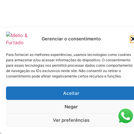
Gerenciar o consentimento
Para fornecer as melhores experiências, usamos tecnologias como cookies
para armazenar e/ou acessar informações do dispositivo. O consentimento
para essas tecnologias nos permitirá processar dados como comportamento
de navegação ou IDs exclusivos neste site. Não consentir ou retirar o
consentimento pode afetar negativamente certos recursos e funções.
Aceitar
Negar
Ver preferências