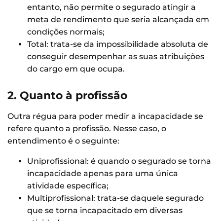
entanto, não permite o segurado atingir a
meta de rendimento que seria alcançada em
condições normais;
Total: trata-se da impossibilidade absoluta de
conseguir desempenhar as suas atribuições
do cargo em que ocupa.
2. Quanto à profissão
Outra régua para poder medir a incapacidade se
refere quanto a profissão. Nesse caso, o
entendimento é o seguinte:
Uniprofissional: é quando o segurado se torna
incapacidade apenas para uma única
atividade específica;
Multiprofissional: trata-se daquele segurado
que se torna incapacitado em diversas