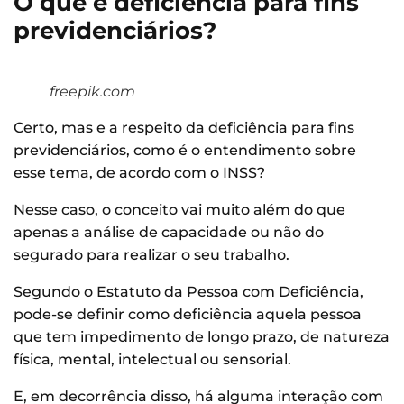
O que é deficiência para fins
previdenciários?
freepik.com
Certo, mas e a respeito da deficiência para fins
previdenciários, como é o entendimento sobre
esse tema, de acordo com o INSS?
Nesse caso, o conceito vai muito além do que
apenas a análise de capacidade ou não do
segurado para realizar o seu trabalho.
Segundo o Estatuto da Pessoa com Deficiência,
pode-se definir como deficiência aquela pessoa
que tem impedimento de longo prazo, de natureza
física, mental, intelectual ou sensorial.
E, em decorrência disso, há alguma interação com