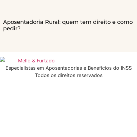
Aposentadoria Rural: quem tem direito e como
pedir?
Especialistas em Aposentadorias e Benefícios do INSS
Todos os direitos reservados