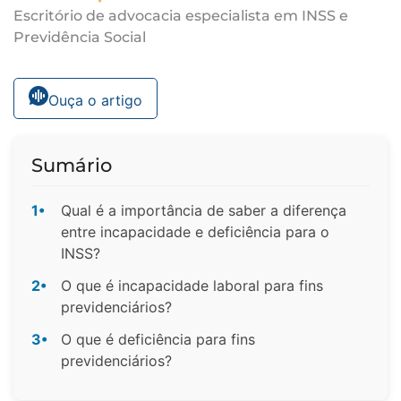
Escritório de advocacia especialista em INSS e
Previdência Social
Ouça o artigo
Sumário
1•
Qual é a importância de saber a diferença
entre incapacidade e deficiência para o
INSS?
2•
O que é incapacidade laboral para fins
previdenciários?
3•
O que é deficiência para fins
previdenciários?