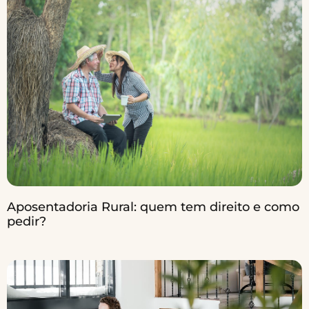
Aposentadoria Rural: quem tem direito e como
pedir?