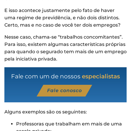
E isso acontece justamente pelo fato de haver
uma regime de previdência, e não dois distintos.
Certo, mas e no caso de você ter dois empregos?
Nesse caso, chama-se “trabalhos concomitantes”.
Para isso, existem algumas características próprias
para quando o segurado tem mais de um emprego
pela iniciativa privada.
Fale com um de nossos
especialistas
Fale conosco
Alguns exemplos são os seguintes:
Professoras que trabalham em mais de uma