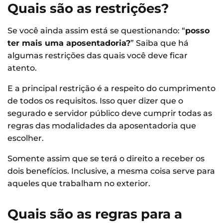
Quais são as restrições?
Se você ainda assim está se questionando: “
posso
ter mais uma aposentadoria?
” Saiba que há
algumas restrições das quais você deve ficar
atento.
E a principal restrição é a respeito do cumprimento
de todos os requisitos. Isso quer dizer que o
segurado e servidor público deve cumprir todas as
regras das modalidades da aposentadoria que
escolher.
Somente assim que se terá o direito a receber os
dois benefícios. Inclusive, a mesma coisa serve para
aqueles que trabalham no exterior.
Quais são as regras para a