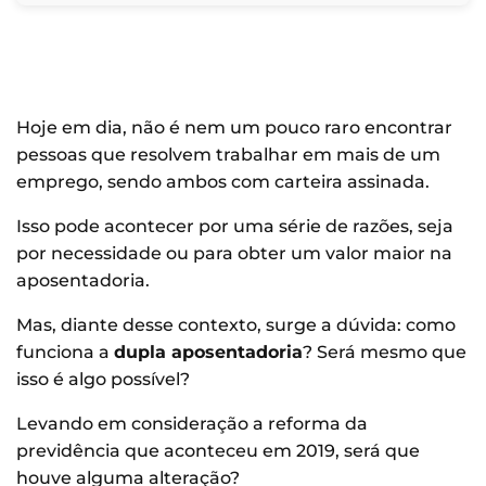
Hoje em dia, não é nem um pouco raro encontrar
pessoas que resolvem trabalhar em mais de um
emprego, sendo ambos com carteira assinada.
Isso pode acontecer por uma série de razões, seja
por necessidade ou para obter um valor maior na
aposentadoria.
Mas, diante desse contexto, surge a dúvida: como
funciona a
dupla aposentadoria
? Será mesmo que
isso é algo possível?
Levando em consideração a reforma da
previdência que aconteceu em 2019, será que
houve alguma alteração?