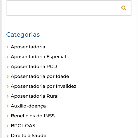
Categorias
Aposentadoria
Aposentadoria Especial
Aposentadoria PCD
Aposentadoria por Idade
Aposentadoria por Invalidez
Aposentadoria Rural
Auxílio-doença
Benefícios do INSS
BPC LOAS
Direito à Saúde