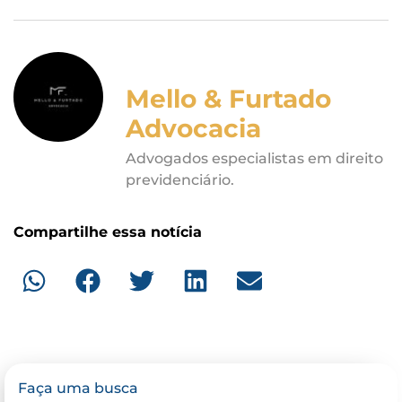
Mello & Furtado
Advocacia
Advogados especialistas em direito
previdenciário.
Compartilhe essa notícia
Faça uma busca