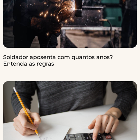
Soldador aposenta com quantos anos?
Entenda as regras