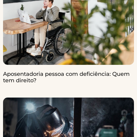
Aposentadoria pessoa com deficiência: Quem
tem direito?