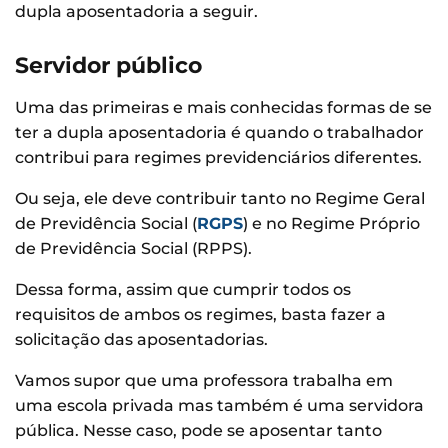
dupla aposentadoria a seguir.
Servidor público
Uma das primeiras e mais conhecidas formas de se
ter a dupla aposentadoria é quando o trabalhador
contribui para regimes previdenciários diferentes.
Ou seja, ele deve contribuir tanto no Regime Geral
de Previdência Social (
RGPS
) e no Regime Próprio
de Previdência Social (RPPS).
Dessa forma, assim que cumprir todos os
requisitos de ambos os regimes, basta fazer a
solicitação das aposentadorias.
Vamos supor que uma professora trabalha em
uma escola privada mas também é uma servidora
pública. Nesse caso, pode se aposentar tanto