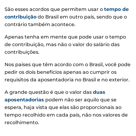
São esses acordos que permitem usar o
tempo de
contribuição
do Brasil em outro país, sendo que o
contrário também acontece.
Apenas tenha em mente que pode usar o tempo
de contribuição, mas não o valor do salário das
contribuições.
Nos países que têm acordo com o Brasil, você pode
pedir os dois benefícios apenas ao cumprir os
requisitos da aposentadoria no Brasil e no exterior.
A grande questão é que o valor das
duas
aposentadorias
podem não ser aquilo que se
espera, haja vista que elas são proporcionais ao
tempo recolhido em cada país, não nos valores de
recolhimento.