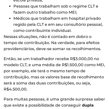
escola privada;
Pessoas que trabalham sob o regime CLT e
fazem outro trabalho como MEI;
Médicos que trabalham em hospital privado
regido pela CLT e em seu consultório pessoal,
como contribuinte individual.
Nessas situações, não é contado em dobro o
tempo de contribuição. Na verdade, para efeitos
previdenciários, deve-se somar os recolhimentos.
Então, se um trabalhador recebe R$3.000,00 no
modelo CLT, e uma média de R$1.500,00 como MEI,
por exemplo, ele terá o mesmo tempo de
contribuição, mas os valores base de recolhimento
será a soma das duas contribuições, ou seja,
R$4.500,00.
Para muitas pessoas, é uma grande surpresa saber
que existe a possibilidade de conseguir
dupla