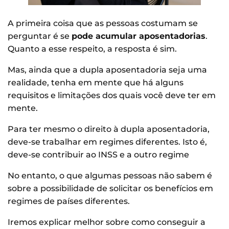
A primeira coisa que as pessoas costumam se
perguntar é se
pode acumular aposentadorias
.
Quanto a esse respeito, a resposta é sim.
Mas, ainda que a dupla aposentadoria seja uma
realidade, tenha em mente que há alguns
requisitos e limitações dos quais você deve ter em
mente.
Para ter mesmo o direito à dupla aposentadoria,
deve-se trabalhar em regimes diferentes. Isto é,
deve-se contribuir ao INSS e a outro regime
No entanto, o que algumas pessoas não sabem é
sobre a possibilidade de solicitar os benefícios em
regimes de países diferentes.
Iremos explicar melhor sobre como conseguir a