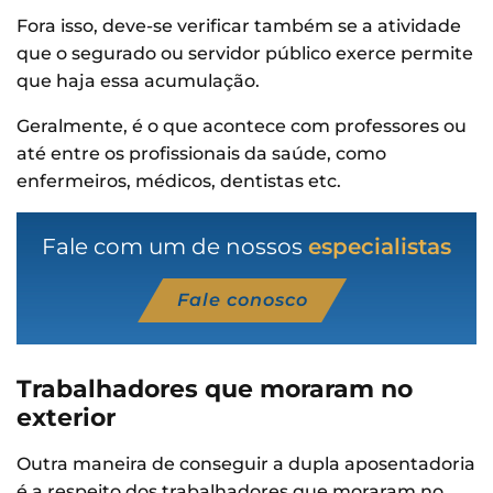
Fora isso, deve-se verificar também se a atividade
que o segurado ou servidor público exerce permite
que haja essa acumulação.
Geralmente, é o que acontece com professores ou
até entre os profissionais da saúde, como
enfermeiros, médicos, dentistas etc.
Fale com um de nossos
especialistas
Fale conosco
Trabalhadores que moraram no
exterior
Outra maneira de conseguir a dupla aposentadoria
é a respeito dos trabalhadores que moraram no