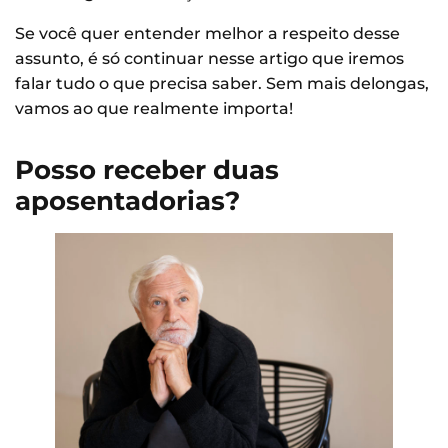
Se você quer entender melhor a respeito desse
assunto, é só continuar nesse artigo que iremos
falar tudo o que precisa saber. Sem mais delongas,
vamos ao que realmente importa!
Posso receber duas
aposentadorias?