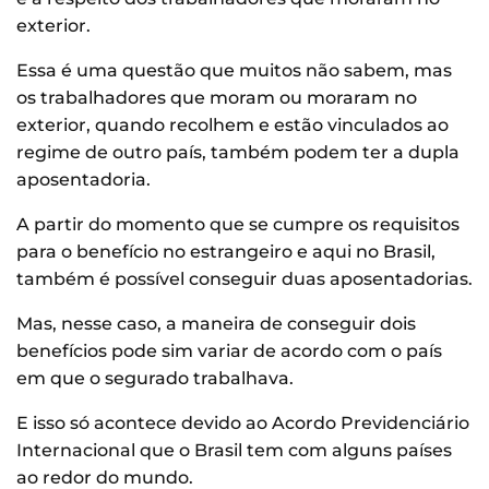
exterior.
Essa é uma questão que muitos não sabem, mas
os trabalhadores que moram ou moraram no
exterior, quando recolhem e estão vinculados ao
regime de outro país, também podem ter a dupla
aposentadoria.
A partir do momento que se cumpre os requisitos
para o benefício no estrangeiro e aqui no Brasil,
também é possível conseguir duas aposentadorias.
Mas, nesse caso, a maneira de conseguir dois
benefícios pode sim variar de acordo com o país
em que o segurado trabalhava.
E isso só acontece devido ao Acordo Previdenciário
Internacional que o Brasil tem com alguns países
ao redor do mundo.