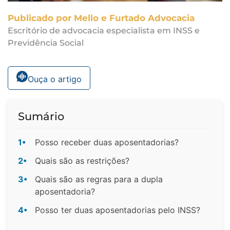
Publicado por Mello e Furtado Advocacia
Escritório de advocacia especialista em INSS e
Previdência Social
Ouça o artigo
Sumário
1•
Posso receber duas aposentadorias?
2•
Quais são as restrições?
3•
Quais são as regras para a dupla
aposentadoria?
4•
Posso ter duas aposentadorias pelo INSS?