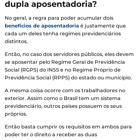
dupla aposentadoria?
No geral, a regra para poder acumular dois
benefícios de aposentadoria
é justamente que
cada um deles tenha regimes previdenciários
distintos.
Então, no caso dos servidores públicos, eles devem
se aposentar pelo Regime Geral de Previdência
Social (RGPS) do INSS e no Regime Próprio de
Previdência Social (RPPS) do estado ou município.
A mesma coisa ocorre com os trabalhadores no
exterior. Assim como o Brasil tem um sistema
previdenciário, outros países possuem os seus
próprios.
Então basta cumprir os requisitos em ambos para
poder ter o direito a receber as duas