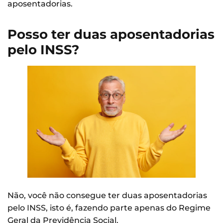
aposentadorias.
Posso ter duas aposentadorias
pelo INSS?
Não, você não consegue ter duas aposentadorias
pelo INSS, isto é, fazendo parte apenas do Regime
Geral da Previdência Social.