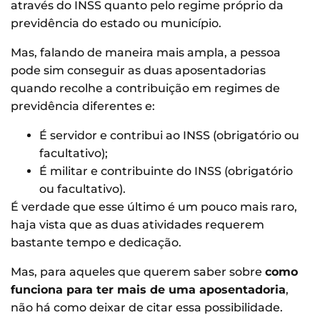
através do INSS quanto pelo regime próprio da
previdência do estado ou município.
Mas, falando de maneira mais ampla, a pessoa
pode sim conseguir as duas aposentadorias
quando recolhe a contribuição em regimes de
previdência diferentes e:
É servidor e contribui ao INSS (obrigatório ou
facultativo);
É militar e contribuinte do INSS (obrigatório
ou facultativo).
É verdade que esse último é um pouco mais raro,
haja vista que as duas atividades requerem
bastante tempo e dedicação.
Mas, para aqueles que querem saber sobre
como
funciona para ter mais de uma aposentadoria
,
não há como deixar de citar essa possibilidade.