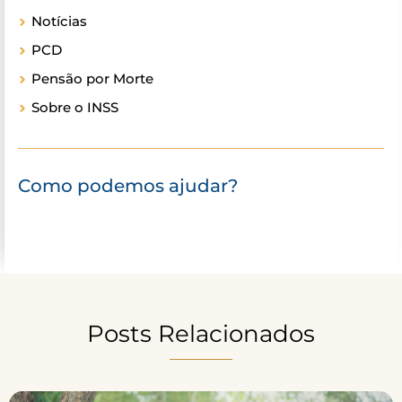
Notícias
PCD
Pensão por Morte
Sobre o INSS
Como podemos ajudar?
Posts Relacionados