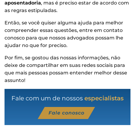
aposentadoria
, mas é preciso estar de acordo com
as regras estipuladas.
Então, se você quiser alguma ajuda para melhor
compreender essas questões, entre em contato
conosco para que nossos advogados possam lhe
ajudar no que for preciso.
Por fim, se gostou das nossas informações, não
deixe de compartilhar em suas redes sociais para
que mais pessoas possam entender melhor desse
assunto!
Fale com um de nossos
especialistas
Fale conosco