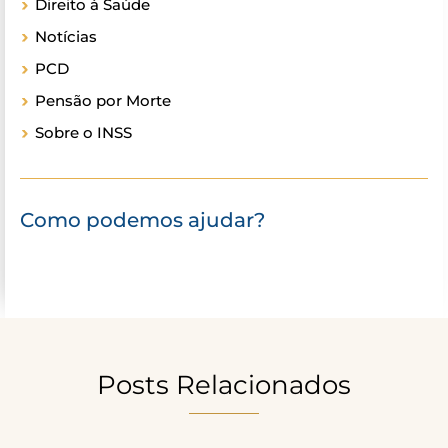
Direito à Saúde
Notícias
PCD
Pensão por Morte
Sobre o INSS
Como podemos ajudar?
Posts Relacionados