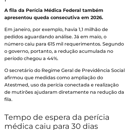
A fila da Perícia Médica Federal também
apresentou queda consecutiva em 2026.
Em janeiro, por exemplo, havia 1,1 milhão de
pedidos aguardando análise. Já em maio, o
número caiu para 615 mil requerimentos. Segundo
o governo, portanto, a redução acumulada no
período chegou a 44%.
O secretário do Regime Geral de Previdência Social
afirmou que medidas como ampliação do
Atestmed, uso da perícia conectada e realização
de mutirões ajudaram diretamente na redução da
fila.
Tempo de espera da perícia
médica caiu para 30 dias