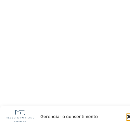
Gerenciar o consentimento