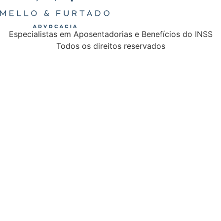
Especialistas em Aposentadorias e Benefícios do INSS
Todos os direitos reservados