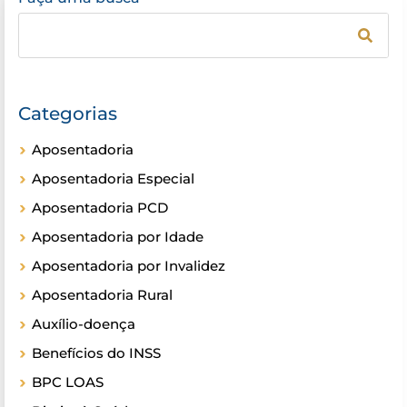
Categorias
Aposentadoria
Aposentadoria Especial
Aposentadoria PCD
Aposentadoria por Idade
Aposentadoria por Invalidez
Aposentadoria Rural
Auxílio-doença
Benefícios do INSS
BPC LOAS