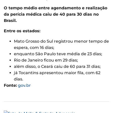
O tempo médio entre agendamento e realização
da perícia médica caiu de 40 para 30 dias no
Brasil.
Entre os estados:
Mato Grosso do Sul registrou menor tempo de
espera, com 16 dias;
enquanto São Paulo teve média de 23 dias;
Rio de Janeiro ficou em 29 dias;
além disso, o Ceará caiu de 60 para 31 dias;
já Tocantins apresentou maior fila, com 62
dias.
Fonte:
gov.br