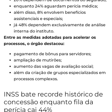
enquanto 24% aguardam perícia médica;
além disso, 8% envolvem benefícios
assistenciais e especiais;
já 48% dependem exclusivamente de análise
interna do instituto.
Entre as medidas adotadas para acelerar os
processos, o órgão destacou:
pagamento de bônus para servidores;
ampliação de mutirões;
aumento das vagas de avaliação social;
além da criação de grupos especializados em
processos complexos.
INSS bate recorde histórico de
concessão enquanto fila da
perícia cai 44%