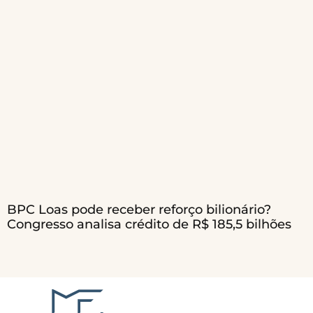
BPC Loas pode receber reforço bilionário?
Congresso analisa crédito de R$ 185,5 bilhões