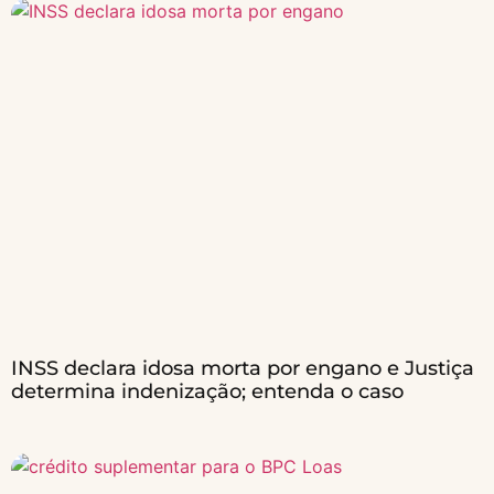
INSS declara idosa morta por engano e Justiça
determina indenização; entenda o caso