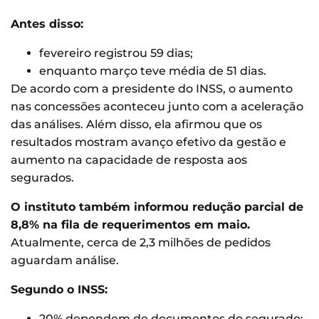
Antes disso:
fevereiro registrou 59 dias;
enquanto março teve média de 51 dias.
De acordo com a presidente do INSS, o aumento
nas concessões aconteceu junto com a aceleração
das análises. Além disso, ela afirmou que os
resultados mostram avanço efetivo da gestão e
aumento na capacidade de resposta aos
segurados.
O instituto também informou redução parcial de
8,8% na fila de requerimentos em maio.
Atualmente, cerca de 2,3 milhões de pedidos
aguardam análise.
Segundo o INSS:
20% dependem de documentos do segurado;