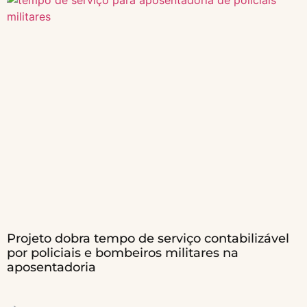
Projeto dobra tempo de serviço contabilizável
por policiais e bombeiros militares na
aposentadoria