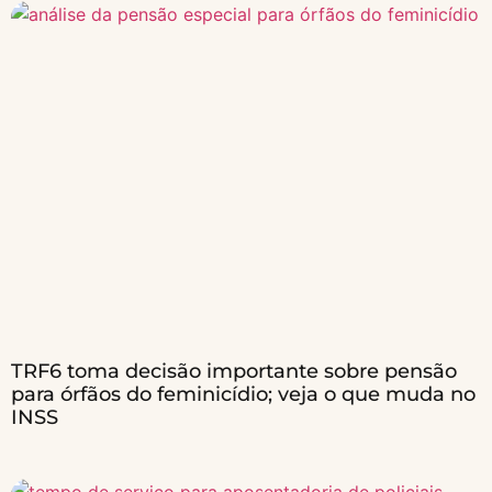
TRF6 toma decisão importante sobre pensão
para órfãos do feminicídio; veja o que muda no
INSS