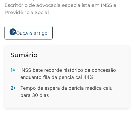
Escritório de advocacia especialista em INSS e
Previdência Social
Ouça o artigo
Sumário
1•
INSS bate recorde histórico de concessão
enquanto fila da perícia cai 44%
2•
Tempo de espera da perícia médica caiu
para 30 dias