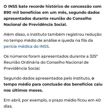
O INSS bate recorde histórico de concessão com
890 mil benefícios em um mês, segundo dados
apresentados durante reunião do Conselho
Nacional de Previdência Social.
Além disso, o instituto também registrou redução
no tempo médio de análise e queda na fila da
perícia médica do INSS
.
Os números foram apresentados durante a 325ª
Reunião Ordinária do Conselho Nacional de
Previdência Social.
Segundo dados apresentados pelo instituto,
o
tempo médio para conclusão dos benefícios caiu
nos últimos meses.
Em abril, por exemplo, o prazo médio ficou em 40
dias.