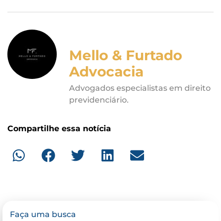
Mello & Furtado
Advocacia
Advogados especialistas em direito
previdenciário.
Compartilhe essa notícia
Faça uma busca