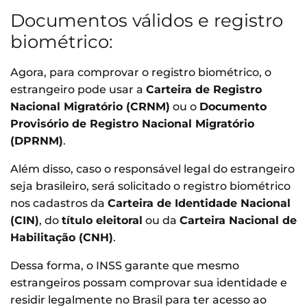
Documentos válidos e registro
biométrico:
Agora, para comprovar o registro biométrico, o
estrangeiro pode usar a
Carteira de Registro
Nacional Migratório (CRNM)
ou o
Documento
Provisório de Registro Nacional Migratório
(DPRNM)
.
Além disso, caso o responsável legal do estrangeiro
seja brasileiro, será solicitado o registro biométrico
nos cadastros da
Carteira de Identidade Nacional
(CIN)
, do
título eleitoral
ou da
Carteira Nacional de
Habilitação (CNH)
.
Dessa forma, o INSS garante que mesmo
estrangeiros possam comprovar sua identidade e
residir legalmente no Brasil para ter acesso ao