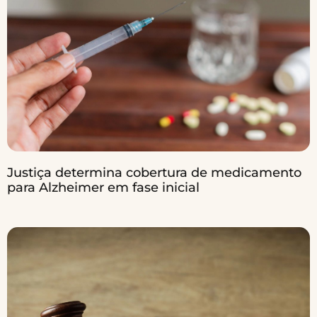
Justiça determina cobertura de medicamento
para Alzheimer em fase inicial