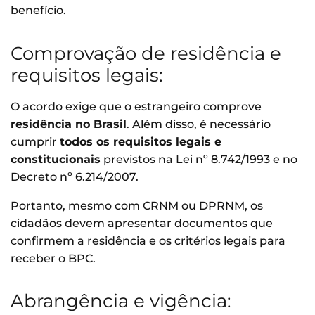
benefício.
Comprovação de residência e
requisitos legais:
O acordo exige que o estrangeiro comprove
residência no Brasil
. Além disso, é necessário
cumprir
todos os requisitos legais e
constitucionais
previstos na Lei nº 8.742/1993 e no
Decreto nº 6.214/2007.
Portanto, mesmo com CRNM ou DPRNM, os
cidadãos devem apresentar documentos que
confirmem a residência e os critérios legais para
receber o BPC.
Abrangência e vigência: