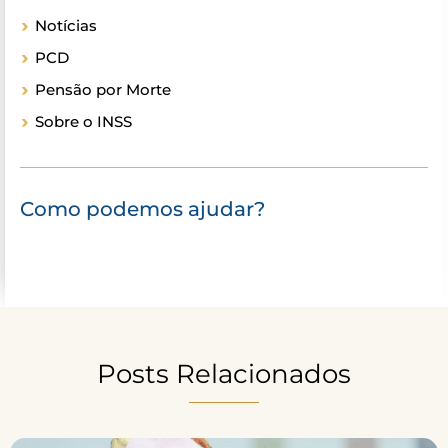
Notícias
PCD
Pensão por Morte
Sobre o INSS
Como podemos ajudar?
Posts Relacionados