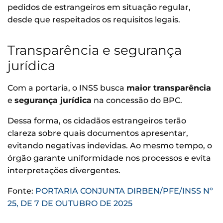
pedidos de estrangeiros em situação regular,
desde que respeitados os requisitos legais.
Transparência e segurança
jurídica
Com a portaria, o INSS busca
maior transparência
e
segurança jurídica
na concessão do BPC.
Dessa forma, os cidadãos estrangeiros terão
clareza sobre quais documentos apresentar,
evitando negativas indevidas. Ao mesmo tempo, o
órgão garante uniformidade nos processos e evita
interpretações divergentes.
Fonte:
PORTARIA CONJUNTA DIRBEN/PFE/INSS Nº
25, DE 7 DE OUTUBRO DE 2025