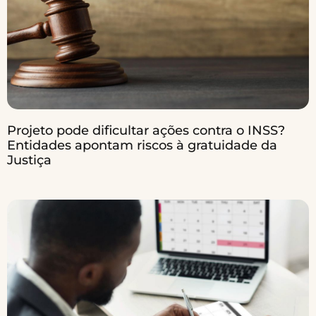
Projeto pode dificultar ações contra o INSS?
Entidades apontam riscos à gratuidade da
Justiça