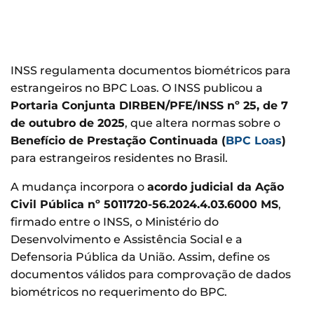
INSS regulamenta documentos biométricos para
estrangeiros no BPC Loas. O INSS publicou a
Portaria Conjunta DIRBEN/PFE/INSS nº 25, de 7
de outubro de 2025
, que altera normas sobre o
Benefício de Prestação Continuada (
BPC Loas
)
para estrangeiros residentes no Brasil.
A mudança incorpora o
acordo judicial da Ação
Civil Pública nº 5011720-56.2024.4.03.6000 MS
,
firmado entre o INSS, o Ministério do
Desenvolvimento e Assistência Social e a
Defensoria Pública da União. Assim, define os
documentos válidos para comprovação de dados
biométricos no requerimento do BPC.