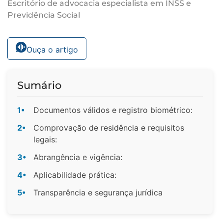
Escritório de advocacia especialista em INSS e
Previdência Social
Ouça o artigo
Sumário
1•
Documentos válidos e registro biométrico:
2•
Comprovação de residência e requisitos
legais:
3•
Abrangência e vigência:
4•
Aplicabilidade prática:
5•
Transparência e segurança jurídica