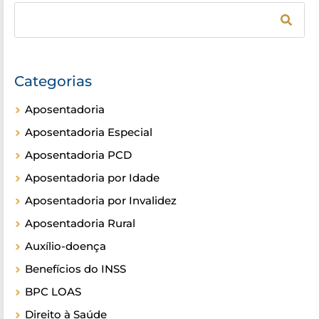
Categorias
Aposentadoria
Aposentadoria Especial
Aposentadoria PCD
Aposentadoria por Idade
Aposentadoria por Invalidez
Aposentadoria Rural
Auxílio-doença
Benefícios do INSS
BPC LOAS
Direito à Saúde