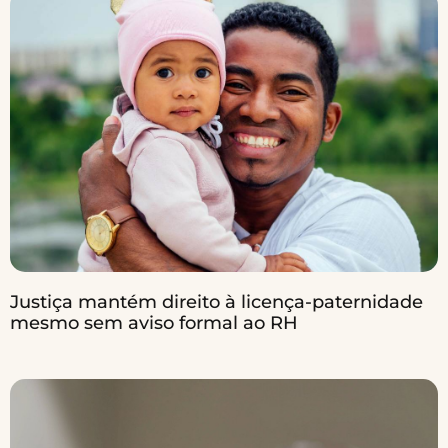
Justiça mantém direito à licença-paternidade
mesmo sem aviso formal ao RH