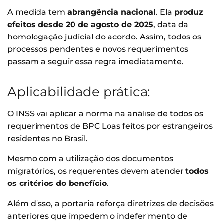
A medida tem
abrangência nacional
. Ela
produz
efeitos desde 20 de agosto de 2025
, data da
homologação judicial do acordo. Assim, todos os
processos pendentes e novos requerimentos
passam a seguir essa regra imediatamente.
Aplicabilidade prática:
O INSS vai aplicar a norma na análise de todos os
requerimentos de BPC Loas feitos por estrangeiros
residentes no Brasil.
Mesmo com a utilização dos documentos
migratórios, os requerentes devem atender
todos
os critérios do benefício
.
Além disso, a portaria reforça diretrizes de decisões
anteriores que impedem o indeferimento de