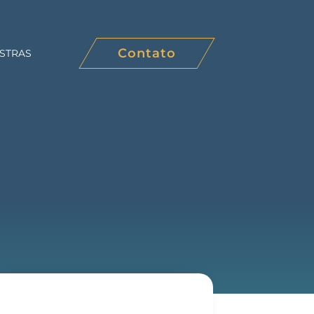
Contato
STRAS