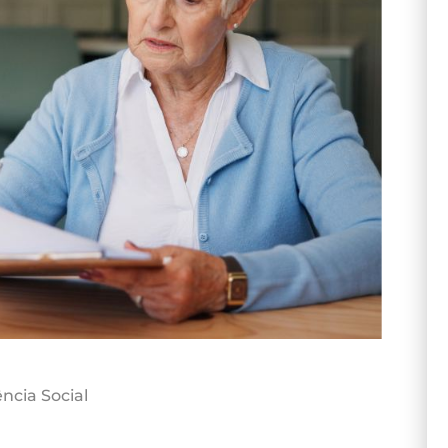
ncia Social