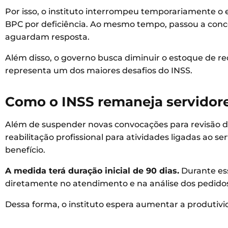
Por isso, o instituto interrompeu temporariamente o 
BPC por deficiência. Ao mesmo tempo, passou a conce
aguardam resposta.
Além disso, o governo busca diminuir o estoque de 
representa um dos maiores desafios do INSS.
Como o INSS remaneja servidores
Além de suspender novas convocações para revisão do
reabilitação profissional para atividades ligadas ao se
benefício.
A medida terá duração inicial de 90 dias.
Durante ess
diretamente no atendimento e na análise dos pedido
Dessa forma, o instituto espera aumentar a produtivid