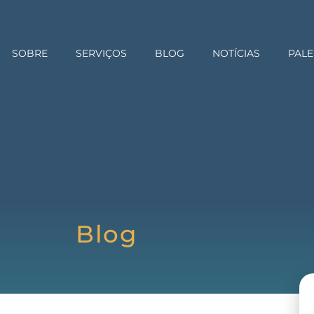
SOBRE
SERVIÇOS
BLOG
NOTÍCIAS
PALE
Blog