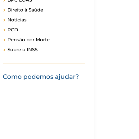
Direito à Saúde
Notícias
PCD
Pensão por Morte
Sobre o INSS
Como podemos ajudar?