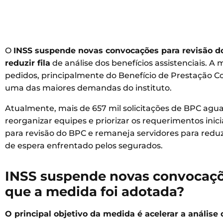
O
INSS suspende novas convocações para revisão 
reduzir fila
de análise dos benefícios assistenciais. A
pedidos, principalmente do Benefício de Prestação 
uma das maiores demandas do instituto.
Atualmente, mais de 657 mil solicitações de BPC aguar
reorganizar equipes e priorizar os requerimentos ini
para revisão do BPC e remaneja servidores para reduzi
de espera enfrentado pelos segurados.
INSS suspende novas convocaçõe
que a medida foi adotada?
O principal objetivo da medida é acelerar a análise 