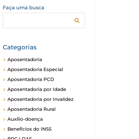
Faça uma busca
Categorias
Aposentadoria
Aposentadoria Especial
Aposentadoria PCD
Aposentadoria por Idade
Aposentadoria por Invalidez
Aposentadoria Rural
Auxílio-doença
Benefícios do INSS
BPC LOAS