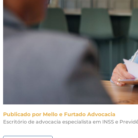
Publicado por Mello e Furtado Advocacia
Escritório de advocacia especialista em INSS e Previdê