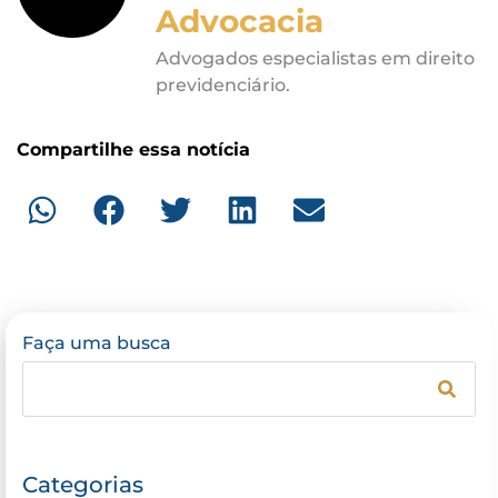
Advocacia
Advogados especialistas em direito
previdenciário.
Compartilhe essa notícia
Faça uma busca
Categorias