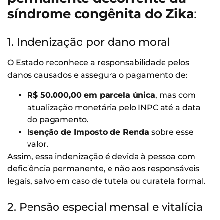
síndrome congênita do Zika
:
1. Indenização por dano moral
O Estado reconhece a responsabilidade pelos
danos causados e assegura o pagamento de:
R$ 50.000,00 em parcela única
, mas com
atualização monetária pelo INPC até a data
do pagamento.
Isenção de Imposto de Renda
sobre esse
valor.
Assim, essa indenização é devida à pessoa com
deficiência permanente, e não aos responsáveis
legais, salvo em caso de tutela ou curatela formal.
2. Pensão especial mensal e vitalícia