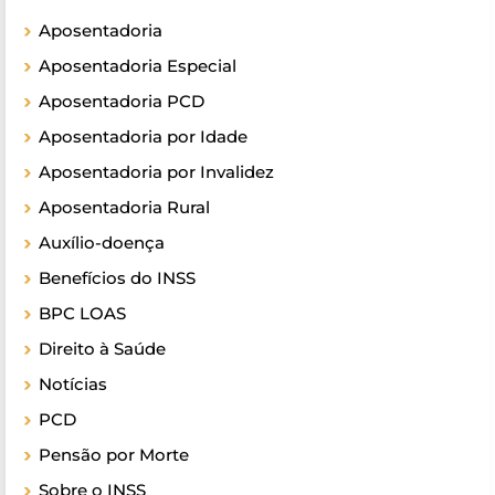
Aposentadoria
Aposentadoria Especial
Aposentadoria PCD
Aposentadoria por Idade
Aposentadoria por Invalidez
Aposentadoria Rural
Auxílio-doença
Benefícios do INSS
BPC LOAS
Direito à Saúde
Notícias
PCD
Pensão por Morte
Sobre o INSS