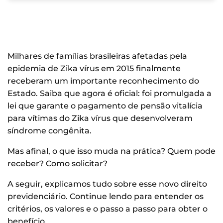
Milhares de famílias brasileiras afetadas pela
epidemia de Zika vírus em 2015 finalmente
receberam um importante reconhecimento do
Estado. Saiba que agora é oficial: foi promulgada a
lei que garante o pagamento de pensão vitalícia
para vítimas do Zika vírus que desenvolveram
síndrome congênita.
Mas afinal, o que isso muda na prática? Quem pode
receber? Como solicitar?
A seguir, explicamos tudo sobre esse novo direito
previdenciário. Continue lendo para entender os
critérios, os valores e o passo a passo para obter o
benefício.