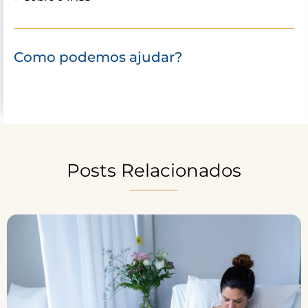
Como podemos ajudar?
Posts Relacionados