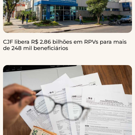
CJF libera R$ 2.86 bilhões em RPVs para mais
de 248 mil beneficiários