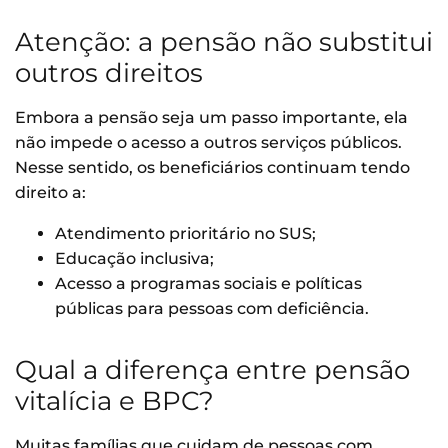
Atenção: a pensão não substitui
outros direitos
Embora a pensão seja um passo importante, ela
não impede o acesso a outros serviços públicos.
Nesse sentido, os beneficiários continuam tendo
direito a:
Atendimento prioritário no SUS;
Educação inclusiva;
Acesso a programas sociais e políticas
públicas para pessoas com deficiência.
Qual a diferença entre pensão
vitalícia e BPC?
Muitas famílias que cuidam de pessoas com