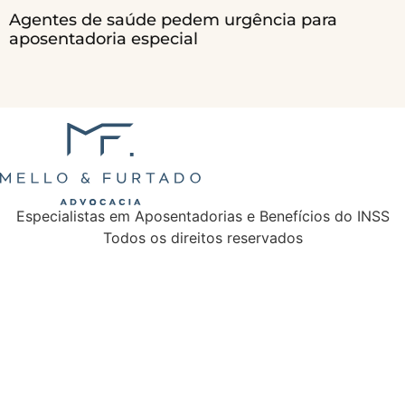
Agentes de saúde pedem urgência para
aposentadoria especial
Especialistas em Aposentadorias e Benefícios do INSS
Todos os direitos reservados