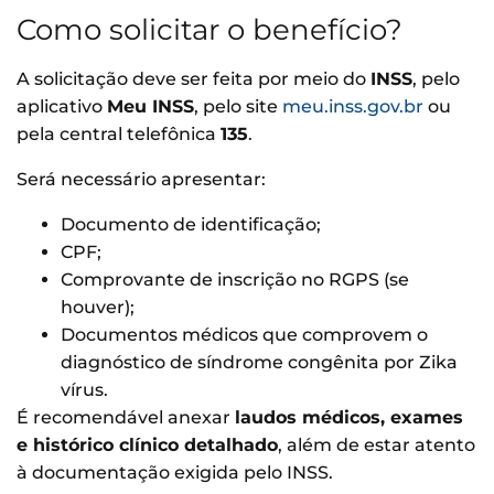
Como solicitar o benefício?
A solicitação deve ser feita por meio do
INSS
, pelo
aplicativo
Meu INSS
, pelo site
meu.inss.gov.br
ou
pela central telefônica
135
.
Será necessário apresentar:
Documento de identificação;
CPF;
Comprovante de inscrição no RGPS (se
houver);
Documentos médicos que comprovem o
diagnóstico de síndrome congênita por Zika
vírus.
É recomendável anexar
laudos médicos, exames
e histórico clínico detalhado
, além de estar atento
à documentação exigida pelo INSS.