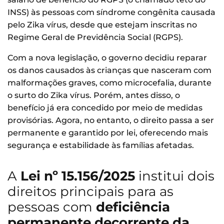
INSS) às pessoas com síndrome congênita causada
pelo Zika vírus, desde que estejam inscritas no
Regime Geral de Previdência Social (RGPS).
Com a nova legislação, o governo decidiu reparar
os danos causados às crianças que nasceram com
malformações graves, como microcefalia, durante
o surto do Zika vírus. Porém, antes disso, o
benefício já era concedido por meio de medidas
provisórias. Agora, no entanto, o direito passa a ser
permanente e garantido por lei, oferecendo mais
segurança e estabilidade às famílias afetadas.
A
Lei nº 15.156/2025
institui dois
direitos principais para as
pessoas com
deficiência
permanente decorrente da