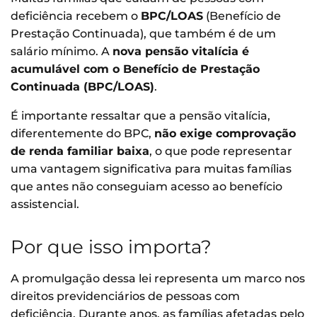
deficiência recebem o
BPC/LOAS
(Benefício de
Prestação Continuada), que também é de um
salário mínimo. A
nova pensão vitalícia é
acumulável com o Benefício de Prestação
Continuada (BPC/LOAS)
.
É importante ressaltar que a pensão vitalícia,
diferentemente do BPC,
não exige comprovação
de renda familiar baixa
, o que pode representar
uma vantagem significativa para muitas famílias
que antes não conseguiam acesso ao benefício
assistencial.
Por que isso importa?
A promulgação dessa lei representa um marco nos
direitos previdenciários de pessoas com
deficiência. Durante anos, as famílias afetadas pelo