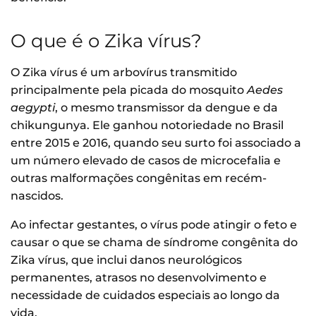
O que é o Zika vírus?
O Zika vírus é um arbovírus transmitido
principalmente pela picada do mosquito
Aedes
aegypti
, o mesmo transmissor da dengue e da
chikungunya. Ele ganhou notoriedade no Brasil
entre 2015 e 2016, quando seu surto foi associado a
um número elevado de casos de microcefalia e
outras malformações congênitas em recém-
nascidos.
Ao infectar gestantes, o vírus pode atingir o feto e
causar o que se chama de síndrome congênita do
Zika vírus, que inclui danos neurológicos
permanentes, atrasos no desenvolvimento e
necessidade de cuidados especiais ao longo da
vida.