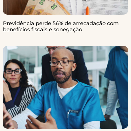
Previdência perde 56% de arrecadação com
benefícios fiscais e sonegação