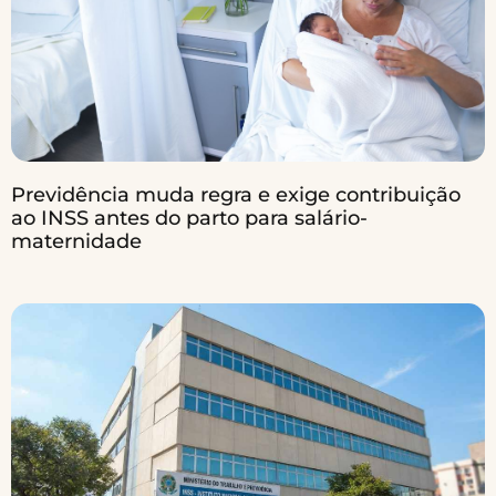
Previdência muda regra e exige contribuição
ao INSS antes do parto para salário-
maternidade