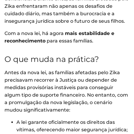
Zika enfrentaram não apenas os desafios de
cuidado diário, mas também a burocracia e a
insegurança jurídica sobre o futuro de seus filhos.
Com a nova lei, há agora
mais estabilidade e
reconhecimento
para essas famílias.
O que muda na prática?
Antes da nova lei, as famílias afetadas pelo Zika
precisavam recorrer à Justiça ou depender de
medidas provisórias instáveis para conseguir
algum tipo de suporte financeiro. No entanto, com
a promulgação da nova legislação, o cenário
mudou significativamente:
A lei garante oficialmente os direitos das
vítimas, oferecendo maior segurança jurídica;