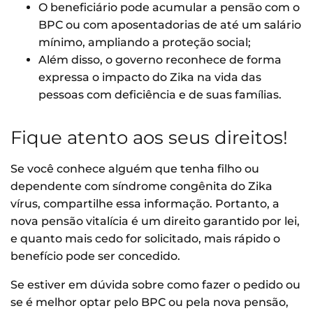
O beneficiário pode acumular a pensão com o
BPC ou com aposentadorias de até um salário
mínimo, ampliando a proteção social;
Além disso, o governo reconhece de forma
expressa o impacto do Zika na vida das
pessoas com deficiência e de suas famílias.
Fique atento aos seus direitos!
Se você conhece alguém que tenha filho ou
dependente com síndrome congênita do Zika
vírus, compartilhe essa informação. Portanto, a
nova pensão vitalícia é um direito garantido por lei,
e quanto mais cedo for solicitado, mais rápido o
benefício pode ser concedido.
Se estiver em dúvida sobre como fazer o pedido ou
se é melhor optar pelo BPC ou pela nova pensão,