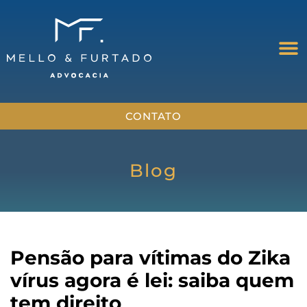
CONTATO
Blog
Pensão para vítimas do Zika
vírus agora é lei: saiba quem
tem direito