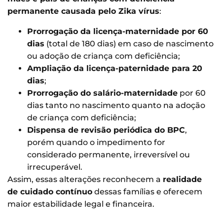
permanente causada pelo Zika vírus
:
Prorrogação da licença-maternidade por 60
dias
(total de 180 dias) em caso de nascimento
ou adoção de criança com deficiência;
Ampliação da licença-paternidade para 20
dias
;
Prorrogação do salário-maternidade
por 60
dias tanto no nascimento quanto na adoção
de criança com deficiência;
Dispensa de revisão periódica do BPC
,
porém quando o impedimento for
considerado permanente, irreversível ou
irrecuperável.
Assim, essas alterações reconhecem a
realidade
de cuidado contínuo
dessas famílias e oferecem
maior estabilidade legal e financeira.