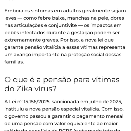
Embora os sintomas em adultos geralmente sejam
leves — como febre baixa, manchas na pele, dores
nas articulações e conjuntivite — os impactos em
bebês infectados durante a gestação podem ser
extremamente graves. Por isso, a nova lei que
garante pensão vitalícia a essas vítimas representa
um avanço importante na proteção social dessas
famílias.
O que é a pensão para vítimas
do Zika vírus?
A Lei nº 15.156/2025, sancionada em julho de 2025,
instituiu a nova pensão especial vitalícia. Com isso,
o governo passou a garantir o pagamento mensal
de uma pensão com valor equivalente ao maior
salário de benefício do RGPS (o chamado teto do