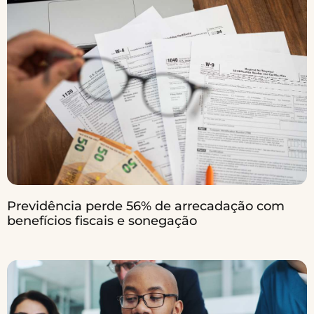
Previdência perde 56% de arrecadação com
benefícios fiscais e sonegação