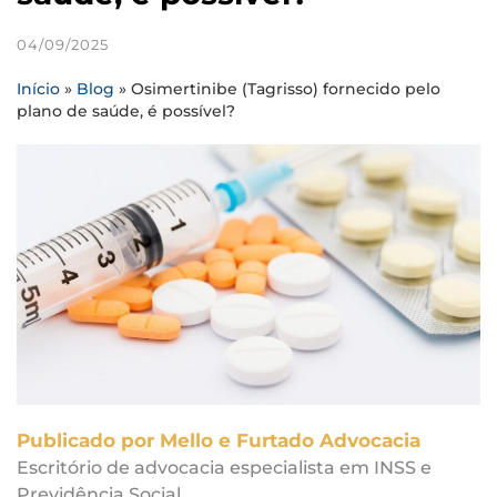
04/09/2025
Início
»
Blog
»
Osimertinibe (Tagrisso) fornecido pelo
plano de saúde, é possível?
Publicado por Mello e Furtado Advocacia
Escritório de advocacia especialista em INSS e
Previdência Social