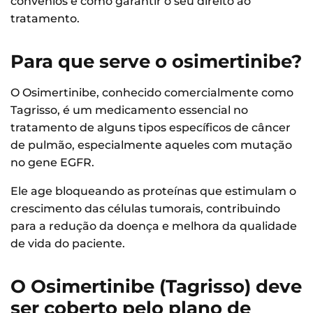
convênios e como garantir o seu direito ao
tratamento.
Para que serve o osimertinibe?
O Osimertinibe, conhecido comercialmente como
Tagrisso, é um medicamento essencial no
tratamento de alguns tipos específicos de câncer
de pulmão, especialmente aqueles com mutação
no gene EGFR.
Ele age bloqueando as proteínas que estimulam o
crescimento das células tumorais, contribuindo
para a redução da doença e melhora da qualidade
de vida do paciente.
O Osimertinibe (Tagrisso) deve
ser coberto pelo plano de