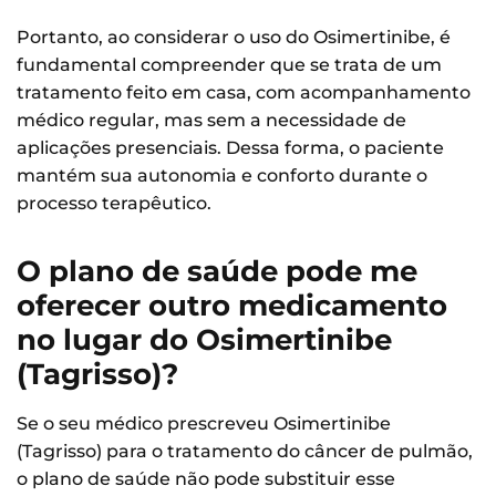
Portanto, ao considerar o uso do Osimertinibe, é
fundamental compreender que se trata de um
tratamento feito em casa, com acompanhamento
médico regular, mas sem a necessidade de
aplicações presenciais. Dessa forma, o paciente
mantém sua autonomia e conforto durante o
processo terapêutico.
O plano de saúde pode me
oferecer outro medicamento
no lugar do Osimertinibe
(Tagrisso)?
Se o seu médico prescreveu Osimertinibe
(Tagrisso) para o tratamento do câncer de pulmão,
o plano de saúde não pode substituir esse