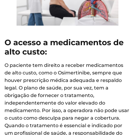
O acesso a medicamentos de
alto custo:
O paciente tem direito a receber medicamentos
de alto custo, como o Osimertinibe, sempre que
houver prescrição médica adequada e respaldo
legal. O plano de saúde, por sua vez, tem a
obrigação de fornecer o tratamento,
independentemente do valor elevado do
medicamento. Por isso, a operadora não pode usar
o custo como desculpa para negar a cobertura.
Quando o tratamento é essencial e indicado por
um profissional de saúde, a responsabilidade do