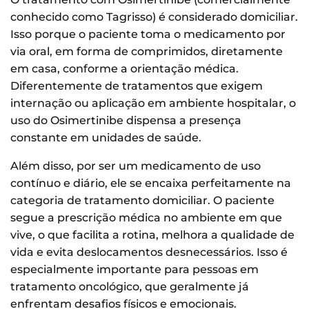
conhecido como Tagrisso) é considerado domiciliar.
Isso porque o paciente toma o medicamento por
via oral, em forma de comprimidos, diretamente
em casa, conforme a orientação médica.
Diferentemente de tratamentos que exigem
internação ou aplicação em ambiente hospitalar, o
uso do Osimertinibe dispensa a presença
constante em unidades de saúde.
Além disso, por ser um medicamento de uso
contínuo e diário, ele se encaixa perfeitamente na
categoria de tratamento domiciliar. O paciente
segue a prescrição médica no ambiente em que
vive, o que facilita a rotina, melhora a qualidade de
vida e evita deslocamentos desnecessários. Isso é
especialmente importante para pessoas em
tratamento oncológico, que geralmente já
enfrentam desafios físicos e emocionais.