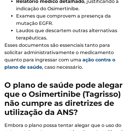
Relatório médico detalhado
, justificando a
indicação do Osimertinibe.
Exames que comprovem a presença da
mutação EGFR.
Laudos que descartem outras alternativas
terapêuticas.
Esses documentos são essenciais tanto para
solicitar administrativamente o medicamento
quanto para ingressar com uma
ação contra o
plano de saúde
, caso necessário.
O plano de saúde pode alegar
que o Osimertinibe (Tagrisso)
não cumpre as diretrizes de
utilização da ANS?
Embora o plano possa tentar alegar que o uso do