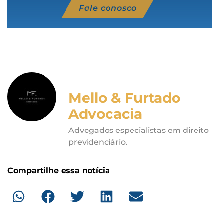
Fale conosco
Mello & Furtado
Advocacia
Advogados especialistas em direito
previdenciário.
Compartilhe essa notícia