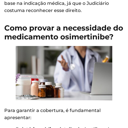
base na indicação médica, já que o Judiciário
costuma reconhecer esse direito.
Como provar a necessidade do
medicamento osimertinibe?
Para garantir a cobertura, é fundamental
apresentar: