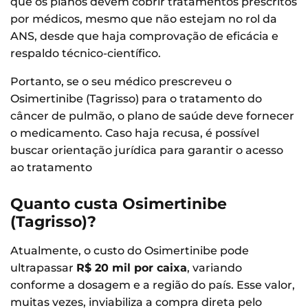
que os planos devem cobrir tratamentos prescritos
por médicos, mesmo que não estejam no rol da
ANS, desde que haja comprovação de eficácia e
respaldo técnico-científico.
Portanto, se o seu médico prescreveu o
Osimertinibe (Tagrisso) para o tratamento do
câncer de pulmão, o plano de saúde deve fornecer
o medicamento. Caso haja recusa, é possível
buscar orientação jurídica para garantir o acesso
ao tratamento
Quanto custa Osimertinibe
(Tagrisso)?
Atualmente, o custo do Osimertinibe pode
ultrapassar
R$ 20 mil por caixa
, variando
conforme a dosagem e a região do país. Esse valor,
muitas vezes, inviabiliza a compra direta pelo