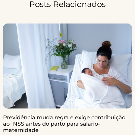
Posts Relacionados
Previdência muda regra e exige contribuição
ao INSS antes do parto para salário-
maternidade