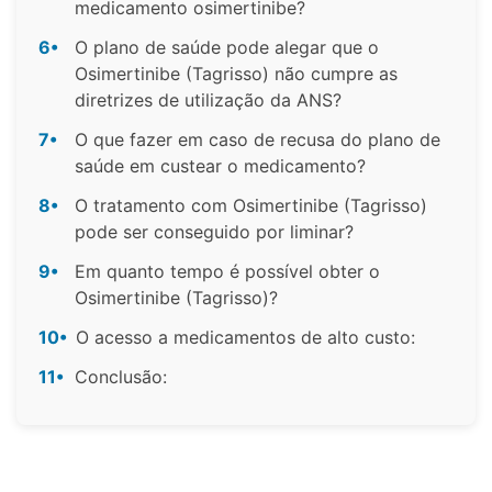
medicamento osimertinibe?
6•
O plano de saúde pode alegar que o
Osimertinibe (Tagrisso) não cumpre as
diretrizes de utilização da ANS?
7•
O que fazer em caso de recusa do plano de
saúde em custear o medicamento?
8•
O tratamento com Osimertinibe (Tagrisso)
pode ser conseguido por liminar?
9•
Em quanto tempo é possível obter o
Osimertinibe (Tagrisso)?
10•
O acesso a medicamentos de alto custo:
11•
Conclusão: