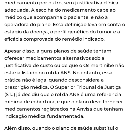
medicamento por outro, sem justificativa clínica
adequada. A escolha do medicamento cabe ao
médico que acompanha o paciente, e não à
operadora do plano. Essa definição leva em conta o
estágio da doença, o perfil genético do tumor e a
eficácia comprovada do remédio indicado.
Apesar disso, alguns planos de saúde tentam
oferecer medicamentos alternativos sob a
justificativa de custo ou de que o Osimertinibe não
estaria listado no rol da ANS. No entanto, essa
prática não é legal quando desconsidera a
prescrição médica. O Superior Tribunal de Justiça
(STJ) já decidiu que o rol da ANS é uma referência
mínima de cobertura, e que o plano deve fornecer
medicamentos registrados na Anvisa que tenham
indicação médica fundamentada.
Além disso, quando o plano de saúde substitui o