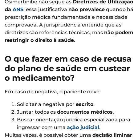
Osimertinibe não segue as
Diretrizes de Utilização
da
ANS
, essa justificativa
não prevalece
quando há
prescrição médica fundamentada e necessidade
comprovada. A jurisprudência entende que as
diretrizes são referências técnicas, mas
não podem
restringir o direito à saúde
.
O que fazer em caso de recusa
do plano de saúde em custear
o medicamento?
Em caso de negativa, o paciente deve:
Solicitar a negativa por
escrito
.
Juntar todos os
documentos médicos
.
Buscar orientação jurídica especializada para
ingressar com uma
ação judicial
.
Muitas vezes, é possível obter uma
decisão liminar