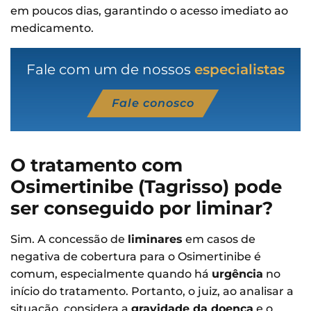
em poucos dias, garantindo o acesso imediato ao
medicamento.
Fale com um de nossos
especialistas
Fale conosco
O tratamento com
Osimertinibe (Tagrisso) pode
ser conseguido por liminar?
Sim. A concessão de
liminares
em casos de
negativa de cobertura para o Osimertinibe é
comum, especialmente quando há
urgência
no
início do tratamento. Portanto, o juiz, ao analisar a
situação, considera a
gravidade da doença
e o