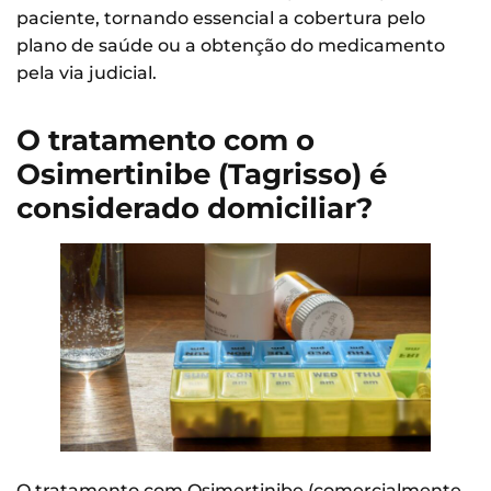
paciente, tornando essencial a cobertura pelo
plano de saúde ou a obtenção do medicamento
pela via judicial.
O tratamento com o
Osimertinibe (Tagrisso) é
considerado domiciliar?
O tratamento com Osimertinibe (comercialmente