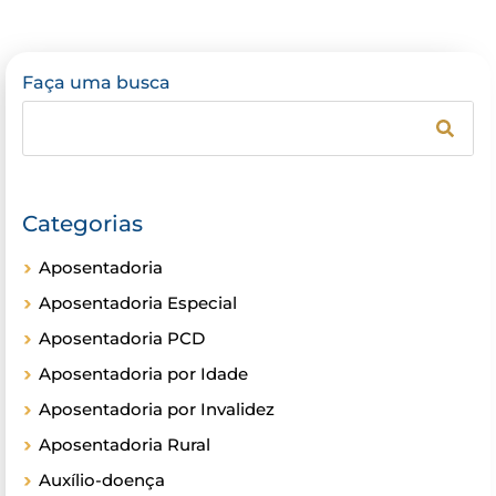
Faça uma busca
Categorias
Aposentadoria
Aposentadoria Especial
Aposentadoria PCD
Aposentadoria por Idade
Aposentadoria por Invalidez
Aposentadoria Rural
Auxílio-doença