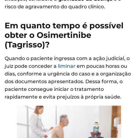
risco de agravamento do quadro clínico.
Em quanto tempo é possível
obter o Osimertinibe
(Tagrisso)?
Quando o paciente ingressa com a ação judicial, o
juiz pode conceder a
liminar
em poucas horas ou
dias, conforme a urgência do caso e a organização
dos documentos apresentados. Dessa forma, o
paciente consegue iniciar o tratamento
rapidamente e evita prejuízos à própria saúde.