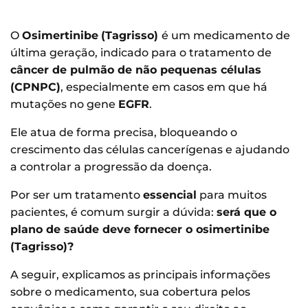
O
Osimertinibe
(Tagrisso)
é um medicamento de
última geração, indicado para o tratamento de
câncer de pulmão de não pequenas células
(CPNPC)
, especialmente em casos em que há
mutações no gene
EGFR
.
Ele atua de forma precisa, bloqueando o
crescimento das células cancerígenas e ajudando
a controlar a progressão da doença.
Por ser um tratamento
essencial
para muitos
pacientes, é comum surgir a dúvida:
será que o
plano de saúde deve fornecer o osimertinibe
(Tagrisso)?
A seguir, explicamos as principais informações
sobre o medicamento, sua cobertura pelos