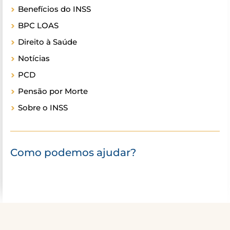
Benefícios do INSS
BPC LOAS
Direito à Saúde
Notícias
PCD
Pensão por Morte
Sobre o INSS
Como podemos ajudar?