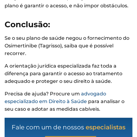
plano é garantir o acesso, e não impor obstáculos.
Conclusão:
Se o seu plano de saúde negou o fornecimento do
Osimertinibe (Tagrisso), saiba que é possível
recorrer.
A orientação jurídica especializada faz toda a
diferença para garantir o acesso ao tratamento
adequado e proteger o seu direito à saúde.
Precisa de ajuda? Procure um
advogado
especializado em Direito à Saúde
para analisar o
seu caso e adotar as medidas cabíveis.
Fale com um de nossos
especialistas