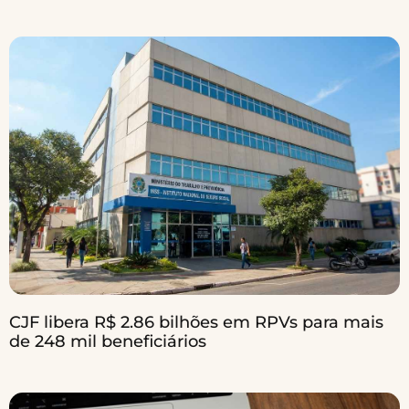
CJF libera R$ 2.86 bilhões em RPVs para mais
de 248 mil beneficiários