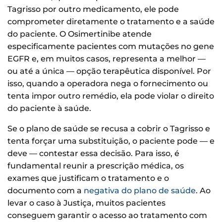
Tagrisso por outro medicamento, ele pode
comprometer diretamente o tratamento e a saúde
do paciente. O Osimertinibe atende
especificamente pacientes com mutações no gene
EGFR e, em muitos casos, representa a melhor —
ou até a única — opção terapêutica disponível. Por
isso, quando a operadora nega o fornecimento ou
tenta impor outro remédio, ela pode violar o direito
do paciente à saúde.
Se o plano de saúde se recusa a cobrir o Tagrisso e
tenta forçar uma substituição, o paciente pode — e
deve — contestar essa decisão. Para isso, é
fundamental reunir a prescrição médica, os
exames que justificam o tratamento e o
documento com a
negativa do plano de saúde
. Ao
levar o caso à Justiça, muitos pacientes
conseguem garantir o acesso ao tratamento com