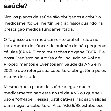
saúde?
Sim, os planos de saúde são obrigados a cobrir o
medicamento Osimertinibe (Tagrisso) quando há
prescrição médica fundamentada.
O Tagrisso é um medicamento oral utilizado no
tratamento do câncer de pulmão de não pequenas
células (CPNPC) com mutações no gene EGFR. Ele
possui registro na Anvisa e foi incluído no Rol de
Procedimentos e Eventos em Saúde da ANS em
2021, o que reforça sua cobertura obrigatória pelos
planos de saúde.
Mesmo que o plano de saúde alegue que o
medicamento não está no rol da ANS ou que seu
uso é “off-label”, essas justificativas não são válidas
para negar a cobertura. A Lei 9.656/98 estabelece