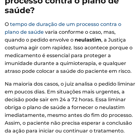
processo contra o plano de
saúde?
O
tempo de duração de um processo contra o
plano de saúde
varia conforme o caso, mas,
quando o pedido envolve o
neulastim
, a Justiça
costuma agir com rapidez. Isso acontece porque o
medicamento é essencial para proteger a
imunidade durante a quimioterapia, e qualquer
atraso pode colocar a saúde do paciente em risco.
Na maioria dos casos, o juiz analisa o pedido liminar
em poucos dias. Em situações mais urgentes, a
decisão pode sair em 24 a 72 horas. Essa liminar
obriga o plano de saúde a fornecer o neulastim
imediatamente, mesmo antes do fim do processo.
Assim, o paciente não precisa esperar a conclusão
da ação para iniciar ou continuar o tratamento.