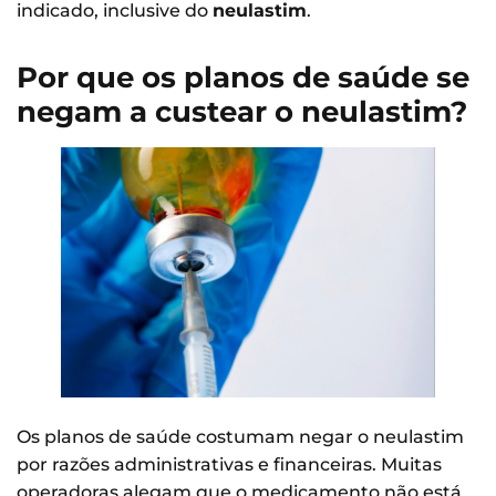
indicado, inclusive do
neulastim
.
Por que os planos de saúde se
negam a custear o neulastim?
Os planos de saúde costumam negar o neulastim
por razões administrativas e financeiras. Muitas
operadoras alegam que o medicamento não está