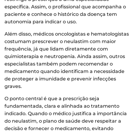
específica. Assim, o profissional que acompanha o
paciente e conhece o histórico da doença tem
autonomia para indicar o uso.
Além disso, médicos oncologistas e hematologistas
costumam prescrever o neulastim com maior
frequência, já que lidam diretamente com
quimioterapia e neutropenia. Ainda assim, outros
especialistas também podem recomendar o
medicamento quando identificam a necessidade
de proteger a imunidade e prevenir infecções
graves.
O ponto central é que a prescrição seja
fundamentada, clara e alinhada ao tratamento
indicado. Quando o médico justifica a importância
do neulastim, o plano de saúde deve respeitar a
decisão e fornecer o medicamento, evitando