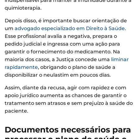
indispensável para manter a imunidade durante a
quimioterapia.
Depois disso, é importante buscar orientação de
um
advogado especializado em Direito à Saúde
.
Esse profissional avalia a negativa, prepara o
pedido judicial e ingressa com uma ação para
garantir o fornecimento do medicamento. Na
maioria dos casos, a Justiça concede uma
liminar
rapidamente
, obrigando o plano de saúde a
disponibilizar o neulastim em poucos dias.
Assim, diante da recusa, agir com rapidez e com
apoio jurídico aumenta as chances de garantir o
tratamento sem atrasos e sem prejuízo à saúde do
paciente.
Documentos necessários para