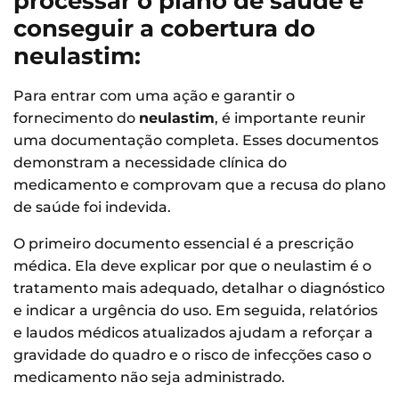
processar o plano de saúde e
conseguir a cobertura do
neulastim:
Para entrar com uma ação e garantir o
fornecimento do
neulastim
, é importante reunir
uma documentação completa. Esses documentos
demonstram a necessidade clínica do
medicamento e comprovam que a recusa do plano
de saúde foi indevida.
O primeiro documento essencial é a prescrição
médica. Ela deve explicar por que o neulastim é o
tratamento mais adequado, detalhar o diagnóstico
e indicar a urgência do uso. Em seguida, relatórios
e laudos médicos atualizados ajudam a reforçar a
gravidade do quadro e o risco de infecções caso o
medicamento não seja administrado.