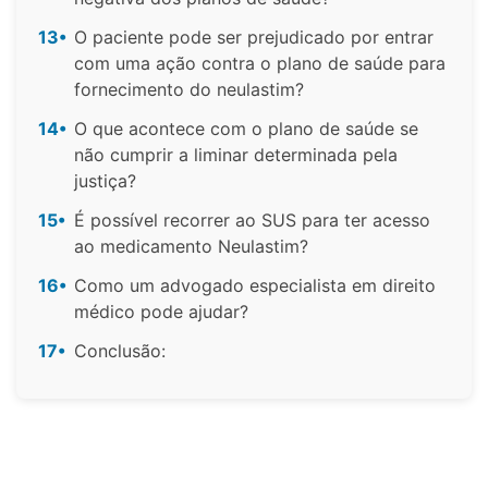
13•
O paciente pode ser prejudicado por entrar
com uma ação contra o plano de saúde para
fornecimento do neulastim?
14•
O que acontece com o plano de saúde se
não cumprir a liminar determinada pela
justiça?
15•
É possível recorrer ao SUS para ter acesso
ao medicamento Neulastim?
16•
Como um advogado especialista em direito
médico pode ajudar?
17•
Conclusão: