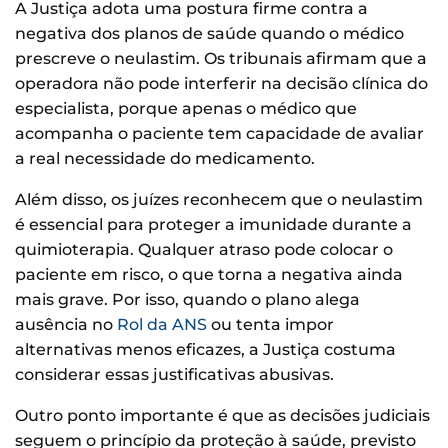
A Justiça adota uma postura firme contra a
negativa dos planos de saúde quando o médico
prescreve o neulastim. Os tribunais afirmam que a
operadora não pode interferir na decisão clínica do
especialista, porque apenas o médico que
acompanha o paciente tem capacidade de avaliar
a real necessidade do medicamento.
Além disso, os juízes reconhecem que o neulastim
é essencial para proteger a imunidade durante a
quimioterapia. Qualquer atraso pode colocar o
paciente em risco, o que torna a negativa ainda
mais grave. Por isso, quando o plano alega
ausência no
Rol da ANS
ou tenta impor
alternativas menos eficazes, a Justiça costuma
considerar essas justificativas abusivas.
Outro ponto importante é que as decisões judiciais
seguem o princípio da proteção à saúde, previsto