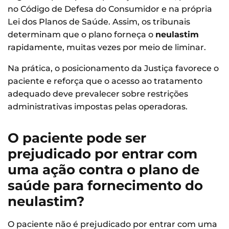
no Código de Defesa do Consumidor e na própria
Lei dos Planos de Saúde. Assim, os tribunais
determinam que o plano forneça o
neulastim
rapidamente, muitas vezes por meio de liminar.
Na prática, o posicionamento da Justiça favorece o
paciente e reforça que o acesso ao tratamento
adequado deve prevalecer sobre restrições
administrativas impostas pelas operadoras.
O paciente pode ser
prejudicado por entrar com
uma ação contra o plano de
saúde para fornecimento do
neulastim?
O paciente não é prejudicado por entrar com uma