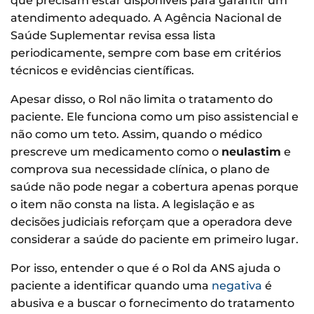
que precisam estar disponíveis para garantir um
atendimento adequado. A Agência Nacional de
Saúde Suplementar revisa essa lista
periodicamente, sempre com base em critérios
técnicos e evidências científicas.
Apesar disso, o Rol não limita o tratamento do
paciente. Ele funciona como um piso assistencial e
não como um teto. Assim, quando o médico
prescreve um medicamento como o
neulastim
e
comprova sua necessidade clínica, o plano de
saúde não pode negar a cobertura apenas porque
o item não consta na lista. A legislação e as
decisões judiciais reforçam que a operadora deve
considerar a saúde do paciente em primeiro lugar.
Por isso, entender o que é o Rol da ANS ajuda o
paciente a identificar quando uma
negativa
é
abusiva e a buscar o fornecimento do tratamento