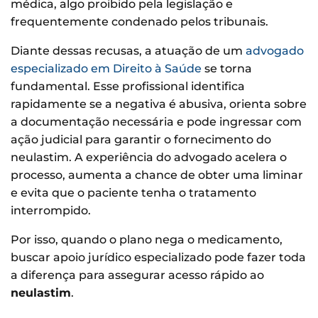
médica, algo proibido pela legislação e
frequentemente condenado pelos tribunais.
Diante dessas recusas, a atuação de um
advogado
especializado em Direito à Saúde
se torna
fundamental. Esse profissional identifica
rapidamente se a negativa é abusiva, orienta sobre
a documentação necessária e pode ingressar com
ação judicial para garantir o fornecimento do
neulastim. A experiência do advogado acelera o
processo, aumenta a chance de obter uma liminar
e evita que o paciente tenha o tratamento
interrompido.
Por isso, quando o plano nega o medicamento,
buscar apoio jurídico especializado pode fazer toda
a diferença para assegurar acesso rápido ao
neulastim
.