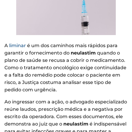
A
liminar
é um dos caminhos mais rápidos para
garantir o fornecimento do
neulastim
quando o
plano de saúde se recusa a cobrir o medicamento.
Como o tratamento oncológico exige continuidade
e a falta do remédio pode colocar o paciente em
risco, a Justiça costuma analisar esse tipo de
pedido com urgência.
Ao ingressar com a ação, o advogado especializado
reúne laudos, prescrição médica e a negativa por
escrito da operadora. Com esses documentos, ele
demonstra ao juiz que o
neulastim
é indispensável
para evitar infecções graves e para manter a