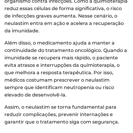
organismo contra infecções. Como a quimioterapia
reduz essas células de forma significativa, o risco
de infecções graves aumenta. Nesse cenário, o
neulastim entra em ação e acelera a recuperação
da imunidade.
Além disso, o medicamento ajuda a manter a
continuidade do tratamento oncológico. Quando a
imunidade se recupera mais rápido, o paciente
evita atrasos e interrupções da quimioterapia, o
que melhora a resposta terapêutica. Por isso,
médicos costumam prescrever o neulastim
sempre que identificam neutropenia ou risco
elevado de desenvolvê-la.
Assim, o neulastim se torna fundamental para
reduzir complicações, prevenir internações e
garantir que o tratamento siga com segurança.