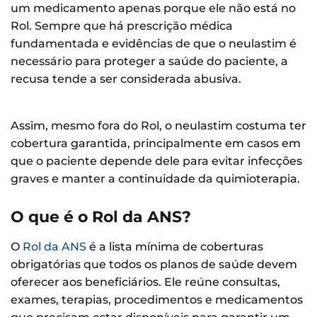
um medicamento apenas porque ele não está no
Rol. Sempre que há prescrição médica
fundamentada e evidências de que o neulastim é
necessário para proteger a saúde do paciente, a
recusa tende a ser considerada abusiva.
Assim, mesmo fora do Rol, o neulastim costuma ter
cobertura garantida, principalmente em casos em
que o paciente depende dele para evitar infecções
graves e manter a continuidade da quimioterapia.
O que é o Rol da ANS?
O
Rol da ANS
é a lista mínima de coberturas
obrigatórias que todos os planos de saúde devem
oferecer aos beneficiários. Ele reúne consultas,
exames, terapias, procedimentos e medicamentos