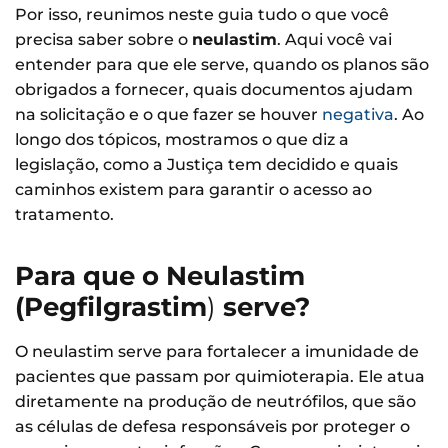
Por isso, reunimos neste guia tudo o que você
precisa saber sobre o
neulastim
. Aqui você vai
entender para que ele serve, quando os planos são
obrigados a fornecer, quais documentos ajudam
na solicitação e o que fazer se houver
negativa
. Ao
longo dos tópicos, mostramos o que diz a
legislação, como a Justiça tem decidido e quais
caminhos existem para garantir o acesso ao
tratamento.
Para que o Neulastim
(Pegfilgrastim
)
serve?
O neulastim serve para fortalecer a imunidade de
pacientes que passam por quimioterapia. Ele atua
diretamente na produção de neutrófilos, que são
as células de defesa responsáveis por proteger o