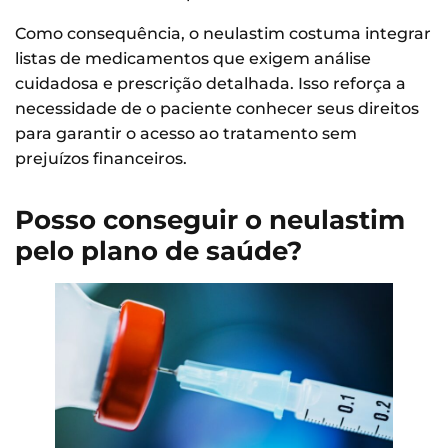
Como consequência, o neulastim costuma integrar
listas de medicamentos que exigem análise
cuidadosa e prescrição detalhada. Isso reforça a
necessidade de o paciente conhecer seus direitos
para garantir o acesso ao tratamento sem
prejuízos financeiros.
Posso conseguir o neulastim
pelo plano de saúde?