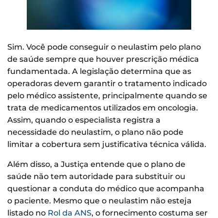
Sim. Você pode conseguir o neulastim pelo plano
de saúde sempre que houver prescrição médica
fundamentada. A legislação determina que as
operadoras devem garantir o tratamento indicado
pelo médico assistente, principalmente quando se
trata de medicamentos utilizados em oncologia.
Assim, quando o especialista registra a
necessidade do neulastim, o plano não pode
limitar a cobertura sem justificativa técnica válida.
Além disso, a Justiça entende que o plano de
saúde não tem autoridade para substituir ou
questionar a conduta do médico que acompanha
o paciente. Mesmo que o neulastim não esteja
listado no
Rol da ANS
, o fornecimento costuma ser