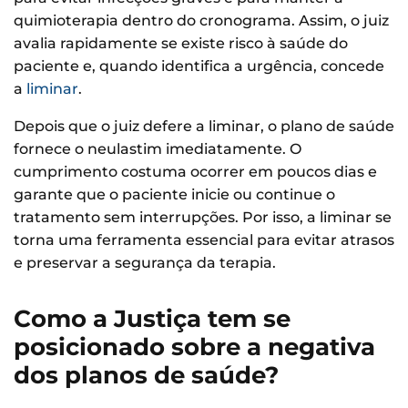
quimioterapia dentro do cronograma. Assim, o juiz
avalia rapidamente se existe risco à saúde do
paciente e, quando identifica a urgência, concede
a
liminar
.
Depois que o juiz defere a liminar, o plano de saúde
fornece o neulastim imediatamente. O
cumprimento costuma ocorrer em poucos dias e
garante que o paciente inicie ou continue o
tratamento sem interrupções. Por isso, a liminar se
torna uma ferramenta essencial para evitar atrasos
e preservar a segurança da terapia.
Como a Justiça tem se
posicionado sobre a negativa
dos planos de saúde?