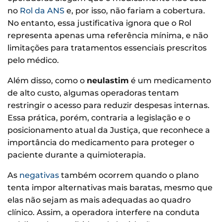
no
Rol da ANS
e, por isso, não fariam a cobertura.
No entanto, essa justificativa ignora que o Rol
representa apenas uma referência mínima, e não
limitações para tratamentos essenciais prescritos
pelo médico.
Além disso, como o
neulastim
é um medicamento
de alto custo, algumas operadoras tentam
restringir o acesso para reduzir despesas internas.
Essa prática, porém, contraria a legislação e o
posicionamento atual da Justiça, que reconhece a
importância do medicamento para proteger o
paciente durante a quimioterapia.
As
negativas
também ocorrem quando o plano
tenta impor alternativas mais baratas, mesmo que
elas não sejam as mais adequadas ao quadro
clínico. Assim, a operadora interfere na conduta