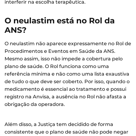
interferir na escolha terapêutica.
O neulastim está no Rol da
ANS?
O neulastim não aparece expressamente no Rol de
Procedimentos e Eventos em Saúde da ANS.
Mesmo assim, isso não impede a cobertura pelo
plano de saúde. O Rol funciona como uma
referência mínima e não como uma lista exaustiva
de tudo o que deve ser coberto. Por isso, quando o
medicamento é essencial ao tratamento e possui
registro na Anvisa, a ausência no Rol não afasta a
obrigação da operadora.
Além disso, a Justiça tem decidido de forma
consistente que o plano de saúde não pode negar