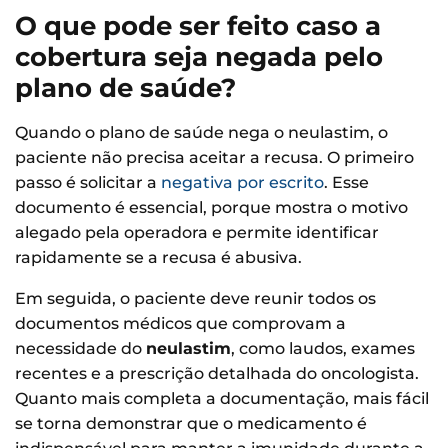
O que pode ser feito caso a
cobertura seja negada pelo
plano de saúde?
Quando o plano de saúde nega o neulastim, o
paciente não precisa aceitar a recusa. O primeiro
passo é solicitar a
negativa por escrito
. Esse
documento é essencial, porque mostra o motivo
alegado pela operadora e permite identificar
rapidamente se a recusa é abusiva.
Em seguida, o paciente deve reunir todos os
documentos médicos que comprovam a
necessidade do
neulastim
, como laudos, exames
recentes e a prescrição detalhada do oncologista.
Quanto mais completa a documentação, mais fácil
se torna demonstrar que o medicamento é