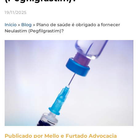
19/11/2025
Início
»
Blog
»
Plano de saúde é obrigado a fornecer
Neulastim (Pegfilgrastim)?
Publicado por Mello e Furtado Advocacia