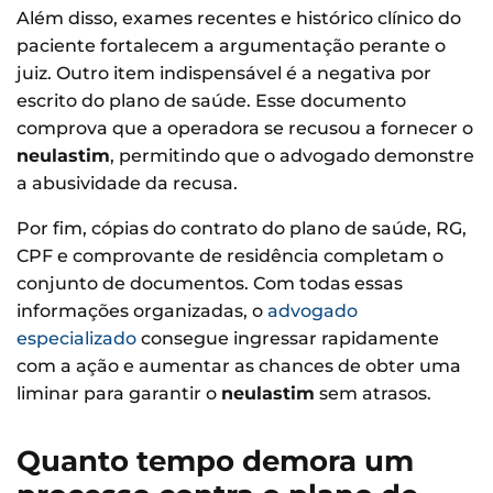
Além disso, exames recentes e histórico clínico do
paciente fortalecem a argumentação perante o
juiz. Outro item indispensável é a negativa por
escrito do plano de saúde. Esse documento
comprova que a operadora se recusou a fornecer o
neulastim
, permitindo que o advogado demonstre
a abusividade da recusa.
Por fim, cópias do contrato do plano de saúde, RG,
CPF e comprovante de residência completam o
conjunto de documentos. Com todas essas
informações organizadas, o
advogado
especializado
consegue ingressar rapidamente
com a ação e aumentar as chances de obter uma
liminar para garantir o
neulastim
sem atrasos.
Quanto tempo demora um