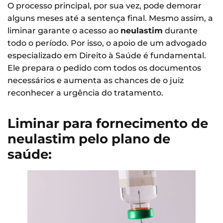
O processo principal, por sua vez, pode demorar
alguns meses até a sentença final. Mesmo assim, a
liminar garante o acesso ao
neulastim
durante
todo o período. Por isso, o apoio de um advogado
especializado em Direito à Saúde é fundamental.
Ele prepara o pedido com todos os documentos
necessários e aumenta as chances de o juiz
reconhecer a urgência do tratamento.
Liminar para fornecimento de
neulastim pelo plano de
saúde: