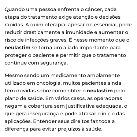
Quando uma pessoa enfrenta o câncer, cada
etapa do tratamento exige atenção e decisões
rápidas. A quimioterapia, apesar de essencial, pode
reduzir drasticamente a imunidade e aumentar o
risco de infecções graves. É nesse momento que o
neulastim
se torna um aliado importante para
proteger o paciente e permitir que o tratamento
continue com segurança.
Mesmo sendo um medicamento amplamente
utilizado em oncologia, muitos pacientes ainda
têm dúvidas sobre como obter o
neulastim
pelo
plano de saúde. Em vários casos, as operadoras
negam a cobertura sem justificativa adequada, o
que gera insegurança e pode atrasar o início das
aplicações. Entender seus direitos faz toda a
diferença para evitar prejuízos à saúde.