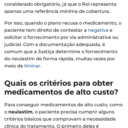
considerado obrigatório, já que o Rol representa
apenas uma referência mínima de cobertura.
Por isso, quando o plano recusa o medicamento, o
paciente tem direito de contestar a
negativa
e
solicitar o fornecimento por via administrativa ou
judicial. Com a documentação adequada, é
comum que a Justiça determine o fornecimento
do neulastim de forma rápida, muitas vezes por
meio de
liminar.
Quais os critérios para obter
medicamentos de alto custo?
Para conseguir medicamentos de alto custo, como
o
neulastim
, o paciente precisa cumprir alguns
critérios básicos que comprovam a necessidade
clínica do tratamento. O primeiro deles é