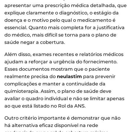
apresentar uma prescrição médica detalhada, que
explique claramente o diagnóstico, o estágio da
doença e o motivo pelo qual o medicamento é
essencial. Quanto mais completa for a justificativa
do médico, mais difícil se torna para o plano de
saúde negar a cobertura.
Além disso, exames recentes e relatórios médicos
ajudam a reforçar a urgência do fornecimento.
Esses documentos mostram que o paciente
realmente precisa do
neulastim
para prevenir
complicações e manter a continuidade da
quimioterapia. Assim, o plano de saúde deve
avaliar o quadro individual e não se limitar apenas
ao que está listado no Rol da ANS.
Outro critério importante é demonstrar que não
há alternativa eficaz disponível na rede