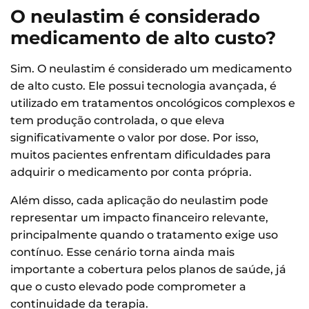
O neulastim é considerado
medicamento de alto custo?
Sim. O neulastim é considerado um medicamento
de alto custo. Ele possui tecnologia avançada, é
utilizado em tratamentos oncológicos complexos e
tem produção controlada, o que eleva
significativamente o valor por dose. Por isso,
muitos pacientes enfrentam dificuldades para
adquirir o medicamento por conta própria.
Além disso, cada aplicação do neulastim pode
representar um impacto financeiro relevante,
principalmente quando o tratamento exige uso
contínuo. Esse cenário torna ainda mais
importante a cobertura pelos planos de saúde, já
que o custo elevado pode comprometer a
continuidade da terapia.