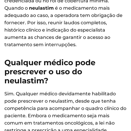
credenciada ou no rol de cobertura mínima.
Quando o
neulastim
é o medicamento mais
adequado ao caso, a operadora tem obrigação de
fornecer. Por isso, reunir laudos completos,
histórico clínico e indicação do especialista
aumenta as chances de garantir o acesso ao
tratamento sem interrupções.
Qualquer médico pode
prescrever o uso do
neulastim?
Sim. Qualquer médico devidamente habilitado
pode prescrever o neulastim, desde que tenha
competência para acompanhar o quadro clínico do
paciente. Embora o medicamento seja mais
comum em tratamentos oncológicos, a lei não
restringe a prescrição a uma especialidade