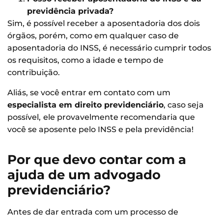
previdência privada?
Sim, é possível receber a aposentadoria dos dois
órgãos, porém, como em qualquer caso de
aposentadoria do INSS, é necessário cumprir todos
os requisitos, como a idade e tempo de
contribuição.
Aliás, se você entrar em contato com um
especialista em direito previdenciário
, caso seja
possível,
ele provavelmente recomendaria que
você se aposente pelo INSS e pela previdência!
Por que devo contar com a
ajuda de um advogado
previdenciário?
Antes de dar entrada com um processo de