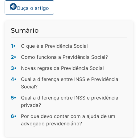
Ouça o artigo
Sumário
1•
O que é a Previdência Social
2•
Como funciona a Previdência Social?
3•
Novas regras da Previdência Social
4•
Qual a diferença entre INSS e Previdência
Social?
5•
Qual a diferença entre INSS e previdência
privada?
6•
Por que devo contar com a ajuda de um
advogado previdenciário?