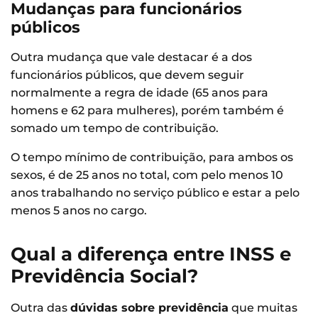
Mudanças para funcionários
públicos
Outra mudança que vale destacar é a dos
funcionários públicos, que devem seguir
normalmente a regra de idade (65 anos para
homens e 62 para mulheres), porém também é
somado um tempo de contribuição.
O tempo mínimo de contribuição, para ambos os
sexos, é de 25 anos no total, com pelo menos 10
anos trabalhando no serviço público e estar a pelo
menos 5 anos no cargo.
Qual a diferença entre INSS e
Previdência Social?
Outra das
dúvidas sobre previdência
que muitas