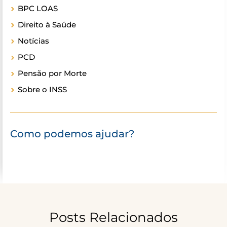
BPC LOAS
Direito à Saúde
Notícias
PCD
Pensão por Morte
Sobre o INSS
Como podemos ajudar?
Posts Relacionados