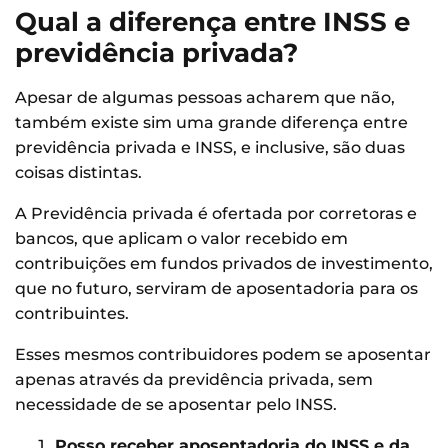
Qual a diferença entre INSS e
previdência privada?
Apesar de algumas pessoas acharem que não,
também existe sim uma grande diferença entre
previdência privada e INSS, e inclusive, são duas
coisas distintas.
A Previdência privada é ofertada por corretoras e
bancos, que aplicam o valor recebido em
contribuições em fundos privados de investimento,
que no futuro, serviram de aposentadoria para os
contribuintes.
Esses mesmos contribuidores podem se aposentar
apenas através da previdência privada, sem
necessidade de se aposentar pelo INSS.
Posso receber aposentadoria do INSS e da