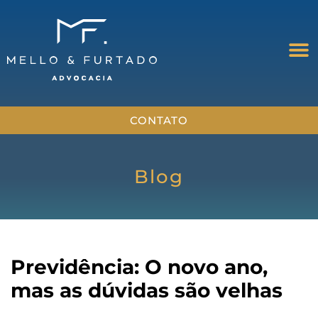
CONTATO
Blog
Previdência: O novo ano,
mas as dúvidas são velhas