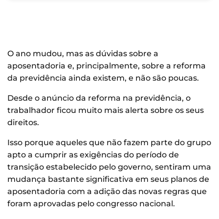
O ano mudou, mas as dúvidas sobre a
aposentadoria e, principalmente, sobre a reforma
da previdência ainda existem, e não são poucas.
Desde o anúncio da reforma na previdência, o
trabalhador ficou muito mais alerta sobre os seus
direitos.
Isso porque aqueles que não fazem parte do grupo
apto a cumprir as exigências do período de
transição estabelecido pelo governo, sentiram uma
mudança bastante significativa em seus planos de
aposentadoria com a adição das novas regras que
foram aprovadas pelo congresso nacional.