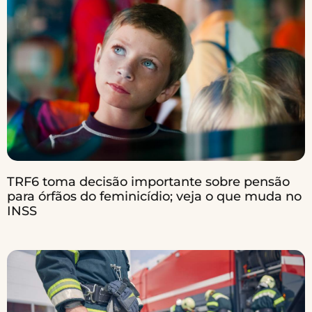
TRF6 toma decisão importante sobre pensão
para órfãos do feminicídio; veja o que muda no
INSS