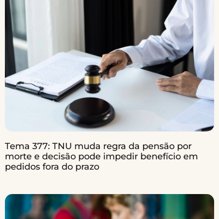
Tema 377: TNU muda regra da pensão por
morte e decisão pode impedir benefício em
pedidos fora do prazo