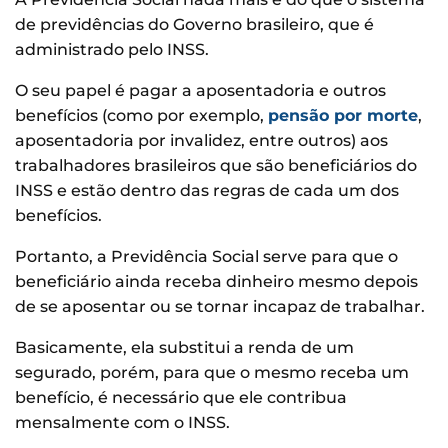
de previdências do Governo brasileiro, que é
administrado pelo INSS.
O seu papel é pagar a aposentadoria e outros
benefícios (como por exemplo,
pensão por morte
,
aposentadoria por invalidez, entre outros) aos
trabalhadores brasileiros que são beneficiários do
INSS e estão dentro das regras de cada um dos
benefícios.
Portanto, a Previdência Social serve para que o
beneficiário ainda receba dinheiro mesmo depois
de se aposentar ou se tornar incapaz de trabalhar.
Basicamente, ela substitui a renda de um
segurado, porém, para que o mesmo receba um
benefício, é necessário que ele contribua
mensalmente com o INSS.