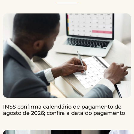
INSS confirma calendário de pagamento de
agosto de 2026; confira a data do pagamento