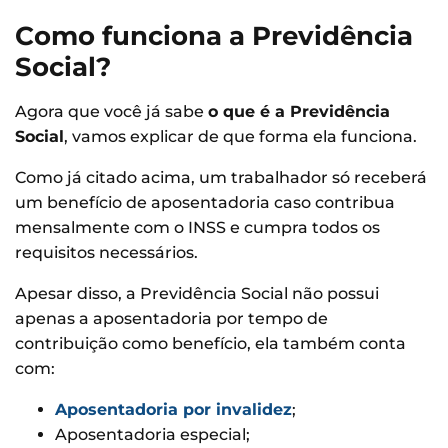
Como funciona a Previdência
Social?
Agora que você já sabe
o que é a Previdência
Social
, vamos explicar de que forma ela funciona.
Como já citado acima, um trabalhador só receberá
um benefício de aposentadoria caso contribua
mensalmente com o INSS e cumpra todos os
requisitos necessários.
Apesar disso, a Previdência Social não possui
apenas a aposentadoria por tempo de
contribuição como benefício, ela também conta
com:
Aposentadoria por invalidez
;
Aposentadoria especial;