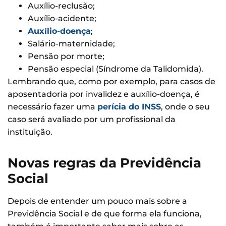
Auxílio-reclusão;
Auxílio-acidente;
Auxílio-doença
;
Salário-maternidade;
Pensão por morte;
Pensão especial (Síndrome da Talidomida).
Lembrando que, como por exemplo, para casos de
aposentadoria por invalidez e auxílio-doença, é
necessário fazer uma
perícia do INSS
, onde o seu
caso será avaliado por um profissional da
instituição.
Novas regras da Previdência
Social
Depois de entender um pouco mais sobre a
Previdência Social e de que forma ela funciona,