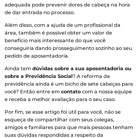
adequada pode prevenir dores de cabeça na hora
de dar entrada no processo.
Além disso, com a ajuda de um profissional da
área, também é possível obter um valor de
benefício mais interessante do que você
conseguiria dando prosseguimento sozinho ao seu
pedido de aposentadoria.
Ainda tem
dúvidas sobre a sua aposentadoria ou
sobre a Previdência Social
? A reforma da
previdência ainda é um bicho de sete cabeças para
você? Então entre em
contato
com a nossa equipe
e receba a melhor avaliação para o seu caso.
Por fim, se esse artigo foi útil para você, não se
esqueça de compartilhar com seus colegas,
amigos e familiares para que mais pessoas tenham
suas dúvidas respondidas a respeito da