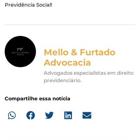
Previdência Social!
Mello & Furtado
Advocacia
Advogados especialistas em direito
previdenciário.
Compartilhe essa notícia