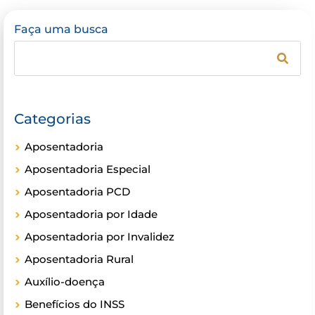
Faça uma busca
Categorias
Aposentadoria
Aposentadoria Especial
Aposentadoria PCD
Aposentadoria por Idade
Aposentadoria por Invalidez
Aposentadoria Rural
Auxílio-doença
Benefícios do INSS