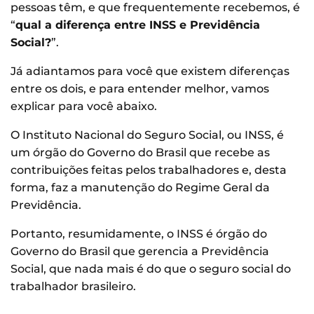
pessoas têm, e que frequentemente recebemos, é
“
qual a diferença entre INSS e Previdência
Social?
”.
Já adiantamos para você que existem diferenças
entre os dois, e para entender melhor, vamos
explicar para você abaixo.
O Instituto Nacional do Seguro Social, ou INSS, é
um órgão do Governo do Brasil que recebe as
contribuições feitas pelos trabalhadores e, desta
forma, faz a manutenção do Regime Geral da
Previdência.
Portanto, resumidamente, o INSS é órgão do
Governo do Brasil que gerencia a Previdência
Social, que nada mais é do que o seguro social do
trabalhador brasileiro.