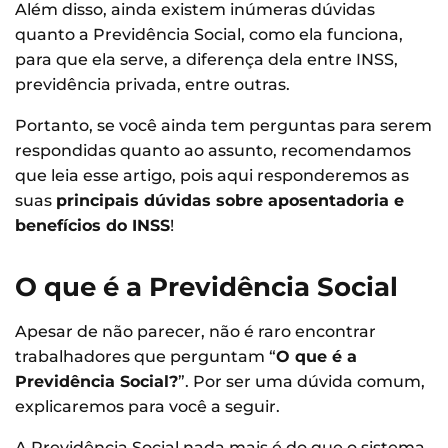
Além disso, ainda existem inúmeras dúvidas
quanto a Previdência Social, como ela funciona,
para que ela serve, a diferença dela entre INSS,
previdência privada, entre outras.
Portanto, se você ainda tem perguntas para serem
respondidas quanto ao assunto, recomendamos
que leia esse artigo, pois aqui responderemos as
suas
principais dúvidas sobre aposentadoria e
benefícios do INSS
!
O que é a Previdência Social
Apesar de não parecer, não é raro encontrar
trabalhadores que perguntam “
O que é a
Previdência Social?
”. Por ser uma dúvida comum,
explicaremos para você a seguir.
A Previdência Social nada mais é do que o sistema