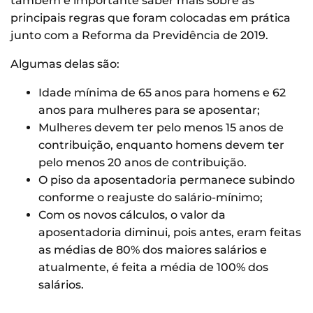
também é importante saber mais sobre as
principais regras que foram colocadas em prática
junto com a Reforma da Previdência de 2019.
Algumas delas são:
Idade mínima de 65 anos para homens e 62
anos para mulheres para se aposentar;
Mulheres devem ter pelo menos 15 anos de
contribuição, enquanto homens devem ter
pelo menos 20 anos de contribuição.
O piso da aposentadoria permanece subindo
conforme o reajuste do salário-mínimo;
Com os novos cálculos, o valor da
aposentadoria diminui, pois antes, eram feitas
as médias de 80% dos maiores salários e
atualmente, é feita a média de 100% dos
salários.