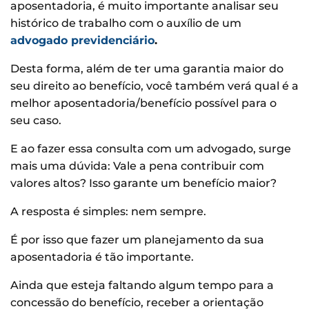
aposentadoria, é muito importante analisar seu
histórico de trabalho com o auxílio de um
advogado previdenciário
.
Desta forma, além de ter uma garantia maior do
seu direito ao benefício, você também verá qual é a
melhor aposentadoria/benefício possível para o
seu caso.
E ao fazer essa consulta com um advogado, surge
mais uma dúvida: Vale a pena contribuir com
valores altos? Isso garante um benefício maior?
A resposta é simples: nem sempre.
É por isso que fazer um planejamento da sua
aposentadoria é tão importante.
Ainda que esteja faltando algum tempo para a
concessão do benefício, receber a orientação