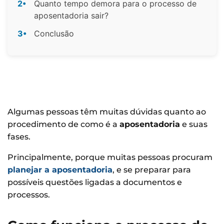
2•
Quanto tempo demora para o processo de
aposentadoria sair?
3•
Conclusão
Algumas pessoas têm muitas dúvidas quanto ao
procedimento de como é a
aposentadoria
e suas
fases.
Principalmente, porque muitas pessoas procuram
planejar a aposentadoria
, e se preparar para
possíveis questões ligadas a documentos e
processos.