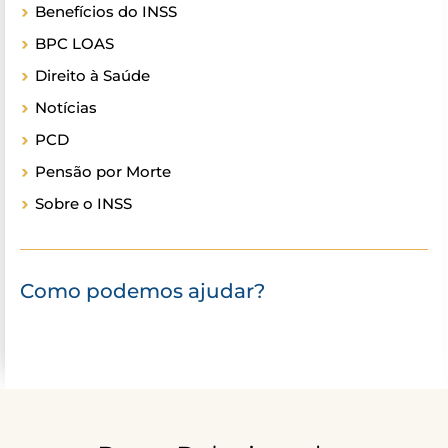
Benefícios do INSS
BPC LOAS
Direito à Saúde
Notícias
PCD
Pensão por Morte
Sobre o INSS
Como podemos ajudar?