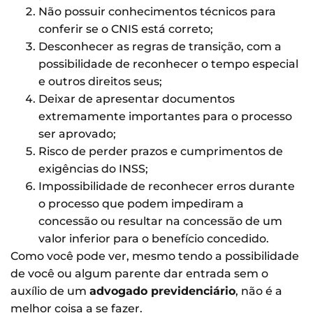
Não possuir conhecimentos técnicos para
conferir se o CNIS está correto;
Desconhecer as regras de transição, com a
possibilidade de reconhecer o tempo especial
e outros direitos seus;
Deixar de apresentar documentos
extremamente importantes para o processo
ser aprovado;
Risco de perder prazos e cumprimentos de
exigências do INSS;
Impossibilidade de reconhecer erros durante
o processo que podem impediram a
concessão ou resultar na concessão de um
valor inferior para o benefício concedido.
Como você pode ver, mesmo tendo a possibilidade
de você ou algum parente dar entrada sem o
auxílio de um
advogado previdenciário
, não é a
melhor coisa a se fazer.