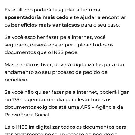
Este último poderá te ajudar a ter uma
aposentadoria mais cedo
e te ajudar a encontrar
os
benefícios mais vantajosos
para o seu caso.
Se você escolher fazer pela internet, você
segurado, deverá enviar por upload todos os
documentos que o INSS pede.
Mas, se não os tiver, deverá digitalizá-los para dar
andamento ao seu processo de pedido de
benefício.
Se você não quiser fazer pela internet, poderá ligar
no 135 e agendar um dia para levar todos os
documentos exigidos até uma APS – Agência da
Previdência Social.
Lá o INSS irá digitalizar todos os documentos para
dar andamento no seu processo de pedido de