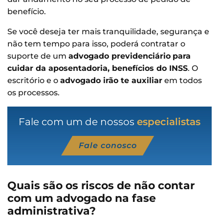
benefício.
Se você deseja ter mais tranquilidade, segurança e
não tem tempo para isso, poderá contratar o
suporte de um
advogado previdenciário
para
cuidar da aposentadoria, benefícios do INSS
. O
escritório e o
advogado irão te auxiliar
em todos
os processos.
Fale com um de nossos
especialistas
Fale conosco
Quais são os riscos de não contar
com um advogado na fase
administrativa?