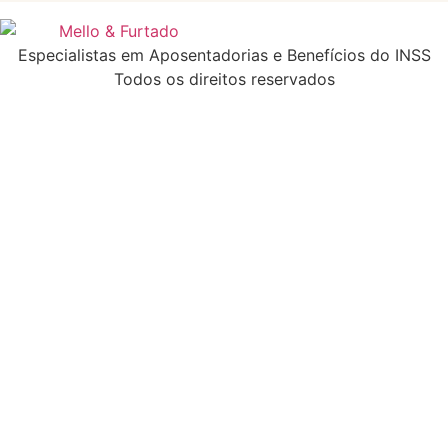
Especialistas em Aposentadorias e Benefícios do INSS
Todos os direitos reservados