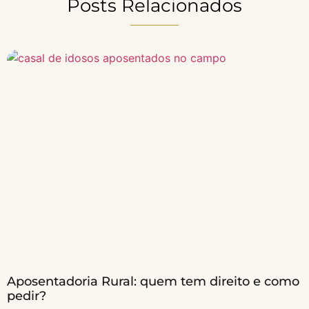
Posts Relacionados
Aposentadoria Rural: quem tem direito e como
pedir?