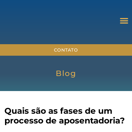
CONTATO
Blog
Quais são as fases de um
processo de aposentadoria?