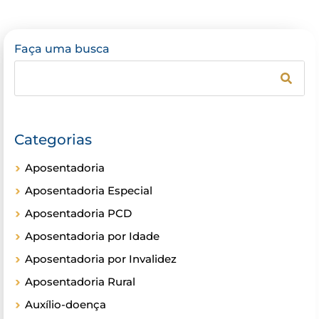
Faça uma busca
Categorias
Aposentadoria
Aposentadoria Especial
Aposentadoria PCD
Aposentadoria por Idade
Aposentadoria por Invalidez
Aposentadoria Rural
Auxílio-doença