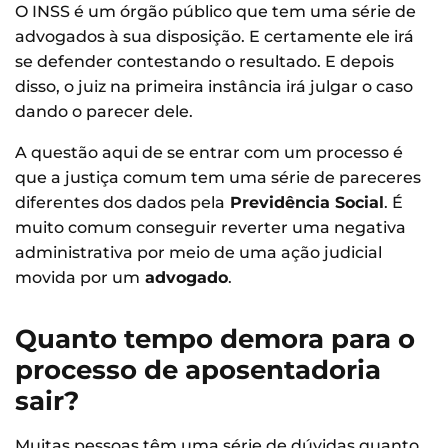
O INSS é um órgão público que tem uma série de
advogados à sua disposição. E certamente ele irá
se defender contestando o resultado. E depois
disso, o juiz na primeira instância irá julgar o caso
dando o parecer dele.
A questão aqui de se entrar com um processo é
que a justiça comum tem uma série de pareceres
diferentes dos dados pela
Previdência Social
. É
muito comum conseguir reverter uma negativa
administrativa por meio de uma ação judicial
movida por um
advogado
.
Quanto tempo demora para o
processo de aposentadoria
sair?
Muitas pessoas têm uma série de dúvidas quanto