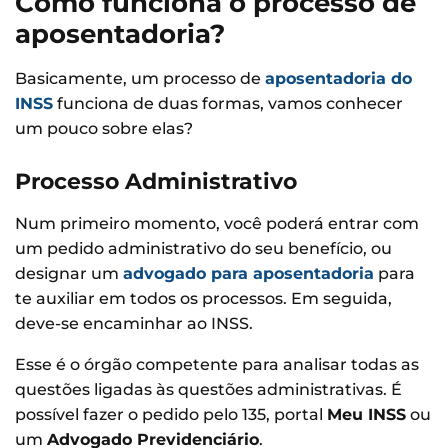
Como funciona o processo de
aposentadoria?
Basicamente, um processo de
aposentadoria do
INSS
funciona de duas formas, vamos conhecer
um pouco sobre elas?
Processo Administrativo
Num primeiro momento, você poderá entrar com
um pedido administrativo do seu benefício, ou
designar um
advogado para aposentadoria
para
te auxiliar em todos os processos. Em seguida,
deve-se encaminhar ao INSS.
Esse é o órgão competente para analisar todas as
questões ligadas às questões administrativas. É
possível fazer o pedido pelo 135, portal
Meu INSS
ou
um
Advogado Previdenciário
.