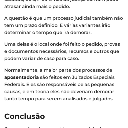
atrasar ainda mais o pedido.
A questão é que um processo judicial também não
tem um prazo definido. E várias variantes irão
determinar o tempo que irá demorar.
Uma delas é o local onde foi feito o pedido, provas
e documentos necessários, recursos e outros que
podem variar de caso para caso.
Normalmente, a maior parte dos processos de
aposentadoria
são feitos em Juizados Especiais
Federais. Eles são responsáveis pelas pequenas
causas, e em teoria eles não deveriam demorar
tanto tempo para serem analisados e julgados.
Conclusão