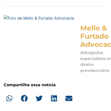
Mello &
Furtado
Advocac
Advogados
especialistas 
direito
previdenciário.
Compartilhe essa notícia