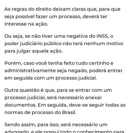
As regras do direito deixam claras que, para que
seja possível fazer um processo, deverá ter
interesse na ação.
Ou seja, se não tiver uma negativa do INSS, o
poder judiciário público não terá nenhum motivo
para julgar aquela ação.
Porém, caso você tenha feito tudo certinho e
administrativamente seja negado, poderá entrar
em seguida com um processo judicial.
Outra questão é que, para se entrar com um
processo judicial, será necessário anexar
documentos. Em seguida, deve-se seguir todas as
normas de processo do Brasil.
Sendo assim, para isso, será necessário um
advogado, e ele possui todo o conhecimento para