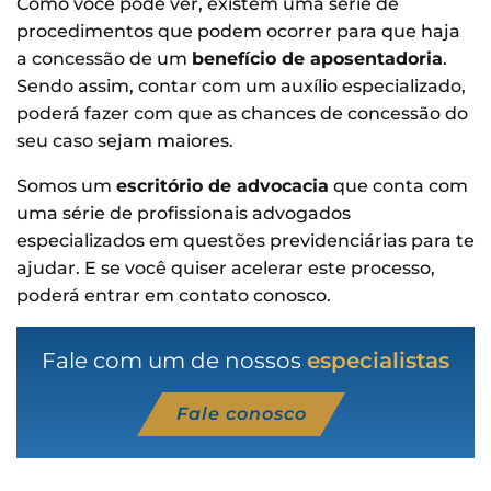
Como você pode ver, existem uma série de
procedimentos que podem ocorrer para que haja
a concessão de um
benefício de aposentadoria
.
Sendo assim, contar com um auxílio especializado,
poderá fazer com que as chances de concessão do
seu caso sejam maiores.
Somos um
escritório de advocacia
que conta com
uma série de profissionais advogados
especializados em questões previdenciárias para te
ajudar. E se você quiser acelerar este processo,
poderá entrar em contato conosco.
Fale com um de nossos
especialistas
Fale conosco