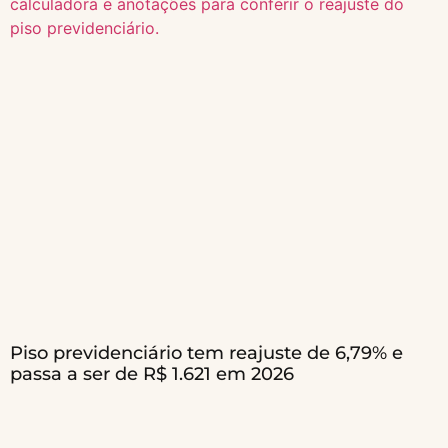
Piso previdenciário tem reajuste de 6,79% e
passa a ser de R$ 1.621 em 2026