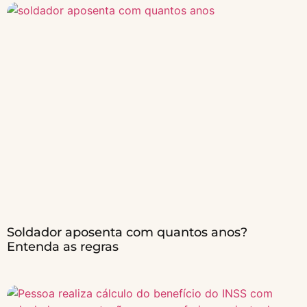
Soldador aposenta com quantos anos?
Entenda as regras