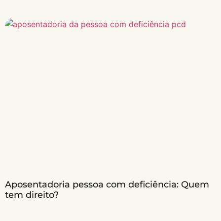
Aposentadoria pessoa com deficiência: Quem
tem direito?