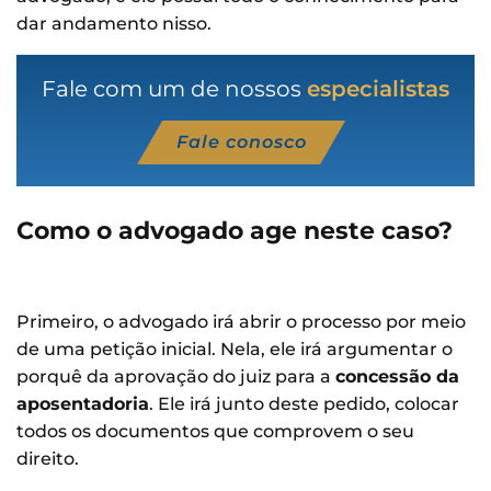
dar andamento nisso.
Fale com um de nossos
especialistas
Fale conosco
Como o advogado age neste caso?
Primeiro, o advogado irá abrir o processo por meio
de uma petição inicial. Nela, ele irá argumentar o
porquê da aprovação do juiz para a
concessão da
aposentadoria
. Ele irá junto deste pedido, colocar
todos os documentos que comprovem o seu
direito.