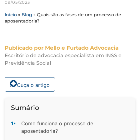
09/05/2023
Início
»
Blog
»
Quais são as fases de um processo de
aposentadoria?
Publicado por Mello e Furtado Advocacia
Escritório de advocacia especialista em INSS e
Previdência Social
Ouça o artigo
Sumário
1•
Como funciona o processo de
aposentadoria?