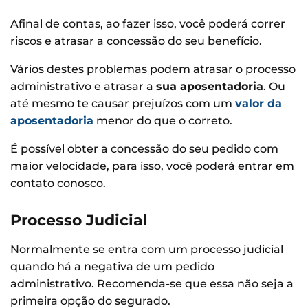
Afinal de contas, ao fazer isso, você poderá correr
riscos e atrasar a concessão do seu benefício.
Vários destes problemas podem atrasar o processo
administrativo e atrasar a
sua aposentadoria
. Ou
até mesmo te causar prejuízos com um
valor da
aposentadoria
menor do que o correto.
É possível obter a concessão do seu pedido com
maior velocidade, para isso, você poderá entrar em
contato conosco.
Processo Judicial
Normalmente se entra com um processo judicial
quando há a negativa de um pedido
administrativo. Recomenda-se que essa não seja a
primeira opção do segurado.