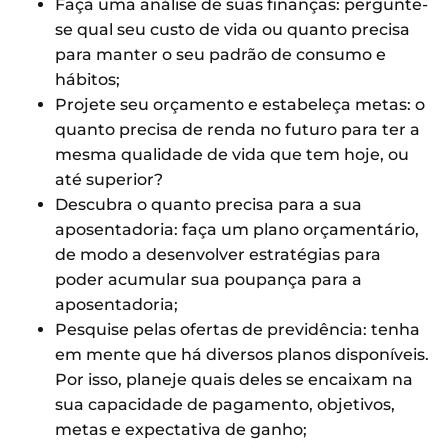
Faça uma análise de suas finanças: pergunte-
se qual seu custo de vida ou quanto precisa
para manter o seu padrão de consumo e
hábitos;
Projete seu orçamento e estabeleça metas: o
quanto precisa de renda no futuro para ter a
mesma qualidade de vida que tem hoje, ou
até superior?
Descubra o quanto precisa para a sua
aposentadoria: faça um plano orçamentário,
de modo a desenvolver estratégias para
poder acumular sua poupança para a
aposentadoria;
Pesquise pelas ofertas de previdência: tenha
em mente que há diversos planos disponíveis.
Por isso, planeje quais deles se encaixam na
sua capacidade de pagamento, objetivos,
metas e expectativa de ganho;