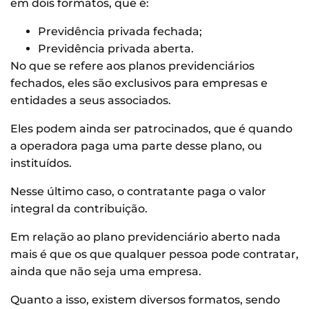
em dois formatos, que é:
Previdência privada fechada;
Previdência privada aberta.
No que se refere aos planos previdenciários
fechados, eles são exclusivos para empresas e
entidades a seus associados.
Eles podem ainda ser patrocinados, que é quando
a operadora paga uma parte desse plano, ou
instituídos.
Nesse último caso, o contratante paga o valor
integral da contribuição.
Em relação ao plano previdenciário aberto nada
mais é que os que qualquer pessoa pode contratar,
ainda que não seja uma empresa.
Quanto a isso, existem diversos formatos, sendo