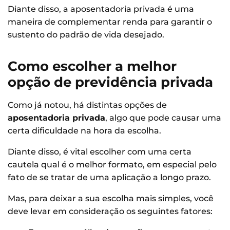
Diante disso, a aposentadoria privada é uma
maneira de complementar renda para garantir o
sustento do padrão de vida desejado.
Como escolher a melhor
opção de previdência privada
Como já notou, há distintas opções de
aposentadoria privada
, algo que pode causar uma
certa dificuldade na hora da escolha.
Diante disso, é vital escolher com uma certa
cautela qual é o melhor formato, em especial pelo
fato de se tratar de uma aplicação a longo prazo.
Mas, para deixar a sua escolha mais simples, você
deve levar em consideração os seguintes fatores: