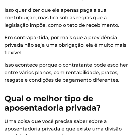
Isso quer dizer que ele apenas paga a sua
contribuição, mas fica sob as regras que a
legislação impõe, como o teto de recebimento.
Em contrapartida, por mais que a previdência
privada não seja uma obrigação, ela é muito mais
flexível.
Isso acontece porque o contratante pode escolher
entre vários planos, com rentabilidade, prazos,
resgate e condições de pagamento diferentes.
Qual o melhor tipo de
aposentadoria privada?
Uma coisa que você precisa saber sobre a
aposentadoria privada é que existe uma divisão