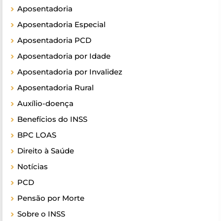
Aposentadoria
Aposentadoria Especial
Aposentadoria PCD
Aposentadoria por Idade
Aposentadoria por Invalidez
Aposentadoria Rural
Auxílio-doença
Benefícios do INSS
BPC LOAS
Direito à Saúde
Notícias
PCD
Pensão por Morte
Sobre o INSS