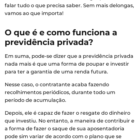
falar tudo o que precisa saber. Sem mais delongas,
vamos ao que importa!
O que é e como funciona a
previdência privada?
Em suma, pode-se dizer que a previdência privada
nada mais é que uma forma de poupar e investir
para ter a garantia de uma renda futura.
Nesse caso, o contratante acaba fazendo
recolhimentos periódicos, durante todo um
período de acumulação.
Depois, ele é capaz de fazer o resgate do dinheiro
que investiu. No entanto, a maneira de contribuir e
a forma de fazer o saque de sua aposentadoria
pode sim variar de acordo com o plano que se