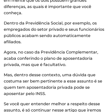
em mente que os dois possuem grandes
diferenças, as quais é importante que você
conheça.
Dentro da Previdência Social, por exemplo, os
empregados do setor privado e seus funcionários
públicos acabam sendo automaticamente
afiliados.
Agora, no caso da Previdência Complementar,
acaba conferindo o plano de aposentadoria
privada, mas que é facultativo.
Mas, dentro desse contexto, uma dúvida que
costuma ser bem pertinente a esse assunto é se
quem tem aposentadoria privada pode se
aposentar pelo INSS.
Se você quer entender melhor a respeito desse
assunto, é só continuar nesse artigo que iremos