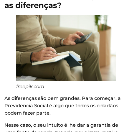
as diferenças?
freepik.com
As diferenças são bem grandes. Para começar, a
Previdência Social é algo que todos os cidadãos
podem fazer parte.
Nesse caso, o seu intuito é lhe dar a garantia de