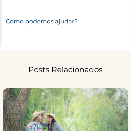
Como podemos ajudar?
Posts Relacionados