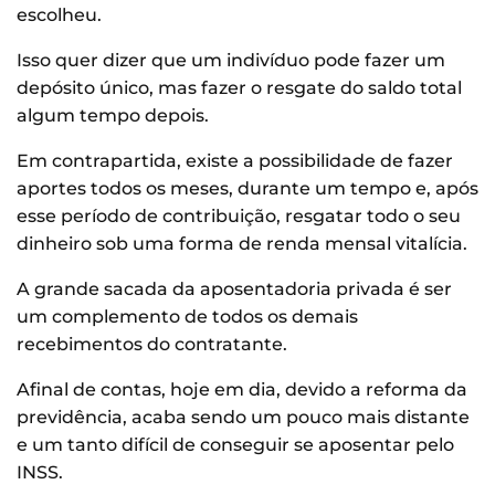
escolheu.
Isso quer dizer que um indivíduo pode fazer um
depósito único, mas fazer o resgate do saldo total
algum tempo depois.
Em contrapartida, existe a possibilidade de fazer
aportes todos os meses, durante um tempo e, após
esse período de contribuição, resgatar todo o seu
dinheiro sob uma forma de renda mensal vitalícia.
A grande sacada da aposentadoria privada é ser
um complemento de todos os demais
recebimentos do contratante.
Afinal de contas, hoje em dia, devido a reforma da
previdência, acaba sendo um pouco mais distante
e um tanto difícil de conseguir se aposentar pelo
INSS.