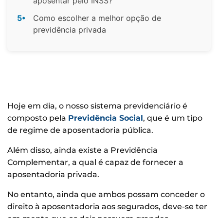
aposentar pelo INSS?
5•
Como escolher a melhor opção de
previdência privada
Hoje em dia, o nosso sistema previdenciário é
composto pela
Previdência Social
, que é um tipo
de regime de aposentadoria pública.
Além disso, ainda existe a Previdência
Complementar, a qual é capaz de fornecer a
aposentadoria privada.
No entanto, ainda que ambos possam conceder o
direito à aposentadoria aos segurados, deve-se ter