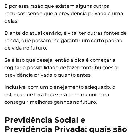
É por essa razão que existem alguns outros
recursos, sendo que a previdência privada é uma
delas.
Diante do atual cenário, é vital ter outras fontes de
renda, que possam lhe garantir um certo padrão
de vida no futuro.
Se é isso que deseja, então a dica é começar a
cogitar a possibilidade de fazer contribuições à
previdência privada o quanto antes.
Inclusive, com um planejamento adequado, o
esforço que terá hoje será bem menor para
conseguir melhores ganhos no futuro.
Previdência Social e
Previdência Privada: quais são