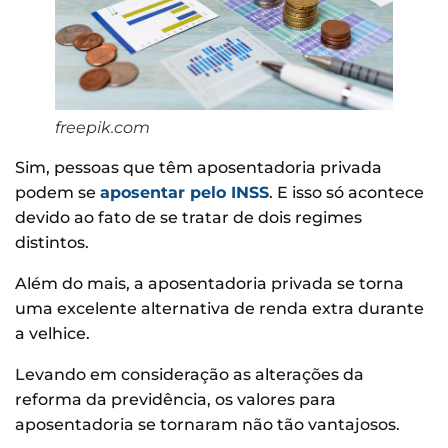
freepik.com
Sim, pessoas que têm aposentadoria privada
podem se
aposentar pelo INSS
. E isso só acontece
devido ao fato de se tratar de dois regimes
distintos.
Além do mais, a aposentadoria privada se torna
uma excelente alternativa de renda extra durante
a velhice.
Levando em consideração as alterações da
reforma da previdência, os valores para
aposentadoria se tornaram não tão vantajosos.