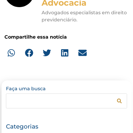
Advocacia
Advogados especialistas em direito
previdenciário.
Compartilhe essa notícia
Faça uma busca
Categorias