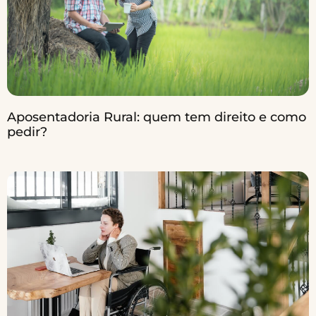
Aposentadoria Rural: quem tem direito e como
pedir?