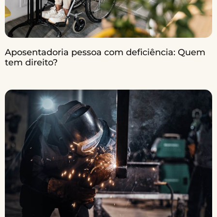
Aposentadoria pessoa com deficiência: Quem
tem direito?