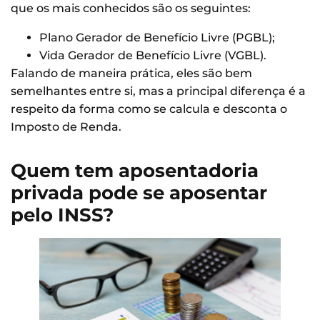
que os mais conhecidos são os seguintes:
Plano Gerador de Benefício Livre (PGBL);
Vida Gerador de Benefício Livre (VGBL).
Falando de maneira prática, eles são bem
semelhantes entre si, mas a principal diferença é a
respeito da forma como se calcula e desconta o
Imposto de Renda.
Quem tem aposentadoria
privada pode se aposentar
pelo INSS?