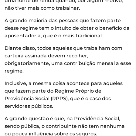
uma fonte de renda quando, por algum motivo,
não tiver mais como trabalhar.
A grande maioria das pessoas que fazem parte
desse regime tem o intuito de obter o benefício da
aposentadoria, que é o mais tradicional.
Diante disso, todos aqueles que trabalham com
carteira assinada devem recolher,
obrigatoriamente, uma contribuição mensal a esse
regime.
Inclusive, a mesma coisa acontece para aqueles
que fazem parte do Regime Próprio de
Previdência Social (RPPS), que é o caso dos
servidores públicos.
A grande questão é que, na Previdência Social,
sendo pública, o contribuinte não tem nenhuma
ou pouca influência sobre os seguros.