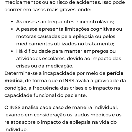
medicamentos ou ao risco de acidentes. Isso pode
ocorrer em casos mais graves, onde:
As crises são frequentes e incontroláveis;
A pessoa apresenta limitações cognitivas ou
motoras causadas pela epilepsia ou pelos
medicamentos utilizados no tratamento;
Há dificuldade para manter empregos ou
atividades escolares, devido ao impacto das
crises ou da medicação.
Determina-se a incapacidade por meio de
perícia
médica
, de forma que o INSS avalia a gravidade da
condição, a frequência das crises e o impacto na
capacidade funcional do paciente.
O INSS analisa cada caso de maneira individual,
levando em consideração os laudos médicos e os
relatos sobre o impacto da epilepsia na vida do
indivíduo.