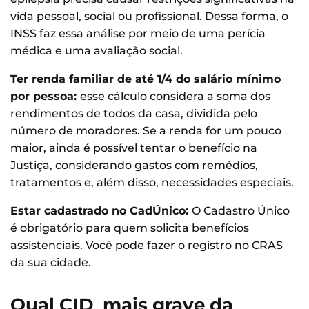
vida pessoal, social ou profissional. Dessa forma, o
INSS faz essa análise por meio de uma perícia
médica e uma avaliação social.
Ter renda familiar de até 1/4 do salário mínimo
por pessoa:
esse cálculo considera a soma dos
rendimentos de todos da casa, dividida pelo
número de moradores. Se a renda for um pouco
maior, ainda é possível tentar o benefício na
Justiça, considerando gastos com remédios,
tratamentos e, além disso, necessidades especiais.
Estar cadastrado no CadÚnico:
O Cadastro Único
é obrigatório para quem solicita benefícios
assistenciais. Você pode fazer o registro no CRAS
da sua cidade.
Qual CID mais grave da