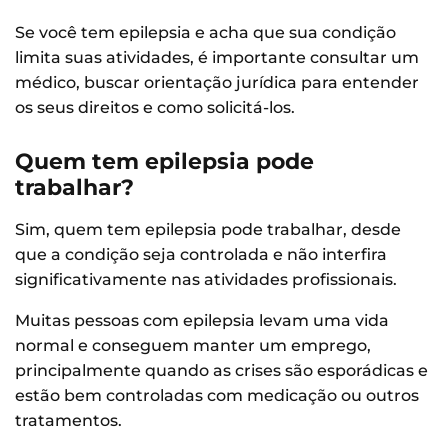
Se você tem epilepsia e acha que sua condição
limita suas atividades, é importante consultar um
médico, buscar orientação jurídica para entender
os seus direitos e como solicitá-los.
Quem tem epilepsia pode
trabalhar?
Sim, quem tem epilepsia pode trabalhar, desde
que a condição seja controlada e não interfira
significativamente nas atividades profissionais.
Muitas pessoas com epilepsia levam uma vida
normal e conseguem manter um emprego,
principalmente quando as crises são esporádicas e
estão bem controladas com medicação ou outros
tratamentos.