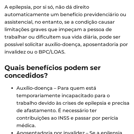
A epilepsia, por si só, não dá direito
automaticamente um benefício previdenciário ou
assistencial, no entanto, se a condição causar
limitações graves que impeçam a pessoa de
trabalhar ou dificultem sua vida diária, pode ser
possível solicitar auxílio-doença, aposentadoria por
invalidez ou o BPC/LOAS.
Quais benefícios podem ser
concedidos?
Auxílio-doença – Para quem está
temporariamente incapacitado para o
trabalho devido às crises de epilepsia e precisa
de afastamento. É necessário ter
contribuições ao INSS e passar por perícia
médica.
Aposentadoria por invalidez – Se a epilepsia