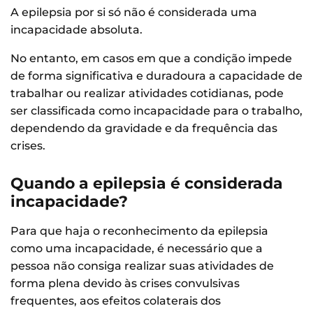
A epilepsia por si só não é considerada uma
incapacidade absoluta.
No entanto, em casos em que a condição impede
de forma significativa e duradoura a capacidade de
trabalhar ou realizar atividades cotidianas, pode
ser classificada como incapacidade para o trabalho,
dependendo da gravidade e da frequência das
crises.
Quando a epilepsia é considerada
incapacidade?
Para que haja o reconhecimento da epilepsia
como uma incapacidade, é necessário que a
pessoa não consiga realizar suas atividades de
forma plena devido às crises convulsivas
frequentes, aos efeitos colaterais dos