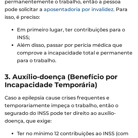
permanentemente o trabalho, então a pessoa
pode solicitar a
aposentadoria por invalidez
. Para
isso, é preciso:
Em primeiro lugar, ter contribuições para o
INSS;
Além disso, passar por perícia médica que
comprove a incapacidade total e permanente
para o trabalho.
3. Auxílio-doença (Benefício por
Incapacidade Temporária)
Caso a epilepsia cause crises frequentes e
temporariamente impeça o trabalho, então o
segurado do INSS pode ter direito ao auxílio-
doença, que exige:
Ter no mínimo 12 contribuições ao INSS (com