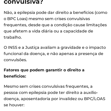
convulsiva?
Não, a epilepsia pode dar direito a benefícios (como
o BPC Loas) mesmo sem crises convulsivas
frequentes, desde que a condição cause limitações
que afetem a vida diária ou a capacidade de
trabalho.
O INSS e a Justiça avaliam a gravidade e o impacto
funcional da doença, e não apenas a presença de
convulsões.
Fatores que podem garantir o direito a
benefícios:
Mesmo sem crises convulsivas frequentes, a
pessoa com epilepsia pode ter direito a auxílio-
doença, aposentadoria por invalidez ou BPC/LOAS
se houver: