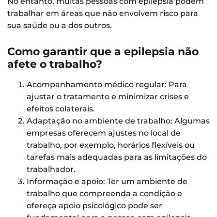
No entanto, muitas pessoas com epilepsia podem
trabalhar em áreas que não envolvem risco para
sua saúde ou a dos outros.
Como garantir que a epilepsia não
afete o trabalho?
Acompanhamento médico regular: Para
ajustar o tratamento e minimizar crises e
efeitos colaterais.
Adaptação no ambiente de trabalho: Algumas
empresas oferecem ajustes no local de
trabalho, por exemplo, horários flexíveis ou
tarefas mais adequadas para as limitações do
trabalhador.
Informação e apoio: Ter um ambiente de
trabalho que compreenda a condição e
ofereça apoio psicológico pode ser