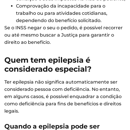
Comprovação da incapacidade para o
trabalho ou para atividades cotidianas,
dependendo do benefício solicitado.
Se o INSS negar o seu o pedido, é possível recorrer
ou até mesmo buscar a Justiça para garantir o
direito ao benefício.
Quem tem epilepsia é
considerado especial?
Ter epilepsia não significa automaticamente ser
considerado pessoa com deficiência. No entanto,
em alguns casos, é possível enquadrar a condição
como deficiência para fins de benefícios e direitos
legais.
Quando a epilepsia pode ser