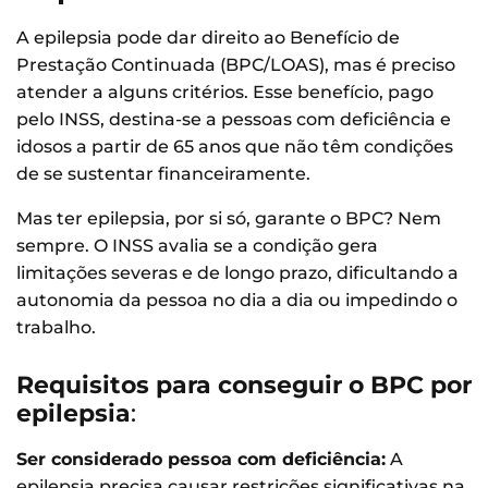
A epilepsia pode dar direito ao Benefício de
Prestação Continuada (BPC/LOAS), mas é preciso
atender a alguns critérios. Esse benefício, pago
pelo INSS, destina-se a pessoas com deficiência e
idosos a partir de 65 anos que não têm condições
de se sustentar financeiramente.
Mas ter epilepsia, por si só, garante o BPC? Nem
sempre. O INSS avalia se a condição gera
limitações severas e de longo prazo, dificultando a
autonomia da pessoa no dia a dia ou impedindo o
trabalho.
Requisitos para conseguir o BPC por
epilepsia
:
Ser considerado pessoa com deficiência:
A
epilepsia precisa causar restrições significativas na