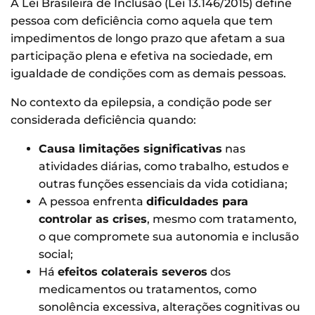
A Lei Brasileira de Inclusão (Lei 13.146/2015) define
pessoa com deficiência como aquela que tem
impedimentos de longo prazo que afetam a sua
participação plena e efetiva na sociedade, em
igualdade de condições com as demais pessoas.
No contexto da epilepsia, a condição pode ser
considerada deficiência quando:
Causa limitações significativas
nas
atividades diárias, como trabalho, estudos e
outras funções essenciais da vida cotidiana;
A pessoa enfrenta
dificuldades para
controlar as crises
, mesmo com tratamento,
o que compromete sua autonomia e inclusão
social;
Há
efeitos colaterais severos
dos
medicamentos ou tratamentos, como
sonolência excessiva, alterações cognitivas ou