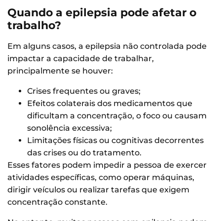
Quando a epilepsia pode afetar o
trabalho?
Em alguns casos, a epilepsia não controlada pode
impactar a capacidade de trabalhar,
principalmente se houver:
Crises frequentes ou graves;
Efeitos colaterais dos medicamentos que
dificultam a concentração, o foco ou causam
sonolência excessiva;
Limitações físicas ou cognitivas decorrentes
das crises ou do tratamento.
Esses fatores podem impedir a pessoa de exercer
atividades específicas, como operar máquinas,
dirigir veículos ou realizar tarefas que exigem
concentração constante.