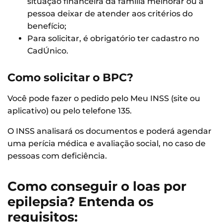
situação financeira da família melhorar ou a
pessoa deixar de atender aos critérios do
benefício;
Para solicitar, é obrigatório ter cadastro no
CadÚnico.
Como solicitar o BPC?
Você pode fazer o pedido pelo Meu INSS (site ou
aplicativo) ou pelo telefone 135.
O INSS analisará os documentos e poderá agendar
uma perícia médica e avaliação social, no caso de
pessoas com deficiência.
Como conseguir o loas por
epilepsia? Entenda os
requisitos: