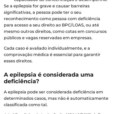
Se a epilepsia for grave e causar barreiras
significativas, a pessoa pode ter o seu
reconhecimento como pessoa com deficiência
para acesso a seu direito ao BPC/LOAS, ou até
mesmo outros direitos, como cotas em concursos
públicos e vagas reservadas em empresas.
Cada caso é avaliado individualmente, e a
comprovação médica é essencial para garantir
esses direitos.
A epilepsia é considerada uma
deficiência?
A epilepsia pode ser considerada deficiência em
determinados casos, mas não é automaticamente
classificada como tal.