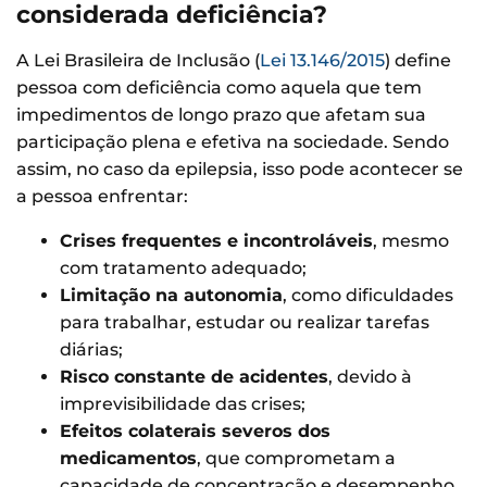
considerada deficiência?
A Lei Brasileira de Inclusão (
Lei 13.146/2015
) define
pessoa com deficiência como aquela que tem
impedimentos de longo prazo que afetam sua
participação plena e efetiva na sociedade. Sendo
assim, no caso da epilepsia, isso pode acontecer se
a pessoa enfrentar:
Crises frequentes e incontroláveis
, mesmo
com tratamento adequado;
Limitação na autonomia
, como dificuldades
para trabalhar, estudar ou realizar tarefas
diárias;
Risco constante de acidentes
, devido à
imprevisibilidade das crises;
Efeitos colaterais severos dos
medicamentos
, que comprometam a
capacidade de concentração e desempenho.