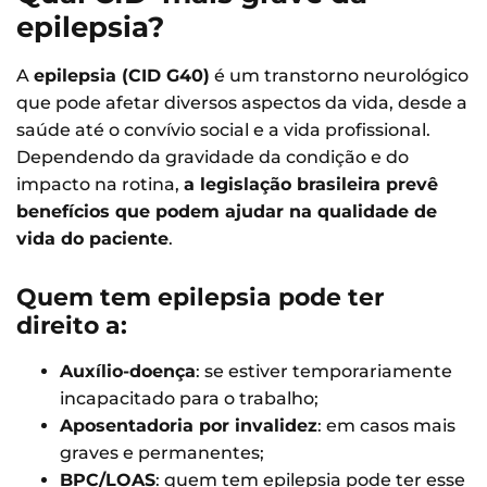
epilepsia?
A
epilepsia (CID G40)
é um transtorno neurológico
que pode afetar diversos aspectos da vida, desde a
saúde até o convívio social e a vida profissional.
Dependendo da gravidade da condição e do
impacto na rotina,
a legislação brasileira prevê
benefícios que podem ajudar na qualidade de
vida do paciente
.
Quem tem epilepsia pode ter
direito a:
Auxílio-doença
: se estiver temporariamente
incapacitado para o trabalho;
Aposentadoria por invalidez
: em casos mais
graves e permanentes;
BPC/LOAS
: quem tem epilepsia pode ter esse