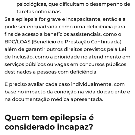
psicológicas, que dificultam o desempenho de
tarefas cotidianas.
Se a epilepsia for grave e incapacitante, então ela
pode ser enquadrada como uma deficiência para
fins de acesso a benefícios assistenciais, como o
BPC/LOAS (Benefício de Prestação Continuada),
além de garantir outros direitos previstos pela Lei
de Inclusão, como a prioridade no atendimento em
serviços públicos ou vagas em concursos públicos
destinados a pessoas com deficiência.
É preciso avaliar cada caso individualmente, com
base no impacto da condição na vida do paciente e
na documentação médica apresentada.
Quem tem epilepsia é
considerado incapaz?