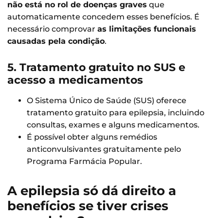
não está no rol de doenças graves
que
automaticamente concedem esses benefícios. É
necessário comprovar
as limitações funcionais
causadas pela condição
.
5. Tratamento gratuito no SUS e
acesso a medicamentos
O Sistema Único de Saúde (SUS) oferece
tratamento gratuito para epilepsia, incluindo
consultas, exames e alguns medicamentos.
É possível obter alguns remédios
anticonvulsivantes gratuitamente pelo
Programa Farmácia Popular.
A epilepsia só dá direito a
benefícios se tiver crises