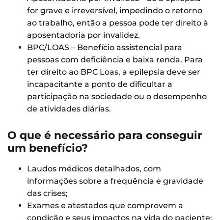
for grave e irreversível, impedindo o retorno
ao trabalho, então a pessoa pode ter direito à
aposentadoria por invalidez.
BPC/LOAS – Benefício assistencial para
pessoas com deficiência e baixa renda. Para
ter direito ao BPC Loas, a epilepsia deve ser
incapacitante a ponto de dificultar a
participação na sociedade ou o desempenho
de atividades diárias.
O que é necessário para conseguir
um benefício?
Laudos médicos detalhados, com
informações sobre a frequência e gravidade
das crises;
Exames e atestados que comprovem a
condição e seus impactos na vida do paciente;