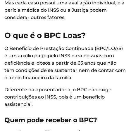
Mas cada caso possui uma avaliação individual, e a
perícia médica do INSS ou a Justiça podem
considerar outros fatores.
O que é o BPC Loas?
O Benefício de Prestação Continuada (BPC/LOAS)
é um auxílio pago pelo INSS para pessoas com
deficiência e idosos a partir de 65 anos que não
têm condições de se sustentar nem de contar com
o apoio financeiro da família.
Diferente da aposentadoria, o BPC não exige
contribuições ao INSS, pois é um benefício
assistencial.
Quem pode receber o BPC?