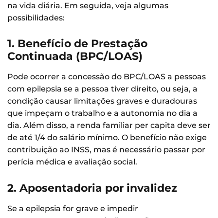
na vida diária. Em seguida, veja algumas
possibilidades:
1. Benefício de Prestação
Continuada (BPC/LOAS)
Pode ocorrer a concessão do BPC/LOAS a pessoas
com epilepsia se a pessoa tiver direito, ou seja, a
condição causar limitações graves e duradouras
que impeçam o trabalho e a autonomia no dia a
dia. Além disso, a renda familiar per capita deve ser
de até 1/4 do salário mínimo. O benefício não exige
contribuição ao INSS, mas é necessário passar por
perícia médica e avaliação social.
2. Aposentadoria por invalidez
Se a epilepsia for grave e impedir