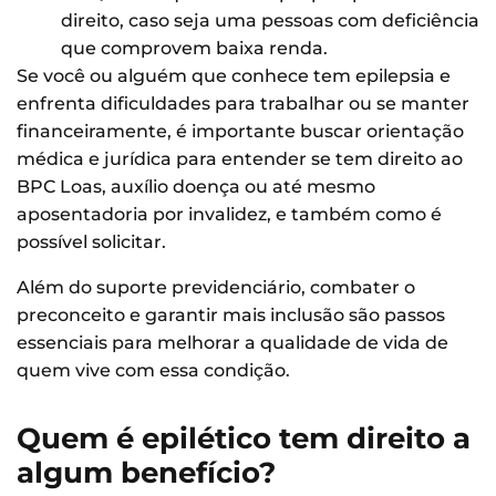
direito, caso seja uma pessoas com deficiência
que comprovem baixa renda.
Se você ou alguém que conhece tem epilepsia e
enfrenta dificuldades para trabalhar ou se manter
financeiramente, é importante buscar orientação
médica e jurídica para entender se tem direito ao
BPC Loas, auxílio doença ou até mesmo
aposentadoria por invalidez, e também como é
possível solicitar.
Além do suporte previdenciário, combater o
preconceito e garantir mais inclusão são passos
essenciais para melhorar a qualidade de vida de
quem vive com essa condição.
Quem é epilético tem direito a
algum benefício?