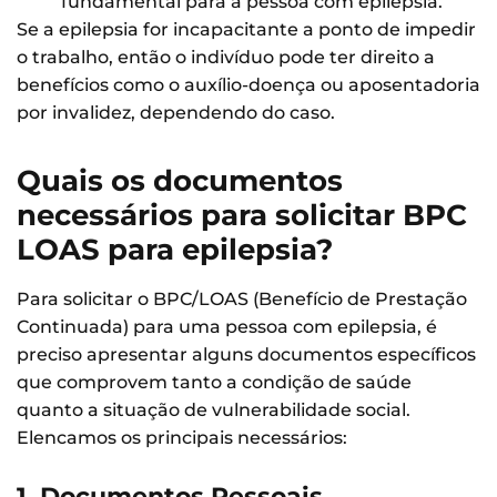
fundamental para a pessoa com epilepsia.
Se a epilepsia for incapacitante a ponto de impedir
o trabalho, então o indivíduo pode ter direito a
benefícios como o auxílio-doença ou aposentadoria
por invalidez, dependendo do caso.
Quais os documentos
necessários para solicitar BPC
LOAS para epilepsia?
Para solicitar o BPC/LOAS (Benefício de Prestação
Continuada) para uma pessoa com epilepsia, é
preciso apresentar alguns documentos específicos
que comprovem tanto a condição de saúde
quanto a situação de vulnerabilidade social.
Elencamos os principais necessários:
1. Documentos Pessoais