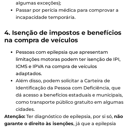
algumas exceções);
Passar por perícia médica para comprovar a
incapacidade temporária.
4. Isenção de impostos e benefícios
na compra de veículos
Pessoas com epilepsia que apresentam
limitações motoras podem ter isenção de IPI,
ICMS e IPVA na compra de veículos
adaptados.
Além disso, podem solicitar a Carteira de
Identificação da Pessoa com Deficiência, que
dá acesso a benefícios estaduais e municipais,
como transporte público gratuito em algumas
cidades.
Atenção:
Ter diagnóstico de epilepsia, por si só,
não
garante o direito às isenções
, já que a epilepsia