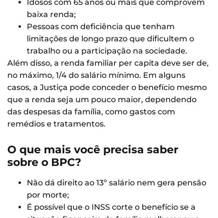
Idosos com 65 anos ou mais que comprovem
baixa renda;
Pessoas com deficiência que tenham
limitações de longo prazo que dificultem o
trabalho ou a participação na sociedade.
Além disso, a renda familiar per capita deve ser de,
no máximo, 1/4 do salário mínimo. Em alguns
casos, a Justiça pode conceder o benefício mesmo
que a renda seja um pouco maior, dependendo
das despesas da família, como gastos com
remédios e tratamentos.
O que mais você precisa saber
sobre o BPC?
Não dá direito ao 13º salário nem gera pensão
por morte;
É possível que o INSS corte o benefício se a