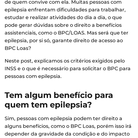
de quem convive com ela. Muitas pessoas com
epilepsia enfrentam dificuldades para trabalhar,
estudar e realizar atividades do dia a dia, o que
pode gerar dúvidas sobre o direito a benefícios
assistenciais, como o BPC/LOAS. Mas será que ter
epilepsia, por si só, garante direito de acesso ao
BPC Loas?
Neste post, explicamos os critérios exigidos pelo
INSS e o que é necessário para solicitar o BPC para
pessoas com epilepsia.
Tem algum benefício para
quem tem epilepsia?
Sim, pessoas com epilepsia podem ter direito a
alguns benefícios, como o BPC Loas, porém isso irá
depender da gravidade da condição e do impacto