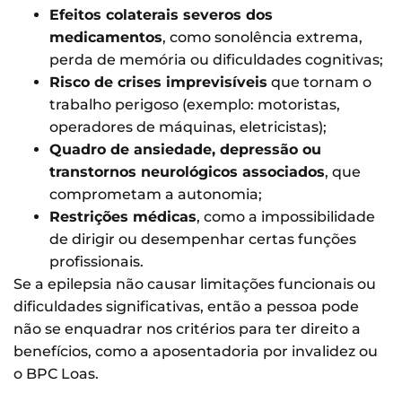
Efeitos colaterais severos dos
medicamentos
, como sonolência extrema,
perda de memória ou dificuldades cognitivas;
Risco de crises imprevisíveis
que tornam o
trabalho perigoso (exemplo: motoristas,
operadores de máquinas, eletricistas);
Quadro de ansiedade, depressão ou
transtornos neurológicos associados
, que
comprometam a autonomia;
Restrições médicas
, como a impossibilidade
de dirigir ou desempenhar certas funções
profissionais.
Se a epilepsia não causar limitações funcionais ou
dificuldades significativas, então a pessoa pode
não se enquadrar nos critérios para ter direito a
benefícios, como a aposentadoria por invalidez ou
o BPC Loas.