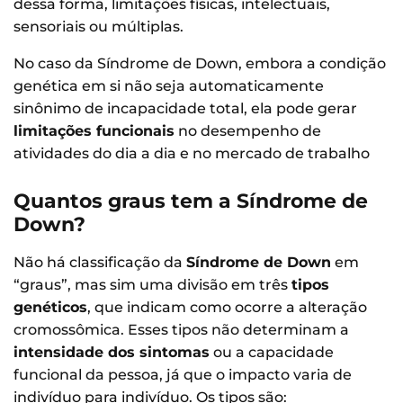
dessa forma, limitações físicas, intelectuais,
sensoriais ou múltiplas.
No caso da Síndrome de Down, embora a condição
genética em si não seja automaticamente
sinônimo de incapacidade total, ela pode gerar
limitações funcionais
no desempenho de
atividades do dia a dia e no mercado de trabalho
Quantos graus tem a Síndrome de
Down?
Não há classificação da
Síndrome de Down
em
“graus”, mas sim uma divisão em três
tipos
genéticos
, que indicam como ocorre a alteração
cromossômica. Esses tipos não determinam a
intensidade dos sintomas
ou a capacidade
funcional da pessoa, já que o impacto varia de
indivíduo para indivíduo. Os tipos são: