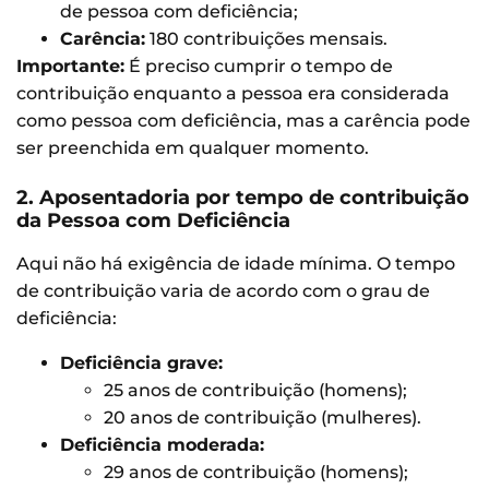
de pessoa com deficiência;
Carência:
180 contribuições mensais.
Importante:
É preciso cumprir o tempo de
contribuição enquanto a pessoa era considerada
como pessoa com deficiência, mas a carência pode
ser preenchida em qualquer momento.
2. Aposentadoria por tempo de contribuição
da Pessoa com Deficiência
Aqui não há exigência de idade mínima. O tempo
de contribuição varia de acordo com o grau de
deficiência:
Deficiência grave:
25 anos de contribuição (homens);
20 anos de contribuição (mulheres).
Deficiência moderada:
29 anos de contribuição (homens);