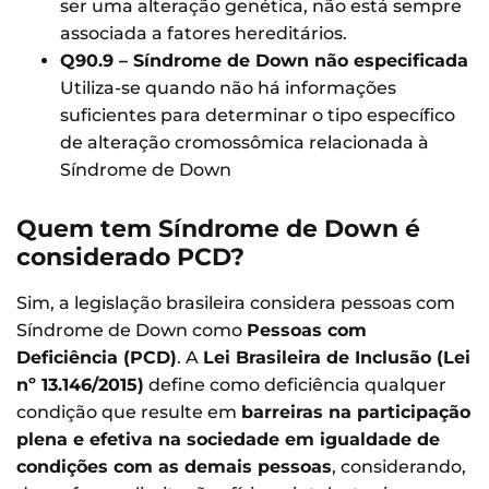
ser uma alteração genética, não está sempre
associada a fatores hereditários.
Q90.9 – Síndrome de Down não especificada
Utiliza-se quando não há informações
suficientes para determinar o tipo específico
de alteração cromossômica relacionada à
Síndrome de Down
Quem tem Síndrome de Down é
considerado PCD?
Sim, a legislação brasileira considera pessoas com
Síndrome de Down como
Pessoas com
Deficiência (PCD)
. A
Lei Brasileira de Inclusão (Lei
nº 13.146/2015)
define como deficiência qualquer
condição que resulte em
barreiras na participação
plena e efetiva na sociedade em igualdade de
condições com as demais pessoas
, considerando,