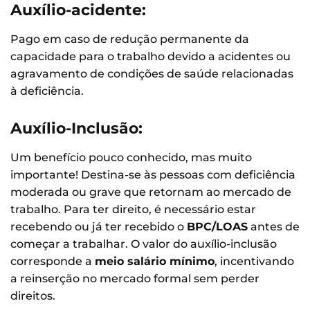
Auxílio-acidente:
Pago em caso de redução permanente da
capacidade para o trabalho devido a acidentes ou
agravamento de condições de saúde relacionadas
à deficiência.
Auxílio-Inclusão:
Um benefício pouco conhecido, mas muito
importante! Destina-se às pessoas com deficiência
moderada ou grave que retornam ao mercado de
trabalho. Para ter direito, é necessário estar
recebendo ou já ter recebido o
BPC/LOAS
antes de
começar a trabalhar. O valor do auxílio-inclusão
corresponde a
meio salário mínimo
, incentivando
a reinserção no mercado formal sem perder
direitos.