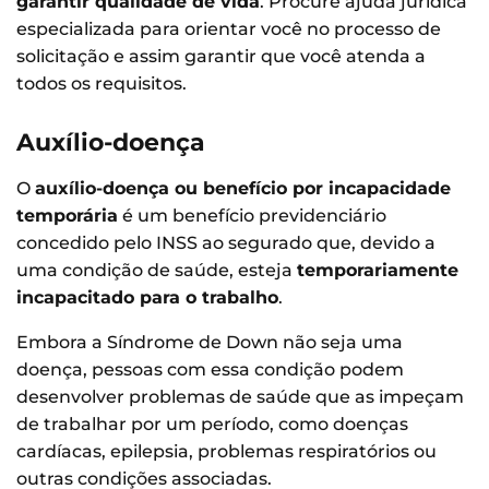
garantir qualidade de vida
. Procure ajuda jurídica
especializada para orientar você no processo de
solicitação e assim garantir que você atenda a
todos os requisitos.
Auxílio-doença
O
auxílio-doença ou benefício por incapacidade
temporária
é um benefício previdenciário
concedido pelo INSS ao segurado que, devido a
uma condição de saúde, esteja
temporariamente
incapacitado para o trabalho
.
Embora a Síndrome de Down não seja uma
doença, pessoas com essa condição podem
desenvolver problemas de saúde que as impeçam
de trabalhar por um período, como doenças
cardíacas, epilepsia, problemas respiratórios ou
outras condições associadas.