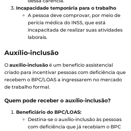
dessa carência.
Incapacidade temporária para o trabalho
A pessoa deve comprovar, por meio de
perícia médica do INSS, que está
incapacitada de realizar suas atividades
laborais.
Auxílio-inclusão
O
auxílio-inclusão
é um benefício assistencial
criado para incentivar pessoas com deficiência que
recebem o BPC/LOAS a ingressarem no mercado
de trabalho formal.
Quem pode receber o auxílio-inclusão?
Beneficiário do BPC/LOAS:
Destina-se o auxílio-inclusão às pessoas
com deficiência que já recebiam o BPC