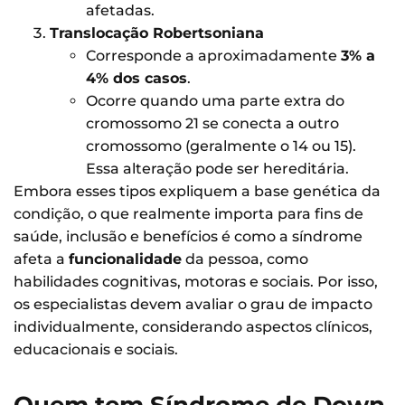
afetadas.
Translocação Robertsoniana
Corresponde a aproximadamente
3% a
4% dos casos
.
Ocorre quando uma parte extra do
cromossomo 21 se conecta a outro
cromossomo (geralmente o 14 ou 15).
Essa alteração pode ser hereditária.
Embora esses tipos expliquem a base genética da
condição, o que realmente importa para fins de
saúde, inclusão e benefícios é como a síndrome
afeta a
funcionalidade
da pessoa, como
habilidades cognitivas, motoras e sociais. Por isso,
os especialistas devem avaliar o grau de impacto
individualmente, considerando aspectos clínicos,
educacionais e sociais.