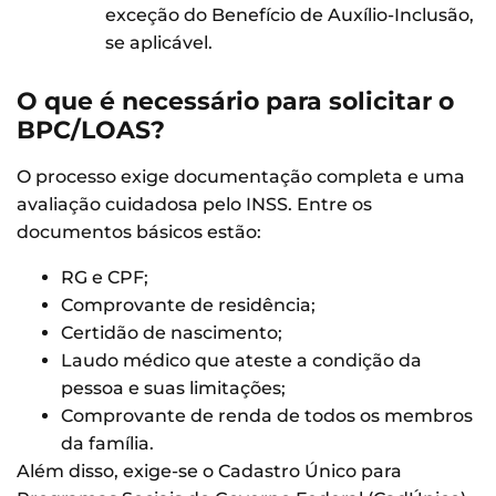
exceção do Benefício de Auxílio-Inclusão,
se aplicável.
O que é necessário para solicitar o
BPC/LOAS?
O processo exige documentação completa e uma
avaliação cuidadosa pelo INSS. Entre os
documentos básicos estão:
RG e CPF;
Comprovante de residência;
Certidão de nascimento;
Laudo médico que ateste a condição da
pessoa e suas limitações;
Comprovante de renda de todos os membros
da família.
Além disso, exige-se o Cadastro Único para