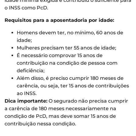
idade mínima exigida e contribuiu o suficiente para
o INSS como PcD.
Requisitos para a aposentadoria por idade:
Homens devem ter, no mínimo, 60 anos de
idade;
Mulheres precisam ter 55 anos de idade;
É necessário comprovar 15 anos de
contribuição na condição de pessoa com
deficiência;
Além disso, é preciso cumprir 180 meses de
carência, ou seja, ter 15 anos de contribuições
ao INSS.
Dica importante:
O segurado não precisa cumprir
a carência de 180 meses necessariamente na
condição de PcD, mas deve somar 15 anos de
contribuição nessa condição.