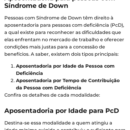
Síndrome de Down
Pessoas com Síndrome de Down têm direito à
aposentadoria para pessoas com deficiência (PcD),
a qual existe para reconhecer as dificuldades que
elas enfrentam no mercado de trabalho e oferecer
condições mais justas para a concessão de
benefícios. A saber, existem dois tipos principais:
Aposentadoria por Idade da Pessoa com
Deficiência
Aposentadoria por Tempo de Contribuição
da Pessoa com Deficiência
Confira os detalhes de cada modalidade:
Aposentadoria por Idade para PcD
Destina-se essa modalidade a quem atingiu a