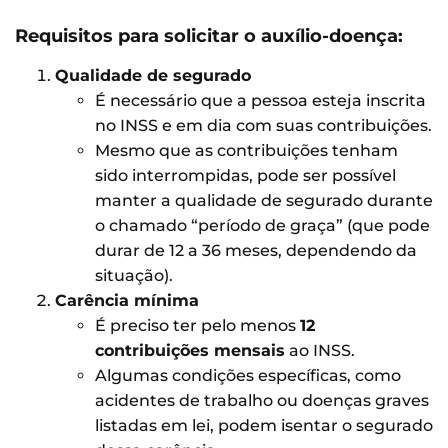
Requisitos para solicitar o auxílio-doença:
Qualidade de segurado
É necessário que a pessoa esteja inscrita
no INSS e em dia com suas contribuições.
Mesmo que as contribuições tenham
sido interrompidas, pode ser possível
manter a qualidade de segurado durante
o chamado “período de graça” (que pode
durar de 12 a 36 meses, dependendo da
situação).
Carência mínima
É preciso ter pelo menos
12
contribuições mensais
ao INSS.
Algumas condições específicas, como
acidentes de trabalho ou doenças graves
listadas em lei, podem isentar o segurado