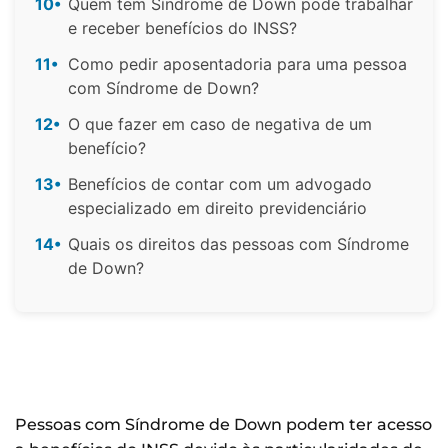
10•
Quem tem Síndrome de Down pode trabalhar
e receber benefícios do INSS?
11•
Como pedir aposentadoria para uma pessoa
com Síndrome de Down?
12•
O que fazer em caso de negativa de um
benefício?
13•
Benefícios de contar com um advogado
especializado em direito previdenciário
14•
Quais os direitos das pessoas com Síndrome
de Down?
Pessoas com Síndrome de Down podem ter acesso