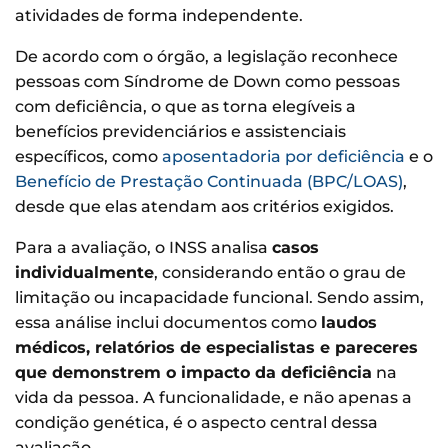
atividades de forma independente.
De acordo com o órgão, a legislação reconhece
pessoas com Síndrome de Down como pessoas
com deficiência, o que as torna elegíveis a
benefícios previdenciários e assistenciais
específicos, como
aposentadoria por deficiência
e o
Benefício de Prestação Continuada (BPC/LOAS)
,
desde que elas atendam aos critérios exigidos.
Para a avaliação, o INSS analisa
casos
individualmente
, considerando então o grau de
limitação ou incapacidade funcional. Sendo assim,
essa análise inclui documentos como
laudos
médicos, relatórios de especialistas e pareceres
que demonstrem o impacto da deficiência
na
vida da pessoa. A funcionalidade, e não apenas a
condição genética, é o aspecto central dessa
avaliação.