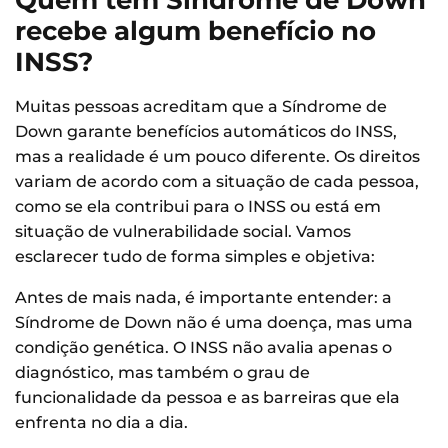
Quem tem Síndrome de Down
recebe algum benefício no
INSS?
Muitas pessoas acreditam que a Síndrome de
Down garante benefícios automáticos do INSS,
mas a realidade é um pouco diferente. Os direitos
variam de acordo com a situação de cada pessoa,
como se ela contribui para o INSS ou está em
situação de vulnerabilidade social. Vamos
esclarecer tudo de forma simples e objetiva:
Antes de mais nada, é importante entender: a
Síndrome de Down não é uma doença, mas uma
condição genética. O INSS não avalia apenas o
diagnóstico, mas também o grau de
funcionalidade da pessoa e as barreiras que ela
enfrenta no dia a dia.