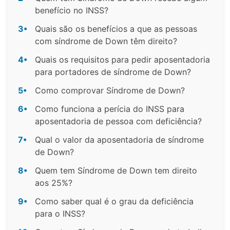
benefício no INSS?
3•
Quais são os benefícios a que as pessoas
com síndrome de Down têm direito?
4•
Quais os requisitos para pedir aposentadoria
para portadores de síndrome de Down?
5•
Como comprovar Síndrome de Down?
6•
Como funciona a perícia do INSS para
aposentadoria de pessoa com deficiência?
7•
Qual o valor da aposentadoria de síndrome
de Down?
8•
Quem tem Síndrome de Down tem direito
aos 25%?
9•
Como saber qual é o grau da deficiência
para o INSS?