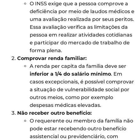
O INSS exige que a pessoa comprove a
deficiência por meio de laudos médicos e
uma avaliação realizada por seus peritos.
Essa avaliação verifica as limitações da
pessoa em realizar atividades cotidianas
e participar do mercado de trabalho de
forma plena.
Comprovar renda familiar:
A renda per capita da família deve ser
inferior a 1/4 do salário mínimo
. Em
casos excepcionais, é possível comprovar
a situação de vulnerabilidade social por
outros meios, como por exemplo
despesas médicas elevadas.
Não receber outro benefício:
O requerente ou membro da família não
pode estar recebendo outro benefício
assistencial ou previdenciário, com