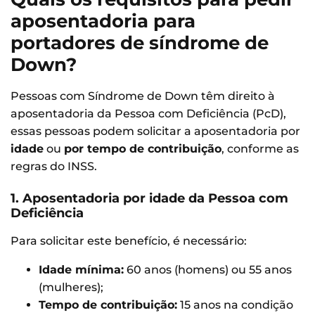
aposentadoria para
portadores de síndrome de
Down?
Pessoas com Síndrome de Down têm direito à
aposentadoria da Pessoa com Deficiência (PcD),
essas pessoas podem solicitar a aposentadoria por
idade
ou
por tempo de contribuição
, conforme as
regras do INSS.
1. Aposentadoria por idade da Pessoa com
Deficiência
Para solicitar este benefício, é necessário:
Idade mínima:
60 anos (homens) ou 55 anos
(mulheres);
Tempo de contribuição:
15 anos na condição