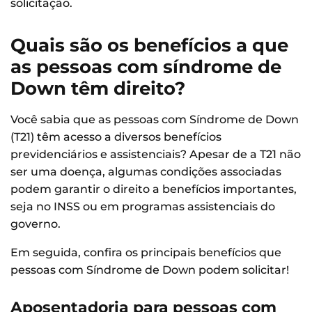
solicitação.
Quais são os benefícios a que
as pessoas com síndrome de
Down têm direito?
Você sabia que as pessoas com Síndrome de Down
(T21) têm acesso a diversos benefícios
previdenciários e assistenciais? Apesar de a T21 não
ser uma doença, algumas condições associadas
podem garantir o direito a benefícios importantes,
seja no INSS ou em programas assistenciais do
governo.
Em seguida, confira os principais benefícios que
pessoas com Síndrome de Down podem solicitar!
Aposentadoria para pessoas com