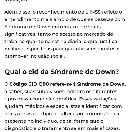
Além disso, o reconhecimento pelo INSS reflete o
entendimento mais amplo de que as pessoas com
Síndrome de Down enfrentam barreiras
significativas, tanto no acesso ao mercado de
trabalho quanto na rotina diária, o que justifica
políticas específicas para garantir seus direitos e
promover inclusão social.
Qual o cid da Síndrome de Down?
O
Código CID Q90
refere-se à
Síndrome de Down
,
a saber, suas subdivisões indicam os diferentes
tipos dessa condição genética. Essas variações
ajudam médicos e especialistas a identificar com
mais precisão o tipo de alteração cromossômica
presente no indivíduo, de tal forma que o
diagnóstico e o tratamento sejam mais eficazes.