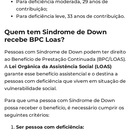
Para deficiência moderada, 29 anos de
contribuição;
Para deficiência leve, 33 anos de contribuição.
Quem tem Sindrome de Down
recebe BPC Loas?
Pessoas com Síndrome de Down podem ter direito
ao Benefício de Prestação Continuada (BPC/LOAS).
A
Lei Orgânica da Assistência Social (LOAS)
garante esse benefício assistencial e o destina a
pessoas com deficiência que vivem em situação de
vulnerabilidade social.
Para que uma pessoa com Síndrome de Down
possa receber o benefício, é necessário cumprir os
seguintes critérios:
Ser pessoa com deficiência: