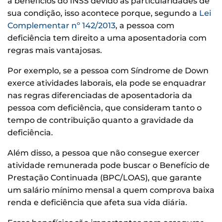
a benefícios do INSS devido às particularidades de
sua condição, isso acontece porque, segundo a
Lei
Complementar nº 142/2013
, a pessoa com
deficiência tem direito a uma aposentadoria com
regras mais vantajosas.
Por exemplo, se a pessoa com Síndrome de Down
exerce atividades laborais, ela pode se enquadrar
nas regras diferenciadas de aposentadoria da
pessoa com deficiência, que consideram tanto o
tempo de contribuição quanto a gravidade da
deficiência.
Além disso, a pessoa que não consegue exercer
atividade remunerada pode buscar o Benefício de
Prestação Continuada (BPC/LOAS), que garante
um salário mínimo mensal a quem comprova baixa
renda e deficiência que afeta sua vida diária.