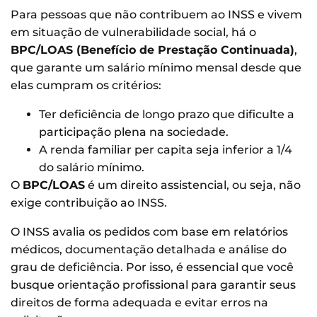
Para pessoas que não contribuem ao INSS e vivem
em situação de vulnerabilidade social, há o
BPC/LOAS (Benefício de Prestação Continuada)
,
que garante um salário mínimo mensal desde que
elas cumpram os critérios:
Ter deficiência de longo prazo que dificulte a
participação plena na sociedade.
A renda familiar per capita seja inferior a 1/4
do salário mínimo.
O
BPC/LOAS
é um direito assistencial, ou seja, não
exige contribuição ao INSS.
O INSS avalia os pedidos com base em relatórios
médicos, documentação detalhada e análise do
grau de deficiência. Por isso, é essencial que você
busque orientação profissional para garantir seus
direitos de forma adequada e evitar erros na