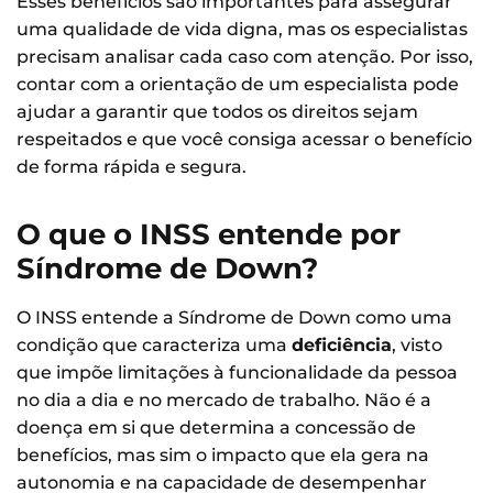
Esses benefícios são importantes para assegurar
uma qualidade de vida digna, mas os especialistas
precisam analisar cada caso com atenção. Por isso,
contar com a orientação de um especialista pode
ajudar a garantir que todos os direitos sejam
respeitados e que você consiga acessar o benefício
de forma rápida e segura.
O que o INSS entende por
Síndrome de Down?
O INSS entende a Síndrome de Down como uma
condição que caracteriza uma
deficiência
, visto
que impõe limitações à funcionalidade da pessoa
no dia a dia e no mercado de trabalho. Não é a
doença em si que determina a concessão de
benefícios, mas sim o impacto que ela gera na
autonomia e na capacidade de desempenhar