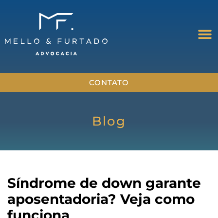
CONTATO
Blog
Síndrome de down garante
aposentadoria? Veja como
funciona