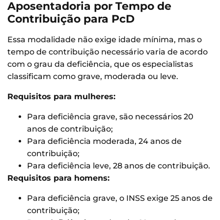
Aposentadoria por Tempo de
Contribuição para PcD
Essa modalidade não exige idade mínima, mas o
tempo de contribuição necessário varia de acordo
com o grau da deficiência, que os especialistas
classificam como grave, moderada ou leve.
Requisitos para mulheres:
Para deficiência grave, são necessários 20
anos de contribuição;
Para deficiência moderada, 24 anos de
contribuição;
Para deficiência leve, 28 anos de contribuição.
Requisitos para homens:
Para deficiência grave, o INSS exige 25 anos de
contribuição;