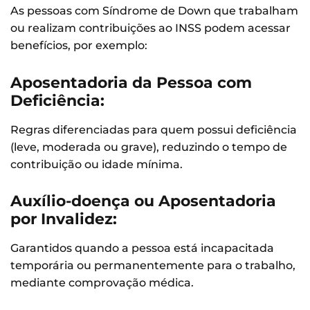
As pessoas com Síndrome de Down que trabalham
ou realizam contribuições ao INSS podem acessar
benefícios, por exemplo:
Aposentadoria da Pessoa com
Deficiência:
Regras diferenciadas para quem possui deficiência
(leve, moderada ou grave), reduzindo o tempo de
contribuição ou idade mínima.
Auxílio-doença ou Aposentadoria
por Invalidez:
Garantidos quando a pessoa está incapacitada
temporária ou permanentemente para o trabalho,
mediante comprovação médica.