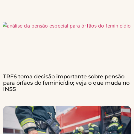
TRF6 toma decisão importante sobre pensão
para órfãos do feminicídio; veja o que muda no
INSS