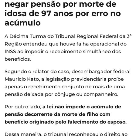
negar pensão por morte de
idosa de 97 anos por erro no
acúmulo
A Décima Turma do Tribunal Regional Federal da 3ª
Região entendeu que houve falha operacional do
INSS ao impedir o recebimento simultâneo dos
benefícios.
Segundo o relator do caso, desembargador federal
Mauricio Kato, a legislação previdenciária proíbe
apenas o recebimento conjunto de mais de uma
pensão deixada por cônjuge ou companheiro.
Por outro lado,
a lei não impede o acúmulo de
pensão decorrente da morte de filho com
benefício originado pelo falecimento do esposo.
Dessa maneira, o tribunal reconheceu o direito ao