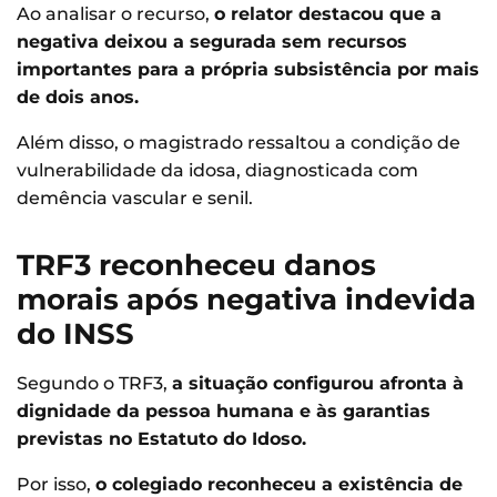
Ao analisar o recurso,
o relator destacou que a
negativa deixou a segurada sem recursos
importantes para a própria subsistência por mais
de dois anos.
Além disso, o magistrado ressaltou a condição de
vulnerabilidade da idosa, diagnosticada com
demência vascular e senil.
TRF3 reconheceu danos
morais após negativa indevida
do INSS
Segundo o TRF3,
a situação configurou afronta à
dignidade da pessoa humana e às garantias
previstas no Estatuto do Idoso.
Por isso,
o colegiado reconheceu a existência de