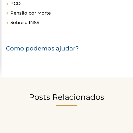
PCD
Pensão por Morte
Sobre o INSS
Como podemos ajudar?
Posts Relacionados