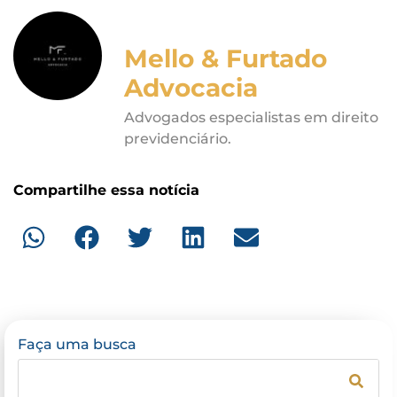
Mello & Furtado
Advocacia
Advogados especialistas em direito
previdenciário.
Compartilhe essa notícia
Faça uma busca