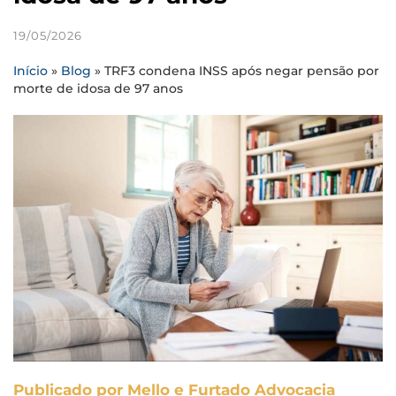
19/05/2026
Início
»
Blog
»
TRF3 condena INSS após negar pensão por
morte de idosa de 97 anos
Publicado por Mello e Furtado Advocacia