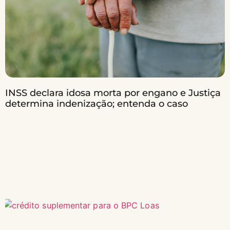
INSS declara idosa morta por engano e Justiça
determina indenização; entenda o caso