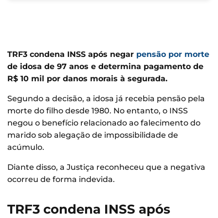
TRF3 condena INSS após negar
pensão por morte
de idosa de 97 anos e determina pagamento de
R$ 10 mil por danos morais à segurada.
Segundo a decisão, a idosa já recebia pensão pela
morte do filho desde 1980. No entanto, o INSS
negou o benefício relacionado ao falecimento do
marido sob alegação de impossibilidade de
acúmulo.
Diante disso, a Justiça reconheceu que a negativa
ocorreu de forma indevida.
TRF3 condena INSS após