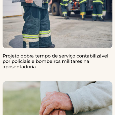
Projeto dobra tempo de serviço contabilizável
por policiais e bombeiros militares na
aposentadoria