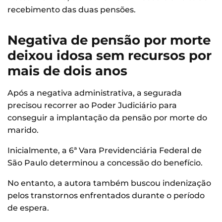
recebimento das duas pensões.
Negativa de pensão por morte
deixou idosa sem recursos por
mais de dois anos
Após a negativa administrativa, a segurada
precisou recorrer ao Poder Judiciário para
conseguir a implantação da pensão por morte do
marido.
Inicialmente, a 6ª Vara Previdenciária Federal de
São Paulo determinou a concessão do benefício.
No entanto, a autora também buscou indenização
pelos transtornos enfrentados durante o período
de espera.