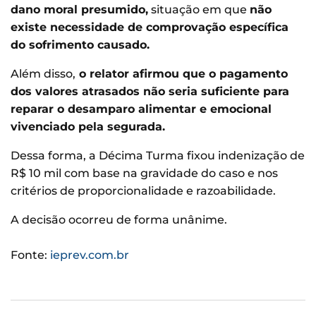
dano moral presumido,
situação em que
não
existe necessidade de comprovação específica
do sofrimento causado.
Além disso,
o relator afirmou que o pagamento
dos valores atrasados não seria suficiente para
reparar o desamparo alimentar e emocional
vivenciado pela segurada.
Dessa forma, a Décima Turma fixou indenização de
R$ 10 mil com base na gravidade do caso e nos
critérios de proporcionalidade e razoabilidade.
A decisão ocorreu de forma unânime.
Fonte:
ieprev.com.br