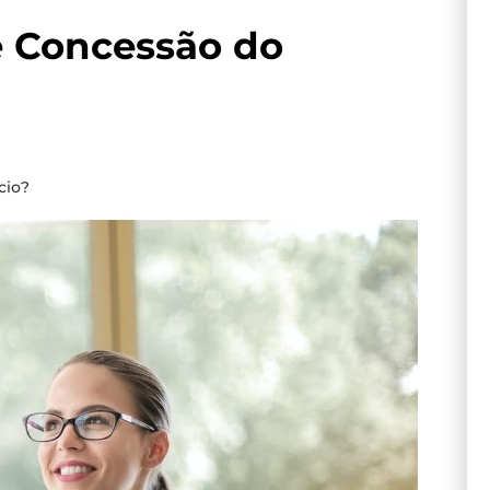
e Concessão do
cio?