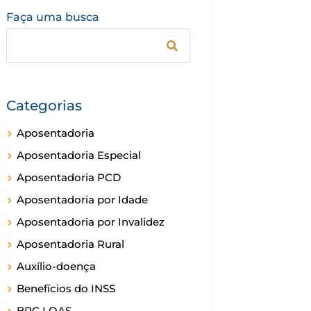
Faça uma busca
Categorias
Aposentadoria
Aposentadoria Especial
Aposentadoria PCD
Aposentadoria por Idade
Aposentadoria por Invalidez
Aposentadoria Rural
Auxílio-doença
Benefícios do INSS
BPC LOAS