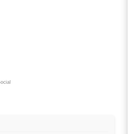
ocial