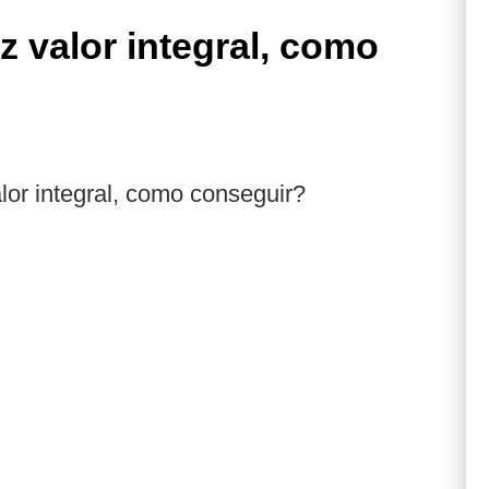
z valor integral, como
lor integral, como conseguir?