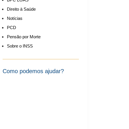
Direito à Saúde
Notícias
PCD
Pensão por Morte
Sobre o INSS
Como podemos ajudar?