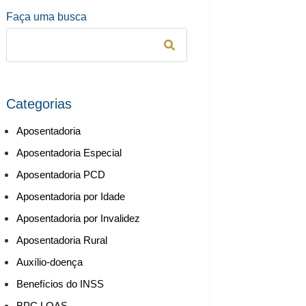
Faça uma busca
Categorias
Aposentadoria
Aposentadoria Especial
Aposentadoria PCD
Aposentadoria por Idade
Aposentadoria por Invalidez
Aposentadoria Rural
Auxílio-doença
Benefícios do INSS
BPC LOAS