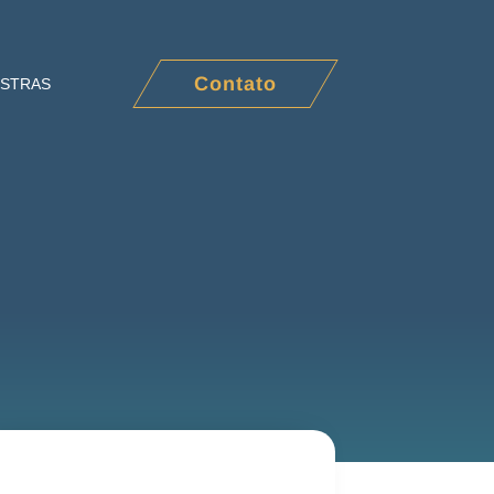
Contato
ESTRAS