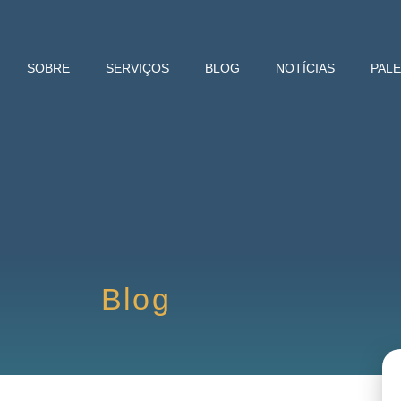
SOBRE
SERVIÇOS
BLOG
NOTÍCIAS
PAL
Blog