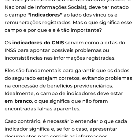
Nacional de Informações Sociais), deve ter notado
o campo
“Indicadores”
ao lado dos vínculos e
remunerações registrados. Mas o que significa esse
campo e por que ele é tão importante?
Os
indicadores do CNIS
servem como alertas do
INSS para apontar possíveis problemas ou
inconsistências nas informações registradas.
Eles são fundamentais para garantir que os dados
do segurado estejam corretos, evitando problemas
na concessão de benefícios previdenciários.
Idealmente, o campo de indicadores deve estar
em branco
, o que significa que não foram
encontradas falhas aparentes.
Caso contrário, é necessário entender o que cada
indicador significa e, se for o caso, apresentar
documentos para corrigir as informações.