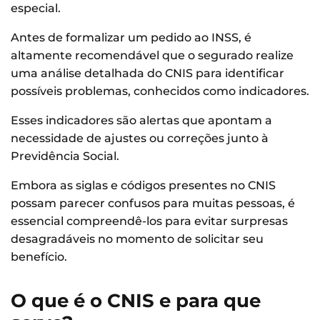
especial.
Antes de formalizar um pedido ao INSS, é
altamente recomendável que o segurado realize
uma análise detalhada do CNIS para identificar
possíveis problemas, conhecidos como indicadores.
Esses indicadores são alertas que apontam a
necessidade de ajustes ou correções junto à
Previdência Social.
Embora as siglas e códigos presentes no CNIS
possam parecer confusos para muitas pessoas, é
essencial compreendê-los para evitar surpresas
desagradáveis no momento de solicitar seu
benefício.
O que é o CNIS e para que