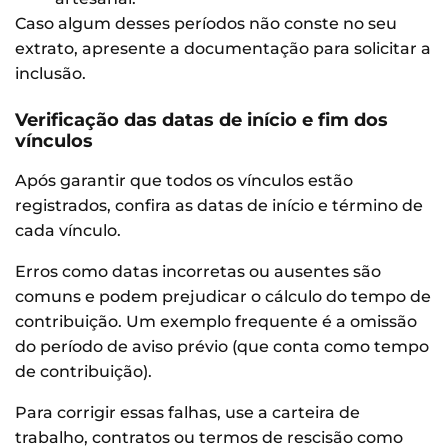
Caso algum desses períodos não conste no seu
extrato, apresente a documentação para solicitar a
inclusão.
Verificação das datas de início e fim dos
vínculos
Após garantir que todos os vínculos estão
registrados, confira as datas de início e término de
cada vínculo.
Erros como datas incorretas ou ausentes são
comuns e podem prejudicar o cálculo do tempo de
contribuição. Um exemplo frequente é a omissão
do período de aviso prévio (que conta como tempo
de contribuição).
Para corrigir essas falhas, use a carteira de
trabalho, contratos ou termos de rescisão como