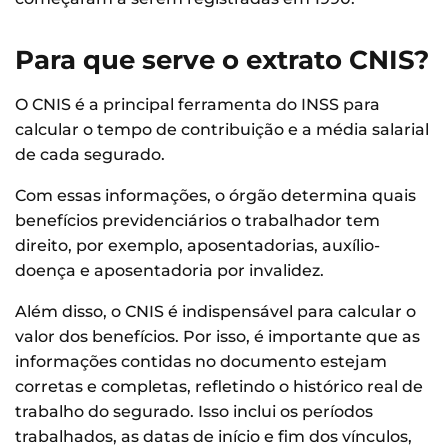
Para que serve o extrato CNIS?
O CNIS é a principal ferramenta do INSS para
calcular o tempo de contribuição e a média salarial
de cada segurado.
Com essas informações, o órgão determina quais
benefícios previdenciários o trabalhador tem
direito, por exemplo, aposentadorias, auxílio-
doença e aposentadoria por invalidez.
Além disso, o CNIS é indispensável para calcular o
valor dos benefícios. Por isso, é importante que as
informações contidas no documento estejam
corretas e completas, refletindo o histórico real de
trabalho do segurado. Isso inclui os períodos
trabalhados, as datas de início e fim dos vínculos,