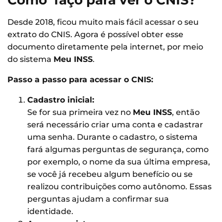
Desde 2018, ficou muito mais fácil acessar o seu
extrato do CNIS. Agora é possível obter esse
documento diretamente pela internet, por meio
do sistema
Meu INSS
.
Passo a passo para acessar o CNIS:
Cadastro inicial:
Se for sua primeira vez no
Meu INSS
, então
será necessário criar uma conta e cadastrar
uma senha. Durante o cadastro, o sistema
fará algumas perguntas de segurança, como
por exemplo, o nome da sua última empresa,
se você já recebeu algum benefício ou se
realizou contribuições como autônomo. Essas
perguntas ajudam a confirmar sua
identidade.