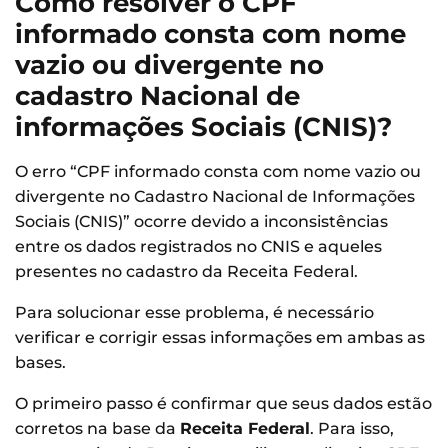
Como resolver o CPF
informado consta com nome
vazio ou divergente no
cadastro Nacional de
informações Sociais (CNIS)?
O erro “CPF informado consta com nome vazio ou
divergente no Cadastro Nacional de Informações
Sociais (CNIS)” ocorre devido a inconsistências
entre os dados registrados no CNIS e aqueles
presentes no cadastro da Receita Federal.
Para solucionar esse problema, é necessário
verificar e corrigir essas informações em ambas as
bases.
O primeiro passo é confirmar que seus dados estão
corretos na base da
Receita Federal
. Para isso,