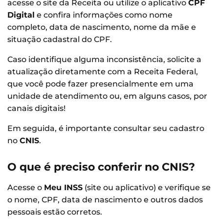
acesse o site da Receita ou utilize o aplicativo
CPF
Digital
e confira informações como nome
completo, data de nascimento, nome da mãe e
situação cadastral do CPF.
Caso identifique alguma inconsistência, solicite a
atualização diretamente com a Receita Federal,
que você pode fazer presencialmente em uma
unidade de atendimento ou, em alguns casos, por
canais digitais!
Em seguida, é importante consultar seu cadastro
no
CNIS
.
O que é preciso conferir no CNIS?
Acesse o
Meu INSS
(site ou aplicativo) e verifique se
o nome, CPF, data de nascimento e outros dados
pessoais estão corretos.