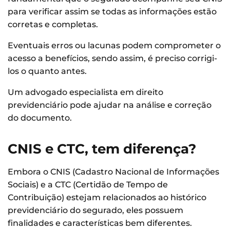
para verificar assim se todas as informações estão
corretas e completas.
Eventuais erros ou lacunas podem comprometer o
acesso a benefícios, sendo assim, é preciso corrigi-
los o quanto antes.
Um advogado especialista em direito
previdenciário pode ajudar na análise e correção
do documento.
CNIS e CTC, tem diferença?
Embora o CNIS (Cadastro Nacional de Informações
Sociais) e a CTC (Certidão de Tempo de
Contribuição) estejam relacionados ao histórico
previdenciário do segurado, eles possuem
finalidades e características bem diferentes.