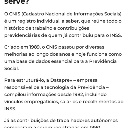
serve?
O CNIS (Cadastro Nacional de Informações Sociais)
é um registro individual, a saber, que reúne todo o
histórico de trabalho e contribuições
previdenciárias de quem já contribuiu para o INSS.
Criado em 1989, o CNIS passou por diversas
melhorias ao longo dos anos e hoje funciona como
uma base de dados essencial para a Previdência
Social.
Para estruturá-lo, a Dataprev – empresa
responsável pela tecnologia da Previdência –
compilou informações desde 1982, incluindo
vínculos empregatícios, salários e recolhimentos ao
INSS.
Já as contribuições de trabalhadores autônomos
começaram a serem registradas em 1990.