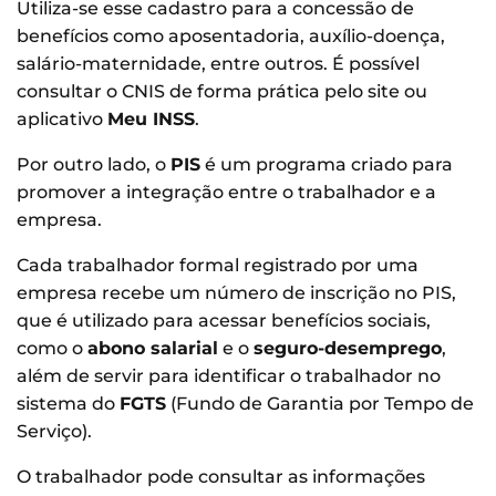
Utiliza-se esse cadastro para a concessão de
benefícios como aposentadoria, auxílio-doença,
salário-maternidade, entre outros. É possível
consultar o CNIS de forma prática pelo site ou
aplicativo
Meu INSS
.
Por outro lado, o
PIS
é um programa criado para
promover a integração entre o trabalhador e a
empresa.
Cada trabalhador formal registrado por uma
empresa recebe um número de inscrição no PIS,
que é utilizado para acessar benefícios sociais,
como o
abono salarial
e o
seguro-desemprego
,
além de servir para identificar o trabalhador no
sistema do
FGTS
(Fundo de Garantia por Tempo de
Serviço).
O trabalhador pode consultar as informações