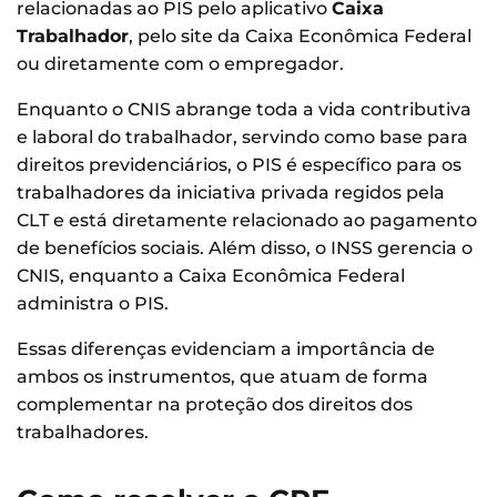
relacionadas ao PIS pelo aplicativo
Caixa
Trabalhador
, pelo site da Caixa Econômica Federal
ou diretamente com o empregador.
Enquanto o CNIS abrange toda a vida contributiva
e laboral do trabalhador, servindo como base para
direitos previdenciários, o PIS é específico para os
trabalhadores da iniciativa privada regidos pela
CLT e está diretamente relacionado ao pagamento
de benefícios sociais. Além disso, o INSS gerencia o
CNIS, enquanto a Caixa Econômica Federal
administra o PIS.
Essas diferenças evidenciam a importância de
ambos os instrumentos, que atuam de forma
complementar na proteção dos direitos dos
trabalhadores.