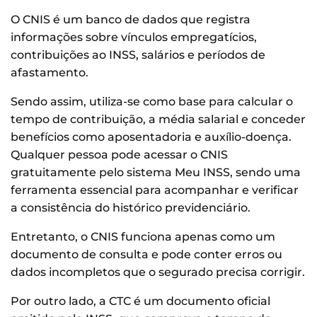
O CNIS é um banco de dados que registra
informações sobre vínculos empregatícios,
contribuições ao INSS, salários e períodos de
afastamento.
Sendo assim, utiliza-se como base para calcular o
tempo de contribuição, a média salarial e conceder
benefícios como aposentadoria e auxílio-doença.
Qualquer pessoa pode acessar o CNIS
gratuitamente pelo sistema Meu INSS, sendo uma
ferramenta essencial para acompanhar e verificar
a consistência do histórico previdenciário.
Entretanto, o CNIS funciona apenas como um
documento de consulta e pode conter erros ou
dados incompletos que o segurado precisa corrigir.
Por outro lado, a CTC é um documento oficial