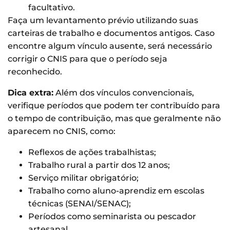
facultativo.
Faça um levantamento prévio utilizando suas
carteiras de trabalho e documentos antigos. Caso
encontre algum vínculo ausente, será necessário
corrigir o CNIS para que o período seja
reconhecido.
Dica extra:
Além dos vínculos convencionais,
verifique períodos que podem ter contribuído para
o tempo de contribuição, mas que geralmente não
aparecem no CNIS, como:
Reflexos de ações trabalhistas;
Trabalho rural a partir dos 12 anos;
Serviço militar obrigatório;
Trabalho como aluno-aprendiz em escolas
técnicas (SENAI/SENAC);
Períodos como seminarista ou pescador
artesanal.