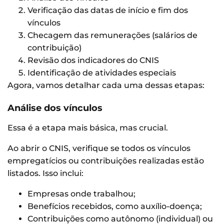
Verificação das datas de início e fim dos
vínculos
Checagem das remunerações (salários de
contribuição)
Revisão dos indicadores do CNIS
Identificação de atividades especiais
Agora, vamos detalhar cada uma dessas etapas:
Análise dos vínculos
Essa é a etapa mais básica, mas crucial.
Ao abrir o CNIS, verifique se todos os vínculos
empregatícios ou contribuições realizadas estão
listados. Isso inclui:
Empresas onde trabalhou;
Benefícios recebidos, como auxílio-doença;
Contribuições como autônomo (individual) ou