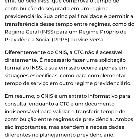
emitido pelo INSS, que comprova o tempo de
contribuição do segurado em um regime
previdenciário. Sua principal finalidade é permitir a
transferência desse tempo entre regimes, como do
Regime Geral (INSS) para um Regime Próprio de
Previdência Social (RPPS) ou vice-versa.
Diferentemente do CNIS, a CTC não é acessível
diretamente. É necessário fazer uma solicitação
formal ao INSS, e sua emissão ocorre apenas em
situações específicas, como para complementar
tempo de serviço em outro regime previdenciário.
Em resumo, o CNIS é um extrato informativo para
consulta, enquanto a CTC é um documento
indispensável para validar e transferir tempo de
contribuição entre regimes de previdência. Ambos
são importantes, mas atendem a necessidades
diferentes no planejamento previdenciário.