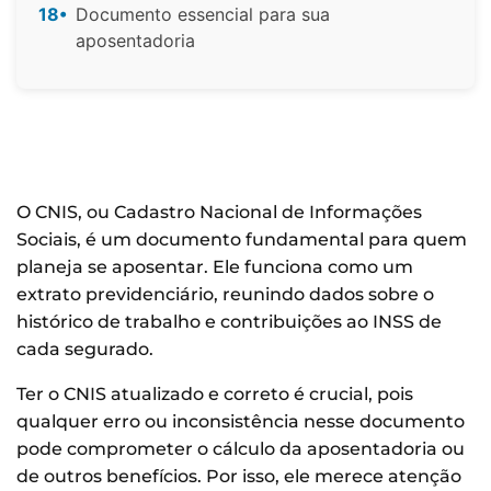
18•
Documento essencial para sua
aposentadoria
O CNIS, ou Cadastro Nacional de Informações
Sociais, é um documento fundamental para quem
planeja se aposentar. Ele funciona como um
extrato previdenciário, reunindo dados sobre o
histórico de trabalho e contribuições ao INSS de
cada segurado.
Ter o CNIS atualizado e correto é crucial, pois
qualquer erro ou inconsistência nesse documento
pode comprometer o cálculo da aposentadoria ou
de outros benefícios. Por isso, ele merece atenção