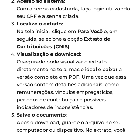
Acesso ao sistema:
Com a senha cadastrada, faça login utilizando
seu CPF e a senha criada.
Localize o extrato:
Na tela inicial, clique em
Para Você
e, em
seguida, selecione a opção
Extrato de
Contribuições (CNIS)
.
Visualização e download:
O segurado pode visualizar o extrato
diretamente na tela, mas o ideal é baixar a
versão completa em PDF. Uma vez que essa
versão contém detalhes adicionais, como
remunerações, vínculos empregatícios,
períodos de contribuição e possíveis
indicadores de inconsistências.
Salve o documento:
Após o download, guarde o arquivo no seu
computador ou dispositivo. No extrato, você