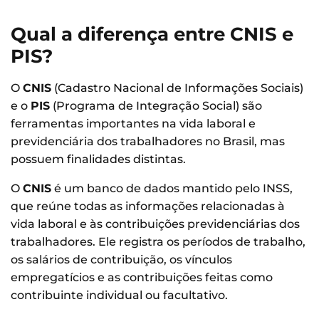
Qual a diferença entre CNIS e
PIS?
O
CNIS
(Cadastro Nacional de Informações Sociais)
e o
PIS
(Programa de Integração Social) são
ferramentas importantes na vida laboral e
previdenciária dos trabalhadores no Brasil, mas
possuem finalidades distintas.
O
CNIS
é um banco de dados mantido pelo INSS,
que reúne todas as informações relacionadas à
vida laboral e às contribuições previdenciárias dos
trabalhadores. Ele registra os períodos de trabalho,
os salários de contribuição, os vínculos
empregatícios e as contribuições feitas como
contribuinte individual ou facultativo.