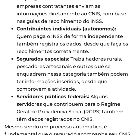
empresas contratantes enviam as
informações diretamente ao CNIS, com base
nas guias de recolhimento do INSS.
Contribuintes individuais (autônomos):
Quem paga o INSS de forma independente
também registra os dados, desde que faça os
recolhimentos corretamente.
Segurados especiais:
Trabalhadores rurais,
pescadores artesanais e outros que se
enquadrem nessa categoria também podem
ter informações inseridas, desde que
comprovem a atividade.
Servidores públicos federais:
Alguns
servidores que contribuem para o Regime
Geral de Previdência Social (RGPS) também
têm dados registrados no CNIS.
Mesmo sendo um processo automático, é
fundamental que o segurado acompanhe seu CNIS