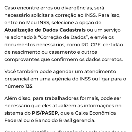
Caso encontre erros ou divergências, será
necessário solicitar a correção ao INSS. Para isso,
entre no Meu INSS, selecione a opção de
Atualização de Dados Cadastrais
ou um serviço
relacionado à “Correção de Dados”, e envie os
documentos necessários, como RG, CPF, certidão
de nascimento ou casamento e outros
comprovantes que confirmem os dados corretos.
Você também pode agendar um atendimento
presencial em uma agência do INSS ou ligar para o
número
135
.
Além disso, para trabalhadores formais, pode ser
necessário que eles atualizem as informações no
sistema do
PIS/PASEP
, que a Caixa Econômica
Federal ou o Banco do Brasil gerencia.