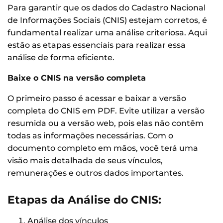
Para garantir que os dados do Cadastro Nacional
de Informações Sociais (CNIS) estejam corretos, é
fundamental realizar uma análise criteriosa. Aqui
estão as etapas essenciais para realizar essa
análise de forma eficiente.
Baixe o CNIS na versão completa
O primeiro passo é acessar e baixar a versão
completa do CNIS em PDF. Evite utilizar a versão
resumida ou a versão web, pois elas não contêm
todas as informações necessárias. Com o
documento completo em mãos, você terá uma
visão mais detalhada de seus vínculos,
remunerações e outros dados importantes.
Etapas da Análise do CNIS:
Análise dos vínculos