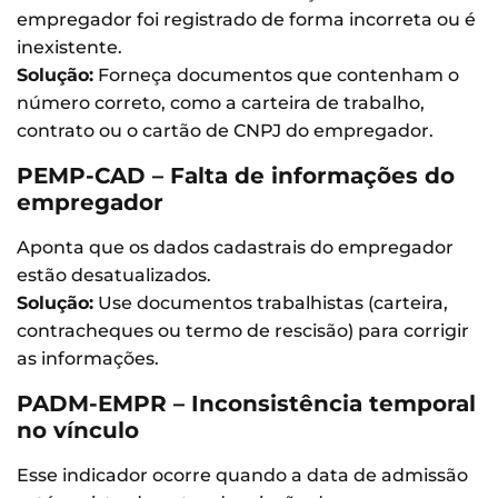
empregador foi registrado de forma incorreta ou é
inexistente.
Solução:
Forneça documentos que contenham o
número correto, como a carteira de trabalho,
contrato ou o cartão de CNPJ do empregador.
PEMP-CAD – Falta de informações do
empregador
Aponta que os dados cadastrais do empregador
estão desatualizados.
Solução:
Use documentos trabalhistas (carteira,
contracheques ou termo de rescisão) para corrigir
as informações.
PADM-EMPR – Inconsistência temporal
no vínculo
Esse indicador ocorre quando a data de admissão