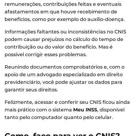
remunerações, contribuições feitas e eventuais
afastamentos em que houve recebimento de
benefícios, como por exemplo do auxílio-doença.
Informações faltantes ou inconsistências no CNIS
podem causar prejuízos no cálculo do tempo de
contribuição ou do valor do benefício. Mas é
possível corrigir esses problemas.
Reunindo documentos comprobatórios e, com o
apoio de um advogado especializado em direito
previdenciário, você pode ajustar os dados para
garantir seus direitos.
Felizmente, acessar e conferir seu CNIS ficou ainda
mais prático com o sistema
Meu INSS
, disponível
tanto pelo computador quanto pelo celular.
Como faço para ver o CNIS?