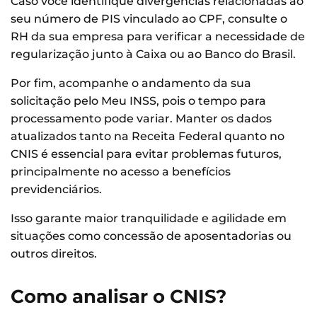
Caso você identifique divergências relacionadas ao
seu número de PIS vinculado ao CPF, consulte o
RH da sua empresa para verificar a necessidade de
regularização junto à Caixa ou ao Banco do Brasil.
Por fim, acompanhe o andamento da sua
solicitação pelo Meu INSS, pois o tempo para
processamento pode variar. Manter os dados
atualizados tanto na Receita Federal quanto no
CNIS é essencial para evitar problemas futuros,
principalmente no acesso a benefícios
previdenciários.
Isso garante maior tranquilidade e agilidade em
situações como concessão de aposentadorias ou
outros direitos.
Como analisar o CNIS?