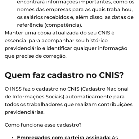
encontrará informações importantes, como os
nomes das empresas para as quais trabalhou,
os salários recebidos e, além disso, as datas de
referência (competência).
Manter uma cópia atualizada do seu CNIS é
essencial para acompanhar seu histórico
previdenciário e identificar qualquer informação
que precise de correção.
Quem faz cadastro no CNIS?
O INSS faz o cadastro no CNIS (Cadastro Nacional
de Informações Sociais) automaticamente para
todos os trabalhadores que realizam contribuições
previdenciárias.
Como funciona esse cadastro?
Empregados com carteira assinada:
As