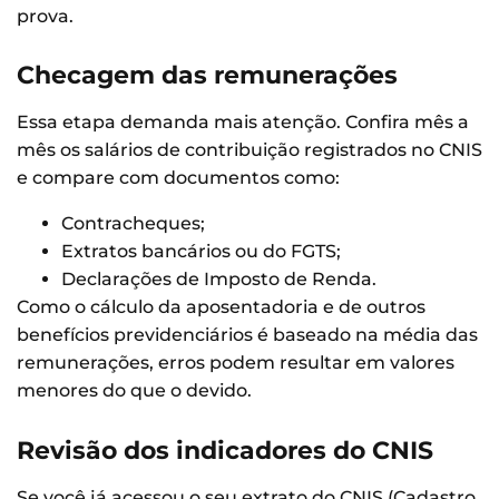
prova.
Checagem das remunerações
Essa etapa demanda mais atenção. Confira mês a
mês os salários de contribuição registrados no CNIS
e compare com documentos como:
Contracheques;
Extratos bancários ou do FGTS;
Declarações de Imposto de Renda.
Como o cálculo da aposentadoria e de outros
benefícios previdenciários é baseado na média das
remunerações, erros podem resultar em valores
menores do que o devido.
Revisão dos indicadores do CNIS
Se você já acessou o seu extrato do CNIS (Cadastro