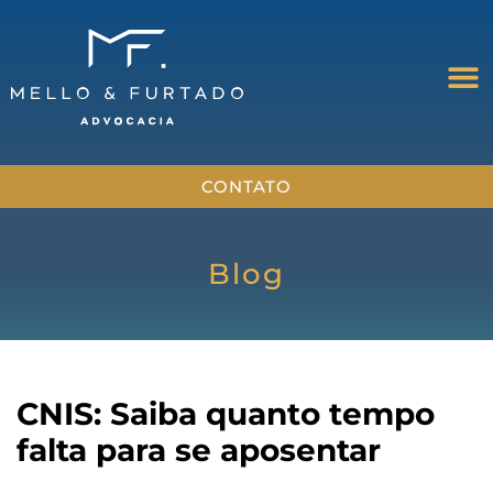
CONTATO
Blog
CNIS: Saiba quanto tempo
falta para se aposentar