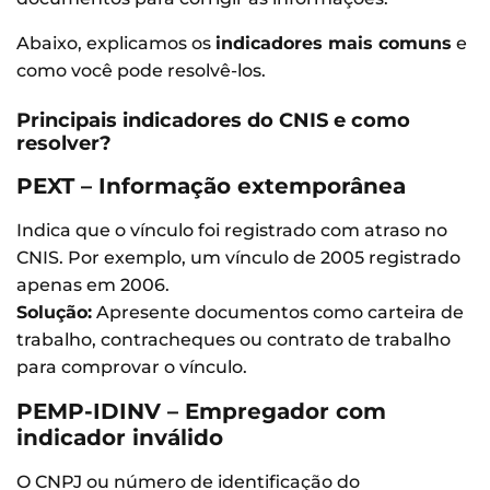
Abaixo, explicamos os
indicadores mais comuns
e
como você pode resolvê-los.
Principais indicadores do CNIS e como
resolver?
PEXT – Informação extemporânea
Indica que o vínculo foi registrado com atraso no
CNIS. Por exemplo, um vínculo de 2005 registrado
apenas em 2006.
Solução:
Apresente documentos como carteira de
trabalho, contracheques ou contrato de trabalho
para comprovar o vínculo.
PEMP-IDINV – Empregador com
indicador inválido
O CNPJ ou número de identificação do