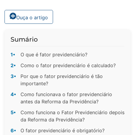
Ouça o artigo
Sumário
1•
O que é fator previdenciário?
2•
Como o fator previdenciário é calculado?
3•
Por que o fator previdenciário é tão
importante?
4•
Como funcionava o fator previdenciário
antes da Reforma da Previdência?
5•
Como funciona o Fator Previdenciário depois
da Reforma da Previdência?
6•
O fator previdenciário é obrigatório?