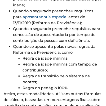
idade;
Quando o segurado preencheu requisitos
para
aposentadoria especial
antes de
13/11/2019 (Reforma da Previdência);
Quando o segurado preenche requisitos para
concessão de aposentadoria por tempo de
contribuição da pessoa com deficiência.
Quando se aposenta pelas novas regras da
Reforma da Previdência, como:
Regra da idade mínima;
Regra da idade mínima com tempo de
contribuição;
Regra de transição pelo sistema de
pontos;
Regra do pedágio 100%.
Assim, essas modalidades utilizam outras fórmulas
de cálculo, baseadas em porcentagens fixas sobre
a média de contribuições, sem qualquer aplicação