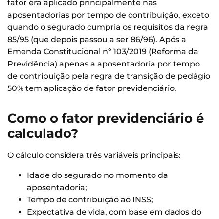
fator era aplicado principalmente nas
aposentadorias por tempo de contribuição, exceto
quando o segurado cumpria os requisitos da regra
85/95 (que depois passou a ser 86/96). Após a
Emenda Constitucional nº 103/2019 (Reforma da
Previdência) apenas a aposentadoria por tempo
de contribuição pela regra de transição de pedágio
50% tem aplicação de fator previdenciário.
Como o fator previdenciário é
calculado?
O cálculo considera três variáveis principais:
Idade do segurado no momento da
aposentadoria;
Tempo de contribuição ao INSS;
Expectativa de vida, com base em dados do