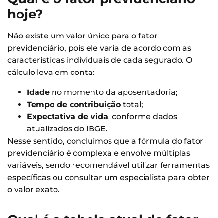
hoje?
Não existe um valor único para o fator
previdenciário, pois ele varia de acordo com as
características individuais de cada segurado. O
cálculo leva em conta:
Idade
no momento da aposentadoria;
Tempo de contribuição
total;
Expectativa de vida
, conforme dados
atualizados do IBGE.
Nesse sentido, concluimos que a fórmula do fator
previdenciário é complexa e envolve múltiplas
variáveis, sendo recomendável utilizar ferramentas
específicas ou consultar um especialista para obter
o valor exato.