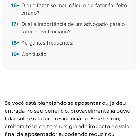
16•
O que fazer se meu cálculo do fator foi feito
errado?
17•
Qual a importância de um advogado para o
fator previdenciário?
18•
Perguntas frequentes:
19•
Conclusão
Se você está planejando se aposentar ou já deu
entrada no seu benefício, provavelmente já ouviu
falar sobre o fator previdenciário. Esse termo,
embora técnico, tem um grande impacto no valor
final da aposentadoria, podendo reduzir ou