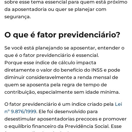
sobre esse tema essencial para quem está próximo
da aposentadoria ou quer se planejar com
segurança.
O que é fator previdenciário?
Se você está planejando se aposentar, entender o
que é o fator previdenciário é essencial.
Porque esse índice de cálculo impacta
diretamente o valor do benefício do INSS e pode
diminuir consideravelmente a renda mensal de
quem se aposenta pela regra de tempo de
contribuição, especialmente sem idade mínima.
O fator previdenciário é um índice criado pela
Lei
nº 9.876/1999
. Ele foi desenvolvido para
desestimular aposentadorias precoces e promover
o equilíbrio financeiro da Previdência Social. Esse