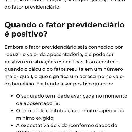
do fator previdenciário.
Quando o fator previdenciário
é positivo?
Embora o fator previdenciário seja conhecido por
reduzir o valor da aposentadoria, ele pode ser
positivo em situações específicas. Isso acontece
quando o cálculo do fator resulta em um número
maior que 1, o que significa um acréscimo no valor
do benefício. Ele tende a ser positivo quando:
O segurado tem idade avançada no momento
da aposentadoria;
O tempo de contribuição é muito superior ao
mínimo exigido;
A expectativa de vida (conforme dados do