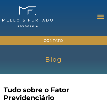
CONTATO
Blog
Tudo sobre o Fator
Previdenciário