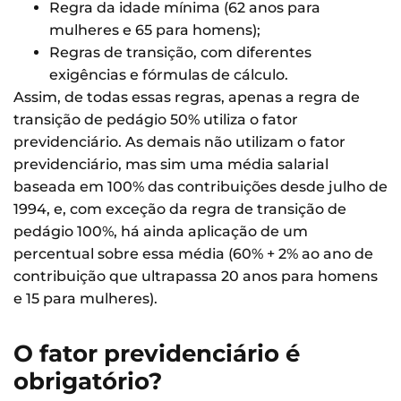
Regra da idade mínima (62 anos para
mulheres e 65 para homens);
Regras de transição, com diferentes
exigências e fórmulas de cálculo.
Assim, de todas essas regras, apenas a regra de
transição de pedágio 50% utiliza o fator
previdenciário. As demais não utilizam o fator
previdenciário, mas sim uma média salarial
baseada em 100% das contribuições desde julho de
1994, e, com exceção da regra de transição de
pedágio 100%, há ainda aplicação de um
percentual sobre essa média (60% + 2% ao ano de
contribuição que ultrapassa 20 anos para homens
e 15 para mulheres).
O fator previdenciário é
obrigatório?