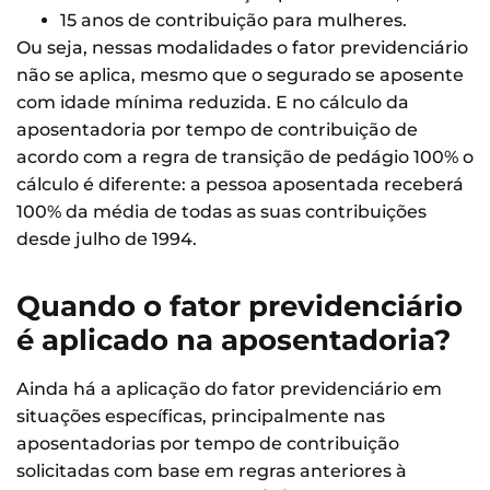
15 anos de contribuição para mulheres.
Ou seja, nessas modalidades o fator previdenciário
não se aplica, mesmo que o segurado se aposente
com idade mínima reduzida. E no cálculo da
aposentadoria por tempo de contribuição de
acordo com a regra de transição de pedágio 100% o
cálculo é diferente: a pessoa aposentada receberá
100% da média de todas as suas contribuições
desde julho de 1994.
Quando o fator previdenciário
é aplicado na aposentadoria?
Ainda há a aplicação do fator previdenciário em
situações específicas, principalmente nas
aposentadorias por tempo de contribuição
solicitadas com base em regras anteriores à