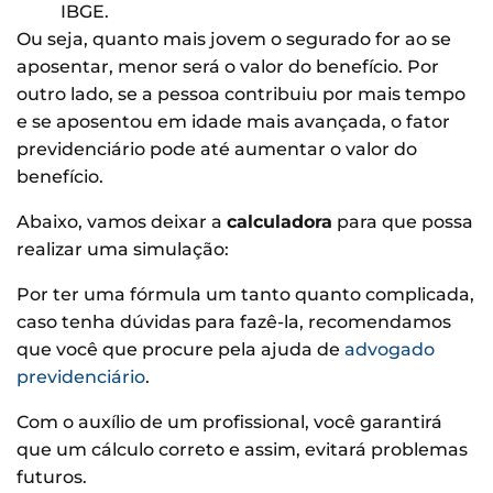
IBGE.
Ou seja, quanto mais jovem o segurado for ao se
aposentar, menor será o valor do benefício. Por
outro lado, se a pessoa contribuiu por mais tempo
e se aposentou em idade mais avançada, o fator
previdenciário pode até aumentar o valor do
benefício.
Abaixo, vamos deixar a
calculadora
para que possa
realizar uma simulação:
Por ter uma fórmula um tanto quanto complicada,
caso tenha dúvidas para fazê-la, recomendamos
que você que procure pela ajuda de
advogado
previdenciário
.
Com o auxílio de um profissional, você garantirá
que um cálculo correto e assim, evitará problemas
futuros.