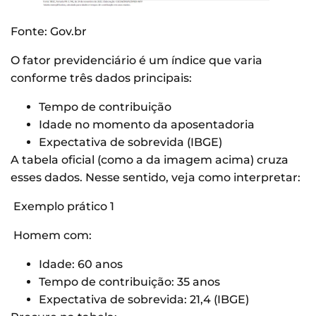
Fonte: Gov.br
O fator previdenciário é um índice que varia
conforme três dados principais:
Tempo de contribuição
Idade no momento da aposentadoria
Expectativa de sobrevida (IBGE)
A tabela oficial (como a da imagem acima) cruza
esses dados. Nesse sentido, veja como interpretar:
Exemplo prático 1
Homem com:
Idade: 60 anos
Tempo de contribuição: 35 anos
Expectativa de sobrevida: 21,4 (IBGE)