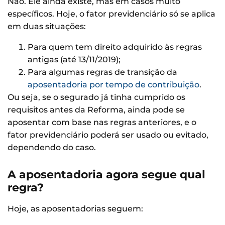
Não. Ele ainda existe, mas em casos muito
específicos. Hoje, o fator previdenciário só se aplica
em duas situações:
Para quem tem direito adquirido às regras
antigas (até 13/11/2019);
Para algumas regras de transição da
aposentadoria por tempo de contribuição
.
Ou seja, se o segurado já tinha cumprido os
requisitos antes da Reforma, ainda pode se
aposentar com base nas regras anteriores, e o
fator previdenciário poderá ser usado ou evitado,
dependendo do caso.
A aposentadoria agora segue qual
regra?
Hoje, as aposentadorias seguem: