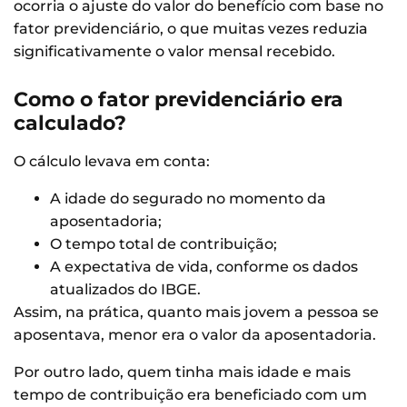
ocorria o ajuste do valor do benefício com base no
fator previdenciário, o que muitas vezes reduzia
significativamente o valor mensal recebido.
Como o fator previdenciário era
calculado?
O cálculo levava em conta:
A idade do segurado no momento da
aposentadoria;
O tempo total de contribuição;
A expectativa de vida, conforme os dados
atualizados do IBGE.
Assim, na prática, quanto mais jovem a pessoa se
aposentava, menor era o valor da aposentadoria.
Por outro lado, quem tinha mais idade e mais
tempo de contribuição era beneficiado com um