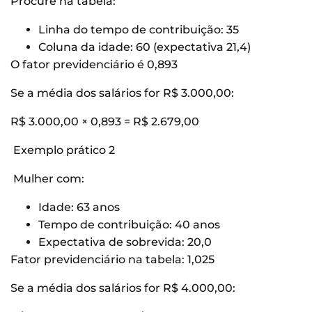
Procure na tabela:
Linha do tempo de contribuição: 35
Coluna da idade: 60 (expectativa 21,4)
O fator previdenciário é 0,893
Se a média dos salários for R$ 3.000,00:
R$ 3.000,00 × 0,893 = R$ 2.679,00
Exemplo prático 2
Mulher com:
Idade: 63 anos
Tempo de contribuição: 40 anos
Expectativa de sobrevida: 20,0
Fator previdenciário na tabela: 1,025
Se a média dos salários for R$ 4.000,00: