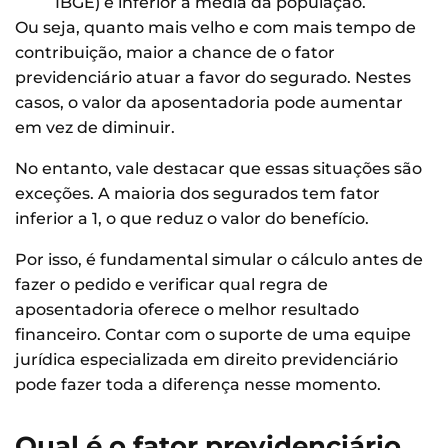
IBGE) é inferior à média da população.
Ou seja, quanto mais velho e com mais tempo de
contribuição, maior a chance de o fator
previdenciário atuar a favor do segurado. Nestes
casos, o valor da aposentadoria pode aumentar
em vez de diminuir.
No entanto, vale destacar que essas situações são
exceções. A maioria dos segurados tem fator
inferior a 1, o que reduz o valor do benefício.
Por isso, é fundamental simular o cálculo antes de
fazer o pedido e verificar qual regra de
aposentadoria oferece o melhor resultado
financeiro. Contar com o suporte de uma equipe
jurídica especializada em direito previdenciário
pode fazer toda a diferença nesse momento.
Qual é o fator previdenciário