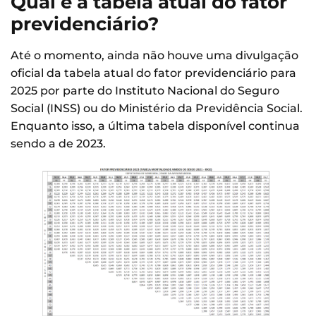
Qual é a tabela atual do fator
previdenciário?
Até o momento, ainda não houve uma divulgação
oficial da tabela atual do fator previdenciário para
2025 por parte do Instituto Nacional do Seguro
Social (INSS) ou do Ministério da Previdência Social.
Enquanto isso, a última tabela disponível continua
sendo a de 2023.