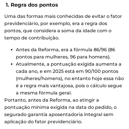
1. Regra dos pontos
Uma das formas mais conhecidas de evitar o fator
previdenciário, por exemplo, era a regra dos
pontos, que considera a soma da idade com o
tempo de contribuição.
Antes da Reforma, era a fórmula 86/96 (86
pontos para mulheres, 96 para homens).
Atualmente, a pontuação exigida aumenta a
cada ano, e em 2025 está em 90/100 pontos
(mulheres/homens), no entanto hoje essa não
é a regra mais vantajosa, pois o cálculo segue
a mesma fórmula geral.
Portanto, antes da Reforma, ao atingir a
pontuação mínima exigida na data do pedido, o
segurado garantia aposentadoria integral sem
aplicação do fator previdenciário.