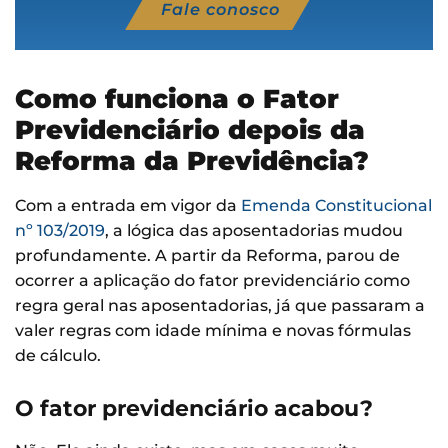
Fale conosco
Como funciona o Fator
Previdenciário depois da
Reforma da Previdência?
Com a entrada em vigor da
Emenda Constitucional
nº 103/2019
, a lógica das aposentadorias mudou
profundamente. A partir da Reforma, parou de
ocorrer a aplicação do fator previdenciário como
regra geral nas aposentadorias, já que passaram a
valer regras com idade mínima e novas fórmulas
de cálculo.
O fator previdenciário acabou?