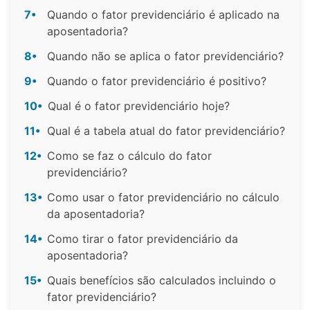
7•
Quando o fator previdenciário é aplicado na
aposentadoria?
8•
Quando não se aplica o fator previdenciário?
9•
Quando o fator previdenciário é positivo?
10•
Qual é o fator previdenciário hoje?
11•
Qual é a tabela atual do fator previdenciário?
12•
Como se faz o cálculo do fator
previdenciário?
13•
Como usar o fator previdenciário no cálculo
da aposentadoria?
14•
Como tirar o fator previdenciário da
aposentadoria?
15•
Quais benefícios são calculados incluindo o
fator previdenciário?