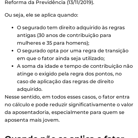
Reforma da Previdência (13/11/2019).
Ou seja, ele se aplica quando:
O segurado tem direito adquirido às regras
antigas (30 anos de contribuição para
mulheres e 35 para homens);
O segurado opta por uma regra de transição
em que o fator ainda seja utilizado;
A soma da idade e tempo de contribuição não
atinge o exigido pela regra dos pontos, no
caso de aplicação das regras de direito
adquirido.
Nesse sentido, em todos esses casos, o fator entra
no cálculo e pode reduzir significativamente o valor
da aposentadoria, especialmente para quem se
aposenta mais jovem.