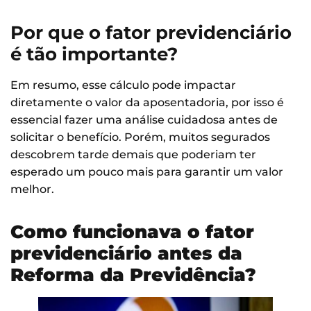
Por que o fator previdenciário
é tão importante?
Em resumo, esse cálculo pode impactar
diretamente o valor da aposentadoria, por isso é
essencial fazer uma análise cuidadosa antes de
solicitar o benefício. Porém, muitos segurados
descobrem tarde demais que poderiam ter
esperado um pouco mais para garantir um valor
melhor.
Como funcionava o fator
previdenciário antes da
Reforma da Previdência?