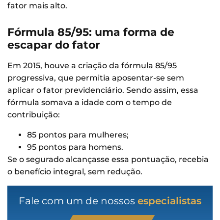
fator mais alto.
Fórmula 85/95: uma forma de
escapar do fator
Em 2015, houve a criação da fórmula 85/95
progressiva, que permitia aposentar-se sem
aplicar o fator previdenciário. Sendo assim, essa
fórmula somava a idade com o tempo de
contribuição:
85 pontos para mulheres;
95 pontos para homens.
Se o segurado alcançasse essa pontuação, recebia
o benefício integral, sem redução.
Fale com um de nossos
especialistas