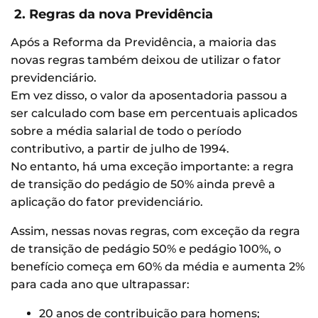
2. Regras da nova Previdência
Após a Reforma da Previdência, a maioria das
novas regras também deixou de utilizar o fator
previdenciário.
Em vez disso, o valor da aposentadoria passou a
ser calculado com base em percentuais aplicados
sobre a média salarial de todo o período
contributivo, a partir de julho de 1994.
No entanto, há uma exceção importante: a regra
de transição do pedágio de 50% ainda prevê a
aplicação do fator previdenciário.
Assim, nessas novas regras, com exceção da regra
de transição de pedágio 50% e pedágio 100%, o
benefício começa em 60% da média e aumenta 2%
para cada ano que ultrapassar:
20 anos de contribuição para homens;