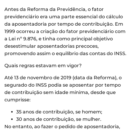
Antes da Reforma da Previdência, o fator
previdenciário era uma parte essencial do cálculo
da aposentadoria por tempo de contribuição. Em
1999 ocorreu a criação do fator previdenciário com
a Lei nº 9.876, e tinha como principal objetivo
desestimular aposentadorias precoces,
promovendo assim o equilíbrio das contas do INSS.
Quais regras estavam em vigor?
Até 13 de novembro de 2019 (data da Reforma), o
segurado do INSS podia se aposentar por tempo
de contribuição sem idade mínima, desde que
cumprisse:
35 anos de contribuição, se homem;
30 anos de contribuição, se mulher.
No entanto, ao fazer o pedido de aposentadoria,