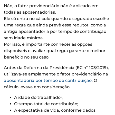
Não, o fator previdenciário não é aplicado em
todas as aposentadorias.
Ele só entra no cálculo quando o segurado escolhe
uma regra que ainda prevê esse redutor, como a
antiga aposentadoria por tempo de contribuição
sem idade mínima.
Por isso, é importante conhecer as opções
disponíveis e avaliar qual regra garante o melhor
benefício no seu caso.
Antes da Reforma da Previdência (EC nº 103/2019),
utilizava-se amplamente o fator previdenciário na
aposentadoria por tempo de contribuição
. O
cálculo levava em consideração:
A idade do trabalhador;
O tempo total de contribuição;
A expectativa de vida, conforme dados