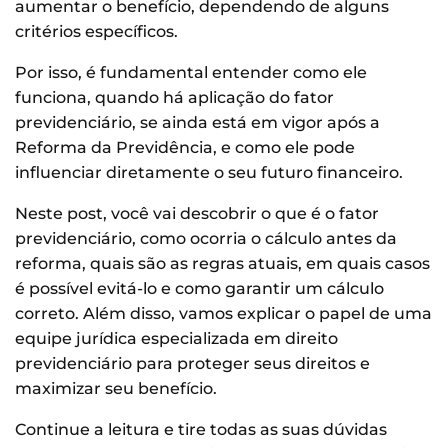
aumentar o benefício, dependendo de alguns
critérios específicos.
Por isso, é fundamental entender como ele
funciona, quando há aplicação do fator
previdenciário, se ainda está em vigor após a
Reforma da Previdência, e como ele pode
influenciar diretamente o seu futuro financeiro.
Neste post, você vai descobrir o que é o fator
previdenciário, como ocorria o cálculo antes da
reforma, quais são as regras atuais, em quais casos
é possível evitá-lo e como garantir um cálculo
correto. Além disso, vamos explicar o papel de uma
equipe jurídica especializada em direito
previdenciário para proteger seus direitos e
maximizar seu benefício.
Continue a leitura e tire todas as suas dúvidas