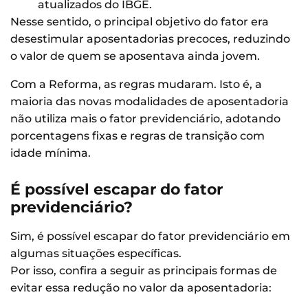
atualizados do IBGE.
Nesse sentido, o principal objetivo do fator era
desestimular aposentadorias precoces, reduzindo
o valor de quem se aposentava ainda jovem.
Com a Reforma, as regras mudaram. Isto é, a
maioria das novas modalidades de aposentadoria
não utiliza mais o fator previdenciário, adotando
porcentagens fixas e regras de transição com
idade mínima.
É possível escapar do fator
previdenciário?
Sim, é possível escapar do fator previdenciário em
algumas situações específicas.
Por isso, confira a seguir as principais formas de
evitar essa redução no valor da aposentadoria: