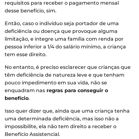
requisitos para receber o pagamento mensal
desse benefício, sim.
Então, caso o indivíduo seja portador de uma
deficiência ou doença que provoque alguma
limitação, e integre uma família com renda por
pessoa inferior a 1/4 do salário mínimo, a criança
tem esse direito.
No entanto, é preciso esclarecer que crianças que
têm deficiência de natureza leve e que tenham
pouco impedimento em sua vida, não se
enquadram nas
regras para conseguir o
benefício
.
Isso quer dizer que, ainda que uma criança tenha
uma determinada deficiência, mas isso não a
impossibilite, ela não tem direito a receber o
Benefício Assistencial.