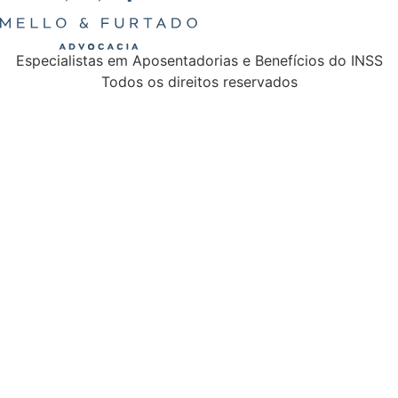
Especialistas em Aposentadorias e Benefícios do INSS
Todos os direitos reservados