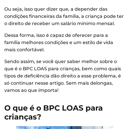
Ou seja, isso quer dizer que, a depender das
condições financeiras da família, a criança pode ter
o direito de receber um salário mínimo mensal.
Dessa forma, isso é capaz de oferecer para a
família melhores condições e um estilo de vida
mais confortável.
Sendo assim, se você quer saber melhor sobre o
que é o BPC LOAS para crianças, bem como quais
tipos de deficiência dão direito a esse problema, é
só continuar nesse artigo. Sem mais delongas,
vamos ao que importa!
O que é o BPC LOAS para
crianças?