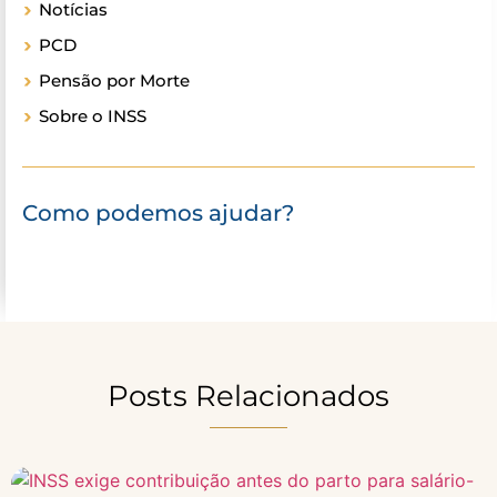
Notícias
PCD
Pensão por Morte
Sobre o INSS
Como podemos ajudar?
Posts Relacionados