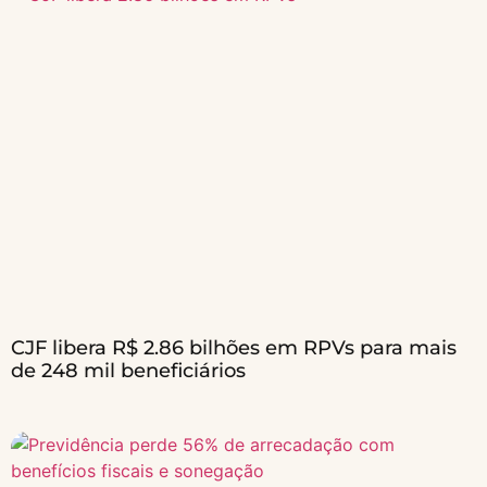
CJF libera R$ 2.86 bilhões em RPVs para mais
de 248 mil beneficiários