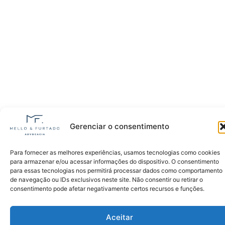
Gerenciar o consentimento
Para fornecer as melhores experiências, usamos tecnologias como cookies
para armazenar e/ou acessar informações do dispositivo. O consentimento
para essas tecnologias nos permitirá processar dados como comportamento
de navegação ou IDs exclusivos neste site. Não consentir ou retirar o
consentimento pode afetar negativamente certos recursos e funções.
Aceitar