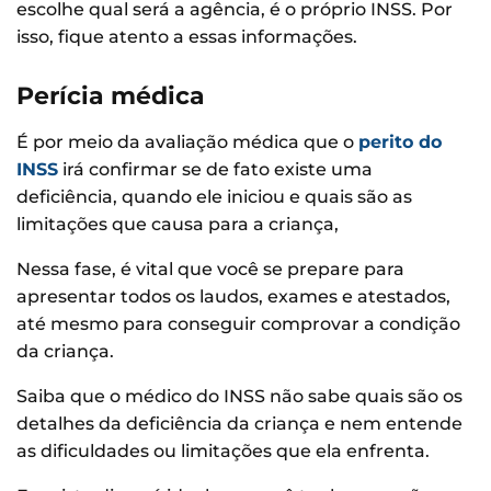
escolhe qual será a agência, é o próprio INSS. Por
isso, fique atento a essas informações.
Perícia médica
É por meio da avaliação médica que o
perito do
INSS
irá confirmar se de fato existe uma
deficiência, quando ele iniciou e quais são as
limitações que causa para a criança,
Nessa fase, é vital que você se prepare para
apresentar todos os laudos, exames e atestados,
até mesmo para conseguir comprovar a condição
da criança.
Saiba que o médico do INSS não sabe quais são os
detalhes da deficiência da criança e nem entende
as dificuldades ou limitações que ela enfrenta.