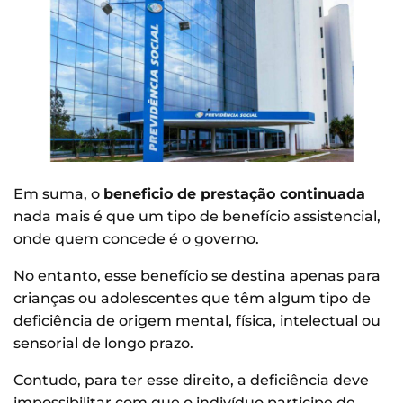
Em suma, o
beneficio de prestação continuada
nada mais é que um tipo de benefício assistencial,
onde quem concede é o governo.
No entanto, esse benefício se destina apenas para
crianças ou adolescentes que têm algum tipo de
deficiência de origem mental, física, intelectual ou
sensorial de longo prazo.
Contudo, para ter esse direito, a deficiência deve
impossibilitar com que o indivíduo participe de