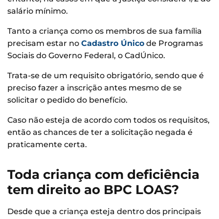
salário mínimo.
Tanto a criança como os membros de sua família
precisam estar no
Cadastro Único
de Programas
Sociais do Governo Federal, o CadÚnico.
Trata-se de um requisito obrigatório, sendo que é
preciso fazer a inscrição antes mesmo de se
solicitar o pedido do benefício.
Caso não esteja de acordo com todos os requisitos,
então as chances de ter a solicitação negada é
praticamente certa.
Toda criança com deficiência
tem direito ao BPC LOAS?
Desde que a criança esteja dentro dos principais