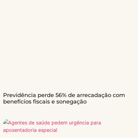
Previdência perde 56% de arrecadação com
benefícios fiscais e sonegação