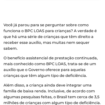
Você já parou para se perguntar sobre como
funciona o BPC LOAS para crianças? A verdade é
que há uma série de crianças que têm direito a
receber esse auxílio, mas muitas nem sequer
sabem.
O benefício assistencial de prestação continuada,
mais conhecido como BPC LOAS, trata-se de um
auxílio que o Governo oferece para aquelas
crianças que têm algum tipo de deficiência.
Além disso, a criança ainda deve integrar uma
família de baixa renda. Inclusive, de acordo com
algumas pesquisas feitas, o Brasil tem cerca de 3,5
milhões de crianças com algum tipo de deficiência.