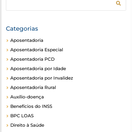
Categorias
Aposentadoria
Aposentadoria Especial
Aposentadoria PCD
Aposentadoria por Idade
Aposentadoria por Invalidez
Aposentadoria Rural
Auxílio-doença
Benefícios do INSS
BPC LOAS
Direito à Saúde