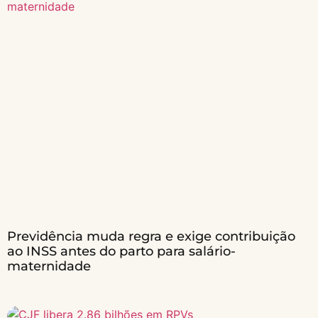
Previdência muda regra e exige contribuição
ao INSS antes do parto para salário-
maternidade