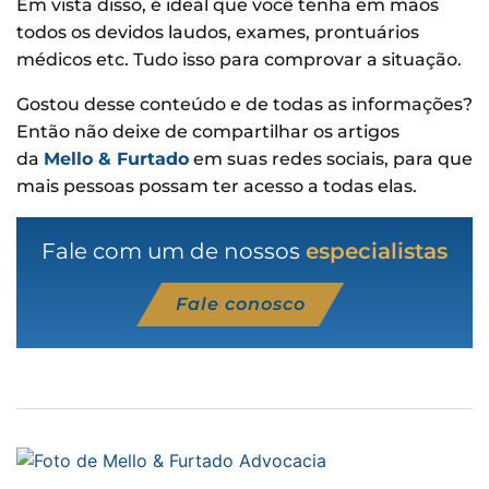
Em vista disso, é ideal que você tenha em mãos
todos os devidos laudos, exames, prontuários
médicos etc. Tudo isso para comprovar a situação.
Gostou desse conteúdo e de todas as informações?
Então não deixe de compartilhar os artigos
da
Mello & Furtado
em suas redes sociais, para que
mais pessoas possam ter acesso a todas elas.
Fale com um de nossos
especialistas
Fale conosco