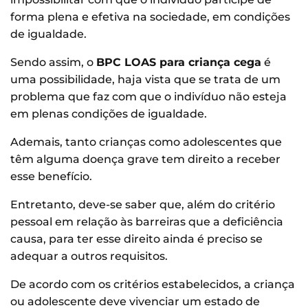
forma plena e efetiva na sociedade, em condições
de igualdade.
Sendo assim, o
BPC LOAS para criança cega
é
uma possibilidade, haja vista que se trata de um
problema que faz com que o indivíduo não esteja
em plenas condições de igualdade.
Ademais, tanto crianças como adolescentes que
têm alguma doença grave tem direito a receber
esse benefício.
Entretanto, deve-se saber que, além do critério
pessoal em relação às barreiras que a deficiência
causa, para ter esse direito ainda é preciso se
adequar a outros requisitos.
De acordo com os critérios estabelecidos, a criança
ou adolescente deve vivenciar um estado de