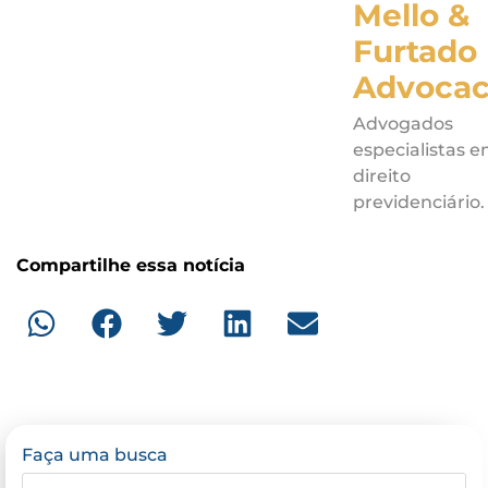
Mello &
Furtado
Advocac
Advogados
especialistas 
direito
previdenciário.
Compartilhe essa notícia
Faça uma busca