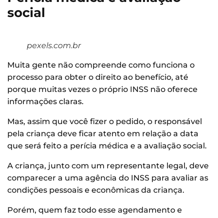
social
pexels.com.br
Muita gente não compreende como funciona o
processo para obter o direito ao benefício, até
porque muitas vezes o próprio INSS não oferece
informações claras.
Mas, assim que você fizer o pedido, o responsável
pela criança deve ficar atento em relação a data
que será feito a perícia médica e a avaliação social.
A criança, junto com um representante legal, deve
comparecer a uma agência do INSS para avaliar as
condições pessoais e econômicas da criança.
Porém, quem faz todo esse agendamento e