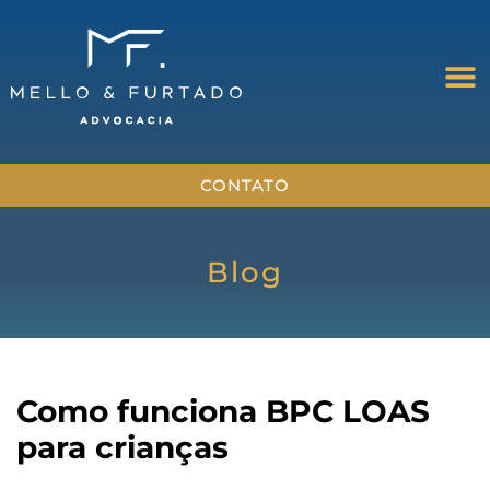
CONTATO
Blog
Como funciona BPC LOAS
para crianças