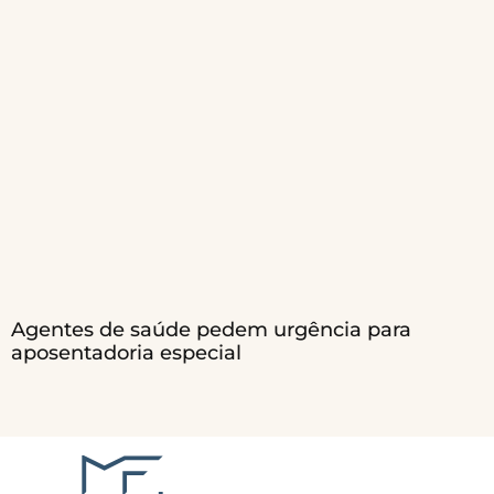
Agentes de saúde pedem urgência para
aposentadoria especial