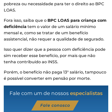
pobreza ou necessidade para ter o direito ao BPC
LOAS.
Fora isso, saiba que o
BPC LOAS para criança com
deficiência
tem o valor de um salário mínimo
mensal e, como se tratar de um benefício
assistencial, não requer a qualidade de segurado.
Isso quer dizer que a pessoa com deficiência pode
sim receber esse benefício, por mais que não
tenha contribuído ao INSS.
Porém, o benefício não paga 13° salário, tampouco
é possível converter em pensão por morte.
Fale com um de nossos
especialistas
Fale conosco