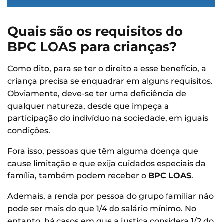
Quais são os requisitos do
BPC LOAS para crianças?
Como dito, para se ter o direito a esse benefício, a
criança precisa se enquadrar em alguns requisitos.
Obviamente, deve-se ter uma deficiência de
qualquer natureza, desde que impeça a
participação do indivíduo na sociedade, em iguais
condições.
Fora isso, pessoas que têm alguma doença que
cause limitação e que exija cuidados especiais da
família, também podem receber o
BPC LOAS
.
Ademais, a renda por pessoa do grupo familiar não
pode ser mais do que 1/4 do salário mínimo. No
entanto, há casos em que a justiça considera 1/2 do