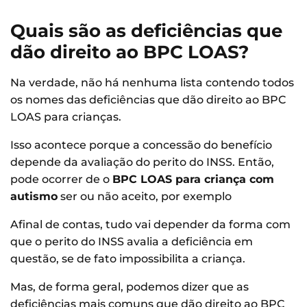
Quais são as deficiências que
dão direito ao BPC LOAS?
Na verdade, não há nenhuma lista contendo todos
os nomes das deficiências que dão direito ao BPC
LOAS para crianças.
Isso acontece porque a concessão do benefício
depende da avaliação do perito do INSS. Então,
pode ocorrer de o
BPC LOAS para criança com
autismo
ser ou não aceito, por exemplo
Afinal de contas, tudo vai depender da forma com
que o perito do INSS avalia a deficiência em
questão, se de fato impossibilita a criança.
Mas, de forma geral, podemos dizer que as
deficiências mais comuns que dão direito ao BPC