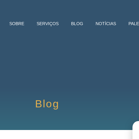
SOBRE
SERVIÇOS
BLOG
NOTÍCIAS
PAL
Blog