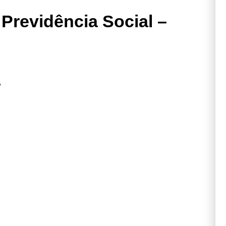
Previdência Social –
?