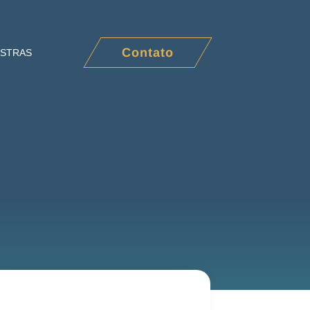
Contato
ESTRAS