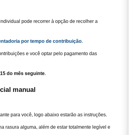
individual pode recorrer à opção de recolher a
ntadoria por tempo de contribuição
.
ontribuições e você optar pelo pagamento das
 15 do mês seguinte
.
cial manual
ante para você, logo abaixo estarão as instruções.
 rasura alguma, além de estar totalmente legível e