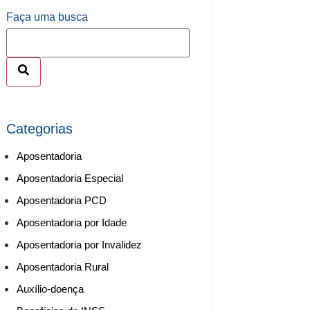
Faça uma busca
Categorias
Aposentadoria
Aposentadoria Especial
Aposentadoria PCD
Aposentadoria por Idade
Aposentadoria por Invalidez
Aposentadoria Rural
Auxílio-doença