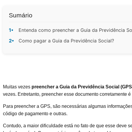
Sumário
1•
Entenda como preencher a Guia da Previdência So
2•
Como pagar a Guia da Previdência Social?
Muitas vezes
preencher a Guia da Previdência Social (GPS
vezes. Entretanto, preencher esse documento corretamente é 
Para preencher a GPS, são necessárias algumas informações
código de pagamento e outras.
Contudo, a maior dificuldade está no fato de que esse deve s