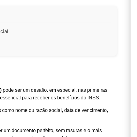
cial
)
pode ser um desafio, em especial, nas primeiras
essencial para receber os benefícios do INSS.
 como nome ou razão social, data de vencimento,
er um documento perfeito, sem rasuras e o mais