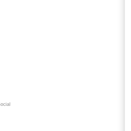
ocial