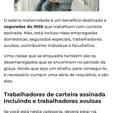
O salário maternidade é um benefício destinado a
seguradas do INSS
que trabalham com carteira
assinada. Mas, está incluso nisso empregadas
domésticas, segurados especiais, trabalhadores
avulsos, contribuinte individual e facultativo.
Uma classe que se enquadra também são os
desempregados que se encontram no período de
graça. Ainda que seja um direito, para consegui-lo,
é necessário cumprir uma série de requisitos, e são
eles:
Trabalhadoras de carteira assinada
incluindo e trabalhadoras avulsas
Se você está nesta categoria, deverá estar na