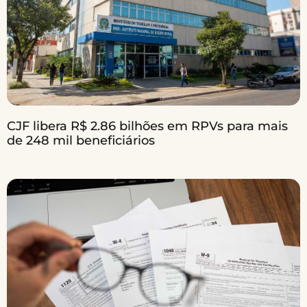
CJF libera R$ 2.86 bilhões em RPVs para mais
de 248 mil beneficiários