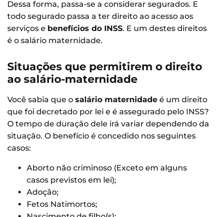
Dessa forma, passa-se a considerar segurados. E
todo segurado passa a ter direito ao acesso aos
serviços e
benefícios do INSS
. E um destes direitos
é o salário maternidade.
Situações que permitirem o direito
ao salário-maternidade
Você sabia que o
salário maternidade
é um direito
que foi decretado por lei e é assegurado pelo INSS?
O tempo de duração dele irá variar dependendo da
situação. O benefício é concedido nos seguintes
casos:
Aborto não criminoso (Exceto em alguns
casos previstos em lei);
Adoção;
Fetos Natimortos;
Nascimento de filho(s);