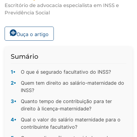
Escritório de advocacia especialista em INSS e
Previdência Social
Ouça o artigo
Sumário
1•
O que é segurado facultativo do INSS?
2•
Quem tem direito ao salário-maternidade do
INSS?
3•
Quanto tempo de contribuição para ter
direito à licença-maternidade?
4•
Qual o valor do salário maternidade para o
contribuinte facultativo?