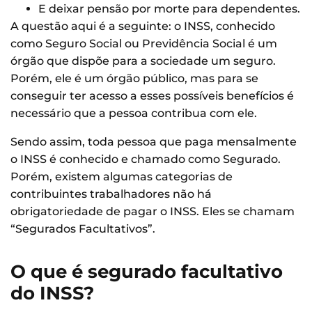
E deixar pensão por morte para dependentes.
A questão aqui é a seguinte: o INSS, conhecido
como Seguro Social ou Previdência Social é um
órgão que dispõe para a sociedade um seguro.
Porém, ele é um órgão público, mas para se
conseguir ter acesso a esses possíveis benefícios é
necessário que a pessoa contribua com ele.
Sendo assim, toda pessoa que paga mensalmente
o INSS é conhecido e chamado como Segurado.
Porém, existem algumas categorias de
contribuintes trabalhadores não há
obrigatoriedade de pagar o INSS. Eles se chamam
“Segurados Facultativos”.
O que é segurado facultativo
do INSS?