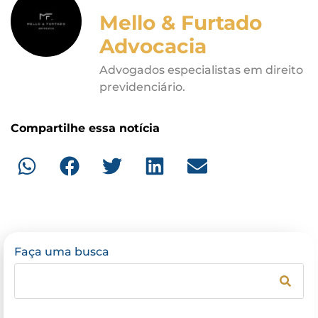
Mello & Furtado
Advocacia
Advogados especialistas em direito
previdenciário.
Compartilhe essa notícia
Faça uma busca