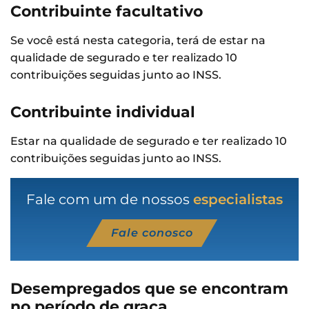
Contribuinte facultativo
Se você está nesta categoria, terá de estar na
qualidade de segurado e ter realizado 10
contribuições seguidas junto ao INSS.
Contribuinte individual
Estar na qualidade de segurado e ter realizado 10
contribuições seguidas junto ao INSS.
Fale com um de nossos
especialistas
Fale conosco
Desempregados que se encontram
no período de graça