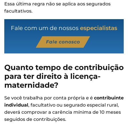
Essa última regra não se aplica aos segurados
facultativos.
Fale com um de nossos
especialistas
Fale conosco
Quanto tempo de contribuição
para ter direito à licença-
maternidade?
Se você trabalha por conta própria e é
contribuinte
individual
, facultativo ou segurado especial rural,
deverá comprovar a carência mínima de 10 meses
seguidos de contribuições.