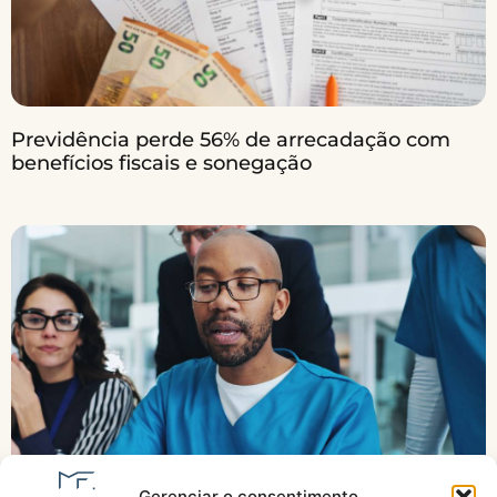
Previdência perde 56% de arrecadação com
benefícios fiscais e sonegação
Gerenciar o consentimento