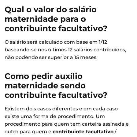
Qual o valor do salário
maternidade para o
contribuinte facultativo?
O salário será calculado com base em 1/12
baseando-se nos últimos 12 salários contribuídos,
não podendo ser superior a 15 meses.
Como pedir auxílio
maternidade sendo
contribuinte facultativo?
Existem dois casos diferentes e em cada caso
existe uma forma de procedimento. Um
procedimento para quem tem carteira assinada e
outro para quem é
contribuinte facultativo
/