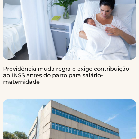
Previdência muda regra e exige contribuição
ao INSS antes do parto para salário-
maternidade