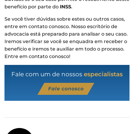
benefício por parte do
INSS
.
Se você tiver dúvidas sobre estes ou outros casos,
entre em contato conosco. Nosso escritório de
advocacia está preparado para analisar o seu caso.
Iremos verificar se você se enquadra em receber o
benefício e iremos te auxiliar em todo o processo.
Entre em contato conosco!
Fale com um de nossos
especialistas
Fale conosco