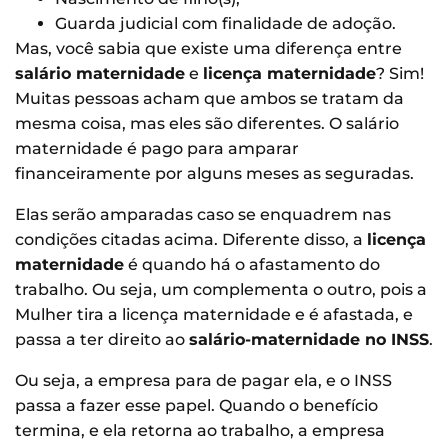
Guarda judicial com finalidade de adoção.
Mas, você sabia que existe uma diferença entre
salário maternidade
e
licença maternidade
? Sim!
Muitas pessoas acham que ambos se tratam da
mesma coisa, mas eles são diferentes. O salário
maternidade é pago para amparar
financeiramente por alguns meses as seguradas.
Elas serão amparadas caso se enquadrem nas
condições citadas acima. Diferente disso, a
licença
maternidade
é quando há o afastamento do
trabalho. Ou seja, um complementa o outro, pois a
Mulher tira a licença maternidade e é afastada, e
passa a ter direito ao
salário-maternidade no INSS
.
Ou seja, a empresa para de pagar ela, e o INSS
passa a fazer esse papel. Quando o benefício
termina, e ela retorna ao trabalho, a empresa