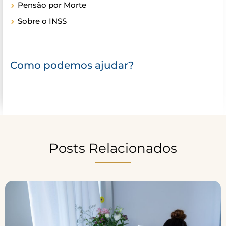
Pensão por Morte
Sobre o INSS
Como podemos ajudar?
Posts Relacionados