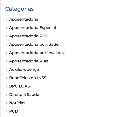
Categorias
Aposentadoria
Aposentadoria Especial
Aposentadoria PCD
Aposentadoria por Idade
Aposentadoria por Invalidez
Aposentadoria Rural
Auxílio-doença
Benefícios do INSS
BPC LOAS
Direito à Saúde
Notícias
PCD