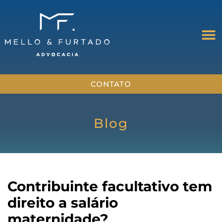
CONTATO
Blog
Contribuinte facultativo tem
direito a salário
maternidade?