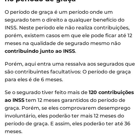
O período de graça é um período onde um
segurado tem o direito a qualquer benefício do
INSS. Neste período ele não realiza contribuições,
porém, existem casos em que ele pode ficar até 12
meses na qualidade de segurado mesmo não
contribuindo junto ao INSS
.
Porém, aqui entra uma ressalva aos segurados que
são contribuintes facultativos: O período de graça
para eles é de 6 meses.
Se o segurado tiver feito mais de
120 contribuições
ao INSS
tem 12 meses garantidos do período de
graça. Porém, se eles comprovarem desemprego
involuntário, eles poderão ter mais 12 meses do
período de graça. E assim, eles poderão ter até 36
meses.