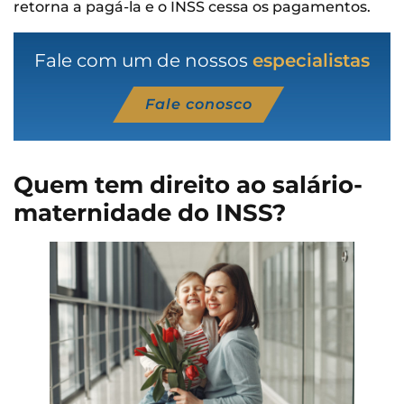
retorna a pagá-la e o INSS cessa os pagamentos.
Fale com um de nossos
especialistas
Fale conosco
Quem tem direito ao salário-
maternidade do INSS?