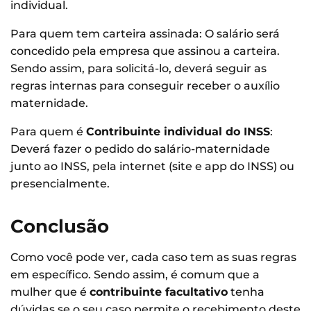
individual.
Para quem tem carteira assinada: O salário será
concedido pela empresa que assinou a carteira.
Sendo assim, para solicitá-lo, deverá seguir as
regras internas para conseguir receber o auxílio
maternidade.
Para quem é
Contribuinte individual do INSS
:
Deverá fazer o pedido do salário-maternidade
junto ao INSS, pela internet (site e app do INSS) ou
presencialmente.
Conclusão
Como você pode ver, cada caso tem as suas regras
em específico. Sendo assim, é comum que a
mulher que é
contribuinte facultativo
tenha
dúvidas se o seu caso permite o recebimento deste