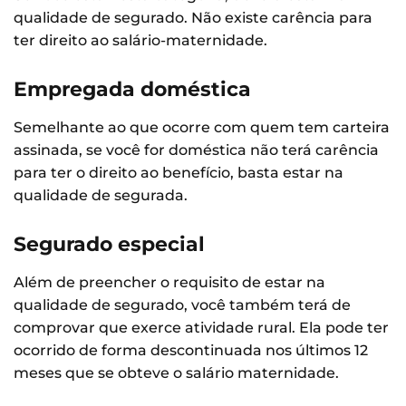
qualidade de segurado. Não existe carência para
ter direito ao salário-maternidade.
Empregada doméstica
Semelhante ao que ocorre com quem tem carteira
assinada, se você for doméstica não terá carência
para ter o direito ao benefício, basta estar na
qualidade de segurada.
Segurado especial
Além de preencher o requisito de estar na
qualidade de segurado, você também terá de
comprovar que exerce atividade rural. Ela pode ter
ocorrido de forma descontinuada nos últimos 12
meses que se obteve o salário maternidade.