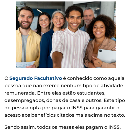
O
Segurado Facultativo
é conhecido como aquela
pessoa que não exerce nenhum tipo de atividade
remunerada. Entre elas estão estudantes,
desempregados, donas de casa e outros. Este tipo
de pessoa opta por pagar o INSS para garantir o
acesso aos benefícios citados mais acima no texto.
Sendo assim, todos os meses eles pagam o INSS.