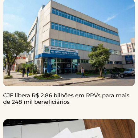
CJF libera R$ 2.86 bilhões em RPVs para mais
de 248 mil beneficiários