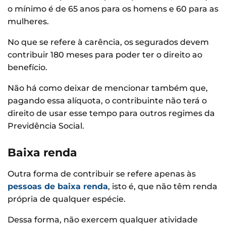
o mínimo é de 65 anos para os homens e 60 para as
mulheres.
No que se refere à carência, os segurados devem
contribuir 180 meses para poder ter o direito ao
benefício.
Não há como deixar de mencionar também que,
pagando essa alíquota, o contribuinte não terá o
direito de usar esse tempo para outros regimes da
Previdência Social.
Baixa renda
Outra forma de contribuir se refere apenas às
pessoas de baixa renda
, isto é, que não têm renda
própria de qualquer espécie.
Dessa forma, não exercem qualquer atividade