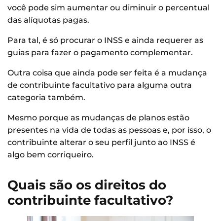
você pode sim aumentar ou diminuir o percentual
das alíquotas pagas.
Para tal, é só procurar o INSS e ainda requerer as
guias para fazer o pagamento complementar.
Outra coisa que ainda pode ser feita é a mudança
de contribuinte facultativo para alguma outra
categoria também.
Mesmo porque as mudanças de planos estão
presentes na vida de todas as pessoas e, por isso, o
contribuinte alterar o seu perfil junto ao INSS é
algo bem corriqueiro.
Quais são os direitos do
contribuinte facultativo?