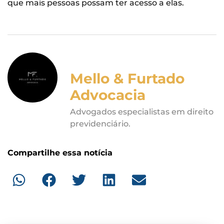
que mais pessoas possam ter acesso a elas.
Mello & Furtado
Advocacia
Advogados especialistas em direito
previdenciário.
Compartilhe essa notícia