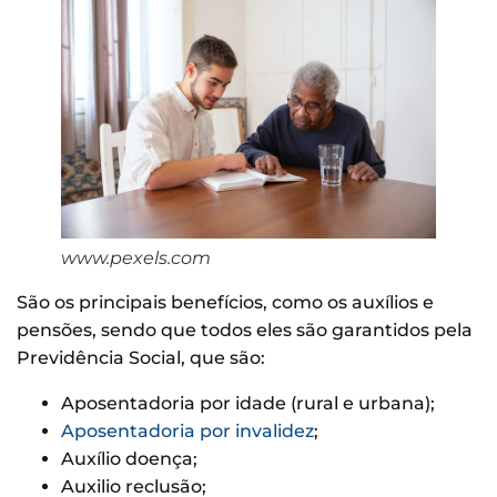
www.pexels.com
São os principais benefícios, como os auxílios e
pensões, sendo que todos eles são garantidos pela
Previdência Social, que são:
Aposentadoria por idade (rural e urbana);
Aposentadoria por invalidez
;
Auxílio doença;
Auxilio reclusão;