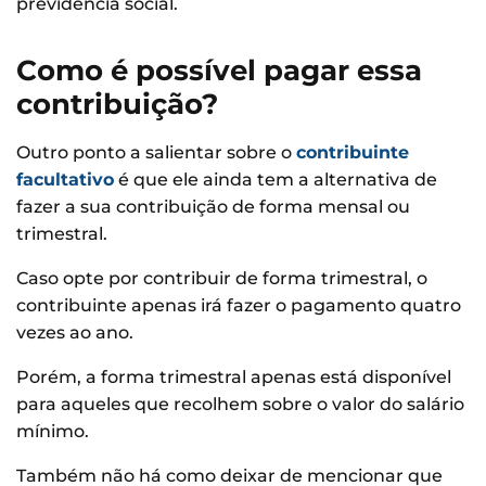
previdência social.
Como é possível pagar essa
contribuição?
Outro ponto a salientar sobre o
contribuinte
facultativo
é que ele ainda tem a alternativa de
fazer a sua contribuição de forma mensal ou
trimestral.
Caso opte por contribuir de forma trimestral, o
contribuinte apenas irá fazer o pagamento quatro
vezes ao ano.
Porém, a forma trimestral apenas está disponível
para aqueles que recolhem sobre o valor do salário
mínimo.
Também não há como deixar de mencionar que