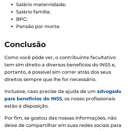
Salário maternidade;
Salário família;
BPC;
Pensão por morte.
Conclusão
Como você pôde ver, o contribuinte facultativo
tem sim direito a diversos benefícios do INSS e,
portanto, é possível sim correr atrás dos seus
direitos sempre que lhe for necessário.
Inclusive, caso precise da ajuda de um
advogado
para benefícios do INSS
, os nosso profissionais
estão à disposição.
Por fim, se gostou das nossas informações, não
deixe de compartilhar em suas redes sociais para