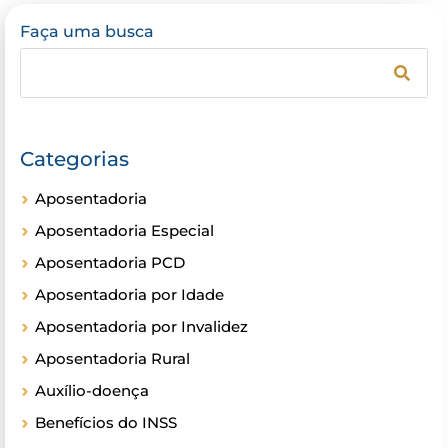
Faça uma busca
Categorias
Aposentadoria
Aposentadoria Especial
Aposentadoria PCD
Aposentadoria por Idade
Aposentadoria por Invalidez
Aposentadoria Rural
Auxílio-doença
Benefícios do INSS