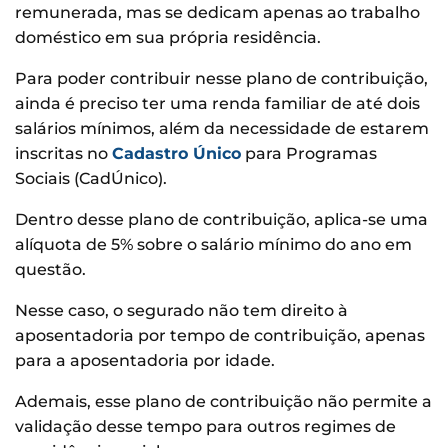
remunerada, mas se dedicam apenas ao trabalho
doméstico em sua própria residência.
Para poder contribuir nesse plano de contribuição,
ainda é preciso ter uma renda familiar de até dois
salários mínimos, além da necessidade de estarem
inscritas no
Cadastro Único
para Programas
Sociais (CadÚnico).
Dentro desse plano de contribuição, aplica-se uma
alíquota de 5% sobre o salário mínimo do ano em
questão.
Nesse caso, o segurado não tem direito à
aposentadoria por tempo de contribuição, apenas
para a aposentadoria por idade.
Ademais, esse plano de contribuição não permite a
validação desse tempo para outros regimes de