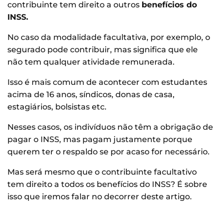
contribuinte tem direito a outros
benefícios do
INSS.
No caso da modalidade facultativa, por exemplo, o
segurado pode contribuir, mas significa que ele
não tem qualquer atividade remunerada.
Isso é mais comum de acontecer com estudantes
acima de 16 anos, síndicos, donas de casa,
estagiários, bolsistas etc.
Nesses casos, os indivíduos não têm a obrigação de
pagar o INSS, mas pagam justamente porque
querem ter o respaldo se por acaso for necessário.
Mas será mesmo que o contribuinte facultativo
tem direito a todos os benefícios do INSS? É sobre
isso que iremos falar no decorrer deste artigo.