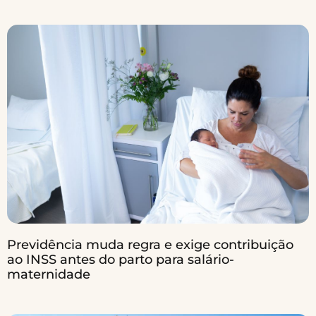
Previdência muda regra e exige contribuição
ao INSS antes do parto para salário-
maternidade