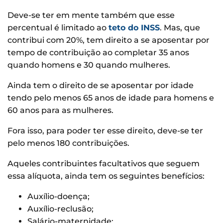
Deve-se ter em mente também que esse
percentual é limitado ao
teto do INSS
. Mas, que
contribui com 20%, tem direito a se aposentar por
tempo de contribuição ao completar 35 anos
quando homens e 30 quando mulheres.
Ainda tem o direito de se aposentar por idade
tendo pelo menos 65 anos de idade para homens e
60 anos para as mulheres.
Fora isso, para poder ter esse direito, deve-se ter
pelo menos 180 contribuições.
Aqueles contribuintes facultativos que seguem
essa alíquota, ainda tem os seguintes benefícios:
Auxílio-doença;
Auxílio-reclusão;
Salário-maternidade;