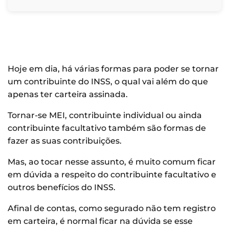
Hoje em dia, há várias formas para poder se tornar
um contribuinte do INSS, o qual vai além do que
apenas ter carteira assinada.
Tornar-se MEI, contribuinte individual ou ainda
contribuinte facultativo também são formas de
fazer as suas contribuições.
Mas, ao tocar nesse assunto, é muito comum ficar
em dúvida a respeito do contribuinte facultativo e
outros benefícios do INSS.
Afinal de contas, como segurado não tem registro
em carteira, é normal ficar na dúvida se esse