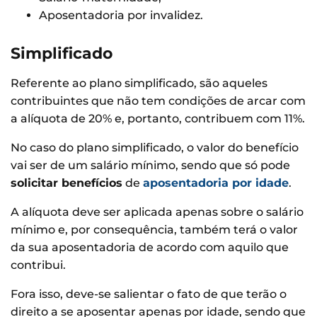
Aposentadoria por invalidez.
Simplificado
Referente ao plano simplificado, são aqueles
contribuintes que não tem condições de arcar com
a alíquota de 20% e, portanto, contribuem com 11%.
No caso do plano simplificado, o valor do benefício
vai ser de um salário mínimo, sendo que só pode
solicitar benefícios
de
aposentadoria por idade
.
A alíquota deve ser aplicada apenas sobre o salário
mínimo e, por consequência, também terá o valor
da sua aposentadoria de acordo com aquilo que
contribui.
Fora isso, deve-se salientar o fato de que terão o
direito a se aposentar apenas por idade, sendo que