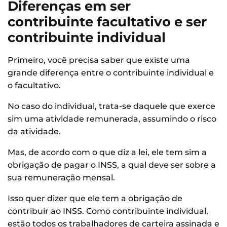
Diferenças em ser
contribuinte facultativo e ser
contribuinte individual
Primeiro, você precisa saber que existe uma
grande diferença entre o contribuinte individual e
o facultativo.
No caso do individual, trata-se daquele que exerce
sim uma atividade remunerada, assumindo o risco
da atividade.
Mas, de acordo com o que diz a lei, ele tem sim a
obrigação de pagar o INSS, a qual deve ser sobre a
sua remuneração mensal.
Isso quer dizer que ele tem a obrigação de
contribuir ao INSS. Como contribuinte individual,
estão todos os trabalhadores de carteira assinada e