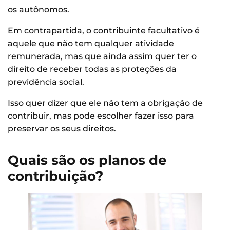
os autônomos.
Em contrapartida, o contribuinte facultativo é
aquele que não tem qualquer atividade
remunerada, mas que ainda assim quer ter o
direito de receber todas as proteções da
previdência social.
Isso quer dizer que ele não tem a obrigação de
contribuir, mas pode escolher fazer isso para
preservar os seus direitos.
Quais são os planos de
contribuição?