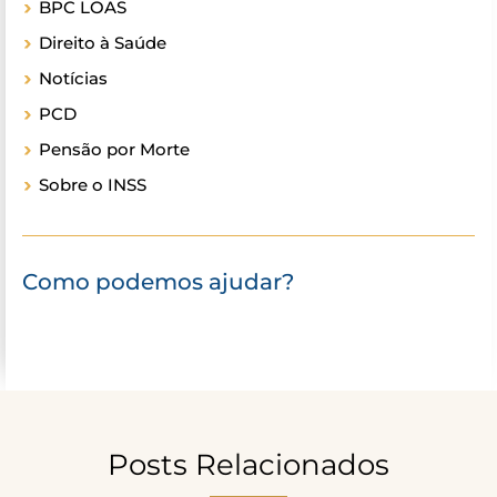
BPC LOAS
Direito à Saúde
Notícias
PCD
Pensão por Morte
Sobre o INSS
Como podemos ajudar?
Posts Relacionados