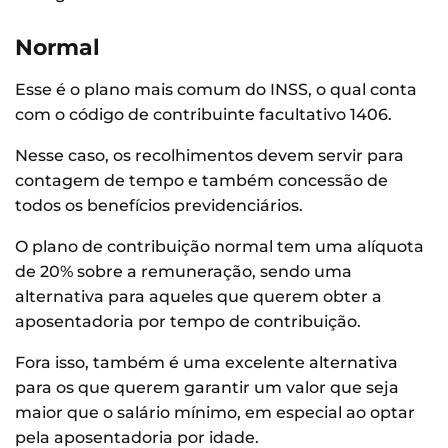
Normal
Esse é o plano mais comum do INSS, o qual conta
com o código de contribuinte facultativo 1406.
Nesse caso, os recolhimentos devem servir para
contagem de tempo e também concessão de
todos os benefícios previdenciários.
O plano de contribuição normal tem uma alíquota
de 20% sobre a remuneração, sendo uma
alternativa para aqueles que querem obter a
aposentadoria por tempo de contribuição.
Fora isso, também é uma excelente alternativa
para os que querem garantir um valor que seja
maior que o salário mínimo, em especial ao optar
pela aposentadoria por idade.