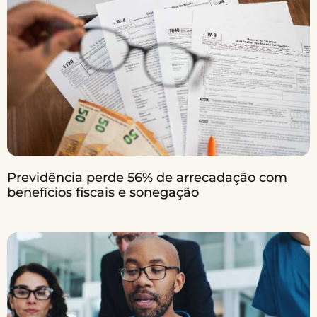
Previdência perde 56% de arrecadação com
benefícios fiscais e sonegação