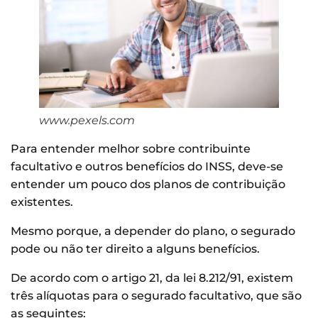
www.pexels.com
Para entender melhor sobre contribuinte
facultativo e outros benefícios do INSS, deve-se
entender um pouco dos planos de contribuição
existentes.
Mesmo porque, a depender do plano, o segurado
pode ou não ter direito a alguns benefícios.
De acordo com o artigo 21, da lei 8.212/91, existem
três alíquotas para o segurado facultativo, que são
as seguintes: