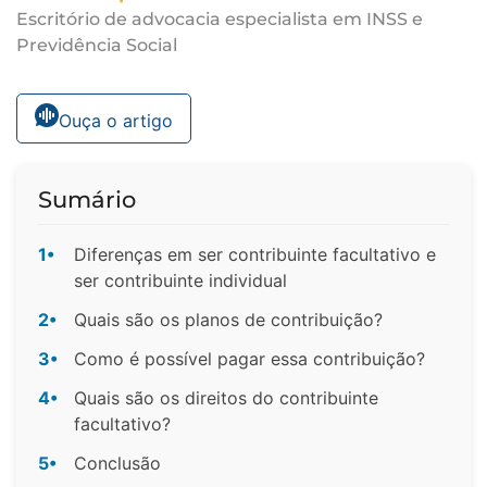
Escritório de advocacia especialista em INSS e
Previdência Social
Ouça o artigo
Sumário
1•
Diferenças em ser contribuinte facultativo e
ser contribuinte individual
2•
Quais são os planos de contribuição?
3•
Como é possível pagar essa contribuição?
4•
Quais são os direitos do contribuinte
facultativo?
5•
Conclusão