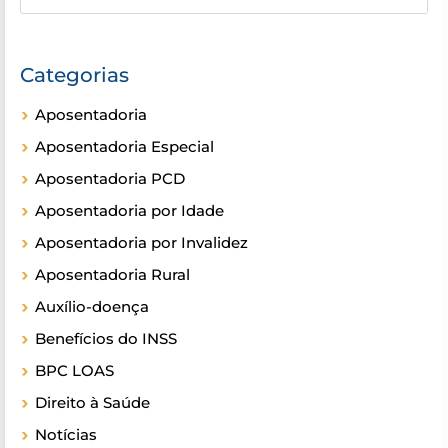
Categorias
Aposentadoria
Aposentadoria Especial
Aposentadoria PCD
Aposentadoria por Idade
Aposentadoria por Invalidez
Aposentadoria Rural
Auxílio-doença
Benefícios do INSS
BPC LOAS
Direito à Saúde
Notícias