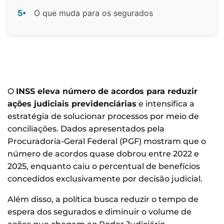
5•
O que muda para os segurados
O
INSS eleva número de acordos para reduzir
ações judiciais previdenciárias
e intensifica a
estratégia de solucionar processos por meio de
conciliações. Dados apresentados pela
Procuradoria-Geral Federal (PGF) mostram que o
número de acordos quase dobrou entre 2022 e
2025, enquanto caiu o percentual de benefícios
concedidos exclusivamente por decisão judicial.
Além disso, a política busca reduzir o tempo de
espera dos segurados e diminuir o volume de