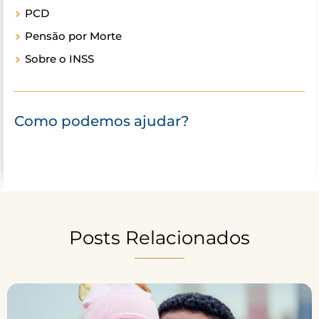
PCD
Pensão por Morte
Sobre o INSS
Como podemos ajudar?
Posts Relacionados