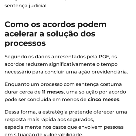
sentença judicial.
Como os acordos podem
acelerar a solução dos
processos
Segundo os dados apresentados pela PGF, os
acordos reduzem significativamente o tempo
necessário para concluir uma ação previdenciária.
Enquanto um processo com sentença costuma
durar cerca de
11 meses
, uma solução por acordo
pode ser concluída em menos de
cinco meses
.
Dessa forma, a estratégia pretende oferecer uma
resposta mais rápida aos segurados,
especialmente nos casos que envolvem pessoas
em situação de vulnerabilidade.