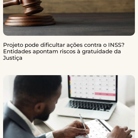
Projeto pode dificultar ações contra o INSS?
Entidades apontam riscos à gratuidade da
Justiça