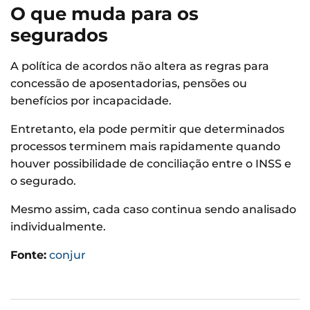
O que muda para os
segurados
A política de acordos não altera as regras para
concessão de aposentadorias, pensões ou
benefícios por incapacidade.
Entretanto, ela pode permitir que determinados
processos terminem mais rapidamente quando
houver possibilidade de conciliação entre o INSS e
o segurado.
Mesmo assim, cada caso continua sendo analisado
individualmente.
Fonte:
conjur