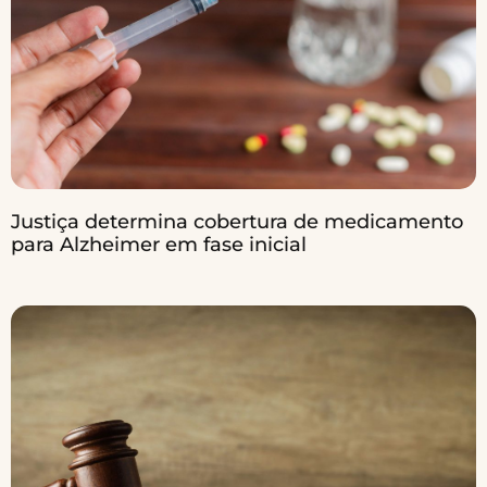
Justiça determina cobertura de medicamento
para Alzheimer em fase inicial