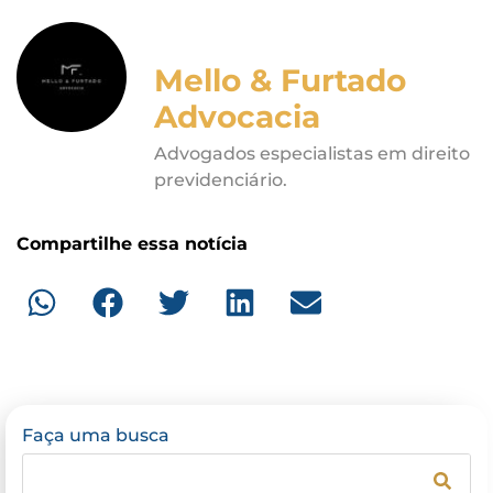
Mello & Furtado
Advocacia
Advogados especialistas em direito
previdenciário.
Compartilhe essa notícia
Faça uma busca