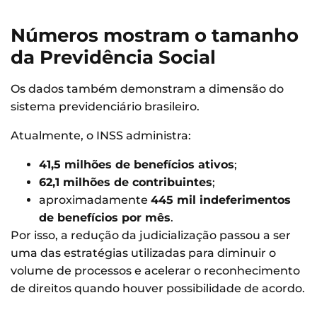
Números mostram o tamanho
da Previdência Social
Os dados também demonstram a dimensão do
sistema previdenciário brasileiro.
Atualmente, o INSS administra:
41,5 milhões de benefícios ativos
;
62,1 milhões de contribuintes
;
aproximadamente
445 mil indeferimentos
de benefícios por mês
.
Por isso, a redução da judicialização passou a ser
uma das estratégias utilizadas para diminuir o
volume de processos e acelerar o reconhecimento
de direitos quando houver possibilidade de acordo.