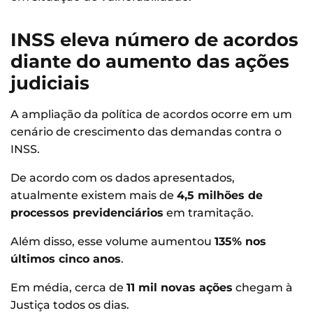
INSS eleva número de acordos
diante do aumento das ações
judiciais
A ampliação da política de acordos ocorre em um
cenário de crescimento das demandas contra o
INSS.
De acordo com os dados apresentados,
atualmente existem mais de
4,5 milhões de
processos previdenciários
em tramitação.
Além disso, esse volume aumentou
135% nos
últimos cinco anos
.
Em média, cerca de
11 mil novas ações
chegam à
Justiça todos os dias.