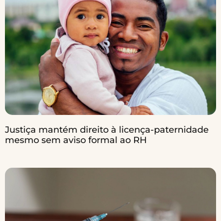
Justiça mantém direito à licença-paternidade
mesmo sem aviso formal ao RH