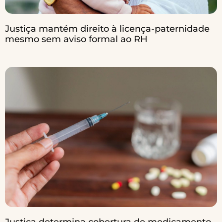
Justiça mantém direito à licença-paternidade
mesmo sem aviso formal ao RH
Justiça determina cobertura de medicamento