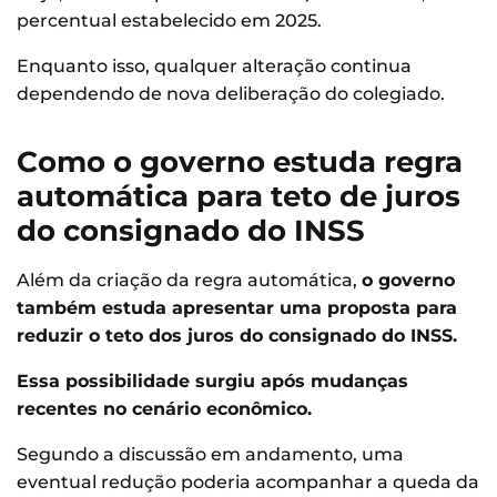
percentual estabelecido em 2025.
Enquanto isso, qualquer alteração continua
dependendo de nova deliberação do colegiado.
Como o governo estuda regra
automática para teto de juros
do consignado do INSS
Além da criação da regra automática,
o governo
também estuda apresentar uma proposta para
reduzir o teto dos juros do consignado do INSS.
Essa possibilidade surgiu após mudanças
recentes no cenário econômico.
Segundo a discussão em andamento, uma
eventual redução poderia acompanhar a queda da