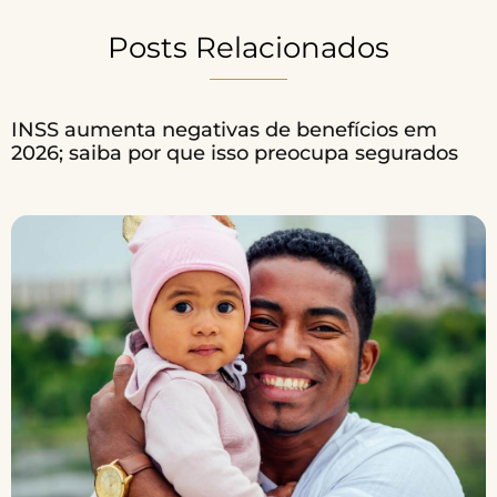
Posts Relacionados
INSS aumenta negativas de benefícios em
2026; saiba por que isso preocupa segurados