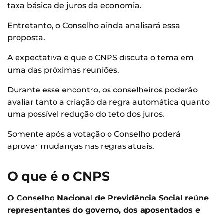
taxa básica de juros da economia.
Entretanto, o Conselho ainda analisará essa
proposta.
A expectativa é que o CNPS discuta o tema em
uma das próximas reuniões.
Durante esse encontro, os conselheiros poderão
avaliar tanto a criação da regra automática quanto
uma possível redução do teto dos juros.
Somente após a votação o Conselho poderá
aprovar mudanças nas regras atuais.
O que é o CNPS
O Conselho Nacional de Previdência Social reúne
representantes do governo, dos aposentados e