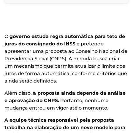
O
governo estuda regra automática para teto de
juros do consignado do INSS
e pretende
apresentar uma proposta ao Conselho Nacional de
Previdência Social (CNPS). A medida busca criar
um mecanismo que permita atualizar o limite dos
juros de forma automática, conforme critérios que
ainda serão definidos.
Além disso,
a proposta ainda depende da análise
e aprovação do CNPS.
Portanto, nenhuma
mudança entrou em vigor até o momento.
A equipe técnica responsável pela proposta
trabalha na elaboração de um novo modelo para