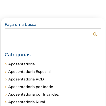
Faça uma busca
Categorias
Aposentadoria
Aposentadoria Especial
Aposentadoria PCD
Aposentadoria por Idade
Aposentadoria por Invalidez
Aposentadoria Rural