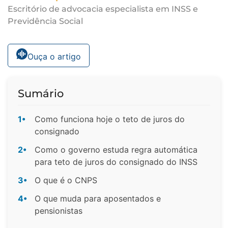
Escritório de advocacia especialista em INSS e
Previdência Social
Ouça o artigo
Sumário
1•
Como funciona hoje o teto de juros do
consignado
2•
Como o governo estuda regra automática
para teto de juros do consignado do INSS
3•
O que é o CNPS
4•
O que muda para aposentados e
pensionistas