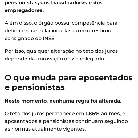
pensionistas, dos trabalhadores e dos
empregadores.
Além disso, o órgão possui competência para
definir regras relacionadas ao empréstimo
consignado do INSS.
Por isso, qualquer alteração no teto dos juros
depende da aprovação desse colegiado.
O que muda para aposentados
e pensionistas
Neste momento, nenhuma regra foi alterada.
O teto dos juros permanece em
1,85% ao mês
, e
aposentados e pensionistas continuam seguindo
as normas atualmente vigentes.