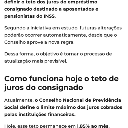
definir o teto dos juros do empréstimo
consignado destinado a aposentados e
pensionistas do INSS.
Segundo a iniciativa em estudo, futuras alterações
poderão ocorrer automaticamente, desde que o
Conselho aprove a nova regra.
Dessa forma, o objetivo é tornar o processo de
atualização mais previsível.
Como funciona hoje o teto de
juros do consignado
Atualmente,
o Conselho Nacional de Previdência
Social define o limite máximo dos juros cobrados
pelas instituições financeiras.
Hoje, esse teto permanece em
1,85% ao mês
,