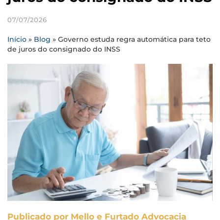
07/07/2026
Início
»
Blog
»
Governo estuda regra automática para teto
de juros do consignado do INSS
Publicado por Mello e Furtado Advocacia