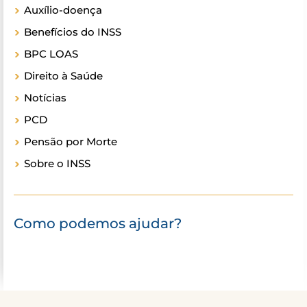
Auxílio-doença
Benefícios do INSS
BPC LOAS
Direito à Saúde
Notícias
PCD
Pensão por Morte
Sobre o INSS
Como podemos ajudar?