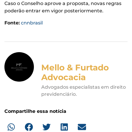
Caso o Conselho aprove a proposta, novas regras
poderão entrar em vigor posteriormente.
Fonte:
cnnbrasil
Mello & Furtado
Advocacia
Advogados especialistas em direito
previdenciário.
Compartilhe essa notícia