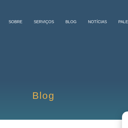
SOBRE
SERVIÇOS
BLOG
NOTÍCIAS
PAL
Blog