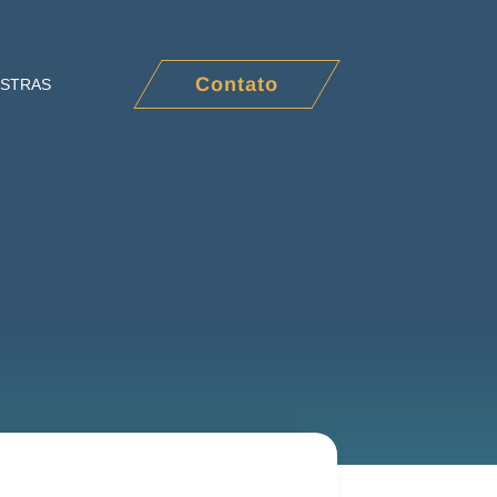
Contato
ESTRAS