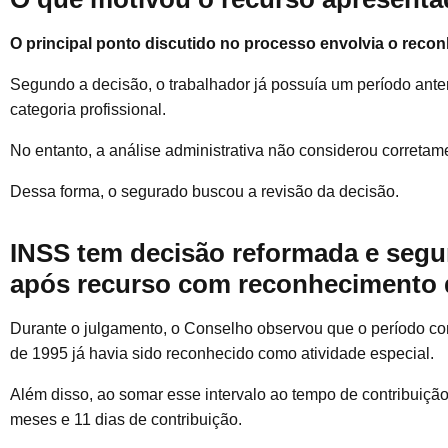
O principal ponto discutido no processo envolvia o recon
Segundo a decisão, o trabalhador já possuía um período ante
categoria profissional.
No entanto, a análise administrativa não considerou corretam
Dessa forma, o segurado buscou a revisão da decisão.
INSS tem decisão reformada e seg
após recurso com reconhecimento d
Durante o julgamento, o Conselho observou que o período com
de 1995 já havia sido reconhecido como atividade especial.
Além disso, ao somar esse intervalo ao tempo de contribuição
meses e 11 dias de contribuição.