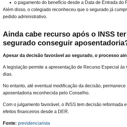
o pagamento do benefício desde a Data de Entrada do 
Além disso, o colegiado reconheceu que o segurado já cumpri
pedido administrativo.
Ainda cabe recurso após o INSS ter
segurado conseguir aposentadoria
Apesar da decisão favorável ao segurado, o processo ain
A legislação permite a apresentação de Recurso Especial à
dias.
No entanto, até eventual modificação da decisão, permanece o
aposentadoria reconhecida pelo Conselho.
Com o julgamento favorável, o INSS tem decisão reformada 
efeitos financeiros desde a DER.
Fonte:
previdenciarista