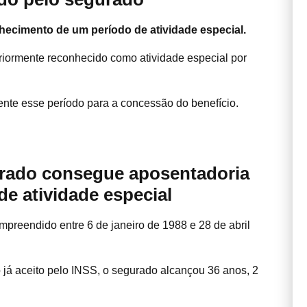
hecimento de um período de atividade especial.
riormente reconhecido como atividade especial por
ente esse período para a concessão do benefício.
urado consegue aposentadoria
e atividade especial
preendido entre 6 de janeiro de 1988 e 28 de abril
 já aceito pelo INSS, o segurado alcançou 36 anos, 2