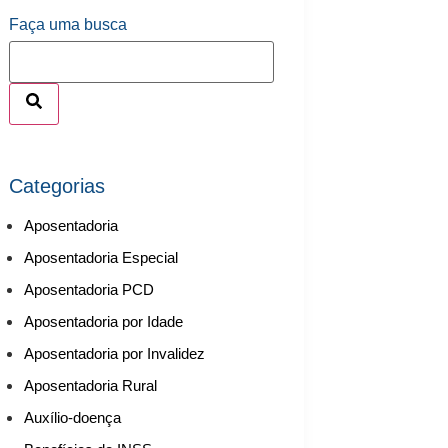
Faça uma busca
Categorias
Aposentadoria
Aposentadoria Especial
Aposentadoria PCD
Aposentadoria por Idade
Aposentadoria por Invalidez
Aposentadoria Rural
Auxílio-doença