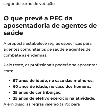
segundo turno de votação.
O que prevê a PEC da
aposentadoria de agentes de
saúde
A proposta estabelece regras específicas para
agentes comunitários de saúde e agentes de
combate às endemias.
Pelo texto, os profissionais poderão se aposentar
com:
57 anos de idade, no caso das mulheres;
60 anos de idade, no caso dos homens;
25 anos de contribuição;
25 anos de efetivo exercício na atividade.
Além disso, as regras valerão tanto para