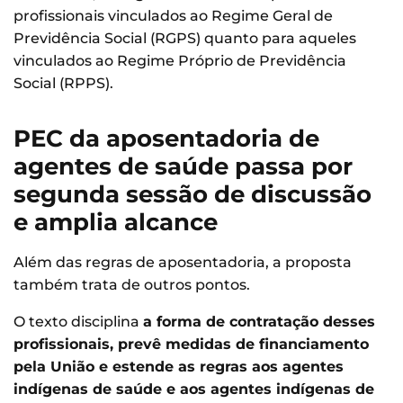
profissionais vinculados ao Regime Geral de
Previdência Social (RGPS) quanto para aqueles
vinculados ao Regime Próprio de Previdência
Social (RPPS).
PEC da aposentadoria de
agentes de saúde passa por
segunda sessão de discussão
e amplia alcance
Além das regras de aposentadoria, a proposta
também trata de outros pontos.
O texto disciplina
a forma de contratação desses
profissionais, prevê medidas de financiamento
pela União e estende as regras aos agentes
indígenas de saúde e aos agentes indígenas de