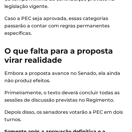
legislação vigente.
Caso a PEC seja aprovada, essas categorias
passarão a contar com regras permanentes
específicas.
O que falta para a proposta
virar realidade
Embora a proposta avance no Senado, ela ainda
não produz efeitos.
Primeiramente, o texto deverá concluir todas as
sessões de discussão previstas no Regimento.
Depois disso, os senadores votarão a PEC em dois
turnos.
Somente após a aprovação definitiva e a