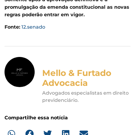
promulgação da emenda constitucional as novas
regras poderão entrar em vigor.
Fonte:
12.senado
Mello & Furtado
Advocacia
Advogados especialistas em direito
previdenciário.
Compartilhe essa notícia