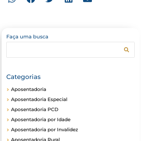
Faça uma busca
Categorias
Aposentadoria
Aposentadoria Especial
Aposentadoria PCD
Aposentadoria por Idade
Aposentadoria por Invalidez
Aposentadoria Rural