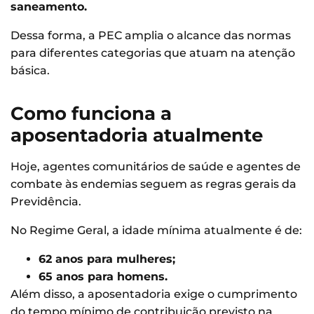
saneamento.
Dessa forma, a PEC amplia o alcance das normas
para diferentes categorias que atuam na atenção
básica.
Como funciona a
aposentadoria atualmente
Hoje, agentes comunitários de saúde e agentes de
combate às endemias seguem as regras gerais da
Previdência.
No Regime Geral, a idade mínima atualmente é de:
62 anos para mulheres;
65 anos para homens.
Além disso, a aposentadoria exige o cumprimento
do tempo mínimo de contribuição previsto na