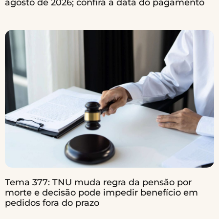
agosto de 2026; confira a data do pagamento
Tema 377: TNU muda regra da pensão por
morte e decisão pode impedir benefício em
pedidos fora do prazo