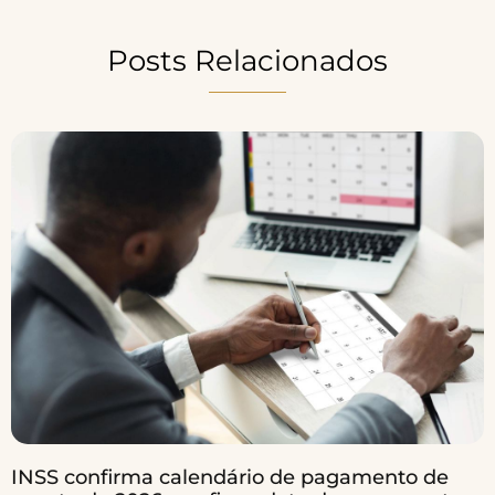
Posts Relacionados
INSS confirma calendário de pagamento de