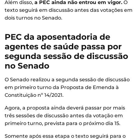
Além disso,
a PEC ainda não entrou em vigor.
O
texto seguirá em discussão antes das votações em
dois turnos no Senado.
PEC da aposentadoria de
agentes de saúde passa por
segunda sessão de discussão
no Senado
O Senado realizou a segunda sessão de discussão
em primeiro turno da Proposta de Emenda à
Constituição nº 14/2021.
Agora, a proposta ainda deverá passar por mais
três sessões de discussão antes da votação em
primeiro turno, prevista para o próximo dia 15.
Somente após essa etapa o texto seguirá para o