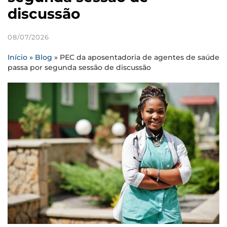
discussão
08/07/2026
Início
»
Blog
»
PEC da aposentadoria de agentes de saúde
passa por segunda sessão de discussão