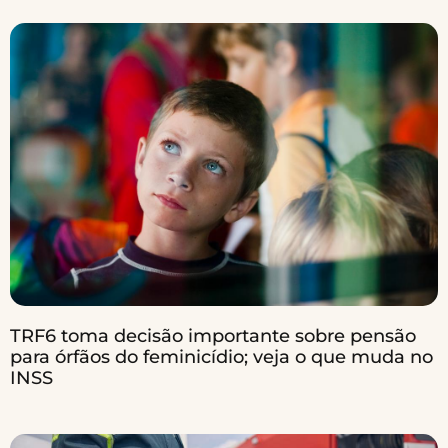
TRF6 toma decisão importante sobre pensão
para órfãos do feminicídio; veja o que muda no
INSS