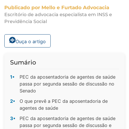
Publicado por Mello e Furtado Advocacia
Escritório de advocacia especialista em INSS e
Previdência Social
Ouça o artigo
Sumário
1•
PEC da aposentadoria de agentes de saúde
passa por segunda sessão de discussão no
Senado
2•
O que prevê a PEC da aposentadoria de
agentes de saúde
3•
PEC da aposentadoria de agentes de saúde
passa por segunda sessão de discussão e