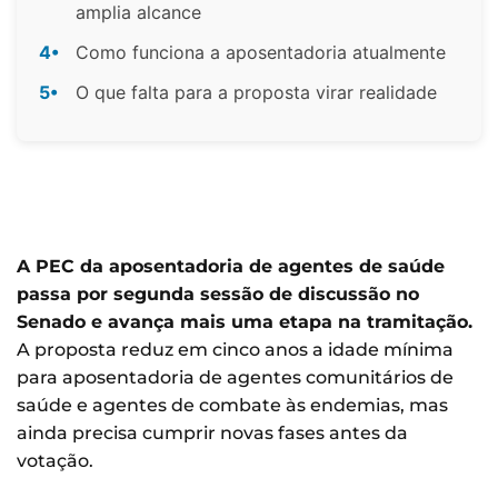
amplia alcance
4•
Como funciona a aposentadoria atualmente
5•
O que falta para a proposta virar realidade
A PEC da aposentadoria de agentes de saúde
passa por segunda sessão de discussão no
Senado e avança mais uma etapa na tramitação.
A proposta reduz em cinco anos a idade mínima
para aposentadoria de agentes comunitários de
saúde e agentes de combate às endemias, mas
ainda precisa cumprir novas fases antes da
votação.