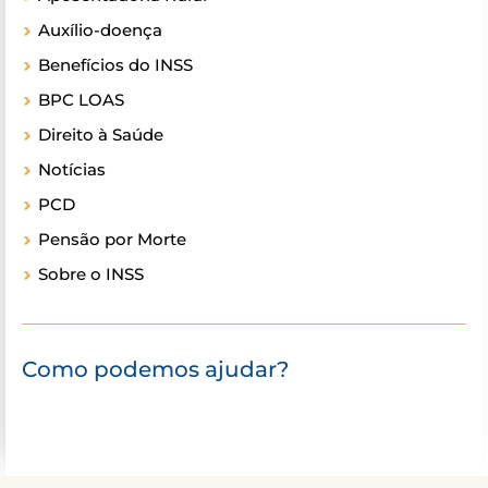
Auxílio-doença
Benefícios do INSS
BPC LOAS
Direito à Saúde
Notícias
PCD
Pensão por Morte
Sobre o INSS
Como podemos ajudar?