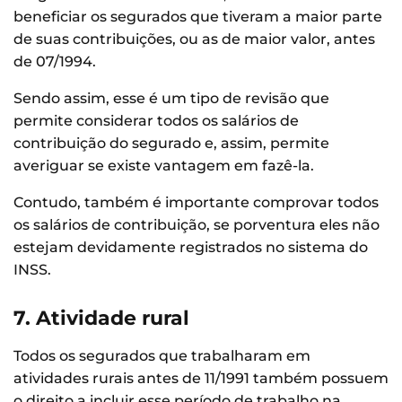
beneficiar os segurados que tiveram a maior parte
de suas contribuições, ou as de maior valor, antes
de 07/1994.
Sendo assim, esse é um tipo de revisão que
permite considerar todos os salários de
contribuição do segurado e, assim, permite
averiguar se existe vantagem em fazê-la.
Contudo, também é importante comprovar todos
os salários de contribuição, se porventura eles não
estejam devidamente registrados no sistema do
INSS.
7. Atividade rural
Todos os segurados que trabalharam em
atividades rurais antes de 11/1991 também possuem
o direito a incluir esse período de trabalho na