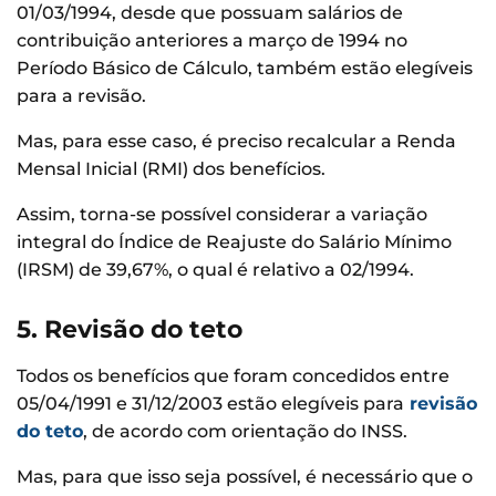
01/03/1994, desde que possuam salários de
contribuição anteriores a março de 1994 no
Período Básico de Cálculo, também estão elegíveis
para a revisão.
Mas, para esse caso, é preciso recalcular a Renda
Mensal Inicial (RMI) dos benefícios.
Assim, torna-se possível considerar a variação
integral do Índice de Reajuste do Salário Mínimo
(IRSM) de 39,67%, o qual é relativo a 02/1994.
5. Revisão do teto
Todos os benefícios que foram concedidos entre
05/04/1991 e 31/12/2003 estão elegíveis para
revisão
do teto
, de acordo com orientação do INSS.
Mas, para que isso seja possível, é necessário que o