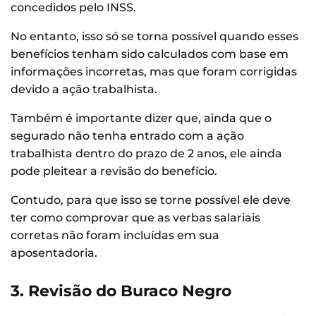
concedidos pelo INSS.
No entanto, isso só se torna possível quando esses
benefícios tenham sido calculados com base em
informações incorretas, mas que foram corrigidas
devido a ação trabalhista.
Também é importante dizer que, ainda que o
segurado não tenha entrado com a ação
trabalhista dentro do prazo de 2 anos, ele ainda
pode pleitear a revisão do benefício.
Contudo, para que isso se torne possível ele deve
ter como comprovar que as verbas salariais
corretas não foram incluídas em sua
aposentadoria.
3. Revisão do Buraco Negro