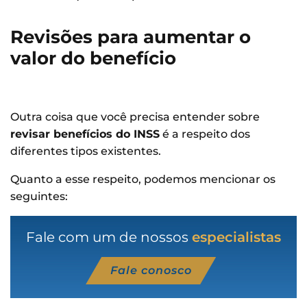
Revisões para aumentar o
valor do benefício
Outra coisa que você precisa entender sobre
revisar benefícios do INSS
é a respeito dos
diferentes tipos existentes.
Quanto a esse respeito, podemos mencionar os
seguintes:
Fale com um de nossos
especialistas
Fale conosco