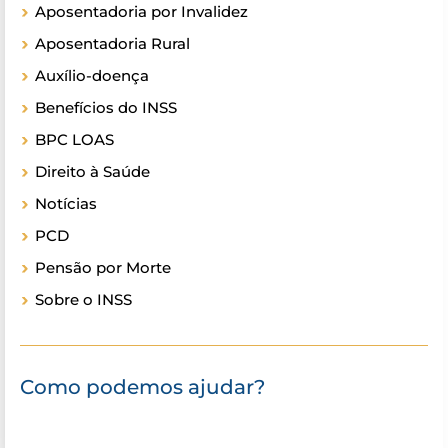
Aposentadoria por Invalidez
Aposentadoria Rural
Auxílio-doença
Benefícios do INSS
BPC LOAS
Direito à Saúde
Notícias
PCD
Pensão por Morte
Sobre o INSS
Como podemos ajudar?