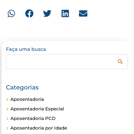
Faça uma busca
Categorias
Aposentadoria
Aposentadoria Especial
Aposentadoria PCD
Aposentadoria por Idade