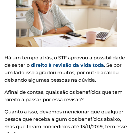
Há um tempo atrás, o STF aprovou a possibilidade
de se ter o
direito à revisão da vida toda
. Se por
um lado isso agradou muitos, por outro acabou
deixando algumas pessoas na dúvida.
Afinal de contas, quais são os benefícios que tem
direito a passar por essa revisão?
Quanto a isso, devemos mencionar que qualquer
pessoa que receba algum dos benefícios abaixo,
mas que foram concedidos até 13/11/2019, tem esse