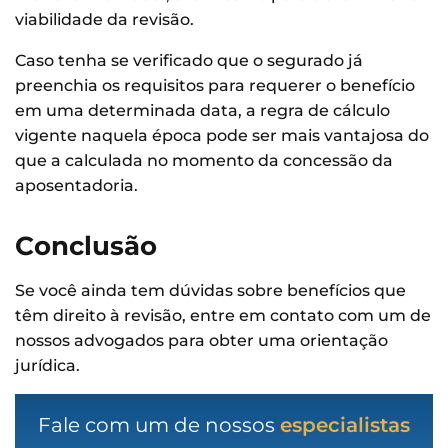
viabilidade da revisão.
Caso tenha se verificado que o segurado já
preenchia os requisitos para requerer o benefício
em uma determinada data, a regra de cálculo
vigente naquela época pode ser mais vantajosa do
que a calculada no momento da concessão da
aposentadoria.
Conclusão
Se você ainda tem dúvidas sobre benefícios que
têm direito à revisão, entre em contato com um de
nossos advogados para obter uma orientação
jurídica.
Fale com um de nossos
especialistas