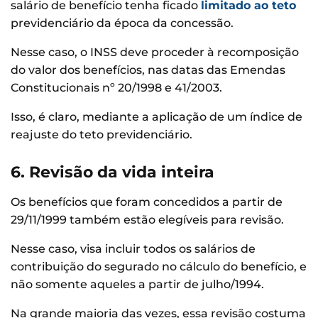
salário de benefício tenha ficado
limitado ao teto
previdenciário da época da concessão.
Nesse caso, o INSS deve proceder à recomposição
do valor dos benefícios, nas datas das Emendas
Constitucionais nº 20/1998 e 41/2003.
Isso, é claro, mediante a aplicação de um índice de
reajuste do teto previdenciário.
6. Revisão da vida inteira
Os benefícios que foram concedidos a partir de
29/11/1999 também estão elegíveis para revisão.
Nesse caso, visa incluir todos os salários de
contribuição do segurado no cálculo do benefício, e
não somente aqueles a partir de julho/1994.
Na grande maioria das vezes, essa revisão costuma