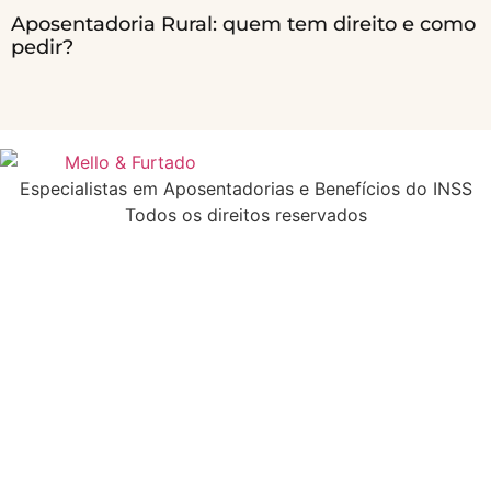
Aposentadoria Rural: quem tem direito e como
pedir?
Especialistas em Aposentadorias e Benefícios do INSS
Todos os direitos reservados