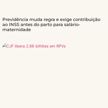
Previdência muda regra e exige contribuição
ao INSS antes do parto para salário-
maternidade