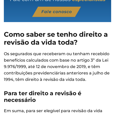
Fale conosco
Como saber se tenho direito a
revisão da vida toda?
Os segurados que receberam ou tenham recebido
benefícios calculados com base no artigo 3º da Lei
9.976/1999, até 12 de novembro de 2019, e têm
contribuições previdenciárias anteriores a julho de
1994, têm direito à revisão da vida toda.
Para ter direito a revisão é
necessário
Em suma, para ser elegível para revisão da vida