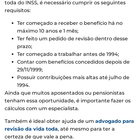
toda do INSS, é necessário cumprir os seguintes
requisitos:
Ter começado a receber o benefício há no
máximo 10 anos e 1 mês;
Ter feito um pedido de revisão dentro desse
prazo;
Ter começado a trabalhar antes de 1994;
Contar com benefícios concedidos depois de
29/11/1999;
Possuir contribuições mais altas até julho de
1994.
Ainda que muitos aposentados ou pensionistas
tenham essa oportunidade, é importante fazer os
cálculos com um especialista.
Também é ideal obter ajuda de um
advogado para
revisão da vida toda
, até mesmo para ter a
certeza de que vale a pena.