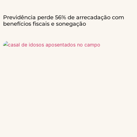
Previdência perde 56% de arrecadação com
benefícios fiscais e sonegação