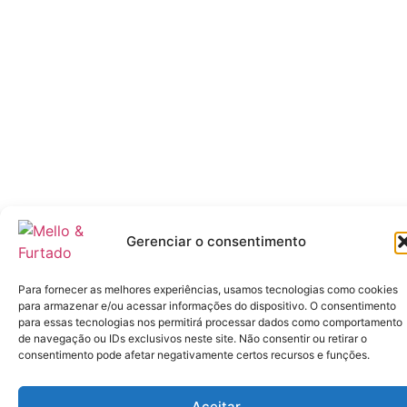
Gerenciar o consentimento
Para fornecer as melhores experiências, usamos tecnologias como cookies
para armazenar e/ou acessar informações do dispositivo. O consentimento
para essas tecnologias nos permitirá processar dados como comportamento
de navegação ou IDs exclusivos neste site. Não consentir ou retirar o
consentimento pode afetar negativamente certos recursos e funções.
Aceitar