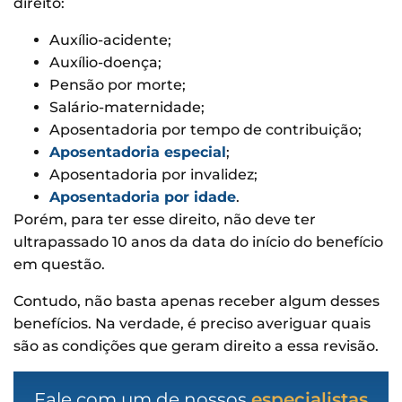
direito:
Auxílio-acidente;
Auxílio-doença;
Pensão por morte;
Salário-maternidade;
Aposentadoria por tempo de contribuição;
Aposentadoria especial
;
Aposentadoria por invalidez;
Aposentadoria por idade
.
Porém, para ter esse direito, não deve ter
ultrapassado 10 anos da data do início do benefício
em questão.
Contudo, não basta apenas receber algum desses
benefícios. Na verdade, é preciso averiguar quais
são as condições que geram direito a essa revisão.
Fale com um de nossos
especialistas