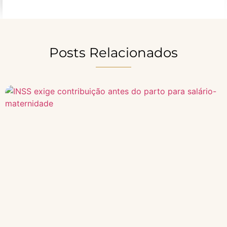
Posts Relacionados