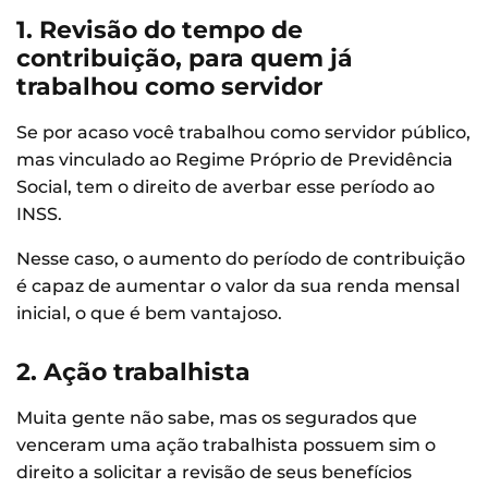
1. Revisão do tempo de
contribuição, para quem já
trabalhou como servidor
Se por acaso você trabalhou como servidor público,
mas vinculado ao Regime Próprio de Previdência
Social, tem o direito de averbar esse período ao
INSS.
Nesse caso, o aumento do período de contribuição
é capaz de aumentar o valor da sua renda mensal
inicial, o que é bem vantajoso.
2. Ação trabalhista
Muita gente não sabe, mas os segurados que
venceram uma ação trabalhista possuem sim o
direito a solicitar a revisão de seus benefícios