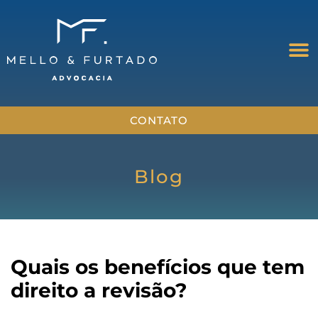
CONTATO
Blog
Quais os benefícios que tem
direito a revisão?