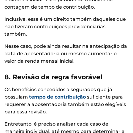
contagem de tempo de contribuição.
Inclusive, esse é um direito também daqueles que
não fizeram contribuições previdenciárias,
também.
Nesse caso, pode ainda resultar na antecipação da
data de aposentadoria ou mesmo aumentar o
valor da renda mensal inicial.
8. Revisão da regra favorável
Os benefícios concedidos a segurados que já
possuíam
tempo de contribuição
suficiente para
requerer a aposentadoria também estão elegíveis
para essa revisão.
Entretanto, é preciso analisar cada caso de
maneira individual, até mesmo para determinar a