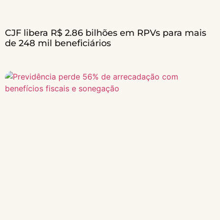
CJF libera R$ 2.86 bilhões em RPVs para mais
de 248 mil beneficiários