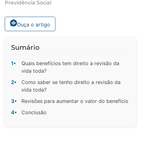
Previdência Social
Ouça o artigo
Sumário
1•
Quais benefícios tem direito a revisão da
vida toda?
2•
Como saber se tenho direito a revisão da
vida toda?
3•
Revisões para aumentar o valor do benefício
4•
Conclusão