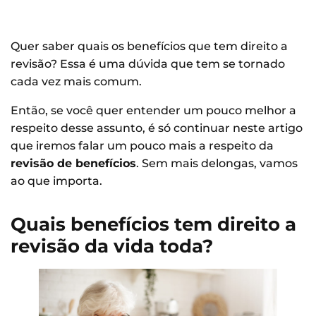
Quer saber quais os benefícios que tem direito a
revisão? Essa é uma dúvida que tem se tornado
cada vez mais comum.
Então, se você quer entender um pouco melhor a
respeito desse assunto, é só continuar neste artigo
que iremos falar um pouco mais a respeito da
revisão de benefícios
. Sem mais delongas, vamos
ao que importa.
Quais benefícios tem direito a
revisão da vida toda?