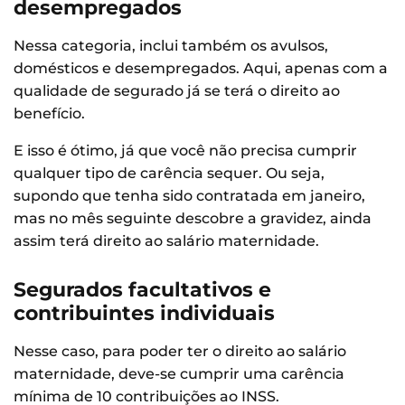
desempregados
Nessa categoria, inclui também os avulsos,
domésticos e desempregados. Aqui, apenas com a
qualidade de segurado já se terá o direito ao
benefício.
E isso é ótimo, já que você não precisa cumprir
qualquer tipo de carência sequer. Ou seja,
supondo que tenha sido contratada em janeiro,
mas no mês seguinte descobre a gravidez, ainda
assim terá direito ao salário maternidade.
Segurados facultativos e
contribuintes individuais
Nesse caso, para poder ter o direito ao salário
maternidade, deve-se cumprir uma carência
mínima de 10 contribuições ao INSS.