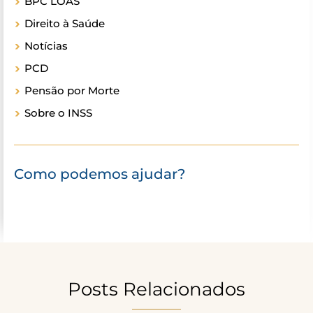
BPC LOAS
Direito à Saúde
Notícias
PCD
Pensão por Morte
Sobre o INSS
Como podemos ajudar?
Posts Relacionados