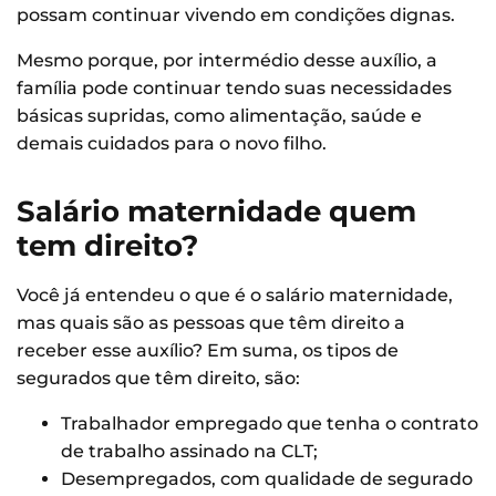
possam continuar vivendo em condições dignas.
Mesmo porque, por intermédio desse auxílio, a
família pode continuar tendo suas necessidades
básicas supridas, como alimentação, saúde e
demais cuidados para o novo filho.
Salário maternidade quem
tem direito?
Você já entendeu o que é o salário maternidade,
mas quais são as pessoas que têm direito a
receber esse auxílio? Em suma, os tipos de
segurados que têm direito, são:
Trabalhador empregado que tenha o contrato
de trabalho assinado na CLT;
Desempregados, com qualidade de segurado