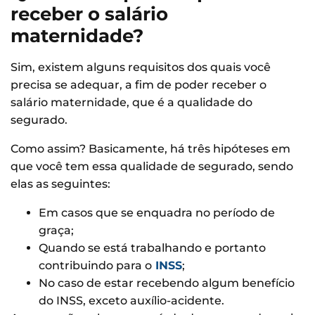
receber o salário
maternidade?
Sim, existem alguns requisitos dos quais você
precisa se adequar, a fim de poder receber o
salário maternidade, que é a qualidade do
segurado.
Como assim? Basicamente, há três hipóteses em
que você tem essa qualidade de segurado, sendo
elas as seguintes:
Em casos que se enquadra no período de
graça;
Quando se está trabalhando e portanto
contribuindo para o
INSS
;
No caso de estar recebendo algum benefício
do INSS, exceto auxílio-acidente.