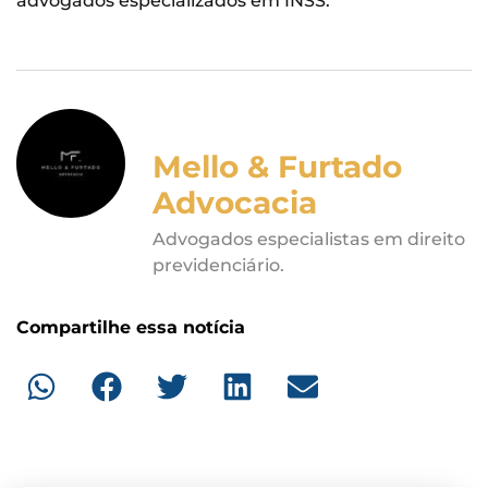
advogados especializados em INSS.
Mello & Furtado
Advocacia
Advogados especialistas em direito
previdenciário.
Compartilhe essa notícia