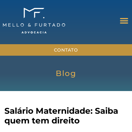
CONTATO
Blog
Salário Maternidade: Saiba
quem tem direito