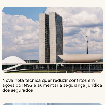
Nova nota técnica quer reduzir conflitos em
ações do INSS e aumentar a segurança jurídica
dos segurados