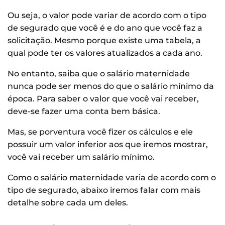
Ou seja, o valor pode variar de acordo com o tipo
de segurado que você é e do ano que você faz a
solicitação. Mesmo porque existe uma tabela, a
qual pode ter os valores atualizados a cada ano.
No entanto, saiba que o salário maternidade
nunca pode ser menos do que o salário mínimo da
época. Para saber o valor que você vai receber,
deve-se fazer uma conta bem básica.
Mas, se porventura você fizer os cálculos e ele
possuir um valor inferior aos que iremos mostrar,
você vai receber um salário mínimo.
Como o salário maternidade varia de acordo com o
tipo de segurado, abaixo iremos falar com mais
detalhe sobre cada um deles.