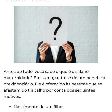
Antes de tudo, você sabe o que é o salário
maternidade? Em suma, trata-se de um benefício
previdenciário. Ele é oferecido às pessoas que se
afastam do trabalho por conta dos seguintes
motivos:
Nascimento de um filho;