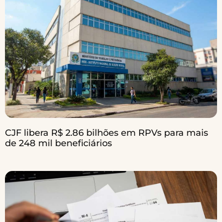
CJF libera R$ 2.86 bilhões em RPVs para mais
de 248 mil beneficiários