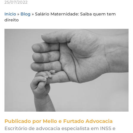
25/07/2022
Início
»
Blog
»
Salário Maternidade: Saiba quem tem
direito
Publicado por Mello e Furtado Advocacia
Escritório de advocacia especialista em INSS e