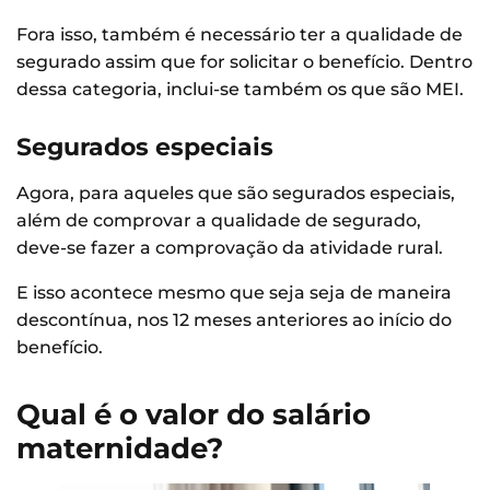
Fora isso, também é necessário ter a qualidade de
segurado assim que for solicitar o benefício. Dentro
dessa categoria, inclui-se também os que são MEI.
Segurados especiais
Agora, para aqueles que são segurados especiais,
além de comprovar a qualidade de segurado,
deve-se fazer a comprovação da atividade rural.
E isso acontece mesmo que seja seja de maneira
descontínua, nos 12 meses anteriores ao início do
benefício.
Qual é o valor do salário
maternidade?