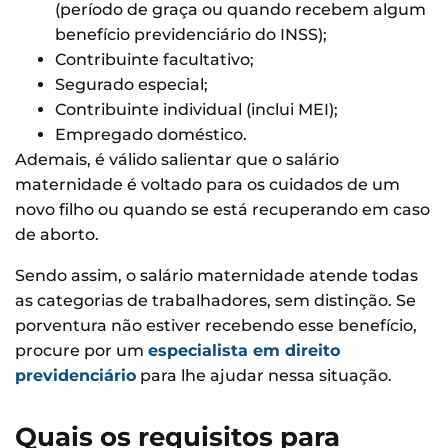
(período de graça ou quando recebem algum
benefício previdenciário do INSS);
Contribuinte facultativo;
Segurado especial;
Contribuinte individual (inclui MEI);
Empregado doméstico.
Ademais, é válido salientar que o salário
maternidade é voltado para os cuidados de um
novo filho ou quando se está recuperando em caso
de aborto.
Sendo assim, o salário maternidade atende todas
as categorias de trabalhadores, sem distinção. Se
porventura não estiver recebendo esse benefício,
procure por um
especialista em direito
previdenciário
para lhe ajudar nessa situação.
Quais os requisitos para