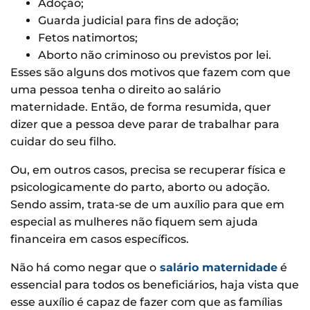
Adoção;
Guarda judicial para fins de adoção;
Fetos natimortos;
Aborto não criminoso ou previstos por lei.
Esses são alguns dos motivos que fazem com que
uma pessoa tenha o direito ao salário
maternidade. Então, de forma resumida, quer
dizer que a pessoa deve parar de trabalhar para
cuidar do seu filho.
Ou, em outros casos, precisa se recuperar física e
psicologicamente do parto, aborto ou adoção.
Sendo assim, trata-se de um auxílio para que em
especial as mulheres não fiquem sem ajuda
financeira em casos específicos.
Não há como negar que o
salário maternidade
é
essencial para todos os beneficiários, haja vista que
esse auxílio é capaz de fazer com que as famílias