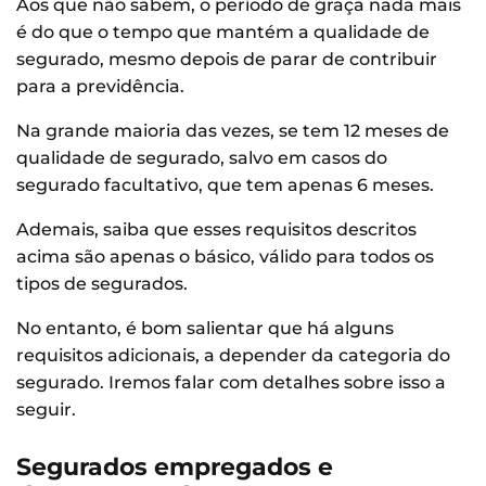
Aos que não sabem, o período de graça nada mais
é do que o tempo que mantém a qualidade de
segurado, mesmo depois de parar de contribuir
para a previdência.
Na grande maioria das vezes, se tem 12 meses de
qualidade de segurado, salvo em casos do
segurado facultativo, que tem apenas 6 meses.
Ademais, saiba que esses requisitos descritos
acima são apenas o básico, válido para todos os
tipos de segurados.
No entanto, é bom salientar que há alguns
requisitos adicionais, a depender da categoria do
segurado. Iremos falar com detalhes sobre isso a
seguir.
Segurados empregados e