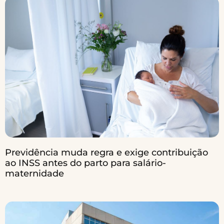
Previdência muda regra e exige contribuição
ao INSS antes do parto para salário-
maternidade