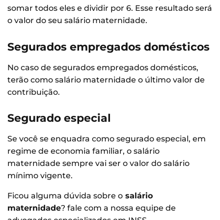
somar todos eles e dividir por 6. Esse resultado será
o valor do seu salário maternidade.
Segurados empregados domésticos
No caso de segurados empregados domésticos,
terão como salário maternidade o último valor de
contribuição.
Segurado especial
Se você se enquadra como segurado especial, em
regime de economia familiar, o salário
maternidade sempre vai ser o valor do salário
mínimo vigente.
Ficou alguma dúvida sobre o
salário
maternidade
? fale com a nossa equipe de