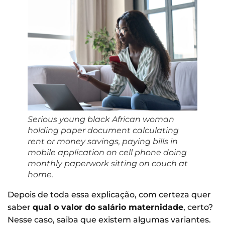
Serious young black African woman
holding paper document calculating
rent or money savings, paying bills in
mobile application on cell phone doing
monthly paperwork sitting on couch at
home.
Depois de toda essa explicação, com certeza quer
saber
qual o valor do salário maternidade
, certo?
Nesse caso, saiba que existem algumas variantes.