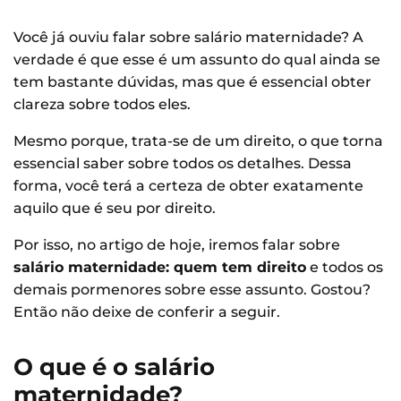
Você já ouviu falar sobre salário maternidade? A
verdade é que esse é um assunto do qual ainda se
tem bastante dúvidas, mas que é essencial obter
clareza sobre todos eles.
Mesmo porque, trata-se de um direito, o que torna
essencial saber sobre todos os detalhes. Dessa
forma, você terá a certeza de obter exatamente
aquilo que é seu por direito.
Por isso, no artigo de hoje, iremos falar sobre
salário maternidade: quem tem direito
e todos os
demais pormenores sobre esse assunto. Gostou?
Então não deixe de conferir a seguir.
O que é o salário
maternidade?