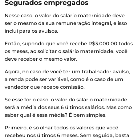
Segurados empregados
Nesse caso, o valor do salário maternidade deve
ser o mesmo da sua remuneração integral, e isso
inclui para os avulsos.
Então, supondo que você recebe R$3.000,00 todos
os meses, ao solicitar o salário maternidade, você
deve receber o mesmo valor.
Agora, no caso de você ter um trabalhador avulso,
a renda pode ser variável, como é o caso de um
vendedor que recebe comissão.
Se esse for o caso, o valor do salário maternidade
será a média dos seus 6 últimos salários. Mas como
saber qual é essa média? É bem simples.
Primeiro, é só olhar todos os valores que você
recebeu nos últimos 6 meses. Sem seguida, basta