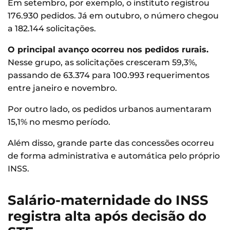
Em setembro, por exemplo, o instituto registrou
176.930 pedidos. Já em outubro, o número chegou
a 182.144 solicitações.
O principal avanço ocorreu nos pedidos rurais.
Nesse grupo, as solicitações cresceram 59,3%,
passando de 63.374 para 100.993 requerimentos
entre janeiro e novembro.
Por outro lado, os pedidos urbanos aumentaram
15,1% no mesmo período.
Além disso, grande parte das concessões ocorreu
de forma administrativa e automática pelo próprio
INSS.
Salário-maternidade do INSS
registra alta após decisão do