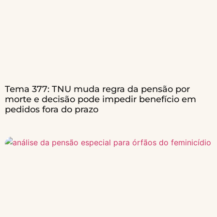
Tema 377: TNU muda regra da pensão por
morte e decisão pode impedir benefício em
pedidos fora do prazo