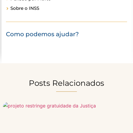
Sobre o INSS
Como podemos ajudar?
Posts Relacionados