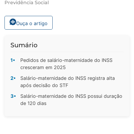
Previdência Social
Ouça o artigo
Sumário
1•
Pedidos de salário-maternidade do INSS
cresceram em 2025
2•
Salário-maternidade do INSS registra alta
após decisão do STF
3•
Salário-maternidade do INSS possui duração
de 120 dias