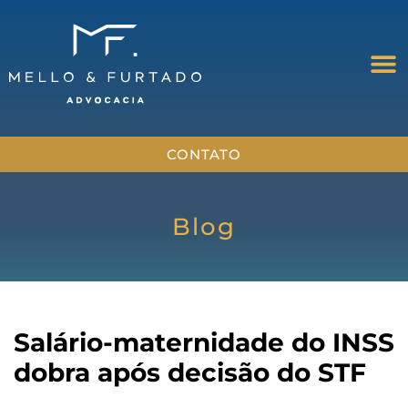
CONTATO
Blog
Salário-maternidade do INSS
dobra após decisão do STF