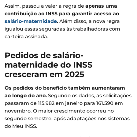
Assim, passou a valer a regra de
apenas uma
contribuição ao INSS para garantir acesso ao
salário-maternidade
.
Além disso, a nova regra
igualou essas seguradas às trabalhadoras com
carteira assinada.
Pedidos de salário-
maternidade do INSS
cresceram em 2025
Os pedidos do benefício também aumentaram
ao longo do ano.
Segundo os dados, as solicitações
passaram de 115.982 em janeiro para 161.590 em
novembro. O maior crescimento ocorreu no
segundo semestre, após adaptações nos sistemas
do Meu INSS.