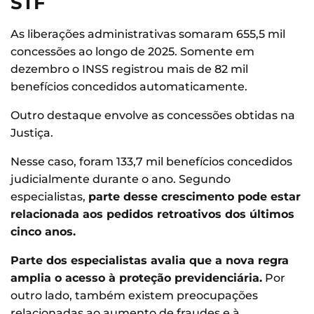
STF
As liberações administrativas somaram 655,5 mil
concessões ao longo de 2025. Somente em
dezembro o INSS registrou mais de 82 mil
benefícios concedidos automaticamente.
Outro destaque envolve as concessões obtidas na
Justiça.
Nesse caso, foram 133,7 mil benefícios concedidos
judicialmente durante o ano. Segundo
especialistas,
parte desse crescimento pode estar
relacionada aos pedidos retroativos dos últimos
cinco anos.
Parte dos especialistas avalia que a nova regra
amplia o acesso à proteção previdenciária.
Por
outro lado, também existem preocupações
relacionadas ao aumento de fraudes e à