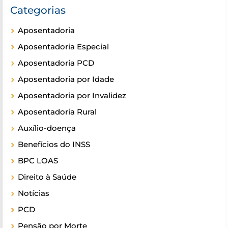
Categorias
Aposentadoria
Aposentadoria Especial
Aposentadoria PCD
Aposentadoria por Idade
Aposentadoria por Invalidez
Aposentadoria Rural
Auxílio-doença
Benefícios do INSS
BPC LOAS
Direito à Saúde
Notícias
PCD
Pensão por Morte