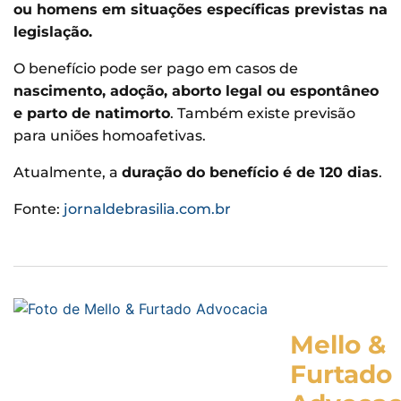
ou homens em situações específicas previstas na
legislação.
O benefício pode ser pago em casos de
nascimento, adoção, aborto legal ou espontâneo
e parto de natimorto
. Também existe previsão
para uniões homoafetivas.
Atualmente, a
duração do benefício é de 120 dias
.
Fonte:
jornaldebrasilia.com.br
Mello &
Furtado