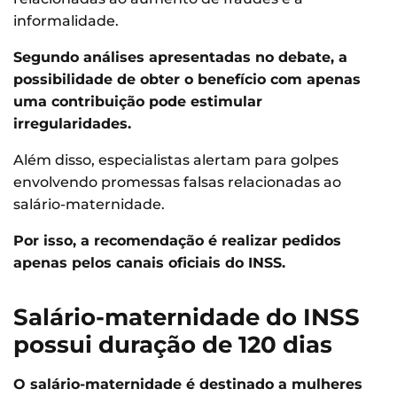
informalidade.
Segundo análises apresentadas no debate, a
possibilidade de obter o benefício com apenas
uma contribuição pode estimular
irregularidades.
Além disso, especialistas alertam para golpes
envolvendo promessas falsas relacionadas ao
salário-maternidade.
Por isso, a recomendação é realizar pedidos
apenas pelos canais oficiais do INSS.
Salário-maternidade do INSS
possui duração de 120 dias
O salário-maternidade é destinado a mulheres