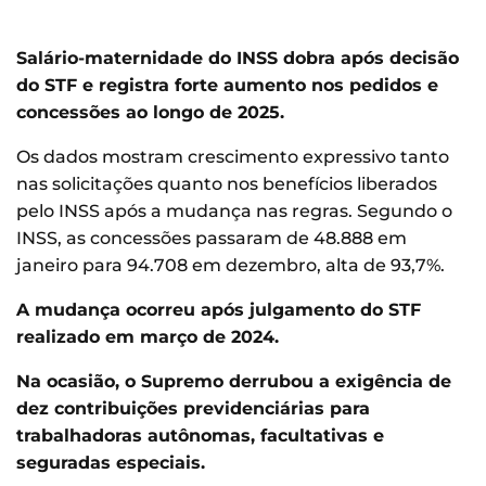
Salário-maternidade do INSS dobra após decisão
do STF e registra forte aumento nos pedidos e
concessões ao longo de 2025.
Os dados mostram crescimento expressivo tanto
nas solicitações quanto nos benefícios liberados
pelo INSS após a mudança nas regras. Segundo o
INSS, as concessões passaram de 48.888 em
janeiro para 94.708 em dezembro, alta de 93,7%.
A mudança ocorreu após julgamento do STF
realizado em março de 2024.
Na ocasião, o Supremo derrubou a exigência de
dez contribuições previdenciárias para
trabalhadoras autônomas, facultativas e
seguradas especiais.