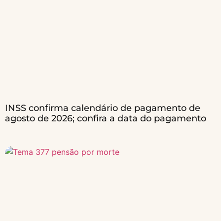
INSS confirma calendário de pagamento de
agosto de 2026; confira a data do pagamento