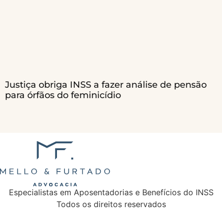
Justiça obriga INSS a fazer análise de pensão
para órfãos do feminicídio
Especialistas em Aposentadorias e Benefícios do INSS
Todos os direitos reservados