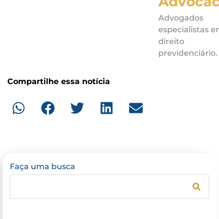
Advocac
Advogados
especialistas 
direito
previdenciário.
Compartilhe essa notícia
Faça uma busca