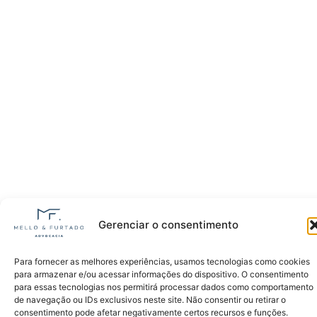
Gerenciar o consentimento
Para fornecer as melhores experiências, usamos tecnologias como cookies
para armazenar e/ou acessar informações do dispositivo. O consentimento
para essas tecnologias nos permitirá processar dados como comportamento
de navegação ou IDs exclusivos neste site. Não consentir ou retirar o
consentimento pode afetar negativamente certos recursos e funções.