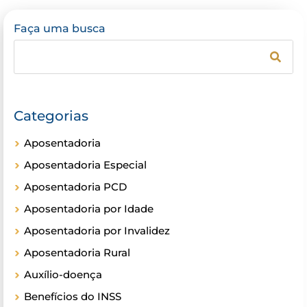
Faça uma busca
Categorias
Aposentadoria
Aposentadoria Especial
Aposentadoria PCD
Aposentadoria por Idade
Aposentadoria por Invalidez
Aposentadoria Rural
Auxílio-doença
Benefícios do INSS