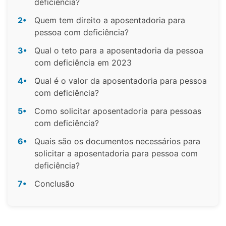
deficiência?
2•
Quem tem direito a aposentadoria para
pessoa com deficiência?
3•
Qual o teto para a aposentadoria da pessoa
com deficiência em 2023
4•
Qual é o valor da aposentadoria para pessoa
com deficiência?
5•
Como solicitar aposentadoria para pessoas
com deficiência?
6•
Quais são os documentos necessários para
solicitar a aposentadoria para pessoa com
deficiência?
7•
Conclusão