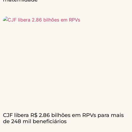
CJF libera R$ 2.86 bilhões em RPVs para mais
de 248 mil beneficiários