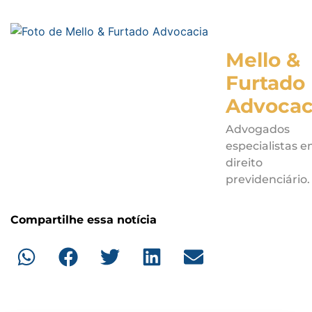
Mello &
Furtado
Advocac
Advogados
especialistas 
direito
previdenciário.
Compartilhe essa notícia