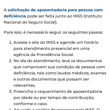
A
solicitação de aposentadoria para pessoa com
deficiência
pode ser feita junto ao INSS (Instituto
Nacional do Seguro Social).
Para isso, é necessário seguir os seguintes passos:
Acesse o site do INSS e agende um horário
para atendimento presencial em uma
agência da Previdência Social.
No dia do atendimento, leve os documentos
que comprovem sua condição de pessoa com
deficiência, tais como laudos médicos, exames
e outros documentos que possam ser
relevantes.
Preencha o requerimento de aposentadoria
por idade ou por tempo de contribuição,
conforme o caso.
Aguarde a análise do processo pelo INSS. O