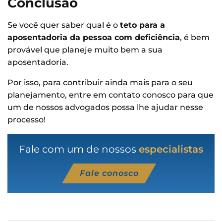
Conclusão
Se você quer saber qual é o
teto para a
aposentadoria da pessoa com deficiência
, é bem
provável que planeje muito bem a sua
aposentadoria.
Por isso, para contribuir ainda mais para o seu
planejamento, entre em contato conosco para que
um de nossos advogados possa lhe ajudar nesse
processo!
Fale com um de nossos
especialistas
Fale conosco