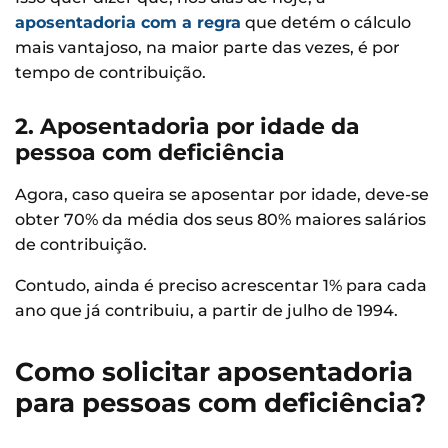
aposentadoria com a regra
que detém o cálculo
mais vantajoso, na maior parte das vezes, é por
tempo de contribuição.
2. Aposentadoria por idade da
pessoa com deficiência
Agora, caso queira se aposentar por idade, deve-se
obter 70% da média dos seus 80% maiores salários
de contribuição.
Contudo, ainda é preciso acrescentar 1% para cada
ano que já contribuiu, a partir de julho de 1994.
Como solicitar aposentadoria
para pessoas com deficiência?