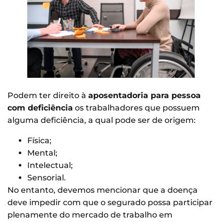
Podem ter direito à
aposentadoria para pessoa
com deficiência
os trabalhadores que possuem
alguma deficiência, a qual pode ser de origem:
Física;
Mental;
Intelectual;
Sensorial.
No entanto, devemos mencionar que a doença
deve impedir com que o segurado possa participar
plenamente do mercado de trabalho em