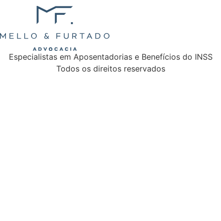
Especialistas em Aposentadorias e Benefícios do INSS
Todos os direitos reservados