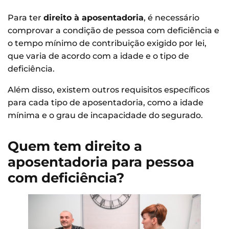
Para ter
direito à aposentadoria
, é necessário
comprovar a condição de pessoa com deficiência e
o tempo mínimo de contribuição exigido por lei,
que varia de acordo com a idade e o tipo de
deficiência.
Além disso, existem outros requisitos específicos
para cada tipo de aposentadoria, como a idade
mínima e o grau de incapacidade do segurado.
Quem tem direito a
aposentadoria para pessoa
com deficiência?