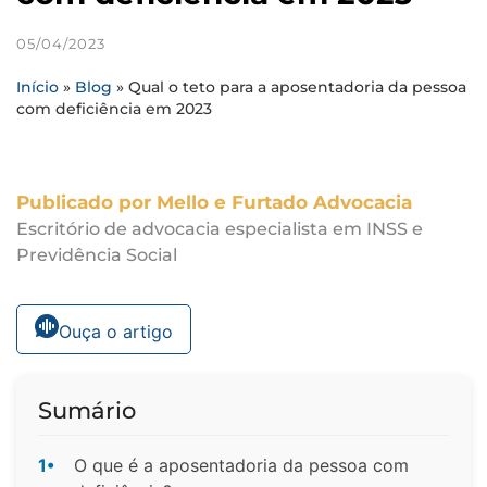
05/04/2023
Início
»
Blog
»
Qual o teto para a aposentadoria da pessoa
com deficiência em 2023
Publicado por Mello e Furtado Advocacia
Escritório de advocacia especialista em INSS e
Previdência Social
Ouça o artigo
Sumário
1•
O que é a aposentadoria da pessoa com