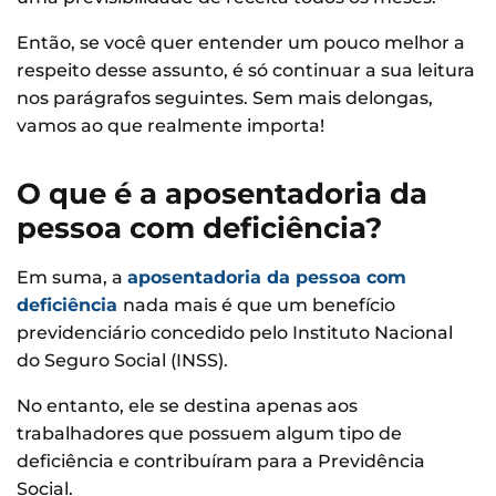
Então, se você quer entender um pouco melhor a
respeito desse assunto, é só continuar a sua leitura
nos parágrafos seguintes. Sem mais delongas,
vamos ao que realmente importa!
O que é a aposentadoria da
pessoa com deficiência?
Em suma, a
aposentadoria da pessoa com
deficiência
nada mais é que um benefício
previdenciário concedido pelo Instituto Nacional
do Seguro Social (INSS).
No entanto, ele se destina apenas aos
trabalhadores que possuem algum tipo de
deficiência e contribuíram para a Previdência
Social.