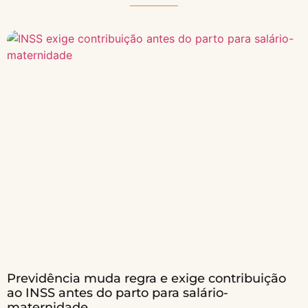
Previdência muda regra e exige contribuição
ao INSS antes do parto para salário-
maternidade