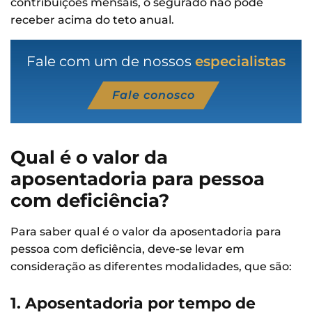
contribuições mensais, o segurado não pode
receber acima do teto anual.
Fale com um de nossos
especialistas
Fale conosco
Qual é o valor da
aposentadoria para pessoa
com deficiência?
Para saber qual é o valor da aposentadoria para
pessoa com deficiência, deve-se levar em
consideração as diferentes modalidades, que são:
1. Aposentadoria por tempo de