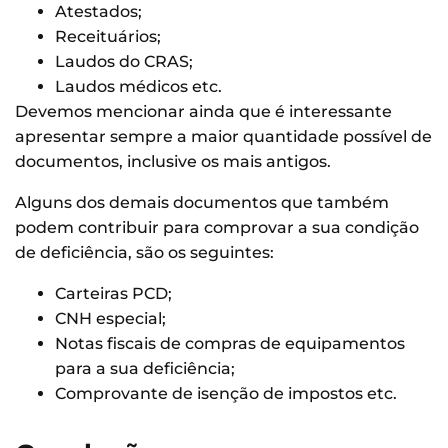
Atestados;
Receituários;
Laudos do CRAS;
Laudos médicos etc.
Devemos mencionar ainda que é interessante
apresentar sempre a maior quantidade possível de
documentos, inclusive os mais antigos.
Alguns dos demais documentos que também
podem contribuir para comprovar a sua condição
de deficiência, são os seguintes:
Carteiras PCD;
CNH especial;
Notas fiscais de compras de equipamentos
para a sua deficiência;
Comprovante de isenção de impostos etc.