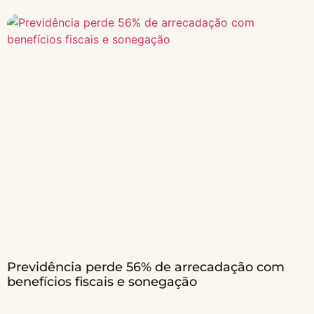
Previdência perde 56% de arrecadação com
benefícios fiscais e sonegação