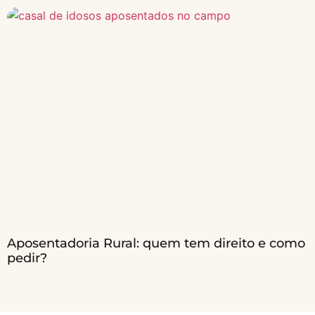
Aposentadoria Rural: quem tem direito e como
pedir?