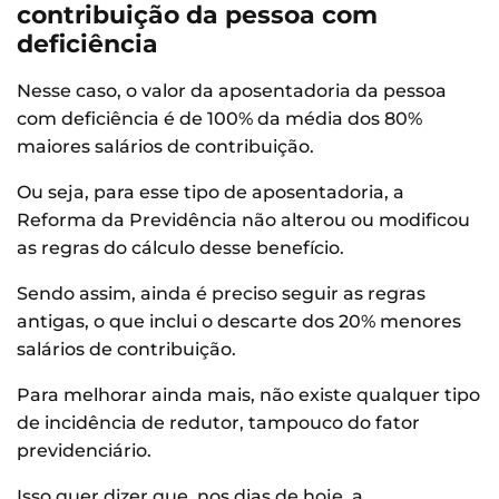
contribuição da pessoa com
deficiência
Nesse caso, o valor da aposentadoria da pessoa
com deficiência é de 100% da média dos 80%
maiores salários de contribuição.
Ou seja, para esse tipo de aposentadoria, a
Reforma da Previdência não alterou ou modificou
as regras do cálculo desse benefício.
Sendo assim, ainda é preciso seguir as regras
antigas, o que inclui o descarte dos 20% menores
salários de contribuição.
Para melhorar ainda mais, não existe qualquer tipo
de incidência de redutor, tampouco do fator
previdenciário.
Isso quer dizer que, nos dias de hoje, a