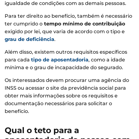
igualdade de condições com as demais pessoas.
Para ter direito ao benefício, também é necessário
ter cumprido o
tempo mínimo de contribuição
exigido por lei, que varia de acordo com o tipo e
grau de deficiência
.
Além disso, existem outros requisitos específicos
para cada
tipo de aposentadoria
, como a idade
mínima e o grau de incapacidade do segurado.
Os interessados devem procurar uma agência do
INSS ou acessar o site da previdência social para
obter mais informações sobre os requisitos e
documentação necessários para solicitar o
benefício.
Qual o teto para a