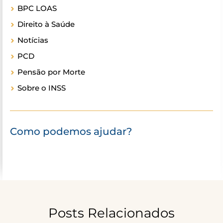
BPC LOAS
Direito à Saúde
Notícias
PCD
Pensão por Morte
Sobre o INSS
Como podemos ajudar?
Posts Relacionados