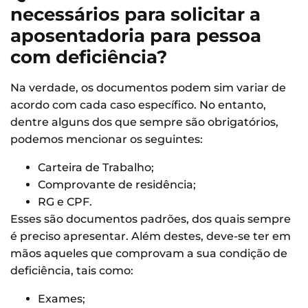
necessários para solicitar a
aposentadoria para pessoa
com deficiência?
Na verdade, os documentos podem sim variar de
acordo com cada caso específico. No entanto,
dentre alguns dos que sempre são obrigatórios,
podemos mencionar os seguintes:
Carteira de Trabalho;
Comprovante de residência;
RG e CPF.
Esses são documentos padrões, dos quais sempre
é preciso apresentar. Além destes, deve-se ter em
mãos aqueles que comprovam a sua condição de
deficiência, tais como:
Exames;