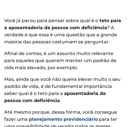
Você já parou para pensar sobre qual é o
teto para
a aposentadoria da pessoa com deficiência
? A
verdade é que essa é uma questão que a grande
maioria das pessoas costumam se perguntar.
Afinal de contas, é um assunto muito relevante
para aqueles que querem manter um padrão de
vida mais elevado, por exemplo.
Mas, ainda que você não queira elevar muito o seu
padrão de vida, é de fundamental importância
saber qual é o teto para a
aposentadoria da
pessoa com deficiência
.
Até mesmo porque, dessa forma, você consegue
fazer uma
planejamento previdenciário
para ter
uma previsibilidade de receita todos os meses.