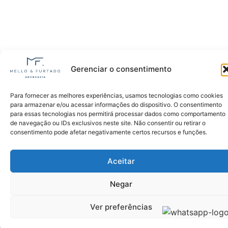
Gerenciar o consentimento
Para fornecer as melhores experiências, usamos tecnologias como cookies
para armazenar e/ou acessar informações do dispositivo. O consentimento
para essas tecnologias nos permitirá processar dados como comportamento
de navegação ou IDs exclusivos neste site. Não consentir ou retirar o
consentimento pode afetar negativamente certos recursos e funções.
Aceitar
Negar
Ver preferências