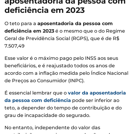
aposentadoria da pessoa com
deficiência em 2023
O teto para a
aposentadoria da pessoa com
deficiência em 2023
é o mesmo que o do Regime
Geral de Previdência Social (RGPS), que é de R$
7.507,49
Esse valor é o máximo pago pelo INSS aos seus
beneficiários, e é reajustado todos os anos de
acordo com a inflação medida pelo Índice Nacional
de Preços ao Consumidor (INPC).
É essencial lembrar que o
valor da aposentadoria
da pessoa com deficiência
pode ser inferior ao
teto, a depender do tempo de contribuição e do
grau de incapacidade do segurado.
No entanto, independente do valor das