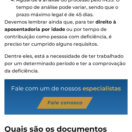
tempo de análise pode variar, sendo que o
prazo máximo legal é de 45 dias.
Devemos lembrar ainda que, para ter
direito à
aposentadoria por idade
ou por tempo de
contribuição como pessoa com deficiência, é
preciso ter cumprido alguns requisitos.
Dentre eles, está a necessidade de ter trabalhado
por um determinado período e ter a comprovação
da deficiência.
Fale com um de nossos
especialistas
Fale conosco
Quais são os documentos